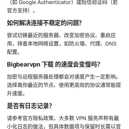
（如 Google Authenticator）或短信验证码（若
官方支持）。
如何解决连接不稳定的问题？
尝试切换最近的服务器、改变加密协议、重启应
用，排查本地网络设置，如防火墙、代理、DNS
配置。
Bigbearvpn 下载 的速度会变慢吗？
加密与远程服务器处理都会对速度产生一定影响。
选择离你最近的节点、使用更高效的协议通常能提
升速度。
是否有日志记录？
请参考官方隐私政策。大多数 VPN 服务声称有最
小化日志的做法，但具体数据项与保留时长需以官