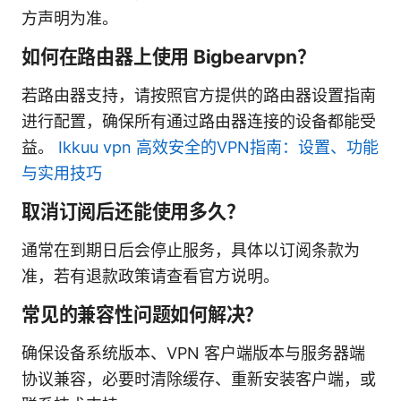
方声明为准。
如何在路由器上使用 Bigbearvpn？
若路由器支持，请按照官方提供的路由器设置指南
进行配置，确保所有通过路由器连接的设备都能受
益。
Ikkuu vpn 高效安全的VPN指南：设置、功能
与实用技巧
取消订阅后还能使用多久？
通常在到期日后会停止服务，具体以订阅条款为
准，若有退款政策请查看官方说明。
常见的兼容性问题如何解决？
确保设备系统版本、VPN 客户端版本与服务器端
协议兼容，必要时清除缓存、重新安装客户端，或