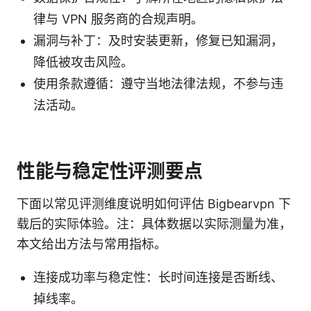
律与 VPN 服务商的合规声明。
漏洞与补丁：及时安装更新，修复已知漏洞，
降低被攻击风险。
使用条款遵循：遵守当地法律法规，不参与违
法活动。
性能与稳定性评测要点
下面以常见评测维度说明如何评估 Bigbearvpn 下
载后的实际体验。注：具体数据以实际测量为准，
本文给出方法与常用指标。
连接成功率与稳定性：长时间连接是否断线、
掉线率。