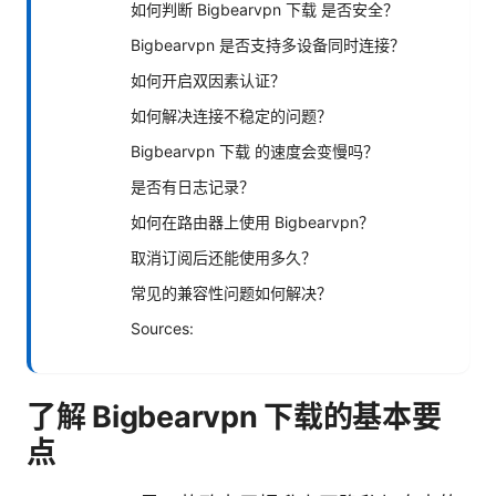
如何判断 Bigbearvpn 下载 是否安全？
Bigbearvpn 是否支持多设备同时连接？
如何开启双因素认证？
如何解决连接不稳定的问题？
Bigbearvpn 下载 的速度会变慢吗？
是否有日志记录？
如何在路由器上使用 Bigbearvpn？
取消订阅后还能使用多久？
常见的兼容性问题如何解决？
Sources:
了解 Bigbearvpn 下载的基本要
点