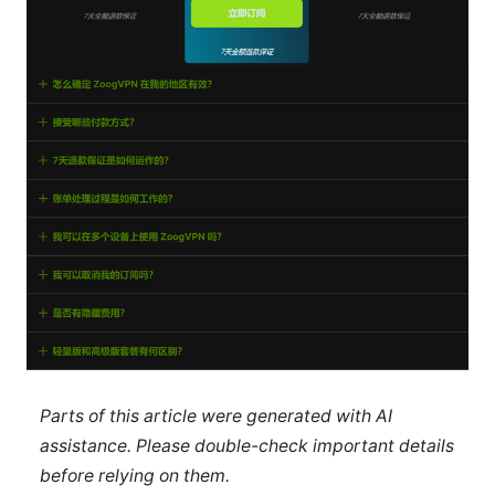
Parts of this article were generated with AI
assistance. Please double-check important details
before relying on them.