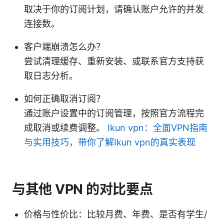
取决于你的订阅计划，请确认账户允许的并发
连接数。
客户端崩溃怎么办？
尝试清理缓存、重新安装、或联系官方支持获
取日志分析。
如何正确取消订阅？
通过账户设置中的订阅管理，按照官方流程完
成取消或续费调整。
Ikun vpn：全面VPN指南
与实用技巧，带你了解Ikun vpn的真实表现
与其他 VPN 的对比要点
价格与性价比：比较月费、年费、是否有学生/