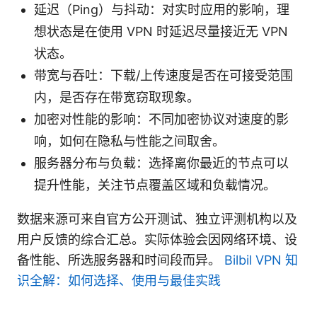
延迟（Ping）与抖动：对实时应用的影响，理
想状态是在使用 VPN 时延迟尽量接近无 VPN
状态。
带宽与吞吐：下载/上传速度是否在可接受范围
内，是否存在带宽窃取现象。
加密对性能的影响：不同加密协议对速度的影
响，如何在隐私与性能之间取舍。
服务器分布与负载：选择离你最近的节点可以
提升性能，关注节点覆盖区域和负载情况。
数据来源可来自官方公开测试、独立评测机构以及
用户反馈的综合汇总。实际体验会因网络环境、设
备性能、所选服务器和时间段而异。
Bilbil VPN 知
识全解：如何选择、使用与最佳实践