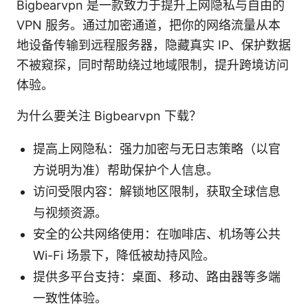
Bigbearvpn 是一款致力于提升上网隐私与自由的
VPN 服务。通过加密通道，把你的网络流量从本
地设备传输到远程服务器，隐藏真实 IP、保护数据
不被窥探，同时帮助绕过地域限制，提升跨境访问
体验。
为什么要关注 Bigbearvpn 下载？
提高上网隐私：强力加密与无日志策略（以官
方说明为准）帮助保护个人信息。
访问受限内容：解锁地区限制，获取全球信息
与视频资源。
安全的公共网络使用：在咖啡店、机场等公共
Wi-Fi 场景下，降低被劫持风险。
提供多平台支持：桌面、移动、路由器等多端
一致性体验。