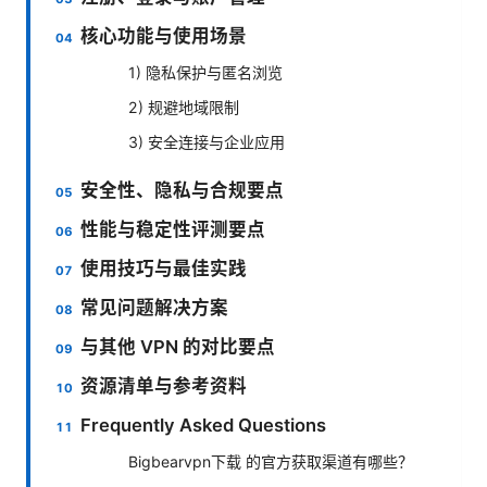
核心功能与使用场景
1) 隐私保护与匿名浏览
2) 规避地域限制
3) 安全连接与企业应用
安全性、隐私与合规要点
性能与稳定性评测要点
使用技巧与最佳实践
常见问题解决方案
与其他 VPN 的对比要点
资源清单与参考资料
Frequently Asked Questions
Bigbearvpn下载 的官方获取渠道有哪些？