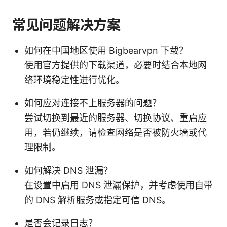
常见问题解决方案
如何在中国地区使用 Bigbearvpn 下载？
使用官方提供的下载渠道，必要时结合本地网
络环境稳定性进行优化。
如何应对连接不上服务器的问题？
尝试切换到最近的服务器、切换协议、重启应
用，若仍继续，请检查网络是否被防火墙或代
理限制。
如何解决 DNS 泄漏？
在设置中启用 DNS 泄漏保护，并考虑使用自带
的 DNS 解析服务或指定可信 DNS。
是否会记录日志？