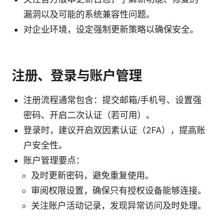
漏洞以及可能的系统兼容性问题。
对企业环境，设定强制更新策略以确保安全。
注册、登录与账户管理
注册流程通常包含：提交邮箱/手机号、设置强
密码、开启二次认证（若可用）。
登录时，建议开启双因素认证（2FA），提高账
户安全性。
账户管理要点：
及时更新密码，避免重复使用。
审阅权限设置，确保只有授权设备能够连接。
关注账户活动记录，发现异常访问及时处理。