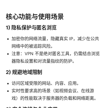
核心功能与使用场景
1) 隐私保护与匿名浏览
加密你的网络流量，隐藏真实 IP，减少在公共
网络中的被追踪风险。
注意：VPN 不是绝对匿名工具，仍需结合浏览
器隐私设置和对流量指纹的防护。
2) 规避地域限制
访问区域受限的网站、内容、应用。
实时性要求高的场景（如视频会议、在线游
戏）的性能取决于服务器的负载和网络距离。