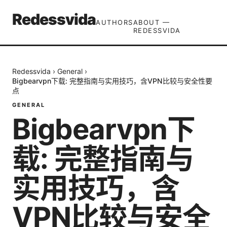
Redessvida
AUTHORS
ABOUT —
REDESSVIDA
Redessvida
›
General
›
Bigbearvpn下载: 完整指南与实用技巧，含VPN比较与安全性要
点
GENERAL
Bigbearvpn下
载: 完整指南与
实用技巧，含
VPN比较与安全