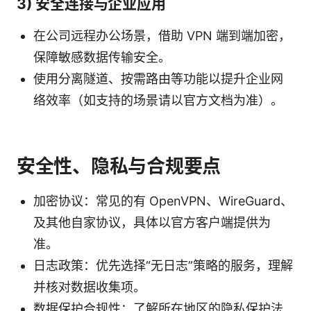
3) 安全连接与企业应用
在公司远程办公场景，借助 VPN 端到端加密，
保障敏感数据传输安全。
使用分离隧道、按需路由等功能以提升企业网
络效率（如支持的场景请以官方文档为准）。
安全性、隐私与合规要点
加密协议：常见的有 OpenVPN、WireGuard、
及其他自家协议，具体以官方客户端提供为
准。
日志政策：优先选择“无日志”策略的服务，理解
并核对数据收集项。
数据保护合规性：了解所在地区的隐私保护法