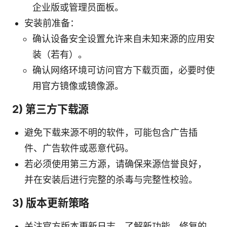
企业版或管理员面板。
安装前准备：
确认设备安全设置允许来自未知来源的应用安
装（若有）。
确认网络环境可访问官方下载页面，必要时使
用官方镜像或镜像源。
2) 第三方下载源
避免下载来源不明的软件，可能包含广告插
件、广告软件或恶意代码。
若必须使用第三方源，请确保来源信誉良好，
并在安装后进行完整的杀毒与完整性校验。
3) 版本更新策略
关注官方版本更新日志，了解新功能、修复的