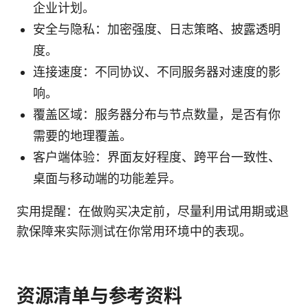
企业计划。
安全与隐私：加密强度、日志策略、披露透明
度。
连接速度：不同协议、不同服务器对速度的影
响。
覆盖区域：服务器分布与节点数量，是否有你
需要的地理覆盖。
客户端体验：界面友好程度、跨平台一致性、
桌面与移动端的功能差异。
实用提醒：在做购买决定前，尽量利用试用期或退
款保障来实际测试在你常用环境中的表现。
资源清单与参考资料