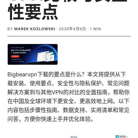
性要点
BY
MAREK KOZLOWSKI
·
2026年4月6日
·
1
MIN
Bigbearvpn下载的要点是什么？本文将提供从下
载安装、使用要点、安全性与隐私保护、常见问题
解决方案到与其他VPN的对比的全面指南，帮助你
在中国及全球环境下更安全、更高效地上网。以下
内容包括步骤性指南、数据支持、实用清单和常见
问答，方便你快速上手并优化体验。