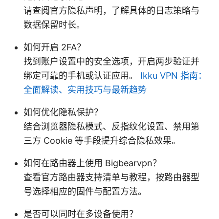
请查阅官方隐私声明，了解具体的日志策略与
数据保留时长。
如何开启 2FA？
找到账户设置中的安全选项，开启两步验证并
绑定可靠的手机或认证应用。
Ikku VPN 指南：
全面解读、实用技巧与最新趋势
如何优化隐私保护？
结合浏览器隐私模式、反指纹化设置、禁用第
三方 Cookie 等手段提升综合隐私效果。
如何在路由器上使用 Bigbearvpn？
查看官方路由器支持清单与教程，按路由器型
号选择相应的固件与配置方法。
是否可以同时在多设备使用？