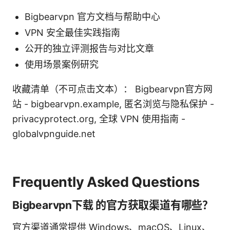
Bigbearvpn 官方文档与帮助中心
VPN 安全最佳实践指南
公开的独立评测报告与对比文章
使用场景案例研究
收藏清单（不可点击文本）： Bigbearvpn官方网
站 - bigbearvpn.example, 匿名浏览与隐私保护 -
privacyprotect.org, 全球 VPN 使用指南 -
globalvpnguide.net
Frequently Asked Questions
Bigbearvpn下载 的官方获取渠道有哪些？
官方渠道通常提供 Windows、macOS、Linux、