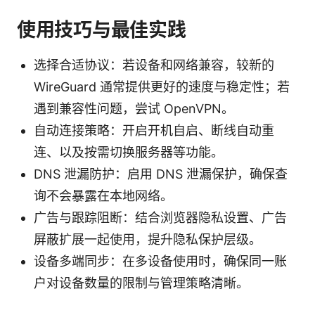
使用技巧与最佳实践
选择合适协议：若设备和网络兼容，较新的
WireGuard 通常提供更好的速度与稳定性；若
遇到兼容性问题，尝试 OpenVPN。
自动连接策略：开启开机自启、断线自动重
连、以及按需切换服务器等功能。
DNS 泄漏防护：启用 DNS 泄漏保护，确保查
询不会暴露在本地网络。
广告与跟踪阻断：结合浏览器隐私设置、广告
屏蔽扩展一起使用，提升隐私保护层级。
设备多端同步：在多设备使用时，确保同一账
户对设备数量的限制与管理策略清晰。