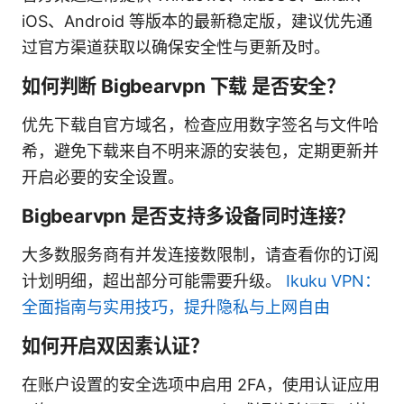
iOS、Android 等版本的最新稳定版，建议优先通
过官方渠道获取以确保安全性与更新及时。
如何判断 Bigbearvpn 下载 是否安全？
优先下载自官方域名，检查应用数字签名与文件哈
希，避免下载来自不明来源的安装包，定期更新并
开启必要的安全设置。
Bigbearvpn 是否支持多设备同时连接？
大多数服务商有并发连接数限制，请查看你的订阅
计划明细，超出部分可能需要升级。
Ikuku VPN：
全面指南与实用技巧，提升隐私与上网自由
如何开启双因素认证？
在账户设置的安全选项中启用 2FA，使用认证应用