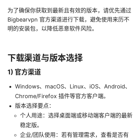
为了确保你获取到最新且有效的版本，请优先通过
Bigbearvpn 官方渠道进行下载，避免使用来历不
明的安装包，以降低恶意软件风险。
下载渠道与版本选择
1) 官方渠道
Windows、macOS、Linux、iOS、Android、
Chrome/Firefox 插件等官方客户端。
版本选择要点：
个人用途：选择桌面端或移动端客户端的最新
稳定版。
企业/团队使用：若有管理需求，查看是否有