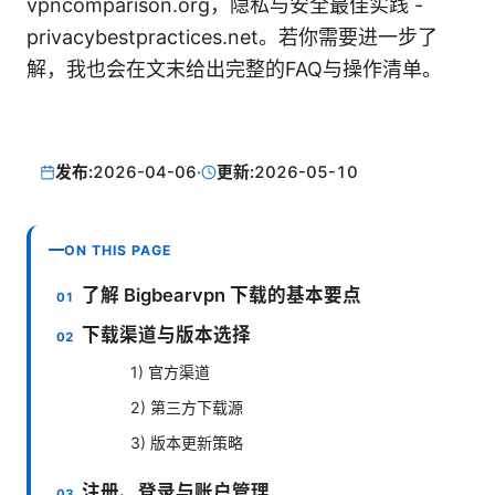
vpncomparison.org，隐私与安全最佳实践 -
privacybestpractices.net。若你需要进一步了
解，我也会在文末给出完整的FAQ与操作清单。
发布:
2026-04-06
·
更新:
2026-05-10
ON THIS PAGE
了解 Bigbearvpn 下载的基本要点
下载渠道与版本选择
1) 官方渠道
2) 第三方下载源
3) 版本更新策略
注册、登录与账户管理