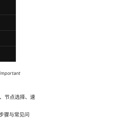
 important
全、节点选择、速
步骤与常见问