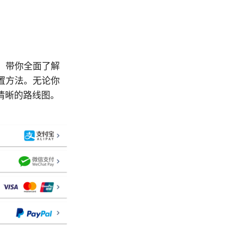
式，带你全面了解
设置方法。无论你
清晰的路线图。