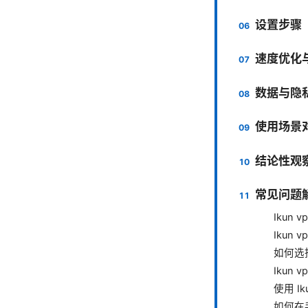
设置步骤
速度优化
数据与隐
使用场景
结论性观
常见问题解
Ikun
Ikun
如何选择
Ikun
使用 I
如何在手