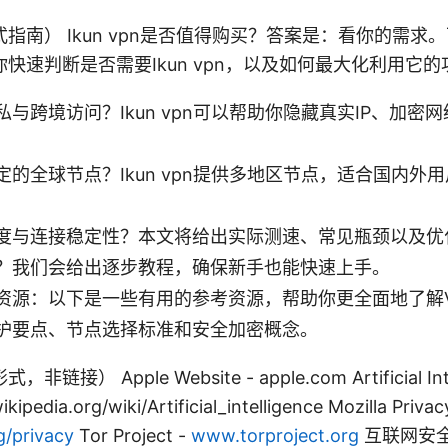
指南） Ikun vpn是否值得购买？答案是：看你的需求
快速判断是否需要Ikun vpn，以及如何最大化利用它的
与跨境访问？Ikun vpn可以帮助你隐藏真实IP、加密
定的全球节点？Ikun vpn提供多地区节点，适合国内外
度与连接稳定性？本文将给出实际测速、常见瓶颈以及优
？我们会给出逐步教程，确保新手也能快速上手。
资源：以下是一些有用的参考资源，帮助你更全面地了解
护要点、节点选择标准和安全加密概念。
） Apple Website - apple.com Artificial Inte
ikipedia.org/wiki/Artificial_intelligence Mozilla Privac
g/privacy
Tor Project -
www.torproject.org
互联网安全