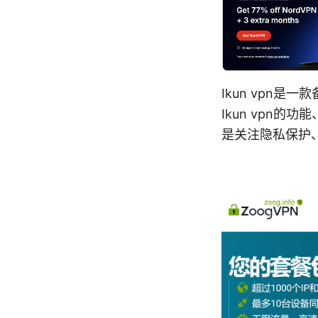
Ikun vpn
Ikun vpn
是关注隐私保护