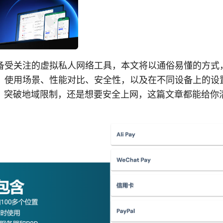
是一款备受关注的虚拟私人网络工具，本文将以通俗易懂的方
的功能、使用场景、性能对比、安全性，以及在不同设备上的
、突破地域限制，还是想要安全上网，这篇文章都能给你