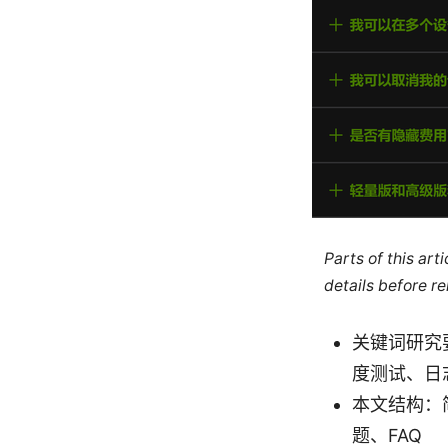
Parts of this ar
details before re
关键词研究要
度测试、日
本文结构：
题、FAQ