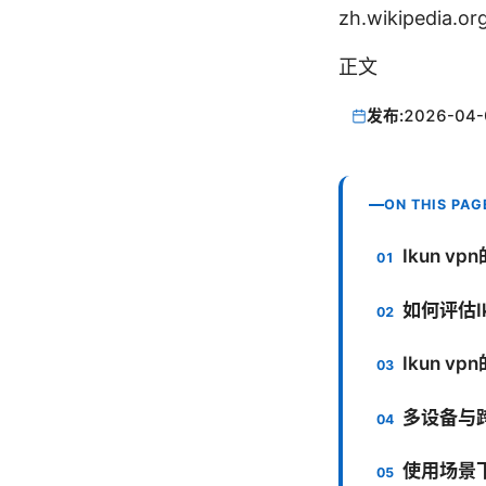
zh.wikipedi
正文
发布:
2026-04-
ON THIS PAG
Ikun v
如何评估Ik
Ikun 
多设备与
使用场景