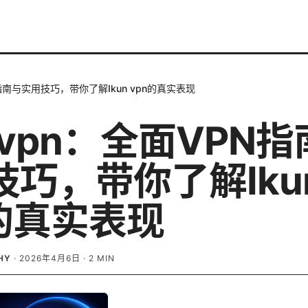
PN指南与实用技巧，带你了解Ikun vpn的真实表现
n vpn：全面VPN
技巧，带你了解Iku
n的真实表现
HY
·
2026年4月6日
·
2
MIN