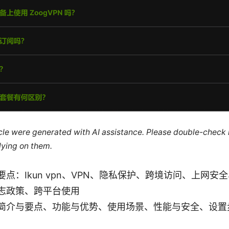
ticle were generated with AI assistance. Please double-check
lying on them.
点：Ikun vpn、VPN、隐私保护、跨境访问、上网安
志政策、跨平台使用
简介与要点、功能与优势、使用场景、性能与安全、设置