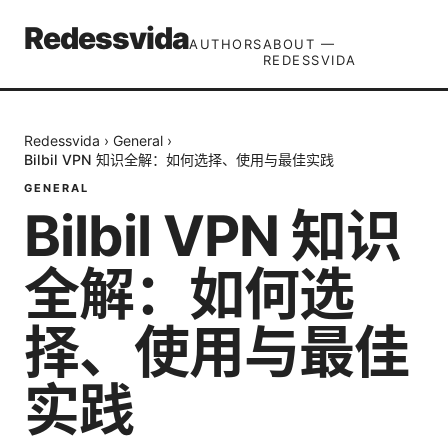
Redessvida
AUTHORS
ABOUT —
REDESSVIDA
Redessvida
›
General
›
Bilbil VPN 知识全解：如何选择、使用与最佳实践
GENERAL
Bilbil VPN 知识
全解：如何选
择、使用与最佳
实践