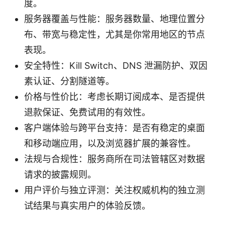
度。
服务器覆盖与性能：服务器数量、地理位置分
布、带宽与稳定性，尤其是你常用地区的节点
表现。
安全特性：Kill Switch、DNS 泄漏防护、双因
素认证、分割隧道等。
价格与性价比：考虑长期订阅成本、是否提供
退款保证、免费试用的有效性。
客户端体验与跨平台支持：是否有稳定的桌面
和移动端应用，以及浏览器扩展的兼容性。
法规与合规性：服务商所在司法管辖区对数据
请求的披露规则。
用户评价与独立评测：关注权威机构的独立测
试结果与真实用户的体验反馈。