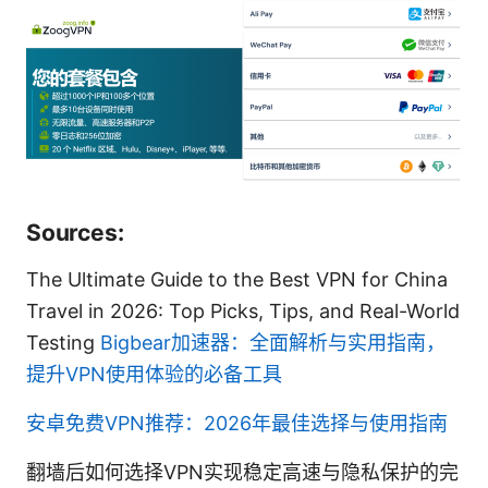
Sources:
The Ultimate Guide to the Best VPN for China
Travel in 2026: Top Picks, Tips, and Real-World
Testing
Bigbear加速器：全面解析与实用指南，
提升VPN使用体验的必备工具
安卓免费VPN推荐：2026年最佳选择与使用指南
翻墙后如何选择VPN实现稳定高速与隐私保护的完