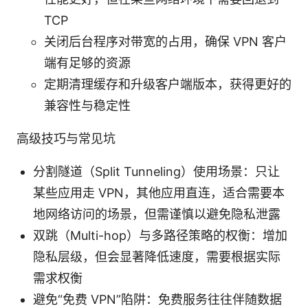
TCP
关闭后台程序对带宽的占用，确保 VPN 客户
端有足够的资源
定期清理缓存和升级客户端版本，获得更好的
兼容性与稳定性
高级技巧与常见坑
分割隧道（Split Tunneling）使用场景：只让
某些应用走 VPN，其他应用直连，适合需要本
地网络访问的场景，但需谨慎以避免隐私泄露
双跳（Multi-hop）与多路径策略的权衡：增加
隐私层级，但会显著降低速度，需要根据实际
需求权衡
避免“免费 VPN”陷阱：免费服务往往伴随数据