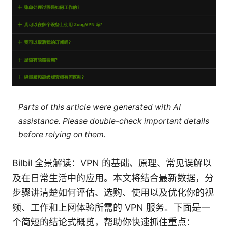
Parts of this article were generated with AI
assistance. Please double-check important details
before relying on them.
Bilbil 全景解读：VPN 的基础、原理、常见误解以
及在日常生活中的应用。本文将结合最新数据，分
步骤讲清楚如何评估、选购、使用以及优化你的视
频、工作和上网体验所需的 VPN 服务。下面是一
个简短的结论式概览，帮助你快速抓住重点：