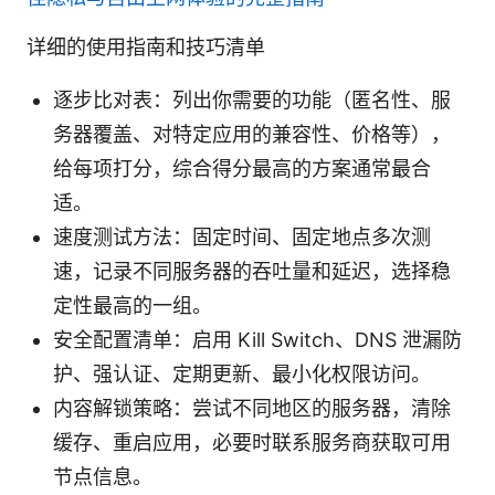
详细的使用指南和技巧清单
逐步比对表：列出你需要的功能（匿名性、服
务器覆盖、对特定应用的兼容性、价格等），
给每项打分，综合得分最高的方案通常最合
适。
速度测试方法：固定时间、固定地点多次测
速，记录不同服务器的吞吐量和延迟，选择稳
定性最高的一组。
安全配置清单：启用 Kill Switch、DNS 泄漏防
护、强认证、定期更新、最小化权限访问。
内容解锁策略：尝试不同地区的服务器，清除
缓存、重启应用，必要时联系服务商获取可用
节点信息。