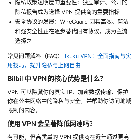
隐私政策透明度的重要性：独立审计、公开的
隐私报告成为选择 VPN 提供商的重要指标
安全协议的发展：WireGuard 因其高效、简洁
和强安全性正在逐步替代旧有协议，成为主流
选择之一
常见问题解答（FAQ）
Ikuku VPN：全面指南与实
用技巧，提升隐私与上网自由
Bilbil 中 VPN 的核心优势是什么？
VPN 可以隐藏你的真实 IP、加密数据传输、保护
你在公共网络中的隐私与安全，并帮助你访问地域
限制的内容。
使用 VPN 会显著降低网速吗？
有可能，但高质量的 VPN 提供商在近年通过更高