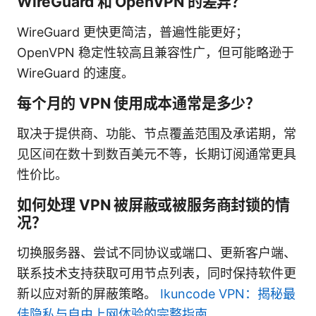
WireGuard 和 OpenVPN 的差异？
WireGuard 更快更简洁，普遍性能更好；
OpenVPN 稳定性较高且兼容性广，但可能略逊于
WireGuard 的速度。
每个月的 VPN 使用成本通常是多少？
取决于提供商、功能、节点覆盖范围及承诺期，常
见区间在数十到数百美元不等，长期订阅通常更具
性价比。
如何处理 VPN 被屏蔽或被服务商封锁的情
况？
切换服务器、尝试不同协议或端口、更新客户端、
联系技术支持获取可用节点列表，同时保持软件更
新以应对新的屏蔽策略。
Ikuncode VPN：揭秘最
佳隐私与自由上网体验的完整指南