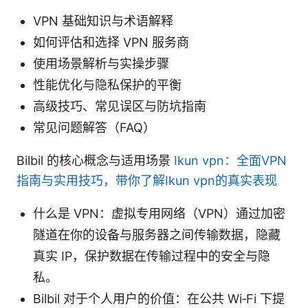
VPN 基础知识与术语解释
如何评估和选择 VPN 服务商
使用场景解析与实操步骤
性能优化与隐私保护的平衡
高级技巧、常见误区与防坑指南
常见问题解答（FAQ）
Bilbil 的核心概念与适用场景
Ikun vpn：全面VPN
指南与实用技巧，带你了解Ikun vpn的真实表现
什么是 VPN：虚拟专用网络（VPN）通过加密
隧道在你的设备与服务器之间传输数据，隐藏
真实 IP，保护数据在传输过程中的安全与隐
私。
Bilbil 对于个人用户的价值：在公共 Wi‑Fi 下提