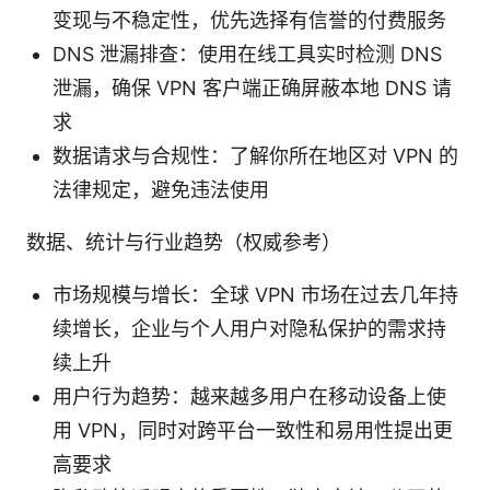
变现与不稳定性，优先选择有信誉的付费服务
DNS 泄漏排查：使用在线工具实时检测 DNS
泄漏，确保 VPN 客户端正确屏蔽本地 DNS 请
求
数据请求与合规性：了解你所在地区对 VPN 的
法律规定，避免违法使用
数据、统计与行业趋势（权威参考）
市场规模与增长：全球 VPN 市场在过去几年持
续增长，企业与个人用户对隐私保护的需求持
续上升
用户行为趋势：越来越多用户在移动设备上使
用 VPN，同时对跨平台一致性和易用性提出更
高要求