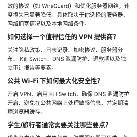
效的协议（如 WireGuard）和优化服务器网络，速
度损失已显著降低。具体取决于你选择的服务器、
网络拥塞情况以及本地网络条件。
如何选择一个值得信任的 VPN 提供商？
关注隐私政策、日志记录、加密协议、服务器分
布、 Kill Switch、DNS 泄漏防护、退款期以及独
立审计报告等要素。
公共 Wi‑Fi 下如何最大化安全性？
开启 VPN、启用 Kill Switch、确保 DNS 泄漏防护
开启、避免在公共网络上处理敏感信息，并定期清
理浏览器缓存。
学生/旅行者通常需要关注哪些要点？