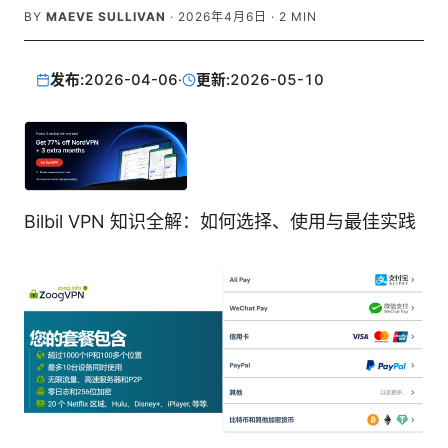
BY
MAEVE SULLIVAN
·
2026年4月6日
·
2
MIN
发布:
2026-04-06
·
更新:
2026-05-10
Bilbil VPN 知识全解：如何选择、使用与最佳实践