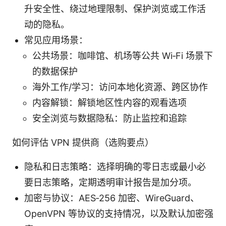
升安全性、绕过地理限制、保护浏览或工作活
动的隐私。
常见应用场景：
公共场景：咖啡馆、机场等公共 Wi‑Fi 场景下
的数据保护
海外工作/学习：访问本地化资源、跨区协作
内容解锁：解锁地区性内容的观看选项
安全浏览与数据隐私：防止监控和追踪
如何评估 VPN 提供商（选购要点）
隐私和日志策略：选择明确的零日志或最小必
要日志策略，定期透明审计报告是加分项。
加密与协议：AES‑256 加密、WireGuard、
OpenVPN 等协议的支持情况，以及默认加密强