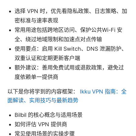
选择 VPN 时，优先看隐私政策、日志策略、加
密标准与速率表现
常用用途包括跨地区访问、保护公共Wi-Fi 安
全、绕过地域限制和加速点对点传输
使用要点：启用 Kill Switch、DNS 泄漏防护、
双重认证和定期更新客户端
额外建议：善用免费试用或退款政策，避免过
度依赖单一提供商
以下是你将学到的内容框架：
Ikku VPN 指南：全
面解读、实用技巧与最新趋势
Bilbil 的核心概念与适用场景
如何评估 VPN 提供商
常见使用场景的实操步骤