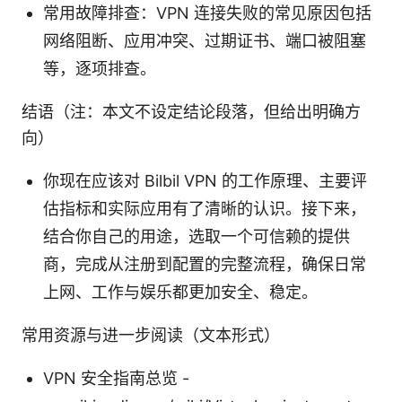
常用故障排查：VPN 连接失败的常见原因包括
网络阻断、应用冲突、过期证书、端口被阻塞
等，逐项排查。
结语（注：本文不设定结论段落，但给出明确方
向）
你现在应该对 Bilbil VPN 的工作原理、主要评
估指标和实际应用有了清晰的认识。接下来，
结合你自己的用途，选取一个可信赖的提供
商，完成从注册到配置的完整流程，确保日常
上网、工作与娱乐都更加安全、稳定。
常用资源与进一步阅读（文本形式）
VPN 安全指南总览 -