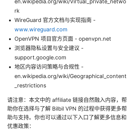
en.wikipedia.org/wiki/Virtual_private_netwo
rk
WireGuard 官方文档与实现指南 -
www.wireguard.com
OpenVPN 项目官方页面 - openvpn.net
浏览器隐私设置与安全建议 -
support.google.com
地区内容访问策略与合规性 -
en.wikipedia.org/wiki/Geographical_content
_restrictions
请注意：本文中的 affiliate 链接自然融入内容，帮
助你在选择与了解 Bilbil VPN 的过程中获得更多帮
助与支持。你也可以通过以下入口了解更多信息和
优惠政策：