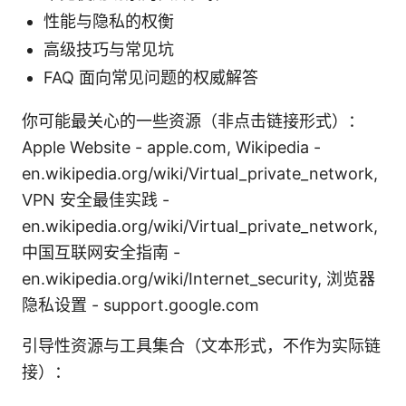
性能与隐私的权衡
高级技巧与常见坑
FAQ 面向常见问题的权威解答
你可能最关心的一些资源（非点击链接形式）：
Apple Website - apple.com, Wikipedia -
en.wikipedia.org/wiki/Virtual_private_network,
VPN 安全最佳实践 -
en.wikipedia.org/wiki/Virtual_private_network,
中国互联网安全指南 -
en.wikipedia.org/wiki/Internet_security, 浏览器
隐私设置 - support.google.com
引导性资源与工具集合（文本形式，不作为实际链
接）：