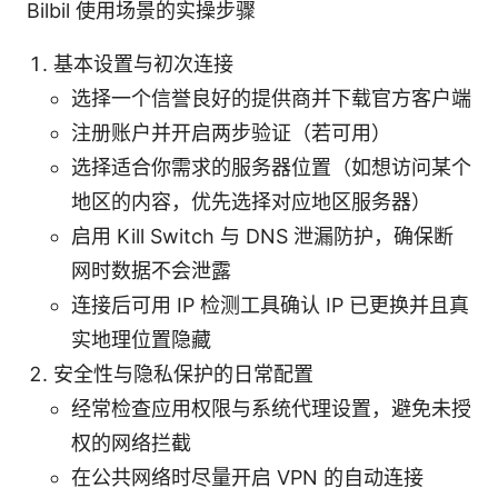
Bilbil 使用场景的实操步骤
基本设置与初次连接
选择一个信誉良好的提供商并下载官方客户端
注册账户并开启两步验证（若可用）
选择适合你需求的服务器位置（如想访问某个
地区的内容，优先选择对应地区服务器）
启用 Kill Switch 与 DNS 泄漏防护，确保断
网时数据不会泄露
连接后可用 IP 检测工具确认 IP 已更换并且真
实地理位置隐藏
安全性与隐私保护的日常配置
经常检查应用权限与系统代理设置，避免未授
权的网络拦截
在公共网络时尽量开启 VPN 的自动连接