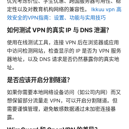
优先考虑价位、学生优惠、跨国服务器可用性、稳
定性以及对教育机构网络的兼容性。
Ikkuu vpn 高
效安全的VPN指南：设置、功能与实用技巧
如何测试 VPN 的真实 IP 与 DNS 泄漏？
使用在线测试工具，连接 VPN 后在浏览器或应用
中访问检测网站，检查显示的 IP 是否为 VPN 服务
器地址，以及 DNS 请求是否仍然暴露你的真实地
址。
是否应该开启分割隧道？
如果你需要本地网络设备访问（如公司内网）而又
想保留部分流量走 VPN，可以开启分割隧道。但
需要谨慎管理，避免敏感数据通过未加密连接暴
露。