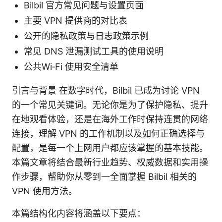
Bilbil 官方常见问题与设置页面
主要 VPN 提供商的对比表
公开的隐私政策与日志政策示例
常见 DNS 泄漏测试工具的使用说明
公共Wi‑Fi 使用安全清单
引言与背景 在数字时代，Bilbil 已成为讨论 VPN
的一个常见关键词。无论你是为了保护隐私、提升
在地观看体验，还是在海外工作时保持连贯的网络
连接，理解 VPN 的工作机制以及如何正确选择与
配置，是每一个上网用户都应该掌握的基本技能。
本篇文章将结合最新行业趋势、权威数据和实用操
作步骤，帮助你从零到一全面掌握 Bilbil 相关的
VPN 使用方法。
本篇结构化内容将涵盖以下要点：