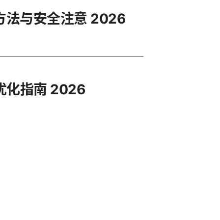
法与安全注意 2026
化指南 2026