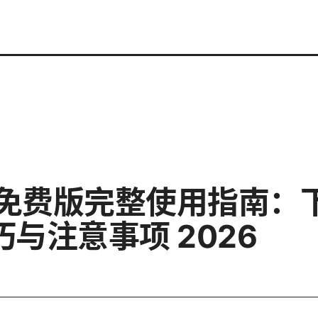
pn ⭐ 免费版完整使用指
与注意事项 2026