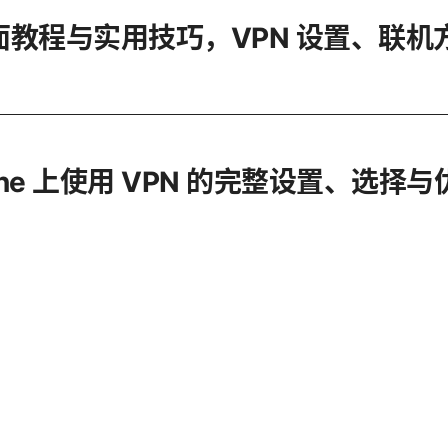
教程与实用技巧，VPN 设置、联机方
ne 上使用 VPN 的完整设置、选择与优