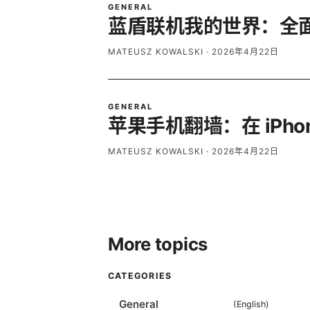
GENERAL
蓝盾联机我的世界：全面
MATEUSZ KOWALSKI
·
2026年4月22日
GENERAL
苹果手机翻墙：在 iPho
MATEUSZ KOWALSKI
·
2026年4月22日
More topics
CATEGORIES
General
(
English
)