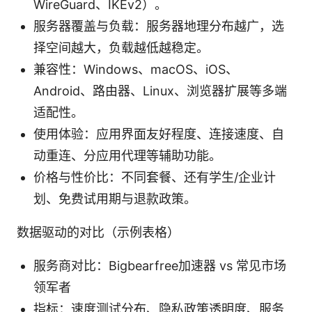
WireGuard、IKEv2）。
服务器覆盖与负载：服务器地理分布越广，选
择空间越大，负载越低越稳定。
兼容性：Windows、macOS、iOS、
Android、路由器、Linux、浏览器扩展等多端
适配性。
使用体验：应用界面友好程度、连接速度、自
动重连、分应用代理等辅助功能。
价格与性价比：不同套餐、还有学生/企业计
划、免费试用期与退款政策。
数据驱动的对比（示例表格）
服务商对比：Bigbearfree加速器 vs 常见市场
领军者
指标：速度测试分布、隐私政策透明度、服务