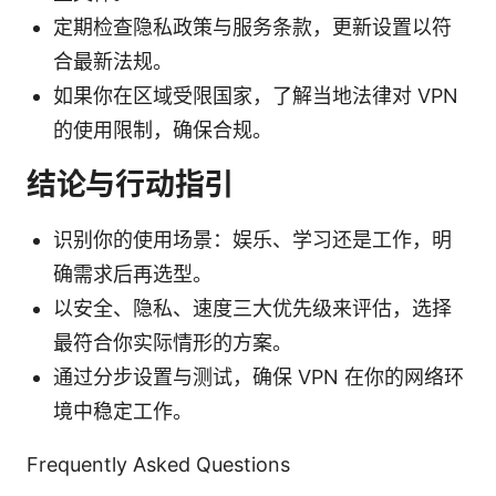
定期检查隐私政策与服务条款，更新设置以符
合最新法规。
如果你在区域受限国家，了解当地法律对 VPN
的使用限制，确保合规。
结论与行动指引
识别你的使用场景：娱乐、学习还是工作，明
确需求后再选型。
以安全、隐私、速度三大优先级来评估，选择
最符合你实际情形的方案。
通过分步设置与测试，确保 VPN 在你的网络环
境中稳定工作。
Frequently Asked Questions