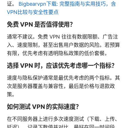
证。
Bigbearvpn下载: 完整指南与实用技巧，含
VPN比较与安全性要点
免费 VPN 是否值得使用？
通常不建议。免费 VPN 往往有数据限额、广告注
入、速度限制，甚至出售用户数据的风险。若预算
有限，优先考虑有透明隐私政策的低价套餐。
选择 VPN 时，应该优先考虑哪一个指标？
速度与隐私保护通常是最优先考虑的两个指标。其
次是服务器覆盖与兼容性，最后是价格与退款政
策。
如何测试 VPN 的实际速度？
在不同服务器上进行多次速度测试（下载、上传、
延迟），记录下数值并对比。最好在同一时间段、