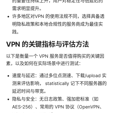
的重要性持续上升，用户对稳定性与低延迟的
需求明显提升。
许多地区对VPN 的使用法规不同，选择具备透
明隐私政策和本地合规性的服务商成为最佳实
践。
VPN 的关键指标与评估方法
以下是衡量一个 VPN 服务是否值得购买的关键因
素，以及如何在实际场景中进行测试：
速度与延迟：通过多位点测速、下载/upload 实
测来评估影响， statistically 记下不同服务器的
延迟时间与带宽。
隐私与安全：无日志政策、强加密标准（如
AES-256）、常用的 VPN 协议（OpenVPN、