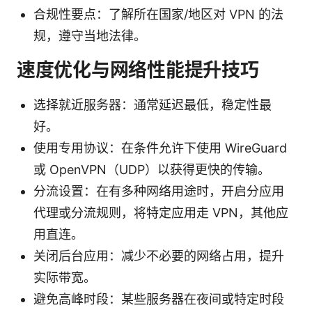
合规性要点：了解所在国家/地区对 VPN 的法
规，遵守当地法律。
速度优化与网络性能提升技巧
选择就近服务器：通常延迟最低，稳定性最
好。
使用专用协议：在条件允许下使用 WireGuard
或 OpenVPN（UDP）以获得更快的传输。
分流设置：在有多种网络用途时，开启分应用
代理或分流规则，将特定应用走 VPN，其他应
用直连。
关闭后台应用：减少不必要的网络占用，提升
实际带宽。
避免高峰时段：某些服务器在夜间或特定时段