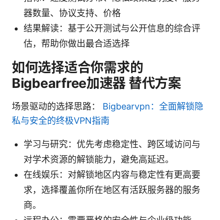
器数量、协议支持、价格
结果解读：基于公开测试与公开信息的综合评
估，帮助你做出最合适选择
如何选择适合你需求的
Bigbearfree加速器 替代方案
场景驱动的选择思路：
Bigbearvpn：全面解锁隐
私与安全的终极VPN指南
学习与研究：优先考虑稳定性、跨区域访问与
对学术资源的解锁能力，避免高延迟。
在线娱乐：对解锁地区内容与稳定性有更高要
求，选择覆盖你所在地区有活跃服务器的服务
商。