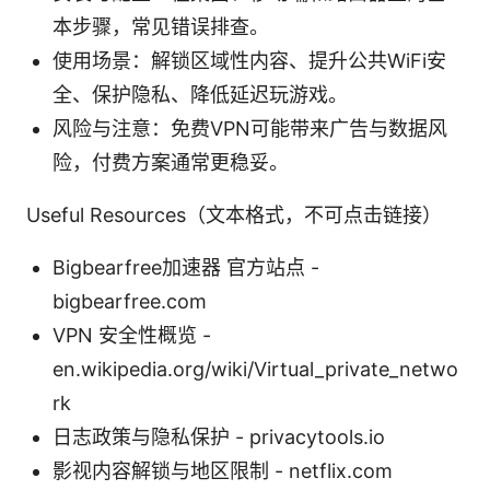
本步骤，常见错误排查。
使用场景：解锁区域性内容、提升公共WiFi安
全、保护隐私、降低延迟玩游戏。
风险与注意：免费VPN可能带来广告与数据风
险，付费方案通常更稳妥。
Useful Resources（文本格式，不可点击链接）
Bigbearfree加速器 官方站点 -
bigbearfree.com
VPN 安全性概览 -
en.wikipedia.org/wiki/Virtual_private_netwo
rk
日志政策与隐私保护 - privacytools.io
影视内容解锁与地区限制 - netflix.com