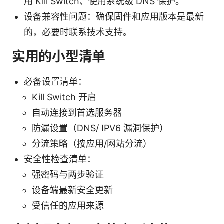
用 Kill Switch、使用系统级 DNS 保护。
设备兼容性问题：确保固件和应用版本是最新
的，必要时联系技术支持。
实用的小型清单
必备设置清单：
Kill Switch 开启
自动连接到首选服务器
防漏设置（DNS/ IPV6 漏洞保护）
分流策略（按应用/网站分流）
安全性检查清单：
强密码与两步验证
设备端最新安全更新
受信任的应用来源