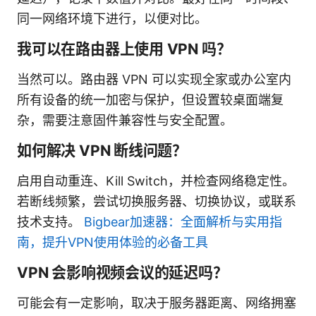
同一网络环境下进行，以便对比。
我可以在路由器上使用 VPN 吗？
当然可以。路由器 VPN 可以实现全家或办公室内
所有设备的统一加密与保护，但设置较桌面端复
杂，需要注意固件兼容性与安全配置。
如何解决 VPN 断线问题？
启用自动重连、Kill Switch，并检查网络稳定性。
若断线频繁，尝试切换服务器、切换协议，或联系
技术支持。
Bigbear加速器：全面解析与实用指
南，提升VPN使用体验的必备工具
VPN 会影响视频会议的延迟吗？
可能会有一定影响，取决于服务器距离、网络拥塞