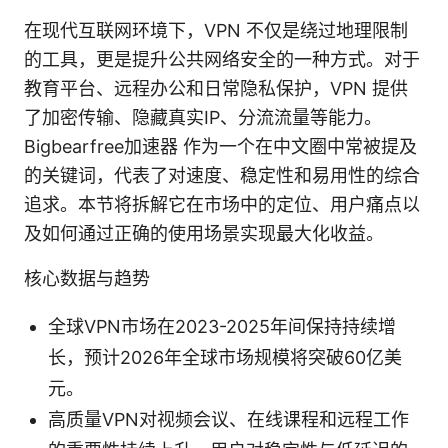
在现代互联网环境下，VPN 不仅是绕过地理限制
的工具，更是提升公共网络安全的一种方式。对于
教育平台、远程办公和日常隐私保护，VPN 提供
了加密传输、隐藏真实IP、分流流量等能力。
Bigbearfree加速器 作为一个在中文圈中常被提及
的关键词，代表了对速度、稳定性和易用性的综合
追求。本节将拆解它在市场中的定位、用户痛点以
及如何通过正确的使用场景实现最大化收益。
核心数据与趋势
全球VPN市场在2023-2025年间保持持续增
长，预计2026年全球市场规模将突破60亿美
元。
高质量VPN对视频会议、在线课程和远程工作