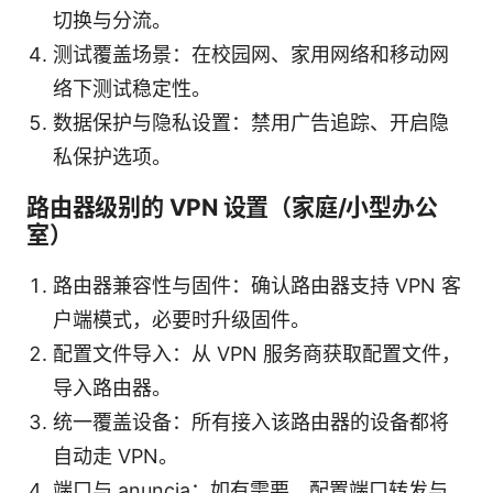
切换与分流。
测试覆盖场景：在校园网、家用网络和移动网
络下测试稳定性。
数据保护与隐私设置：禁用广告追踪、开启隐
私保护选项。
路由器级别的 VPN 设置（家庭/小型办公
室）
路由器兼容性与固件：确认路由器支持 VPN 客
户端模式，必要时升级固件。
配置文件导入：从 VPN 服务商获取配置文件，
导入路由器。
统一覆盖设备：所有接入该路由器的设备都将
自动走 VPN。
端口与 anuncia：如有需要，配置端口转发与