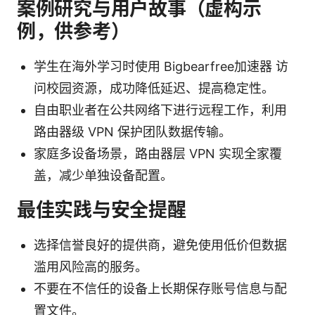
案例研究与用户故事（虚构示
例，供参考）
学生在海外学习时使用 Bigbearfree加速器 访
问校园资源，成功降低延迟、提高稳定性。
自由职业者在公共网络下进行远程工作，利用
路由器级 VPN 保护团队数据传输。
家庭多设备场景，路由器层 VPN 实现全家覆
盖，减少单独设备配置。
最佳实践与安全提醒
选择信誉良好的提供商，避免使用低价但数据
滥用风险高的服务。
不要在不信任的设备上长期保存账号信息与配
置文件。