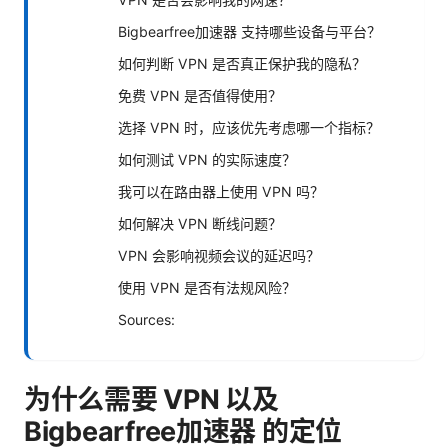
Bigbearfree加速器 支持哪些设备与平台？
如何判断 VPN 是否真正保护我的隐私？
免费 VPN 是否值得使用？
选择 VPN 时，应该优先考虑哪一个指标？
如何测试 VPN 的实际速度？
我可以在路由器上使用 VPN 吗？
如何解决 VPN 断线问题？
VPN 会影响视频会议的延迟吗？
使用 VPN 是否有法规风险？
Sources:
为什么需要 VPN 以及
Bigbearfree加速器 的定位