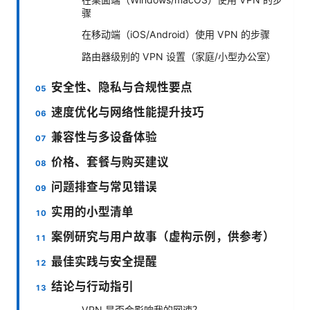
骤
在移动端（iOS/Android）使用 VPN 的步骤
路由器级别的 VPN 设置（家庭/小型办公室）
安全性、隐私与合规性要点
速度优化与网络性能提升技巧
兼容性与多设备体验
价格、套餐与购买建议
问题排查与常见错误
实用的小型清单
案例研究与用户故事（虚构示例，供参考）
最佳实践与安全提醒
结论与行动指引
VPN 是否会影响我的网速？