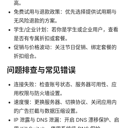
高。
免费试用与退款政策：优先选择提供试用期与
无风险退款的方案。
学生/企业计划：若你是学生或企业用户，查看
是否有专属折扣或套餐。
促销与价格波动：关注节日促销、绑定套餐的
折扣组合。
问题排查与常见错误
连接失败：检查账号状态、服务器可用性、应
用权限与防火墙设置。
速度慢：更换服务器、切换协议、关闭应用内
的广告拦截与数据压缩设置。
IP 泄露与 DNS 泄漏：开启 DNS 漂移保护、启