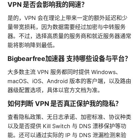
VPN 是否会影响我的网速？
是的，VPN 会在理论上带来一定的额外延迟和少
量带宽损耗，因为数据需要经过加密与中转服务
器。不过，选择高质量的服务商和就近服务器通常
能将影响降到最低。
Bigbearfree加速器 支持哪些设备与平台？
大多数主流 VPN 服务都同时提供 Windows、
macOS、iOS、Android 版本的客户端，以及路由
器级配置选项，具体以官方文档为准。
如何判断 VPN 是否真正保护我的隐私？
查看隐私政策、无日志承诺、加密标准、协议种类
以及是否提供 Kill Switch 与 DNS 漂移保护等功
能。还可以通过实际的 IP 与 DNS 泄漏检测来验