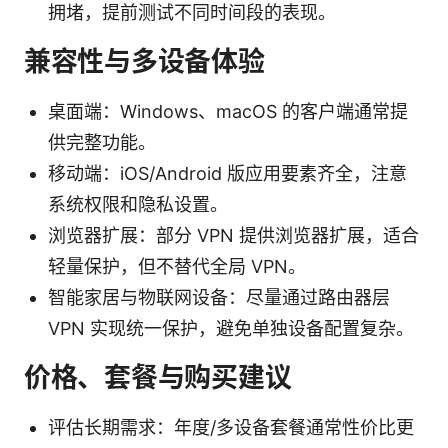
拥堵，提前测试不同时间段的表现。
兼容性与多设备体验
桌面端：Windows、macOS 的客户端通常提
供完整功能。
移动端：iOS/Android 版应用要素齐全，注意
系统权限和隐私设置。
浏览器扩展：部分 VPN 提供浏览器扩展，适合
轻量保护，但不替代全局 VPN。
智能家居与物联网设备：尽量通过路由器层
VPN 实现统一保护，避免单独设备配置复杂。
价格、套餐与购买建议
评估长期需求：年度/多设备套餐通常性价比更