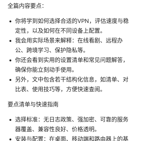
全篇内容要点：
你将学到如何选择合适的VPN，评估速度与稳
定性，以及如何在不同设备上配置。
我会用实际场景来解释：在线看剧、远程办
公、跨境学习、保护隐私等。
你还会看到实用的设置清单和常见问题解答，
确保你能立刻动手使用。
另外，文中包含若干结构化信息，如清单、对
比表、使用技巧等，方便快速查阅。
要点清单与快速指南
选择标准：无日志政策、强加密、可靠的服务
器覆盖、兼容性良好、价格透明。
安装与配置：在桌面、移动端和路由器上的基