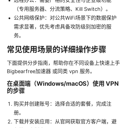
远程办公：需要严格的安全性与企业级功能
（专用服务器、分流策略、Kill Switch）。
公共网络保护：对公共WiFi场景下的数据保护
需求显著，优先考虑具备攻防级别加密的服
务。
常见使用场景的详细操作步骤
下面提供分步指南，帮助你在不同设备上快速上手
Bigbearfree加速器 或同类 vpn 服务。
在桌面端（Windows/macOS）使用 VPN
的步骤
购买并创建账号：选择合适的套餐，完成注
册。
下载并安装应用：从官网获取官方客户端，避