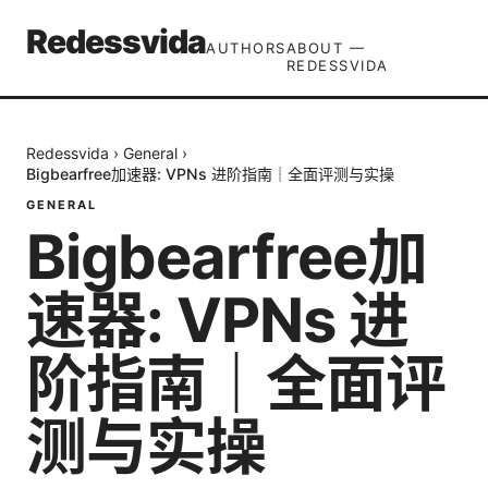
Redessvida
AUTHORS
ABOUT —
REDESSVIDA
Redessvida
›
General
›
Bigbearfree加速器: VPNs 进阶指南｜全面评测与实操
GENERAL
Bigbearfree加
速器: VPNs 进
阶指南｜全面评
测与实操