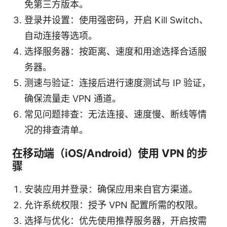
免第三方版本。
登录并设置：使用强密码，开启 Kill Switch、
自动连接等选项。
选择服务器：按距离、速度和用途选择合适服
务器。
测速与验证：连接后进行速度测试与 IP 验证，
确保流量走 VPN 通道。
常见问题排查：无法连接、速度慢、断线等情
况的排查清单。
在移动端（iOS/Android）使用 VPN 的步
骤
安装应用并登录：确保应用来自官方渠道。
允许系统权限：授予 VPN 配置所需的权限。
选择与优化：优先使用推荐服务器，开启按需