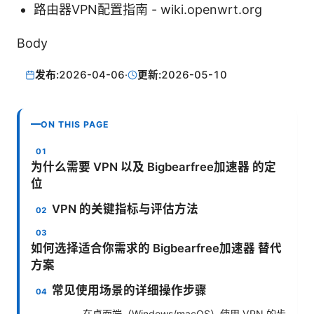
路由器VPN配置指南 - wiki.openwrt.org
Body
发布:
2026-04-06
·
更新:
2026-05-10
ON THIS PAGE
为什么需要 VPN 以及 Bigbearfree加速器 的定
位
VPN 的关键指标与评估方法
如何选择适合你需求的 Bigbearfree加速器 替代
方案
常见使用场景的详细操作步骤
在桌面端（Windows/macOS）使用 VPN 的步