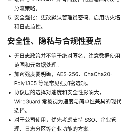
分流策略。
安全强化：更改默认管理员密码、启用防火墙
和日志监控。
安全性、隐私与合规性要点
无日志政策并不等于绝对匿名，注意数据使用
范围和元数据处理。
加密强度要明确，AES-256、ChaCha20-
Poly1305 等是常见强加密选项。
协议层的选择对速度和安全性影响大，
WireGuard 常被视为速度与简单性兼具的现代
选择。
对于公司使用，优先考虑支持 SSO、企业管
理、日志分区等企业功能的方案。