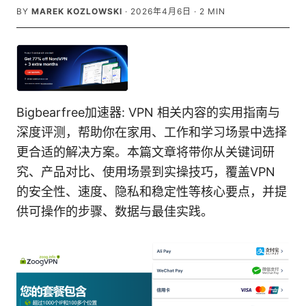
BY
MAREK KOZLOWSKI
·
2026年4月6日
·
2
MIN
Bigbearfree加速器: VPN 相关内容的实用指南与
深度评测，帮助你在家用、工作和学习场景中选择
更合适的解决方案。本篇文章将带你从关键词研
究、产品对比、使用场景到实操技巧，覆盖VPN
的安全性、速度、隐私和稳定性等核心要点，并提
供可操作的步骤、数据与最佳实践。