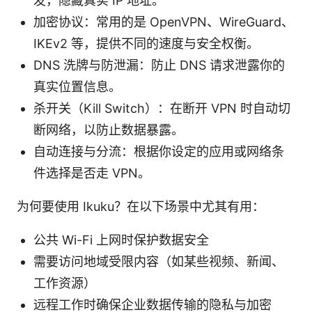
发，隐藏真实 IP 地址。
加密协议：常用的是 OpenVPN、WireGuard、
IKEv2 等，提供不同的速度与安全权衡。
DNS 洗牌与防泄漏：防止 DNS 请求泄露你的
真实位置信息。
杀开关（Kill Switch）：在断开 VPN 时自动切
断网络，以防止数据暴露。
自动连接与分流：根据你设定的应用或网络条
件选择是否走 VPN。
为何要使用 Ikuku？在以下场景中尤其有用：
公共 Wi-Fi 上网时保护数据安全
需要访问地域受限内容（如某些视频、新闻、
工作资源）
远程工作时确保企业数据传输的隐私与加密