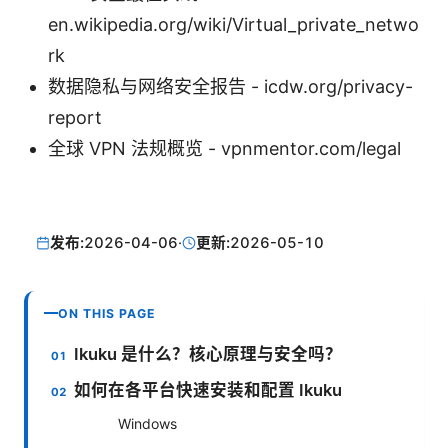
en.wikipedia.org/wiki/Virtual_private_netwo
rk
数据隐私与网络安全报告 - icdw.org/privacy-
report
全球 VPN 法规概览 - vpnmentor.com/legal
发布:
2026-04-06
·
更新:
2026-05-10
ON THIS PAGE
Ikuku 是什么？核心原理与安全吗？
如何在各平台快速安装和配置 Ikuku
Windows