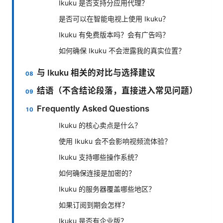
Ikuku 是否支持分应用代理？
是否可以在智能电视上使用 Ikuku？
Ikuku 有免费版本吗？会有广告吗？
如何确保 Ikuku 不会泄露我的真实位置？
与 Ikuku 相关的对比与选择建议
结语（不含结论段落，直接进入常见问题）
Frequently Asked Questions
Ikuku 的核心卖点是什么？
使用 Ikuku 会不会影响视频流体验？
Ikuku 支持哪些操作系统？
如何确保连接是加密的？
Ikuku 的服务器覆盖哪些地区？
如果订阅到期会怎样？
Ikuku 是否有企业版？