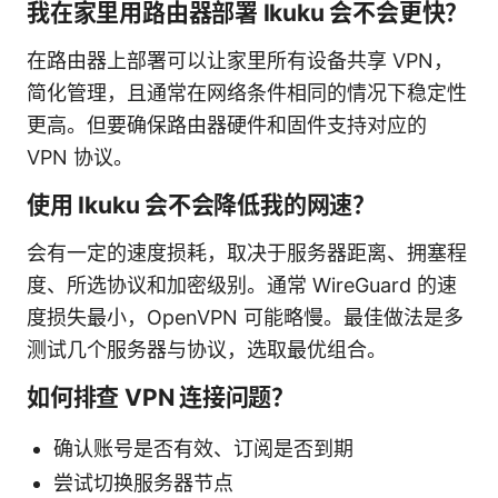
我在家里用路由器部署 Ikuku 会不会更快？
在路由器上部署可以让家里所有设备共享 VPN，
简化管理，且通常在网络条件相同的情况下稳定性
更高。但要确保路由器硬件和固件支持对应的
VPN 协议。
使用 Ikuku 会不会降低我的网速？
会有一定的速度损耗，取决于服务器距离、拥塞程
度、所选协议和加密级别。通常 WireGuard 的速
度损失最小，OpenVPN 可能略慢。最佳做法是多
测试几个服务器与协议，选取最优组合。
如何排查 VPN 连接问题？
确认账号是否有效、订阅是否到期
尝试切换服务器节点