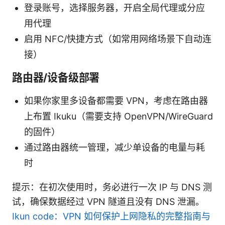
登录账号，选择服务器，开启全局代理或分应
用代理
启用 NFC/快捷方式（如常用网络场景下自动连
接）
路由器/设备级部署
如果你家里多设备都需要 VPN，考虑在路由器
上布置 Ikuku（需要支持 OpenVPN/WireGuard
的固件）
通过路由器统一管理，减少单设备的电量与耗
时
提示：在初次使用时，务必进行一次 IP 与 DNS 测
试，确保数据经过 VPN 隧道且没有 DNS 泄漏。
Ikun code：VPN 如何保护上网隐私的完整指南与