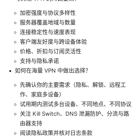
加密强度与协议多样性
服务器覆盖地域与数量
连接稳定性与速度表现
客户端友好度与跨设备体验
价格、折扣与订阅灵活性
支持与隐私承诺
如何在海量 VPN 中做出选择？
先确认你的主要需求（隐私、解锁、远程工
作、家庭多设备）
试用期内测试多台设备、不同地点、不同协议
关注 Kill Switch、DNS 泄漏防护、分流与路
由器支持
阅读隐私政策并核对日志条款