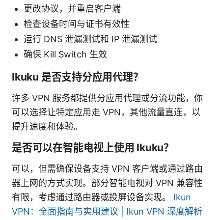
更改协议，并重启客户端
检查设备时间与证书有效性
运行 DNS 泄漏测试和 IP 泄漏测试
确保 Kill Switch 生效
Ikuku 是否支持分应用代理？
许多 VPN 服务都提供分应用代理或分流功能，你
可以选择让特定应用走 VPN，其他流量直连，以
提升速度和体验。
是否可以在智能电视上使用 Ikuku？
可以，但需确保设备支持 VPN 客户端或通过路由
器上网的方式实现。部分智能电视对 VPN 兼容性
有限，考虑通过路由器或投屏设备实现。
Ikun
VPN：全面指南与实用建议 | Ikun VPN 深度解析