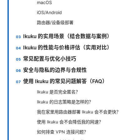
macOS
iOS/Android
路由器/设备级部署
Ikuku 的实用场景（结合数据与案例）
Ikuku 的性能与价格评估（实用对比）
常见配置与优化小技巧
安全与隐私的边界与合规性
使用 Ikuku 的常见问题解答（FAQ）
Ikuku 是否完全匿名？
Ikuku 的日志策略是怎样的？
我在家里用路由器部署 Ikuku 会不会更快？
使用 Ikuku 会不会降低我的网速？
如何排查 VPN 连接问题？