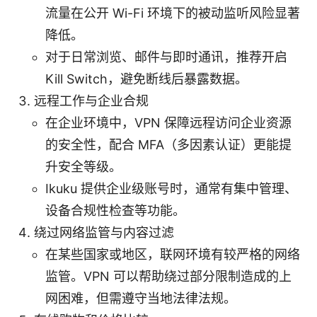
流量在公开 Wi-Fi 环境下的被动监听风险显著
降低。
对于日常浏览、邮件与即时通讯，推荐开启
Kill Switch，避免断线后暴露数据。
远程工作与企业合规
在企业环境中，VPN 保障远程访问企业资源
的安全性，配合 MFA（多因素认证）更能提
升安全等级。
Ikuku 提供企业级账号时，通常有集中管理、
设备合规性检查等功能。
绕过网络监管与内容过滤
在某些国家或地区，联网环境有较严格的网络
监管。VPN 可以帮助绕过部分限制造成的上
网困难，但需遵守当地法律法规。