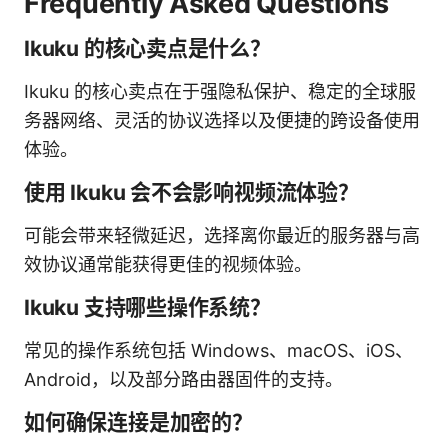
Frequently Asked Questions
Ikuku 的核心卖点是什么？
Ikuku 的核心卖点在于强隐私保护、稳定的全球服
务器网络、灵活的协议选择以及便捷的跨设备使用
体验。
使用 Ikuku 会不会影响视频流体验？
可能会带来轻微延迟，选择离你最近的服务器与高
效协议通常能获得更佳的视频体验。
Ikuku 支持哪些操作系统？
常见的操作系统包括 Windows、macOS、iOS、
Android，以及部分路由器固件的支持。
如何确保连接是加密的？