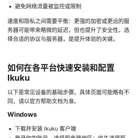
避免网络流量被监控或限制
速度和隐私之间需要平衡：更强的加密或更远的服
务器可能带来略微的延迟，但也提升了安全性。选
择合适的协议与服务器，是提升体验的关键。
如何在各平台快速安装和配置
Ikuku
以下是常见设备的基础步骤。具体页面可能略有不
同，请以官方帮助文档为准。
Windows
下载并安装 Ikuku 客户端