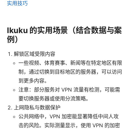
实用技巧
Ikuku 的实用场景（结合数据与案
例）
解锁区域受限内容
一些视频、体育赛事、新闻等在特定地区有限
制，通过切换到目标地区的服务器，可以访问
到更多内容。
注意：部分服务对 VPN 流量有检测，可能需
要切换服务器或使用分流策略。
上网隐私与数据保护
公共网络中，VPN 加密能显著降低中间人攻
击的风险。实际测量显示，使用 VPN 的加密