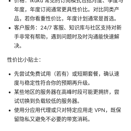
价格：Ikuku 常见的订阅模式包括月度、季度与
年度，年度订阅通常更具性价比。对比同类产
品，若你看重性价比，年度计划通常是首选。
客户服务：24/7 客服、知识库与社区支持对新
手非常有帮助，遇到问题时及时沟通能快速解
决。
性价比小贴士：
先尝试免费试用（若有）或短期套餐，确认速
度与稳定性符合你的预期再升级。
某些地区的服务器在高峰时段可能更拥挤，尝
试切换到负载较低的服务器。
使用分应用代理或只对特定应用走 VPN，既保
留隐私又避免不必要的带宽消耗。