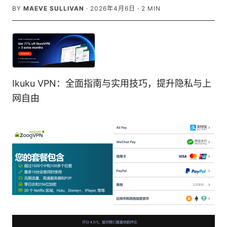
BY
MAEVE SULLIVAN
·
2026年4月6日
·
2
MIN
Ikuku VPN：全面指南与实用技巧，提升隐私与上
网自由