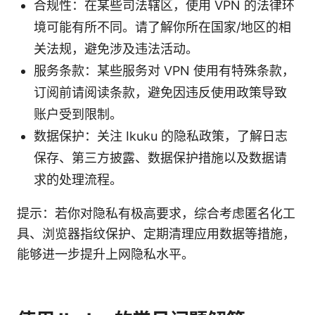
合规性：在某些司法辖区，使用 VPN 的法律环
境可能有所不同。请了解你所在国家/地区的相
关法规，避免涉及违法活动。
服务条款：某些服务对 VPN 使用有特殊条款，
订阅前请阅读条款，避免因违反使用政策导致
账户受到限制。
数据保护：关注 Ikuku 的隐私政策，了解日志
保存、第三方披露、数据保护措施以及数据请
求的处理流程。
提示：若你对隐私有极高要求，综合考虑匿名化工
具、浏览器指纹保护、定期清理应用数据等措施，
能够进一步提升上网隐私水平。