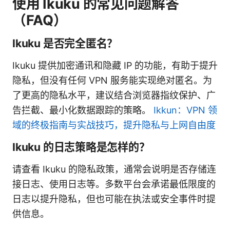
使用 Ikuku 的常见问题解答
（FAQ）
Ikuku 是否完全匿名？
Ikuku 提供加密通讯和隐藏 IP 的功能，有助于提升
隐私，但没有任何 VPN 服务能实现绝对匿名。为
了更高的隐私水平，建议结合浏览器指纹保护、广
告拦截、最小化数据跟踪的策略。
Ikkun：VPN 领
域的终极指南与实战技巧，提升隐私与上网自由度
Ikuku 的日志策略是怎样的？
请查看 Ikuku 的隐私政策，通常会说明是否存储连
接日志、使用日志等。多数平台会承诺最低限度的
日志以提升隐私，但也可能在执法或安全事件时提
供信息。