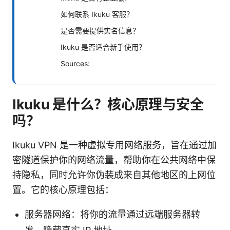
如何联系 Ikuku 客服？
是否需要提供实名信息？
Ikuku 是否适合新手使用？
Sources:
Ikuku 是什么？核心原理与安全
吗？
Ikuku VPN 是一种虚拟专用网络服务，旨在通过加
密隧道保护你的网络流量，帮助你在公共网络中保
持隐私，同时允许你伪装成来自其他地区的上网位
置。它的核心原理包括：
服务器网络：将你的流量通过远端服务器转