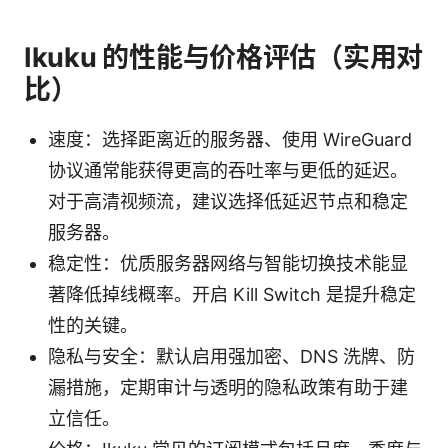
Ikuku 的性能与价格评估（实用对
比）
速度：选择距离近的服务器、使用 WireGuard
协议通常能获得更高的吞吐率与更低的延迟。
对于高清视频流，建议选择低延迟节点和稳定
服务器。
稳定性：优质服务器网络与智能切换技术能显
著降低掉线概率。开启 Kill Switch 是提升稳定
性的关键。
隐私与安全：默认启用强加密、DNS 洗牌、防
漏措施，定期审计与透明的隐私政策有助于建
立信任。