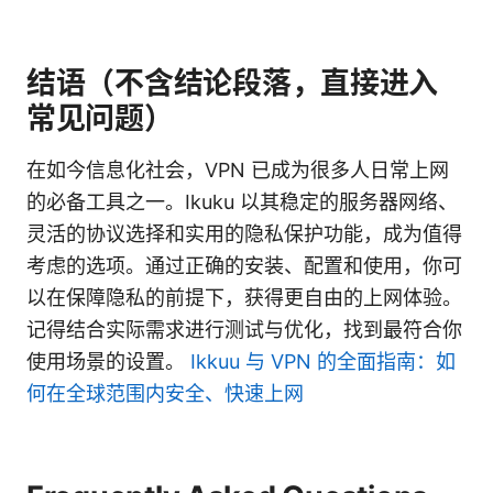
结语（不含结论段落，直接进入
常见问题）
在如今信息化社会，VPN 已成为很多人日常上网
的必备工具之一。Ikuku 以其稳定的服务器网络、
灵活的协议选择和实用的隐私保护功能，成为值得
考虑的选项。通过正确的安装、配置和使用，你可
以在保障隐私的前提下，获得更自由的上网体验。
记得结合实际需求进行测试与优化，找到最符合你
使用场景的设置。
Ikkuu 与 VPN 的全面指南：如
何在全球范围内安全、快速上网