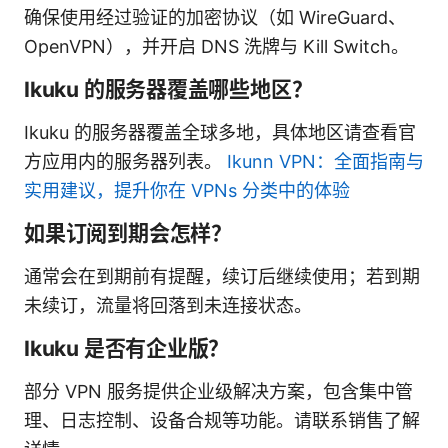
确保使用经过验证的加密协议（如 WireGuard、
OpenVPN），并开启 DNS 洗牌与 Kill Switch。
Ikuku 的服务器覆盖哪些地区？
Ikuku 的服务器覆盖全球多地，具体地区请查看官
方应用内的服务器列表。
Ikunn VPN：全面指南与
实用建议，提升你在 VPNs 分类中的体验
如果订阅到期会怎样？
通常会在到期前有提醒，续订后继续使用；若到期
未续订，流量将回落到未连接状态。
Ikuku 是否有企业版？
部分 VPN 服务提供企业级解决方案，包含集中管
理、日志控制、设备合规等功能。请联系销售了解