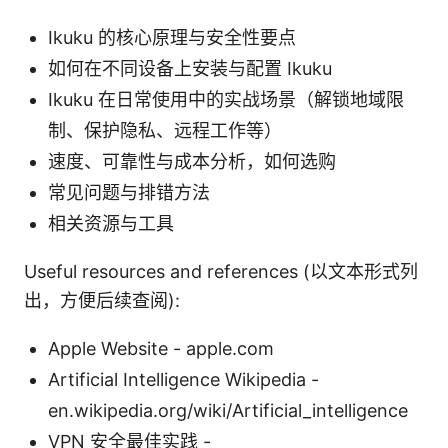
Ikuku 的核心原理与安全性要点
如何在不同设备上安装与配置 Ikuku
Ikuku 在日常使用中的实战场景（解锁地域限
制、保护隐私、远程工作等）
速度、可靠性与成本分析，如何选购
常见问题与排错方法
相关资源与工具
Useful resources and references (以文本形式列
出，方便后续查阅):
Apple Website - apple.com
Artificial Intelligence Wikipedia -
en.wikipedia.org/wiki/Artificial_intelligence
VPN 安全最佳实践 -