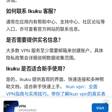
详情。
如何联系 Ikuku 客服？
通常在应用内有帮助中心、支持中心、社区论坛等
入口，亦可查看官方网站的联系信息。
是否需要提供实名信息？
大多数 VPN 服务至少需要邮箱来创建账户，具体
隐私政策会详细说明数据收集范围。
Ikuku 是否适合新手使用？
是的，Ikuku 提供直观的界面、快速连接和多种帮
助文档，适合新手快速上手。
Ikun vpn：全面
VPN指南与实用技巧，带你了解Ikun vpn的真实表
现
×
VPN
Visit
SPONSORED
Sources: