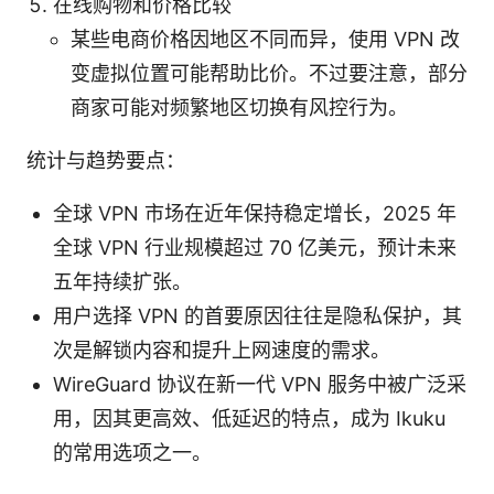
在线购物和价格比较
某些电商价格因地区不同而异，使用 VPN 改
变虚拟位置可能帮助比价。不过要注意，部分
商家可能对频繁地区切换有风控行为。
统计与趋势要点：
全球 VPN 市场在近年保持稳定增长，2025 年
全球 VPN 行业规模超过 70 亿美元，预计未来
五年持续扩张。
用户选择 VPN 的首要原因往往是隐私保护，其
次是解锁内容和提升上网速度的需求。
WireGuard 协议在新一代 VPN 服务中被广泛采
用，因其更高效、低延迟的特点，成为 Ikuku
的常用选项之一。