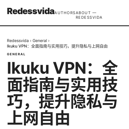
Redessvida
AUTHORS
ABOUT —
REDESSVIDA
Redessvida
›
General
›
Ikuku VPN：全面指南与实用技巧，提升隐私与上网自由
GENERAL
Ikuku VPN：全
面指南与实用技
巧，提升隐私与
上网自由