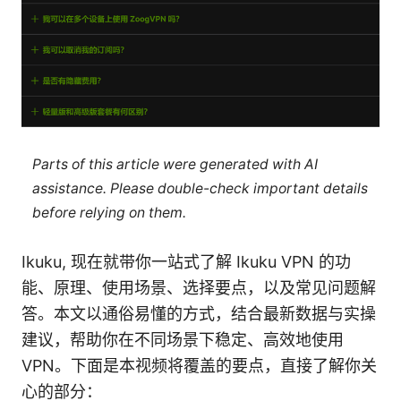
Parts of this article were generated with AI
assistance. Please double-check important details
before relying on them.
Ikuku, 现在就带你一站式了解 Ikuku VPN 的功
能、原理、使用场景、选择要点，以及常见问题解
答。本文以通俗易懂的方式，结合最新数据与实操
建议，帮助你在不同场景下稳定、高效地使用
VPN。下面是本视频将覆盖的要点，直接了解你关
心的部分：