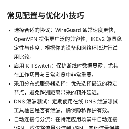
常见配置与优化小技巧
选择合适的协议：WireGuard 通常速度更快，
OpenVPN 提供更广泛的兼容性，IKEv2 兼具稳
定性与速度。根据你的设备和网络环境进行试
用比较。
启用 Kill Switch：保护断线时数据暴露，尤其
在工作场景与日常浏览中非常重要。
采用分布式服务器选择：优先选择最近的稳定
节点，避免跨洲距离带来的额外延迟。
DNS 泄漏测试：定期使用在线 DNS 泄漏测试
工具检查是否有泄漏，确保隐私保护有效。
自动连接与分流：在特定应用场景中自动连接
VPN，或仅将流量分流到 VPN，其他流量保持