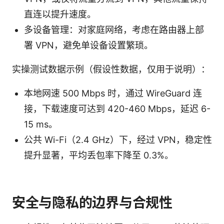
直连以提升速度。
多设备管理：对家庭网络，考虑在路由器上部
署 VPN，避免单设备设置繁琐。
实操测试数据示例（假设性数据，仅用于说明）：
本地网速 500 Mbps 时，通过 WireGuard 连
接，下载速度可达到 420-460 Mbps，延迟 6-
15 ms。
公共 Wi-Fi（2.4 GHz）下，经过 VPN，稳定性
提升显著，平均丢包率下降至 0.3%。
安全与隐私的边界与合规性