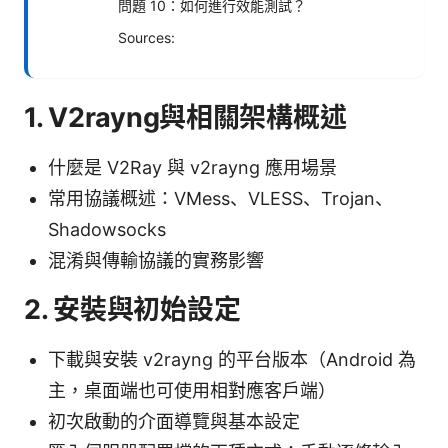
問題 10：如何進行效能測試？
Sources:
1. V2rayng與相關架構概述
什麼是 V2Ray 與 v2rayng 應用場景
常用協議概述：VMess、VLESS、Trojan、
Shadowsocks
混淆與傳輸協議的實務影響
2. 安裝與初始設定
下載與安裝 v2rayng 的平台版本（Android 為
主，桌面端也可使用相對應客戶端）
初次啟動的介面導覽與基本設定