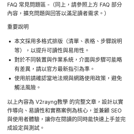
FAQ 常見問題區 -（同上，請參照上方 FAQ 部分
內容，擴充問題與回答以滿足讀者需求。）
重要說明
本文採用多格式排版（清單、表格、步驟說明
等），以提升可讀性與易用性。
對於不同裝置與作業系統，介面與步驟可能略
有差異，請以官方最新指引為準。
使用前請確認當地法規與網路使用政策，避免
觸法風險。
以上內容為 V2rayng教學 的完整文章，設計以實
作導向、易讀性和實務案例為核心，並兼顧 SEO
與使用者體驗，讓你在閱讀的同時能快速上手並完
成設定與測試。