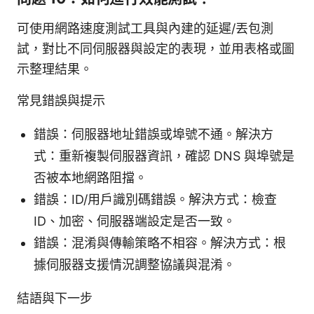
可使用網路速度測試工具與內建的延遲/丟包測
試，對比不同伺服器與設定的表現，並用表格或圖
示整理結果。
常見錯誤與提示
錯誤：伺服器地址錯誤或埠號不通。解決方
式：重新複製伺服器資訊，確認 DNS 與埠號是
否被本地網路阻擋。
錯誤：ID/用戶識別碼錯誤。解決方式：檢查
ID、加密、伺服器端設定是否一致。
錯誤：混淆與傳輸策略不相容。解決方式：根
據伺服器支援情況調整協議與混淆。
結語與下一步