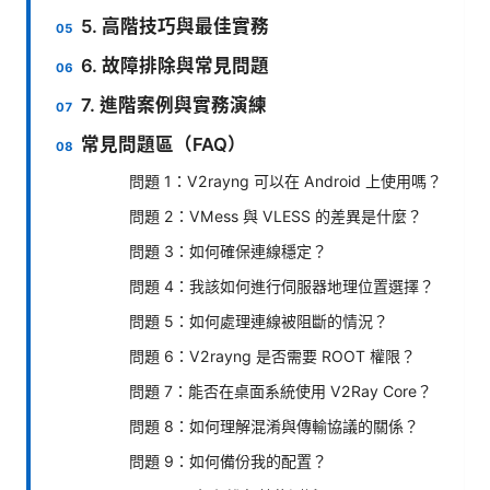
5. 高階技巧與最佳實務
6. 故障排除與常見問題
7. 進階案例與實務演練
常見問題區（FAQ）
問題 1：V2rayng 可以在 Android 上使用嗎？
問題 2：VMess 與 VLESS 的差異是什麼？
問題 3：如何確保連線穩定？
問題 4：我該如何進行伺服器地理位置選擇？
問題 5：如何處理連線被阻斷的情況？
問題 6：V2rayng 是否需要 ROOT 權限？
問題 7：能否在桌面系統使用 V2Ray Core？
問題 8：如何理解混淆與傳輸協議的關係？
問題 9：如何備份我的配置？