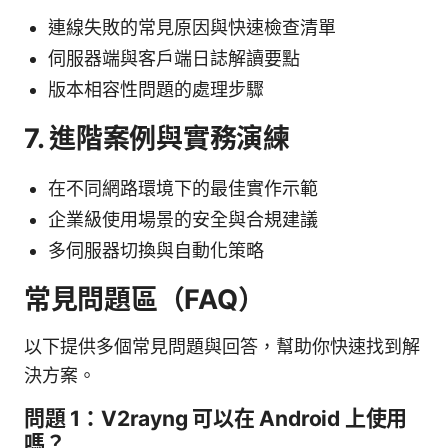
連線失敗的常見原因與快速檢查清單
伺服器端與客戶端日誌解讀要點
版本相容性問題的處理步驟
7. 進階案例與實務演練
在不同網路環境下的最佳實作示範
企業級使用場景的安全與合規建議
多伺服器切換與自動化策略
常見問題區（FAQ）
以下提供多個常見問題與回答，幫助你快速找到解
決方案。
問題 1：V2rayng 可以在 Android 上使用
嗎？