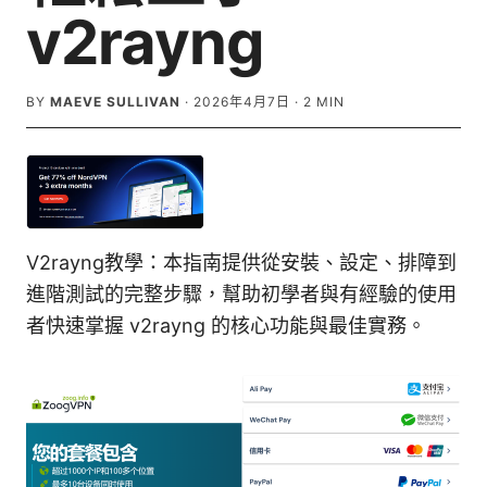
v2rayng
BY
MAEVE SULLIVAN
·
2026年4月7日
·
2
MIN
V2rayng教學：本指南提供從安裝、設定、排障到
進階測試的完整步驟，幫助初學者與有經驗的使用
者快速掌握 v2rayng 的核心功能與最佳實務。