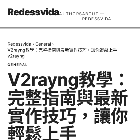
Redessvida
AUTHORS
ABOUT —
REDESSVIDA
Redessvida
›
General
›
V2rayng教學：完整指南與最新實作技巧，讓你輕鬆上手
v2rayng
GENERAL
V2rayng教學：
完整指南與最新
實作技巧，讓你
輕鬆上手