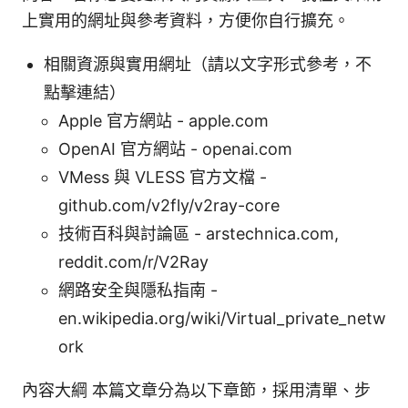
上實用的網址與參考資料，方便你自行擴充。
相關資源與實用網址（請以文字形式參考，不
點擊連結）
Apple 官方網站 - apple.com
OpenAI 官方網站 - openai.com
VMess 與 VLESS 官方文檔 -
github.com/v2fly/v2ray-core
技術百科與討論區 - arstechnica.com,
reddit.com/r/V2Ray
網路安全與隱私指南 -
en.wikipedia.org/wiki/Virtual_private_netw
ork
內容大綱 本篇文章分為以下章節，採用清單、步