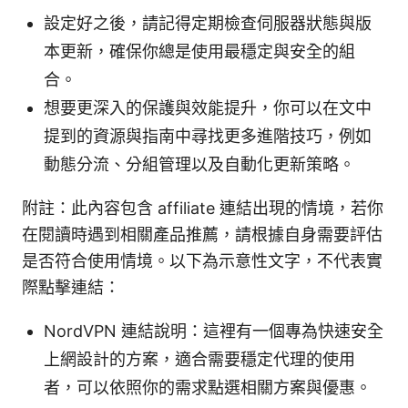
設定好之後，請記得定期檢查伺服器狀態與版
本更新，確保你總是使用最穩定與安全的組
合。
想要更深入的保護與效能提升，你可以在文中
提到的資源與指南中尋找更多進階技巧，例如
動態分流、分組管理以及自動化更新策略。
附註：此內容包含 affiliate 連結出現的情境，若你
在閱讀時遇到相關產品推薦，請根據自身需要評估
是否符合使用情境。以下為示意性文字，不代表實
際點擊連結：
NordVPN 連結說明：這裡有一個專為快速安全
上網設計的方案，適合需要穩定代理的使用
者，可以依照你的需求點選相關方案與優惠。