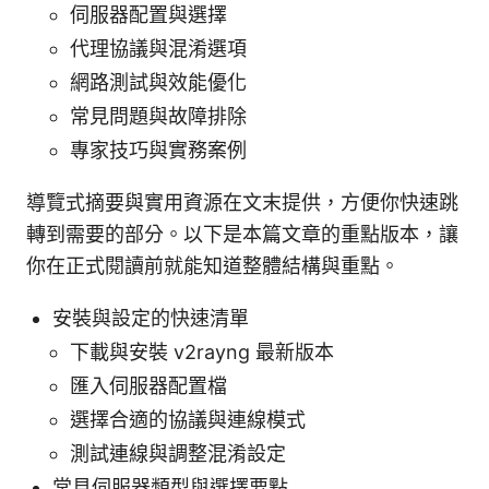
伺服器配置與選擇
代理協議與混淆選項
網路測試與效能優化
常見問題與故障排除
專家技巧與實務案例
導覽式摘要與實用資源在文末提供，方便你快速跳
轉到需要的部分。以下是本篇文章的重點版本，讓
你在正式閱讀前就能知道整體結構與重點。
安裝與設定的快速清單
下載與安裝 v2rayng 最新版本
匯入伺服器配置檔
選擇合適的協議與連線模式
測試連線與調整混淆設定
常見伺服器類型與選擇要點