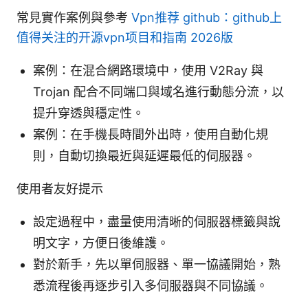
常見實作案例與參考
Vpn推荐 github：github上
值得关注的开源vpn项目和指南 2026版
案例：在混合網路環境中，使用 V2Ray 與
Trojan 配合不同端口與域名進行動態分流，以
提升穿透與穩定性。
案例：在手機長時間外出時，使用自動化規
則，自動切換最近與延遲最低的伺服器。
使用者友好提示
設定過程中，盡量使用清晰的伺服器標籤與說
明文字，方便日後維護。
對於新手，先以單伺服器、單一協議開始，熟
悉流程後再逐步引入多伺服器與不同協議。