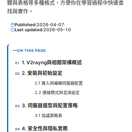
驟與表格等多種格式，方便你在學習過程中快速查
找與實作。
Published:
2026-04-07
·
Last updated:
2026-05-10
ON THIS PAGE
1. V2rayng與相關架構概述
2. 安裝與初始設定
2.1 匯入與編輯伺服器配置
2.2 連線模式與混淆設定
3. 伺服器選型與配置策略
3.1 協議策略表
4. 安全性與隱私實務