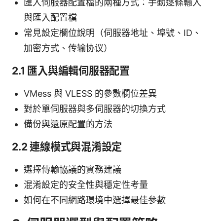
匯入伺服器配置檔的兩種方式：手動逐條輸入
與匯入配置檔
常見設定欄位說明（伺服器地址、埠號、ID、
加密方式、传输协议）
2.1 匯入與編輯伺服器配置
VMess 與 VLESS 的參數欄位差異
對於單伺服器與多伺服器的切換方式
備份與還原配置的方法
2.2 連線模式與混淆設定
選擇傳輸協議的實務建議
混淆設定的安全性與穩定性考量
如何在不同網路環境中選擇最佳參數