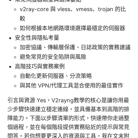
v2ray-core 與 vless、vmess、trojan 的比
較
如何根據本地網路環境選擇最穩定的伺服器
安全性與隱私考量
加密協議、傳輸層保護、日誌政策的實務建議
避免常見的安全陷阱與風險
高階技巧與實務案例
自動化更新伺服器、分流策略
與其他 VPN/代理工具混合使用的最佳實作
引言與資源 Yes，V2rayng教學的核心是讓你用最
少步驟快速建立穩定連線，並具備基本到高階的排
障能力。下面以步驟清單的形式，快速帶你走過整
個過程，並在每個階段提供實務貼近的提示與常見
問答。若你想要更深入的資源與工具，我在文末附