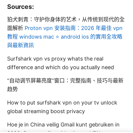
Sources:
狛犬刺青：守护你身体的艺术，从传统到现代的全
面解析
Proton vpn 安装指南：2026 年最佳 vpn
教程 windows mac ⭐ android ios 的實用全攻略
與最新資訊
Surfshark vpn vs proxy whats the real
difference and which do you actually need
“自动调节屏幕亮度”窗口：完整指南、技巧与最新
趋势
How to put surfshark vpn on your tv unlock
global streaming boost privacy
Hoe je in China veilig Gmail kunt gebruiken in