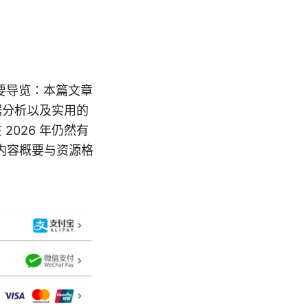
的简要导览：本篇文章
据分析以及实用的
2026 年仍然有
内容概要与资源格