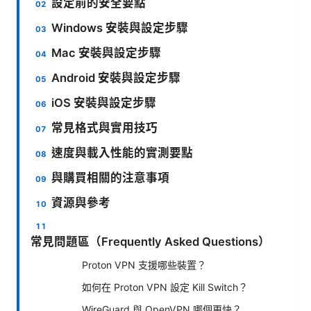
設定前的安全要點
Windows 安裝與設定步驟
Mac 安裝與設定步驟
Android 安裝與設定步驟
iOS 安裝與設定步驟
常見格式與實用技巧
速度與載入性能的實測要點
與購買相關的注意事項
資源與參考
常見問題區（Frequently Asked Questions）
Proton VPN 支援哪些裝置？
如何在 Proton VPN 設定 Kill Switch？
WireGuard 與 OpenVPN 哪個更快？