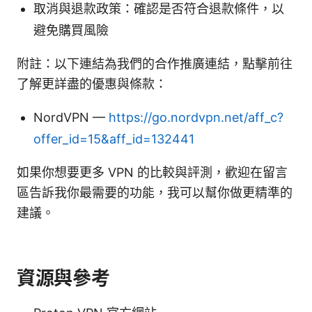
取消與退款政策：確認是否符合退款條件，以
避免購買風險
附註：以下連結為我們的合作推廣連結，點擊前往
了解更詳盡的優惠與條款：
NordVPN —
https://go.nordvpn.net/aff_c?
offer_id=15&aff_id=132441
如果你想要更多 VPN 的比較與評測，歡迎在留言
區告訴我你最需要的功能，我可以幫你做更精準的
建議。
資源與參考