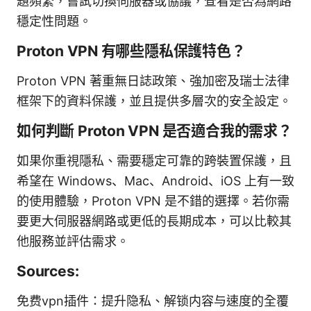
題頻繁，嘗試切換伺服器或協議，查看是否為網路
穩定性問題。
Proton VPN 有哪些隱私保護特色？
Proton VPN 著重無日誌政策、強加密及瑞士法律
框架下的資料保護，並且提供多層次的安全設定。
如何判斷 Proton VPN 是否適合我的需求？
如果你重視隱私、需要穩定可靠的跨裝置保護，且
希望在 Windows、Mac、Android、iOS 上有一致
的使用體驗，Proton VPN 是不錯的選擇。若你需
要更大伺服器網路或更低的長期成本，可以比較其
他服務並評估需求。
Sources:
免费vpn插件：提升隐私、解锁内容与速度的全覆