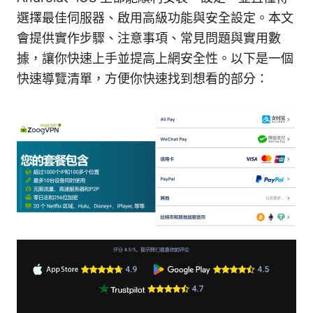
選擇最佳伺服器、啟用高級功能與安全設定。本文
會提供實作步驟、注意事項、常見問題與實用數
據，讓你快速上手並提高上網安全性。以下是一個
快速導覽清單，方便你快速找到想看的部分：