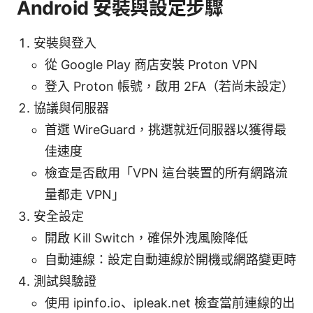
Android 安裝與設定步驟
安裝與登入
從 Google Play 商店安裝 Proton VPN
登入 Proton 帳號，啟用 2FA（若尚未設定）
協議與伺服器
首選 WireGuard，挑選就近伺服器以獲得最
佳速度
檢查是否啟用「VPN 這台裝置的所有網路流
量都走 VPN」
安全設定
開啟 Kill Switch，確保外洩風險降低
自動連線：設定自動連線於開機或網路變更時
測試與驗證
使用 ipinfo.io、ipleak.net 檢查當前連線的出