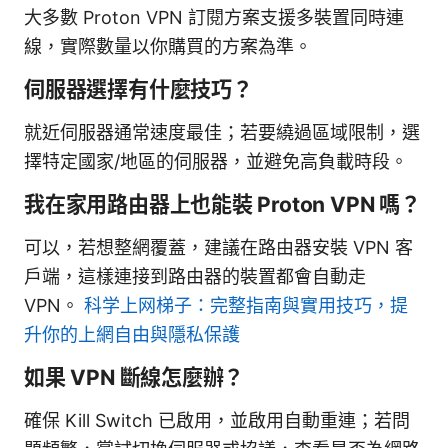
大多數 Proton VPN 訂閱方案支援多裝置同時連
線，實際數量以你購買的方案為準。
伺服器選擇有什麼技巧？
就近伺服器通常速度最佳；若要繞過區域限制，選
擇特定國家/地區的伺服器，並避免高負載時段。
我在家用路由器上也能裝 Proton VPN 嗎？
可以，若想整網覆蓋，建議在路由器安裝 VPN 客
戶端，這樣連接到路由器的裝置都會自動走
VPN。
科学上网梯子：完整指南與實用技巧，提
升你的上網自由與隱私保護
如果 VPN 斷線怎麼辦？
確保 Kill Switch 已啟用，並啟用自動重連；若問