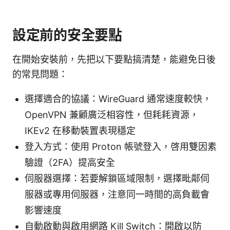
設定前的安全要點
在開始安裝前，先把以下要點搞清楚，能避免日後
的常見問題：
選擇適合的協議：WireGuard 通常速度較快，
OpenVPN 兼顧廣泛相容性，但耗耗資源，
IKEv2 在移動裝置表現穩定
登入方式：使用 Proton 帳號登入，啓用雙因素
驗證（2FA）提高安全
伺服器選擇：若要解鎖區域限制，選擇毗鄰伺
服器或專用伺服器，注意同一時間的高負載會
影響速度
自動啟動與啟用網路 Kill Switch：開啟以防