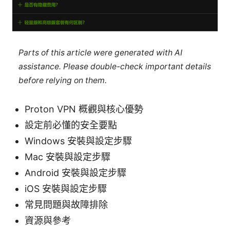
Parts of this article were generated with AI
assistance. Please double-check important details
before relying on them.
Proton VPN 概觀與核心優勢
設定前必懂的安全要點
Windows 安裝與設定步驟
Mac 安裝與設定步驟
Android 安裝與設定步驟
iOS 安裝與設定步驟
常見問題與故障排除
資源與參考