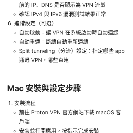
前的 IP、DNS 是否顯示為 VPN 流量
確認 IPv4 與 IPv6 漏洞測試結果正常
進階設定（可選）
自動啟動：讓 VPN 在系統啟動時自動連線
自動重連：斷線自動重新連線
Split tunneling（分流）設定：指定哪些 app
通過 VPN，哪些直連
Mac 安裝與設定步驟
安裝流程
前往 Proton VPN 官方網站下載 macOS 客
戶端
安裝並打開應用，按指示完成安裝