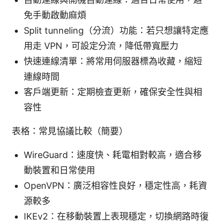
免手動啟動麻煩
Split tunneling（分流）功能：若只想讓特定應
用走 VPN，可設定分流，降低帶寬壓力
快速連線清單：將常用伺服器標為收藏，縮短
連線時間
客戶端更新：定期檢查更新，確保安全性與相
容性
表格：常見協議比較（簡要）
WireGuard：速度快、耗電相對較高，適合移
動裝置和日常使用
OpenVPN：廣泛相容性良好，穩定性高，耗資
源較多
IKEv2：在移動裝置上表現穩定，切換網路時復