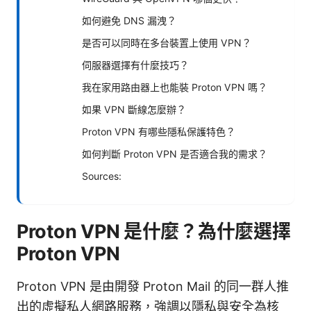
如何避免 DNS 漏洩？
是否可以同時在多台裝置上使用 VPN？
伺服器選擇有什麼技巧？
我在家用路由器上也能裝 Proton VPN 嗎？
如果 VPN 斷線怎麼辦？
Proton VPN 有哪些隱私保護特色？
如何判斷 Proton VPN 是否適合我的需求？
Sources:
Proton VPN 是什麼？為什麼選擇
Proton VPN
Proton VPN 是由開發 Proton Mail 的同一群人推
出的虛擬私人網路服務，強調以隱私與安全為核