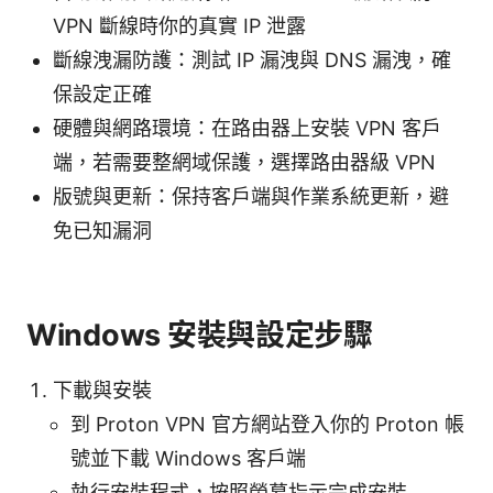
VPN 斷線時你的真實 IP 泄露
斷線洩漏防護：測試 IP 漏洩與 DNS 漏洩，確
保設定正確
硬體與網路環境：在路由器上安裝 VPN 客戶
端，若需要整網域保護，選擇路由器級 VPN
版號與更新：保持客戶端與作業系統更新，避
免已知漏洞
Windows 安裝與設定步驟
下載與安裝
到 Proton VPN 官方網站登入你的 Proton 帳
號並下載 Windows 客戶端
執行安裝程式，按照螢幕指示完成安裝