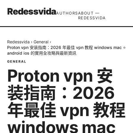
Redessvida
AUTHORS
ABOUT —
REDESSVIDA
Redessvida
›
General
›
Proton vpn 安装指南：2026 年最佳 vpn 教程 windows mac ⭐
android ios 的實用全攻略與最新資訊
GENERAL
Proton vpn 安
装指南：2026
年最佳 vpn 教程
windows mac