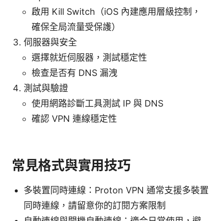
啟用 Kill Switch（iOS 內建應用層級控制，
確保全局流量受保護）
伺服器與安全
選擇就近伺服器，測試穩定性
檢查是否有 DNS 漏洩
測試與驗證
使用網路診斷工具測試 IP 與 DNS
確認 VPN 連線穩定性
常見格式與實用技巧
多裝置同時連線：Proton VPN 通常支援多裝置
同時連線，請留意你的訂閱方案限制
自動連線與開機自動連線：適合日常使用，避