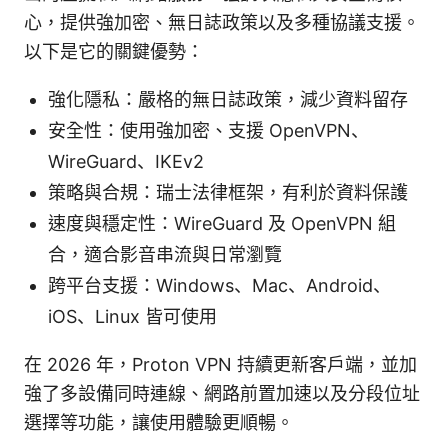
心，提供強加密、無日誌政策以及多種協議支援。
以下是它的關鍵優勢：
強化隱私：嚴格的無日誌政策，減少資料留存
安全性：使用強加密、支援 OpenVPN、
WireGuard、IKEv2
策略與合規：瑞士法律框架，有利於資料保護
速度與穩定性：WireGuard 及 OpenVPN 組
合，適合影音串流與日常瀏覽
跨平台支援：Windows、Mac、Android、
iOS、Linux 皆可使用
在 2026 年，Proton VPN 持續更新客戶端，並加
強了多設備同時連線、網路前置加速以及分段位址
選擇等功能，讓使用體驗更順暢。