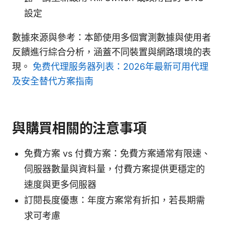
設定
數據來源與參考：本節使用多個實測數據與使用者
反饋進行綜合分析，涵蓋不同裝置與網路環境的表
現。
免费代理服务器列表：2026年最新可用代理
及安全替代方案指南
與購買相關的注意事項
免費方案 vs 付費方案：免費方案通常有限速、
伺服器數量與資料量，付費方案提供更穩定的
速度與更多伺服器
訂閱長度優惠：年度方案常有折扣，若長期需
求可考慮