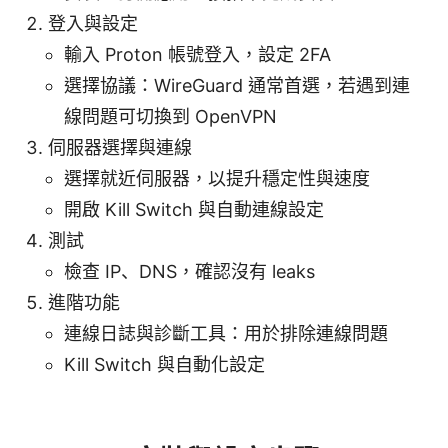
登入與設定
輸入 Proton 帳號登入，設定 2FA
選擇協議：WireGuard 通常首選，若遇到連
線問題可切換到 OpenVPN
伺服器選擇與連線
選擇就近伺服器，以提升穩定性與速度
開啟 Kill Switch 與自動連線設定
測試
檢查 IP、DNS，確認沒有 leaks
進階功能
連線日誌與診斷工具：用於排除連線問題
Kill Switch 與自動化設定