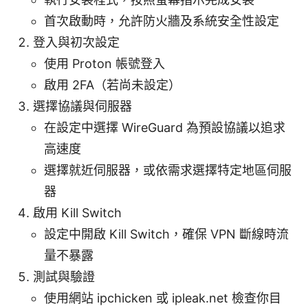
首次啟動時，允許防火牆及系統安全性設定
登入與初次設定
使用 Proton 帳號登入
啟用 2FA（若尚未設定）
選擇協議與伺服器
在設定中選擇 WireGuard 為預設協議以追求
高速度
選擇就近伺服器，或依需求選擇特定地區伺服
器
啟用 Kill Switch
設定中開啟 Kill Switch，確保 VPN 斷線時流
量不暴露
測試與驗證
使用網站 ipchicken 或 ipleak.net 檢查你目