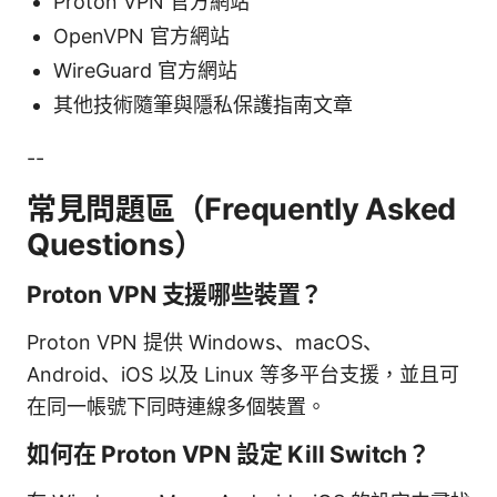
Proton VPN 官方網站
OpenVPN 官方網站
WireGuard 官方網站
其他技術隨筆與隱私保護指南文章
--
常見問題區（Frequently Asked
Questions）
Proton VPN 支援哪些裝置？
Proton VPN 提供 Windows、macOS、
Android、iOS 以及 Linux 等多平台支援，並且可
在同一帳號下同時連線多個裝置。
如何在 Proton VPN 設定 Kill Switch？