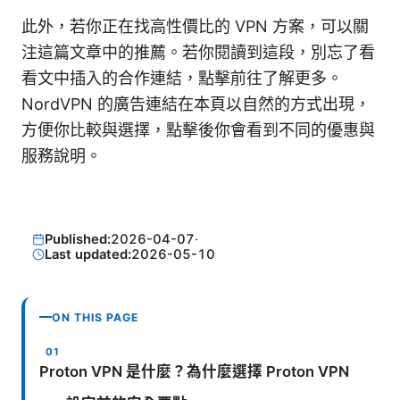
此外，若你正在找高性價比的 VPN 方案，可以關
注這篇文章中的推薦。若你閱讀到這段，別忘了看
看文中插入的合作連結，點擊前往了解更多。
NordVPN 的廣告連結在本頁以自然的方式出現，
方便你比較與選擇，點擊後你會看到不同的優惠與
服務說明。
Published:
2026-04-07
·
Last updated:
2026-05-10
ON THIS PAGE
Proton VPN 是什麼？為什麼選擇 Proton VPN