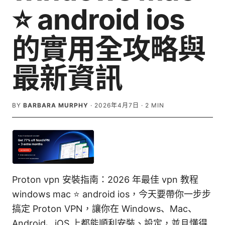
⭐ android ios
的實用全攻略與
最新資訊
BY
BARBARA MURPHY
·
2026年4月7日
·
2
MIN
Proton vpn 安裝指南：2026 年最佳 vpn 教程
windows mac ⭐ android ios，今天要帶你一步步
搞定 Proton VPN，讓你在 Windows、Mac、
Android、iOS 上都能順利安裝、設定，並且懂得