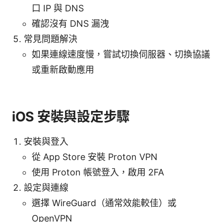
口 IP 與 DNS
確認沒有 DNS 漏洩
常見問題解決
如果連線速度慢，嘗試切換伺服器、切換協議
或重新啟動應用
iOS 安裝與設定步驟
安裝與登入
從 App Store 安裝 Proton VPN
使用 Proton 帳號登入，啟用 2FA
設定與連線
選擇 WireGuard（通常效能較佳）或
OpenVPN