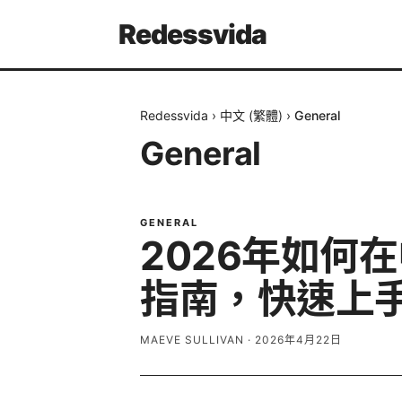
Redessvida
Redessvida
›
中文 (繁體)
›
General
General
GENERAL
2026年如何
指南，快速上
MAEVE SULLIVAN
·
2026年4月22日