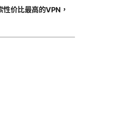
索性价比最高的VPN，