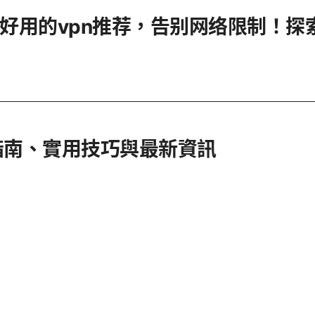
宜好用的vpn推荐，告别网络限制！探
指南、實用技巧與最新資訊