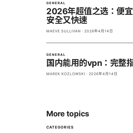
GENERAL
2026年超值之选：便
安全又快速
MAEVE SULLIVAN
·
2026年4月14日
GENERAL
国内能用的vpn：完整
MAREK KOZLOWSKI
·
2026年4月14日
More topics
CATEGORIES