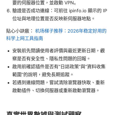
要的伺服器位置，並啟動 VPN。
驗證是否成功連線：可前往 ipinfo.io 顯示的 IP
位址與地理位置是否反映新伺服器地點。
貼心小訣竅：
机场梯子推荐：2026年稳定好用的
科学上网工具指南
安裝前先閱讀使用者評價與最近更新日期，觀
察是否有安全性、隱私性問題的回報。
啟用前確認插件是否有“日誌政策”與“資料收集
範圍”的說明，避免長期追蹤。
若遇到連線問題，嘗試清除瀏覽器快取、重新
啟動插件、切換伺服器或重新啟動瀏覽器。
真實世界數據與測試觀察