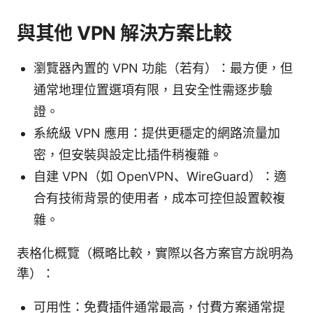
與其他 VPN 解決方案比較
瀏覽器內置的 VPN 功能（若有）：最方便，但
通常地理位置選項有限，且安全性需逐步驗
證。
系統級 VPN 應用：提供更穩定的網路流量加
密，但安裝與設定比插件稍複雜。
自建 VPN（如 OpenVPN、WireGuard）：適
合有技術背景的使用者，成本可控但設置較複
雜。
表格化概覽（概略比較，實際以各方案官方說明為
準）：
可用性：免費插件通常最高，付費方案通常提