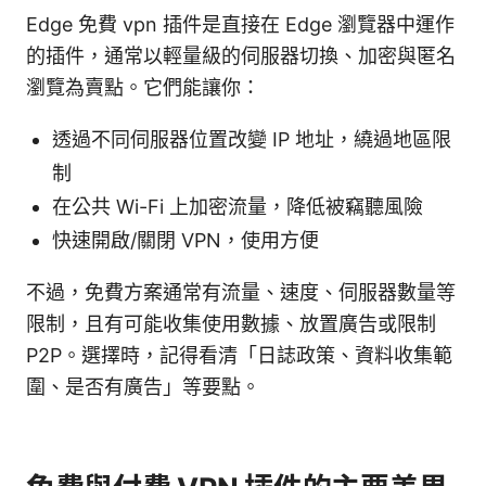
Edge 免費 vpn 插件是直接在 Edge 瀏覽器中運作
的插件，通常以輕量級的伺服器切換、加密與匿名
瀏覽為賣點。它們能讓你：
透過不同伺服器位置改變 IP 地址，繞過地區限
制
在公共 Wi-Fi 上加密流量，降低被竊聽風險
快速開啟/關閉 VPN，使用方便
不過，免費方案通常有流量、速度、伺服器數量等
限制，且有可能收集使用數據、放置廣告或限制
P2P。選擇時，記得看清「日誌政策、資料收集範
圍、是否有廣告」等要點。