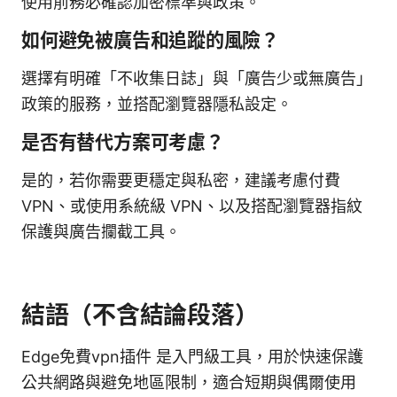
使用前務必確認加密標準與政策。
如何避免被廣告和追蹤的風險？
選擇有明確「不收集日誌」與「廣告少或無廣告」
政策的服務，並搭配瀏覽器隱私設定。
是否有替代方案可考慮？
是的，若你需要更穩定與私密，建議考慮付費
VPN、或使用系統級 VPN、以及搭配瀏覽器指紋
保護與廣告攔截工具。
結語（不含結論段落）
Edge免費vpn插件 是入門級工具，用於快速保護
公共網路與避免地區限制，適合短期與偶爾使用