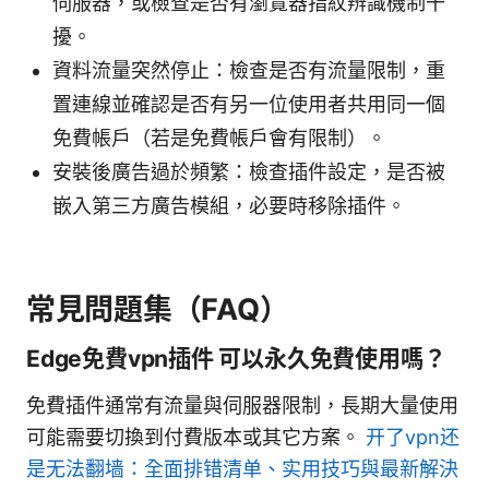
伺服器，或檢查是否有瀏覽器指紋辨識機制干
擾。
資料流量突然停止：檢查是否有流量限制，重
置連線並確認是否有另一位使用者共用同一個
免費帳戶（若是免費帳戶會有限制）。
安裝後廣告過於頻繁：檢查插件設定，是否被
嵌入第三方廣告模組，必要時移除插件。
常見問題集（FAQ）
Edge免費vpn插件 可以永久免費使用嗎？
免費插件通常有流量與伺服器限制，長期大量使用
可能需要切換到付費版本或其它方案。
开了vpn还
是无法翻墙：全面排错清单、实用技巧與最新解決