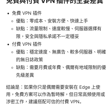
免費與付費 VPN 插件的主要差異
免費 VPN 插件
優點：零成本、安裝方便、快速上手
缺點：流量限制、速度較慢、伺服器選擇有
限，安全與隱私承諾不一定穩妥
付費 VPN 插件
優點：穩定速度、無廣告、較多伺服器、明確
的無日誌政策
缺點：需要月費或年費、偶爾有地域限制的優
先級差異
結論是：如果你只是偶爾需要安裝在 Edge 上使
用，免費方案可以作為暫時解，但日常高頻使用或
涉密工作，建議搭配可信的付費 VPN。