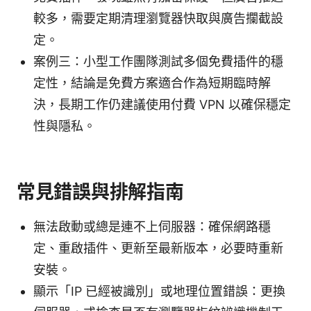
較多，需要定期清理瀏覽器快取與廣告攔截設
定。
案例三：小型工作團隊測試多個免費插件的穩
定性，結論是免費方案適合作為短期臨時解
決，長期工作仍建議使用付費 VPN 以確保穩定
性與隱私。
常見錯誤與排解指南
無法啟動或總是連不上伺服器：確保網路穩
定、重啟插件、更新至最新版本，必要時重新
安裝。
顯示「IP 已經被識別」或地理位置錯誤：更換