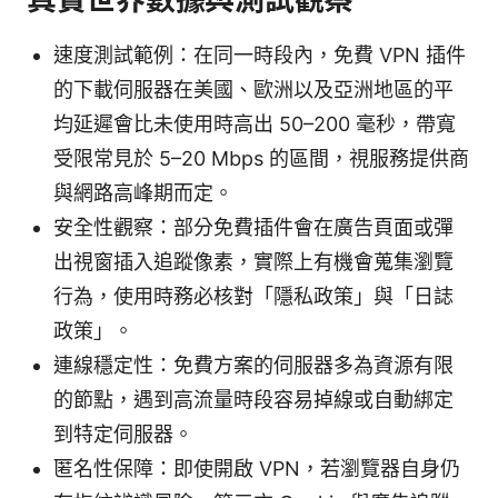
速度測試範例：在同一時段內，免費 VPN 插件
的下載伺服器在美國、歐洲以及亞洲地區的平
均延遲會比未使用時高出 50–200 毫秒，帶寬
受限常見於 5–20 Mbps 的區間，視服務提供商
與網路高峰期而定。
安全性觀察：部分免費插件會在廣告頁面或彈
出視窗插入追蹤像素，實際上有機會蒐集瀏覽
行為，使用時務必核對「隱私政策」與「日誌
政策」。
連線穩定性：免費方案的伺服器多為資源有限
的節點，遇到高流量時段容易掉線或自動綁定
到特定伺服器。
匿名性保障：即使開啟 VPN，若瀏覽器自身仍