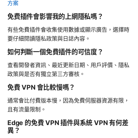
方案
免费插件會影響我的上網隱私嗎？
有些免費插件會收集使用數據或顯示廣告，選擇時
要仔細閱讀隱私政策與日誌內容。
如何判斷一個免費插件的可信度？
查看開發者資訊、最近更新日期、用戶評價、隱私
政策與是否有獨立第三方審核。
免費 VPN 會比較慢嗎？
通常會比付費版本慢，因為免費伺服器資源有限，
且有流量限制。
Edge 的免費 VPN 插件與系統 VPN 有何差
異？