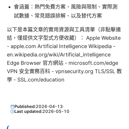
會涵蓋：熱門免費方案、風險與限制、實際測
試數據、常見錯誤排解、以及替代方案
以下是本篇文章的實用資源與工具清單（非點擊連
結，僅提供文字型式方便收藏）： Apple Website
- apple.com Artificial Intelligence Wikipedia -
en.wikipedia.org/wiki/Artificial_intelligence
Edge Browser 官方網站 - microsoft.com/edge
VPN 安全實務百科 - vpnsecurity.org TLS/SSL 教
學 - SSL.com/education
Published:
2026-04-13
·
Last updated:
2026-05-10