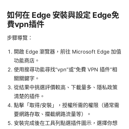
如何在 Edge 安裝與設定 Edge免
費vpn插件
步驟導覽：
開啟 Edge 瀏覽器，前往 Microsoft Edge 加值
功能商店。
使用搜尋功能尋找“vpn”或“免費 VPN 插件”相
關關鍵字。
從結果中挑選評價較高、下載量多、隱私政策
清楚的插件。
點擊「取得/安裝」，授權所需的權限（通常需
要網路存取、攔截網路流量等）。
安裝完成後在工具列點選插件圖示，選擇你想