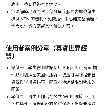
應用、檢查網路本身速度。
無法解鎖地區內容：部分串流服務會加強藉由
檢測 VPN 的機制，免費插件未必能完整繞過，
需考慮付費方案或其他解決方案。
使用者案例分享（真實世界經
驗）
案例一：學生在咖啡館使用 Edge 免費 vpn 插
件順利切換至美國伺服器，快速打開課程影音
資源與學術資料庫，降低本地網路限制帶來的
阻礙。
案例二：自由工作者在公共 Wi-Fi 環境下使用
免費插件，發現雖然有加密保護，但廣告推送