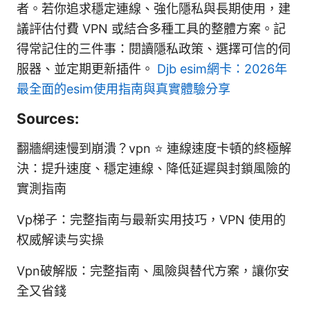
者。若你追求穩定連線、強化隱私與長期使用，建
議評估付費 VPN 或結合多種工具的整體方案。記
得常記住的三件事：閱讀隱私政策、選擇可信的伺
服器、並定期更新插件。
Djb esim網卡：2026年
最全面的esim使用指南與真實體驗分享
Sources:
翻牆網速慢到崩潰？vpn ⭐ 連線速度卡頓的終極解
決：提升速度、穩定連線、降低延遲與封鎖風險的
實測指南
Vp梯子：完整指南与最新实用技巧，VPN 使用的
权威解读与实操
Vpn破解版：完整指南、風險與替代方案，讓你安
全又省錢