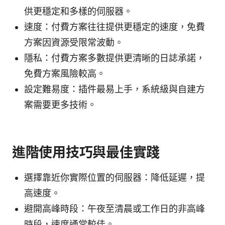
供更穩定和多樣的伺服器。
速度：付費方案往往提供更穩定的速度，免費
方案因資源受限常波動。
隱私：付費方案多數提供更清晰的日誌承諾，
免費方案風險較高。
設定難易度：插件最易上手，系統級與自建方
案需要更多技術。
進階使用技巧與最佳實踐
選擇靠近你實際位置的伺服器：降低延遲，提
高速度。
避開高峰時段：午夜至清晨或工作日的非高峰
時段，速度通常較佳。