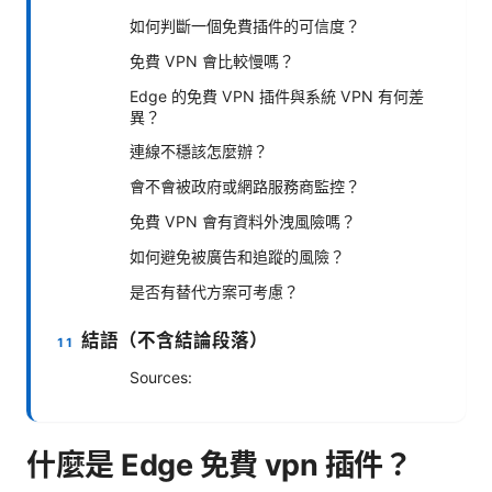
如何判斷一個免費插件的可信度？
免費 VPN 會比較慢嗎？
Edge 的免費 VPN 插件與系統 VPN 有何差
異？
連線不穩該怎麼辦？
會不會被政府或網路服務商監控？
免費 VPN 會有資料外洩風險嗎？
如何避免被廣告和追蹤的風險？
是否有替代方案可考慮？
結語（不含結論段落）
Sources:
什麼是 Edge 免費 vpn 插件？