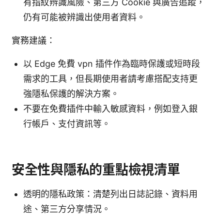
有指紋辨識風險、第三方 Cookie 與廣告追蹤，
仍有可能被辨識出使用者資料。
實務建議：
以 Edge 免費 vpn 插件作為臨時保護或短時段
需求的工具，但長期使用者請考慮搭配支持更
強隱私保護的解決方案。
不要在免費插件中輸入敏感資料，例如登入銀
行帳戶、支付資訊等。
安全性與隱私的重點檢視清單
透明的隱私政策：清楚列出日誌記錄、資料用
途、第三方分享情況。