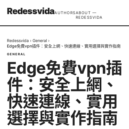
Redessvida
AUTHORS
ABOUT —
REDESSVIDA
Redessvida
›
General
›
Edge免費vpn插件：安全上網、快速連線、實用選擇與實作指南
GENERAL
Edge免費vpn插
件：安全上網、
快速連線、實用
選擇與實作指南