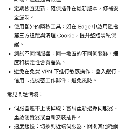
定期檢查更新：確保插件在最新版本，修補安
全漏洞。
使用額外的隱私工具：如在 Edge 中啟用阻擋
第三方追蹤與清理 Cookie，提升整體隱私保
護。
測試不同伺服器：同一地區的不同伺服器，速
度和穩定性會有差異。
避免在免費 VPN 下進行敏感操作：登入銀行、
信用卡或機密工作郵件，避免風險。
常見問題情境：
伺服器連不上或掉線：嘗試重新選擇伺服器、
重啟瀏覽器或重新安裝插件。
速度緩慢：切換到近端伺服器、關閉其他耗網