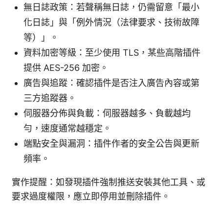
無日誌政策：若聲稱無日誌，仍需留意「最小
化日誌」與「例外情況（法律要求、技術故障
等）」。
資料加密等級：至少使用 TLS，某些高階插件
提供 AES-256 加密。
廣告與追蹤：確認插件是否注入廣告內容或第
三方追蹤器。
伺服器分佈與負載：伺服器越多、負載越均
勻，速度通常越穩定。
端點安全與漏洞：插件作者的安全公告與更新
頻率。
實作提醒：如發現插件強制推送安裝其他工具、或
要求過度權限，應立即停用並刪除插件。