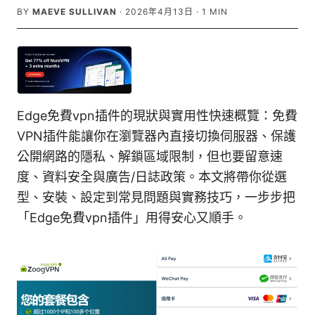
BY
MAEVE SULLIVAN
·
2026年4月13日
·
1
MIN
Edge免費vpn插件的現狀與實用性快速概覽：免費
VPN插件能讓你在瀏覽器內直接切換伺服器、保護
公開網路的隱私、解鎖區域限制，但也要留意速
度、資料安全與廣告/日誌政策。本文將帶你從選
型、安裝、設定到常見問題與實務技巧，一步步把
「Edge免費vpn插件」用得安心又順手。