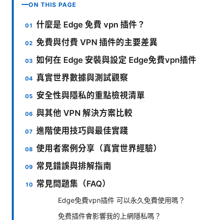
ON THIS PAGE
什麼是 Edge 免費 vpn 插件？
免費與付費 VPN 插件的主要差異
如何在 Edge 安裝與設定 Edge免費vpn插件
真實世界數據與測試觀察
安全性與隱私的重點檢視清單
與其他 VPN 解決方案比較
進階使用技巧與最佳實踐
使用者案例分享（真實世界經驗）
常見錯誤與排解指南
常見問題集（FAQ）
Edge免費vpn插件 可以永久免費使用嗎？
免费插件會影響我的上網隱私嗎？