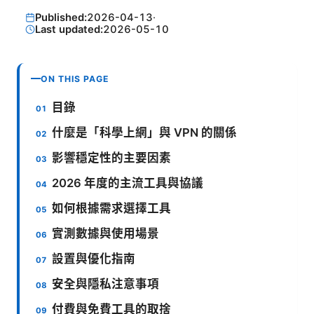
Published:
2026-04-13
·
Last updated:
2026-05-10
ON THIS PAGE
目錄
什麼是「科學上網」與 VPN 的關係
影響穩定性的主要因素
2026 年度的主流工具與協議
如何根據需求選擇工具
實測數據與使用場景
設置與優化指南
安全與隱私注意事項
付費與免費工具的取捨