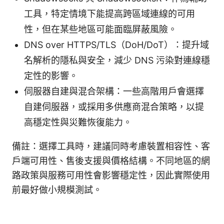
工具，特定情境下能提高跨區域連線的可用
性，但在某些地區可能面臨屏蔽風險。
DNS over HTTPS/TLS（DoH/DoT）：提升域
名解析的隱私與安全，減少 DNS 污染對連線穩
定性的影響。
伺服器自建與混合架構：一些高階用戶會選擇
自建伺服器，或採用多供應商混合策略，以提
高穩定性與災難恢復能力。
備註：選擇工具時，建議同時考慮裝置相容性、客
戶端可用性、售後支援與價格結構。不同地區的網
路政策與服務可用性會影響穩定性，因此實際使用
前最好做小規模測試。