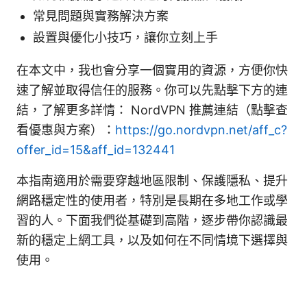
常見問題與實務解決方案
設置與優化小技巧，讓你立刻上手
在本文中，我也會分享一個實用的資源，方便你快
速了解並取得信任的服務。你可以先點擊下方的連
結，了解更多詳情： NordVPN 推薦連結（點擊查
看優惠與方案）：
https://go.nordvpn.net/aff_c?
offer_id=15&aff_id=132441
本指南適用於需要穿越地區限制、保護隱私、提升
網路穩定性的使用者，特別是長期在多地工作或學
習的人。下面我們從基礎到高階，逐步帶你認識最
新的穩定上網工具，以及如何在不同情境下選擇與
使用。