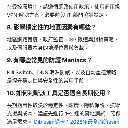
在受控環境中，請遵循網路使用政策，使用商用級
VPN 解決方案，必要時與 IT 部門協調設定。
8. 影響穩定性的地區因素有哪些？
地區網路寬度、政府監管、ISP 限速與封鎖策略，
以及伺服器本身的地理位置與負載。
9. 有哪些常見的防護 Maniacs？
Kill Switch、DNS 泄漏防護、以及自動重連策略
是提升穩定性與安全性的常用手段。
10. 如何判斷該工具是否適合長期使用？
長期適用性取決於穩定性、速度、隱私保護、技術
支援與成本。建議先進行 1–2 週的實地測試，確保
滿足需求。
Djb esim網卡：2026年最全面的esim