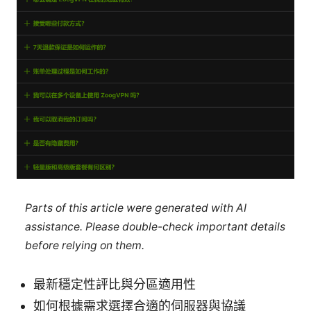
Parts of this article were generated with AI
assistance. Please double-check important details
before relying on them.
最新穩定性評比與分區適用性
如何根據需求選擇合適的伺服器與協議