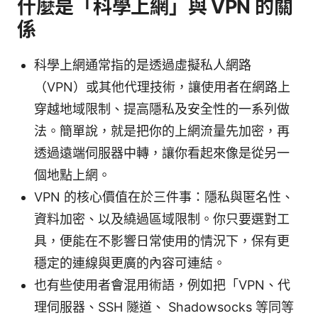
什麼是「科學上網」與 VPN 的關
係
科學上網通常指的是透過虛擬私人網路
（VPN）或其他代理技術，讓使用者在網路上
穿越地域限制、提高隱私及安全性的一系列做
法。簡單說，就是把你的上網流量先加密，再
透過遠端伺服器中轉，讓你看起來像是從另一
個地點上網。
VPN 的核心價值在於三件事：隱私與匿名性、
資料加密、以及繞過區域限制。你只要選對工
具，便能在不影響日常使用的情況下，保有更
穩定的連線與更廣的內容可連結。
也有些使用者會混用術語，例如把「VPN、代
理伺服器、SSH 隧道、 Shadowsocks 等同等