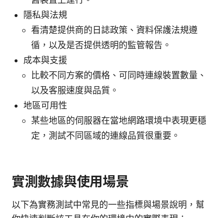
隱私與法規
看清楚提供商的日誌政策、資料保護法規遵
循，以及是否提供透明的監管報告。
成本與支援
比較不同方案的價格、可同時連線裝置數量、
以及客服速度與品質。
地區可用性
某些地區的伺服器在當地網路環境中表現更穩
定，測試不同區域的連線品質很重要。
實測數據與使用場景
以下為實務測試中常見的一些指標與場景說明，幫