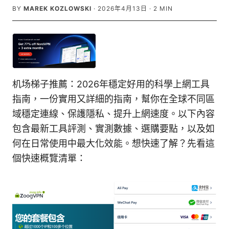
BY
MAREK KOZLOWSKI
·
2026年4月13日
·
2
MIN
机场梯子推薦：2026年穩定好用的科學上網工具
指南，一份實用又詳細的指南，幫你在全球不同區
域穩定連線、保護隱私、提升上網速度。以下內容
包含最新工具評測、實測數據、選購要點，以及如
何在日常使用中最大化效能。想快速了解？先看這
個快速概覽清單：