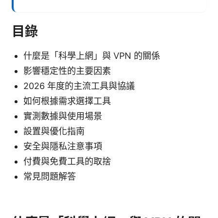
目錄
什麼是「科學上網」與 VPN 的關係
影響穩定性的主要因素
2026 年度的主流工具與協議
如何根據需求選擇工具
實測數據與使用場景
設置與優化指南
安全與隱私注意事項
付費與免費工具的取捨
常見問題解答