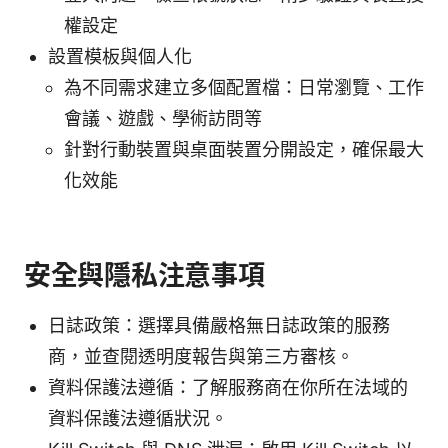
權設定
設置模板與個人化
為不同需求建立多個配置檔：日常瀏覽、工作
會議、遊戲、學術訪問等
針對行動裝置與桌面裝置分開設定，確保最大
化效能
安全與隱私注意事項
日誌政策：選擇具備嚴格無日誌政策的服務
商，並查閱透明度報告與第三方審核。
資料保護法遵循：了解服務商在你所在法域的
資料保護法遵循狀況。