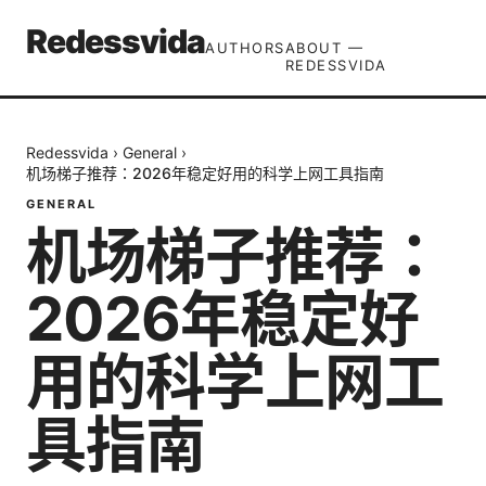
Redessvida
AUTHORS
ABOUT —
REDESSVIDA
Redessvida
›
General
›
机场梯子推荐：2026年稳定好用的科学上网工具指南
GENERAL
机场梯子推荐：
2026年稳定好
用的科学上网工
具指南