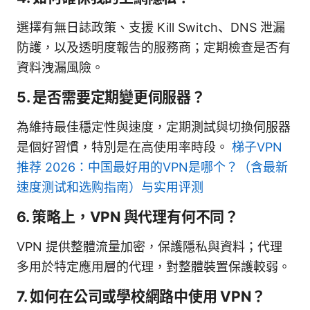
選擇有無日誌政策、支援 Kill Switch、DNS 泄漏
防護，以及透明度報告的服務商；定期檢查是否有
資料洩漏風險。
5. 是否需要定期變更伺服器？
為維持最佳穩定性與速度，定期測試與切換伺服器
是個好習慣，特別是在高使用率時段。
梯子VPN
推荐 2026：中国最好用的VPN是哪个？（含最新
速度测试和选购指南）与实用评测
6. 策略上，VPN 與代理有何不同？
VPN 提供整體流量加密，保護隱私與資料；代理
多用於特定應用層的代理，對整體裝置保護較弱。
7. 如何在公司或學校網路中使用 VPN？