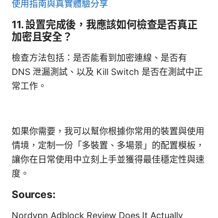
使用指南與真實體驗分享
11. 設置完成後，我應該如何檢查是否真正
加密且安全？
檢查方法包括：是否能看到加密連線、是否有
DNS 泄漏測試、以及 Kill Switch 是否在測試中正
常工作。
如果你需要，我可以幫你根據你常用的裝置與使用
情境，定制一份「多裝置、多場景」的配置模板，
讓你在日常使用中立刻上手並獲得最佳穩定性與速
度。
Sources:
Nordvpn Adblock Review Does It Actually