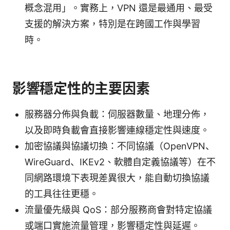
概念混用」。實務上，VPN 還是最通用、最受
支援的解決方案，特別是在跨國工作與學習
時。
影響穩定性的主要因素
服務器分佈與負載：伺服器數量、地理分佈，
以及即時負載會直接影響連線穩定性與速度。
加密協議與協議切換：不同協議（OpenVPN、
WireGuard、IKEv2、軟體自定義協議等）在不
同網路環境下表現差異很大，能自動切換協議
的工具往往更穩。
流量優先級與 QoS：部分服務商會對特定協議
或端口實施流量管理，影響穩定性與延遲。