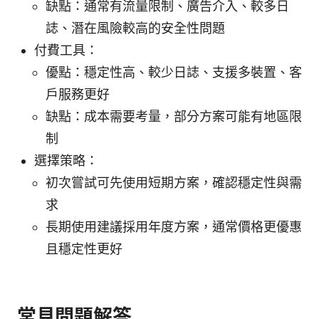
缺點：通常有流量限制、廣告介入、較多日
誌、潛在風險較高的安全性問題
付費工具：
優點：穩定性高、較少日誌、支援多裝置、客
戶服務更好
缺點：成本需要考量，部分方案可能有地區限
制
選擇策略：
初次嘗試可先使用短期方案，確認穩定性與需
求
長期使用建議採用年度方案，通常價格更優惠
且穩定性更好
常見問題解答