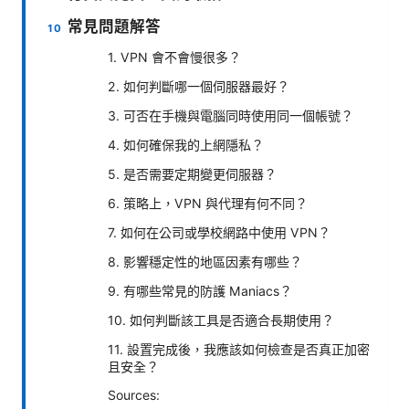
常見問題解答
1. VPN 會不會慢很多？
2. 如何判斷哪一個伺服器最好？
3. 可否在手機與電腦同時使用同一個帳號？
4. 如何確保我的上網隱私？
5. 是否需要定期變更伺服器？
6. 策略上，VPN 與代理有何不同？
7. 如何在公司或學校網路中使用 VPN？
8. 影響穩定性的地區因素有哪些？
9. 有哪些常見的防護 Maniacs？
10. 如何判斷該工具是否適合長期使用？
11. 設置完成後，我應該如何檢查是否真正加密
且安全？
Sources: