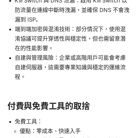
Kill Switch 與 DNS 泄漏：啟用 Kill Switch 以
防流量在連線中斷時洩漏，並確保 DNS 不會洩
漏到 ISP。
端到端加密與混淆技術：部分情況下，使用混
淆協議可提升穿透性與穩定性，但也需留意潛
在的性能影響。
自建與管理風險：企業或高階用戶可能會考慮
自建伺服器，這需要專業知識與穩定的運維流
程。
付費與免費工具的取捨
免費工具：
優點：零成本、快速入手