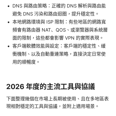
DNS 與路由策略：正確的 DNS 解析與路由能
避免 DNS 污染和路由迴圈，提升穩定性。
本地網路環境與 ISP 限制：有些地區的網路寬
頻會有路由器 NAT、QOS、或瀏覽器與系統層
面的限制，這些都會影響 VPN 的實際表現。
客戶端軟體效能與設定：客戶端的穩定性、緩
衝機制、以及自動重連策略，直接決定日常使
用的順暢度。
2026 年度的主流工具與協議
下面整理幾個在市場上長期被使用、且在多地區表
現相對穩定的工具與協議，並附上適用場景。