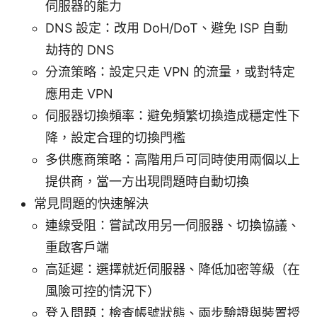
伺服器的能力
DNS 設定：改用 DoH/DoT、避免 ISP 自動
劫持的 DNS
分流策略：設定只走 VPN 的流量，或對特定
應用走 VPN
伺服器切換頻率：避免頻繁切換造成穩定性下
降，設定合理的切換門檻
多供應商策略：高階用戶可同時使用兩個以上
提供商，當一方出現問題時自動切換
常見問題的快速解決
連線受阻：嘗試改用另一伺服器、切換協議、
重啟客戶端
高延遲：選擇就近伺服器、降低加密等級（在
風險可控的情況下）
登入問題：檢查帳號狀態、兩步驗證與裝置授