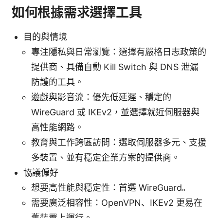
如何根據需求選擇工具
目的與情境
專注隱私與日常瀏覽：選擇有嚴格日志政策的
提供商、具備自動 Kill Switch 與 DNS 泄漏
防護的工具。
遊戲與影音流：優先低延遲、穩定的
WireGuard 或 IKEv2，並選擇就近伺服器與
高性能網路。
教育與工作跨區訪問：選取伺服器多元、支援
多裝置、並有穩定企業方案的提供商。
協議偏好
想要高性能與穩定性：首選 WireGuard。
需要廣泛相容性：OpenVPN、IKEv2 更易在
舊裝置上運行。