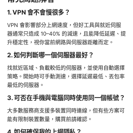
1. VPN 會不會慢很多？
VPN 會影響部分上網速度，但好工具與就近伺服
器通常只造成 10–40% 的減速，且能降低延遲、提
升穩定性，視你當前網路與伺服器距離而定。
2. 如何判斷哪一個伺服器最好？
找就近區域、負載較低的伺服器，並使用自動選擇
策略。開始時可手動測速，選擇延遲最低、丟包率
最低的伺服器。
3. 可否在手機與電腦同時使用同一個帳號？
大多數服務商支援多裝置同時連線，但有些方案可
能有限制裝置數量，購買前請確認。
4. 如何確保我的上網隱私？