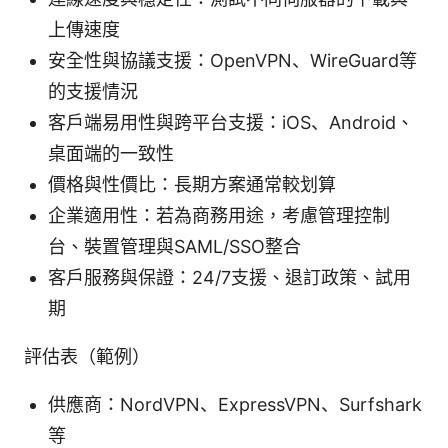
上傳速度
安全性與協議支援：OpenVPN、WireGuard等
的支援情況
客戶端易用性與跨平台支援：iOS、Android、
桌面端的一致性
價格與性價比：長期方案通常較划算
企業適用性：若為商務用途，考慮管理控制
台、裝置管理與SAML/SSO整合
客戶服務與保證：24/7支援、退訂政策、試用
期
評估表（範例）
供應商：NordVPN、ExpressVPN、Surfshark
等