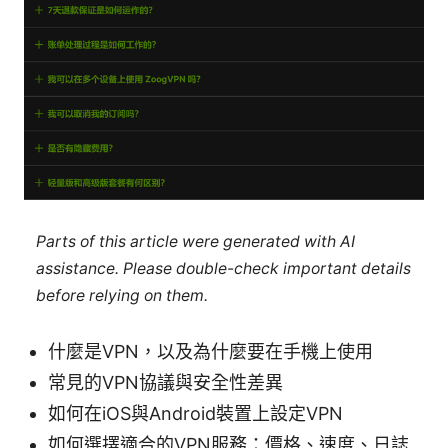
Parts of this article were generated with AI
assistance. Please double-check important details
before relying on them.
什麼是VPN，以及為什麼要在手機上使用
常見的VPN協議與安全性差異
如何在iOS與Android裝置上設定VPN
如何選擇適合的VPN服務：價格、速度、日誌