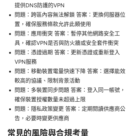
提供DNS防護的VPN
問題：跨區內容無法解鎖 答案：更換伺服器位
置，確保服務條款允許此類使用
問題：應用衝突 答案：暫停其他網路安全工
具，確認VPN是否與防火牆或安全套件衝突
問題：憑證過期 答案：更新憑證或重新登入
VPN服務
問題：移動裝置電量快速下降 答案：選擇能效
較高的協議、限制背景活動
問題：多裝置同步問題 答案：登入同一帳號，
確保裝置授權數量未超過上限
問題：隱私政策變更 答案：定期閱讀供應商公
告，必要時變更供應商
常見的風險與合規考量