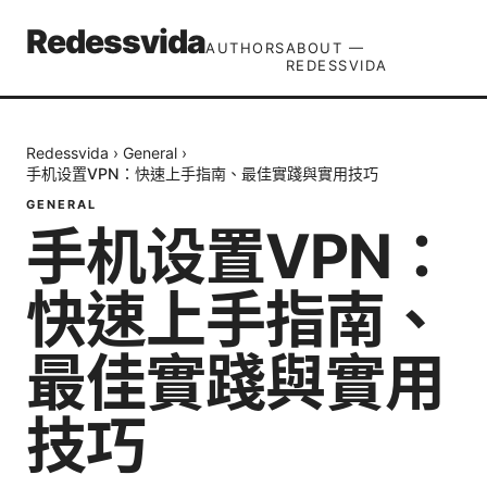
Redessvida
AUTHORS
ABOUT —
REDESSVIDA
Redessvida
›
General
›
手机设置VPN：快速上手指南、最佳實踐與實用技巧
GENERAL
手机设置VPN：
快速上手指南、
最佳實踐與實用
技巧