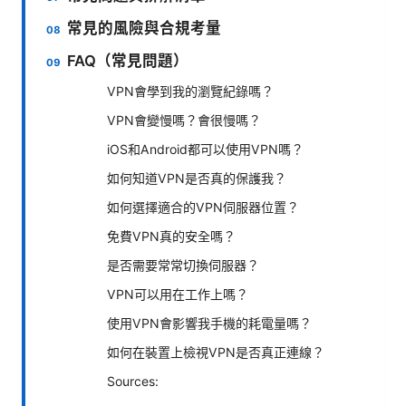
常見的風險與合規考量
FAQ（常見問題）
VPN會學到我的瀏覽紀錄嗎？
VPN會變慢嗎？會很慢嗎？
iOS和Android都可以使用VPN嗎？
如何知道VPN是否真的保護我？
如何選擇適合的VPN伺服器位置？
免費VPN真的安全嗎？
是否需要常常切換伺服器？
VPN可以用在工作上嗎？
使用VPN會影響我手機的耗電量嗎？
如何在裝置上檢視VPN是否真正連線？
Sources: