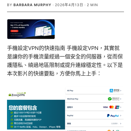
BY
BARBARA MURPHY
·
2026年4月13日
·
2
MIN
手機設定VPN的快速指南 手機設定VPN，其實就
是讓你的手機流量經過一個安全的伺服器，從而保
護隱私、繞過地區限制或提升連線穩定性。以下是
本次影片的快速要點，方便你馬上上手：