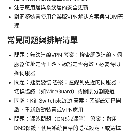
注意應用層與系統層的安全更新
對商務裝置使用企業版VPN解決方案與MDM管
理
常見問題與排解清單
問題：無法連線VPN 答案：檢查網路連線、伺
服器位址是否正確、憑證是否有效，必要時切
換伺服器
問題：速度變慢 答案：連線到更近的伺服器，
切換協議（如WireGuard）或關閉分割隧道
問題：Kill Switch未啟動 答案：確認設定已開
啟，重新啟動裝置或VPN應用
問題：漏洩問題（DNS洩漏等） 答案：啟用
DNS保護、使用系統自帶的隱私設定，或選擇