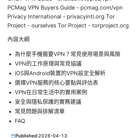
PCMag VPN Buyers Guide - pcmag.com/vpn
Privacy International - privacyintl.org Tor
Project - ourselves Tor Project - torproject.org
內容大綱
為什麼手機需要VPN？常見使用場景與風險
VPN的工作原理與常見協議
iOS與Android裝置的VPN設定全解析
選擇VPN服務的核心要點與評估表
VPN在日常生活中的實用案例
安全與隱私保護的實務建議
常見問題與排解清單
FAQ
Published:
2026-04-13
·