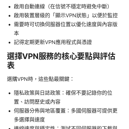
啟用自動連線（在信號不穩定時避免中斷）
啟用裝置層級的「顯示VPN狀態」以便於監控
需要時可切換伺服器位置以優化速度與內容版
本
記得定期更新VPN應用程式與憑證
選擇VPN服務的核心要點與評估
表
選購VPN時，這些點最關鍵：
隱私政策與日誌政策：確保不要記錄你的位
置、訪問歷史或內容
伺服器分佈與地區覆蓋：多國伺服器可提供更
多選擇與速度
連線速度與穩定性：測試不同伺服器的下載與