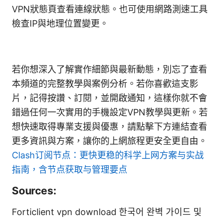
VPN狀態頁查看連線狀態。也可使用網路測速工具
檢查IP與地理位置變更。
若你想深入了解實作細節與最新動態，別忘了查看
本頻道的完整教學與案例分析。若你喜歡這支影
片，記得按讚、訂閱，並開啟通知，這樣你就不會
錯過任何一次實用的手機設定VPN教學與更新。若
想快速取得專業支援與優惠，請點擊下方連結查看
更多資訊與方案，讓你的上網旅程更安全更自由。
Clash订阅节点：更快更稳的科学上网方案与实战
指南，含节点获取与管理要点
Sources:
Forticlient vpn download 한국어 완벽 가이드 및