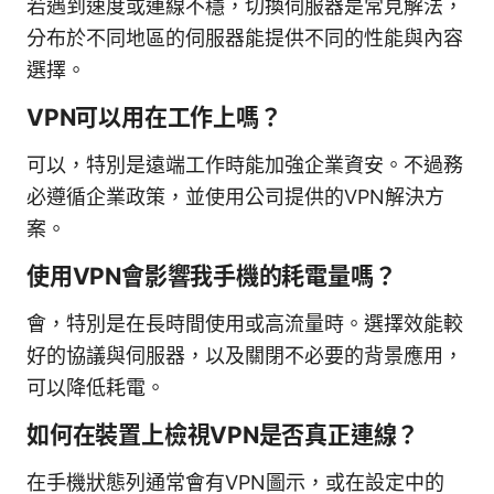
若遇到速度或連線不穩，切換伺服器是常見解法，
分布於不同地區的伺服器能提供不同的性能與內容
選擇。
VPN可以用在工作上嗎？
可以，特別是遠端工作時能加強企業資安。不過務
必遵循企業政策，並使用公司提供的VPN解決方
案。
使用VPN會影響我手機的耗電量嗎？
會，特別是在長時間使用或高流量時。選擇效能較
好的協議與伺服器，以及關閉不必要的背景應用，
可以降低耗電。
如何在裝置上檢視VPN是否真正連線？
在手機狀態列通常會有VPN圖示，或在設定中的