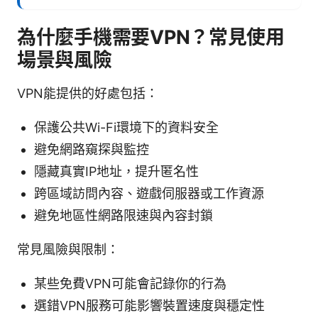
為什麼手機需要VPN？常見使用
場景與風險
VPN能提供的好處包括：
保護公共Wi-Fi環境下的資料安全
避免網路窺探與監控
隱藏真實IP地址，提升匿名性
跨區域訪問內容、遊戲伺服器或工作資源
避免地區性網路限速與內容封鎖
常見風險與限制：
某些免費VPN可能會記錄你的行為
選錯VPN服務可能影響裝置速度與穩定性