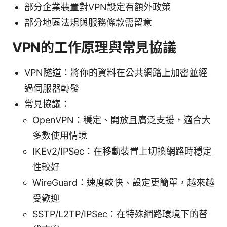
部分企業裝置對VPN設定有額外政策
部分地區法規與服務條款需留意
VPN的工作原理與常見協議
VPN隧道：將你的資料在公共網路上加密並經
過伺服器轉發
常見協議：
OpenVPN：穩定、開放且廣泛支援，適合大
多數使用情境
IKEv2/IPSec：在移動裝置上切換網路時穩定
性較好
WireGuard：速度較快、設定更簡單，越來越
受歡迎
SSTP/L2TP/IPSec：在特殊網路環境下的替