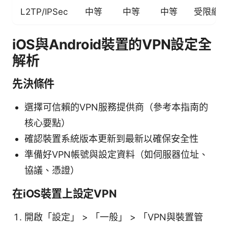
L2TP/IPSec
中等
中等
中等
受限網
iOS與Android裝置的VPN設定全
解析
先決條件
選擇可信賴的VPN服務提供商（參考本指南的
核心要點）
確認裝置系統版本更新到最新以確保安全性
準備好VPN帳號與設定資料（如伺服器位址、
協議、憑證）
在iOS裝置上設定VPN
開啟「設定」 > 「一般」 > 「VPN與裝置管