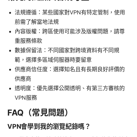
法規遵循：某些國家對VPN有特定管制，使用
前需了解當地法規
內容版權：跨區使用可能涉及版權問題，請尊
重服務條款
數據保留法：不同國家對跨境資料有不同規
範，選擇多區域伺服器時要留意
供應商信任度：選擇知名且有長期良好評價的
供應商
透明度：優先選擇公開透明、有第三方審核的
VPN服務
FAQ（常見問題）
VPN會學到我的瀏覽紀錄嗎？