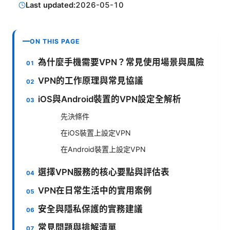
Last updated:
2026-05-10
ON THIS PAGE
為什麼手機需要VPN？常見使用場景與風險
VPN的工作原理與常見協議
iOS與Android裝置的VPN設定全解析
先決條件
在iOS裝置上設定VPN
在Android裝置上設定VPN
選擇VPN服務的核心要點與評估表
VPN在日常生活中的實用案例
安全與隱私保護的實務建議
常見問題與排解清單