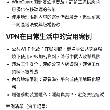
WireGuard的部署逐漸普及，許多主流供應商
已優化在移動端的效能
使用地理限制內容的案例仍然廣泛，但需留意
不同區域法規與版權條款
VPN在日常生活中的實用案例
公共Wi-Fi保護：在咖啡館、機場等公共網路環
境下使用VPN加密資料，降低中間人攻擊風險
遠端工作安全：連線公司內網資源，確保工作
資料不被外洩
內容地域限制：觀看海外平台或使用地區化服
務
增強移動裝置隱私：隱藏真實IP，避免廣告追蹤
案例清單（實用場景）