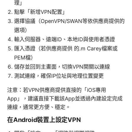
理」
點擊「新增VPN配置」
選擇協議（OpenVPN/SWAN等依供應商提供的
選項）
輸入伺服器、遠端ID、本地ID與使用者憑證
匯入憑證（若供應商提供 的.m Carey檔案或
PEM檔）
儲存並回到主畫面，切換VPN開關以連線
測試連線，確保IP位址與地理位置變更
注意：若VPN供應商提供直接的「iOS專用
App」，建議直接下載該App並透過內建設定完成
連線，通常更方便、穩定。
在Android裝置上設定VPN