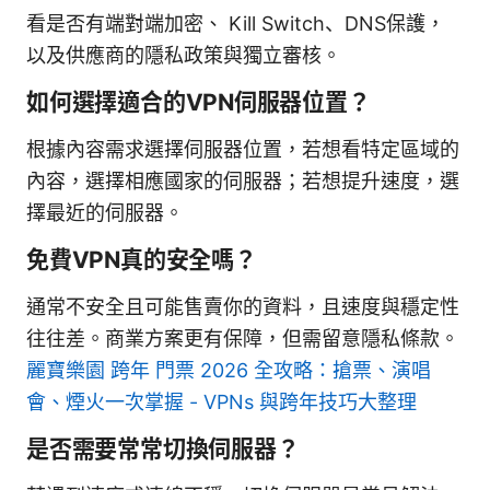
看是否有端對端加密、 Kill Switch、DNS保護，
以及供應商的隱私政策與獨立審核。
如何選擇適合的VPN伺服器位置？
根據內容需求選擇伺服器位置，若想看特定區域的
內容，選擇相應國家的伺服器；若想提升速度，選
擇最近的伺服器。
免費VPN真的安全嗎？
通常不安全且可能售賣你的資料，且速度與穩定性
往往差。商業方案更有保障，但需留意隱私條款。
麗寶樂園 跨年 門票 2026 全攻略：搶票、演唱
會、煙火一次掌握 - VPNs 與跨年技巧大整理
是否需要常常切換伺服器？