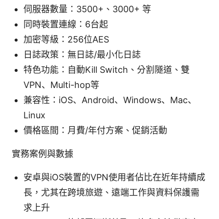
伺服器數量：3500+、3000+ 等
同時裝置連線：6台起
加密等級：256位AES
日誌政策：無日誌/最小化日誌
特色功能：自動Kill Switch、分割隧道、雙
VPN、Multi-hop等
兼容性：iOS、Android、Windows、Mac、
Linux
價格區間：月費/年付方案、促銷活動
實務案例與數據
安卓與iOS裝置的VPN使用者佔比在近年持續成
長，尤其在跨境旅遊、遠端工作與資料保護需
求上升