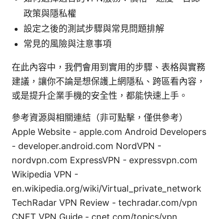
政策與隱私權
設定之後的測試步驟與常見問題排解
常見的風險與注意事項
在此內容中，我們會用到實用的步驟、表格與實務
建議，讓你不論是想保護上網隱私、跨區看內容，
或是提升企業手機的安全性，都能快速上手。
參考資源與相關連結（非可點擊，僅供參考）
Apple Website - apple.com Android Developers
- developer.android.com NordVPN -
nordvpn.com ExpressVPN - expressvpn.com
Wikipedia VPN -
en.wikipedia.org/wiki/Virtual_private_network
TechRadar VPN Review - techradar.com/vpn
CNET VPN Guide - cnet.com/topics/vpn