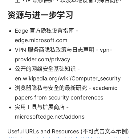
全、IP 漂移保护、以及本地设备的综合防护
资源与进一步学习
Edge 官方隐私设置指南 -
edge.microsoft.com
VPN 服务商隐私政策与日志声明 - vpn-
provider.com/privacy
公开的网络安全基础知识 -
en.wikipedia.org/wiki/Computer_security
浏览器隐私与安全的最新研究 - academic
papers from security conferences
实用工具与扩展商店 -
microsoftedge.net/addons
Useful URLs and Resources (不可点击文本示例)