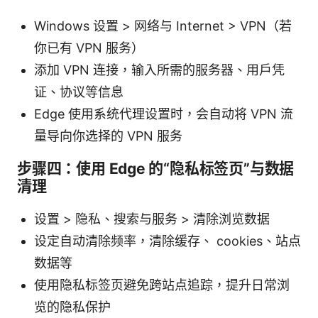
Windows 设置 > 网络与 Internet > VPN（若
你已有 VPN 服务）
添加 VPN 连接，输入所需的服务器、用户凭
证、协议等信息
Edge 使用系统代理设置时，会自动将 VPN 流
量导向你选择的 VPN 服务
步骤四：使用 Edge 的“隐私标签页”与数据
清理
设置 > 隐私、搜索与服务 > 清除浏览数据
设定自动清除频率，清除缓存、 cookies、站点
数据等
使用隐私标签页避免跨站点追踪，提升日常浏
览的隐私保护