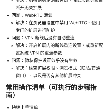
解决：切换到稳定的服务器，降低加密等级或
断开无关扩展
问题：WebRTC 泄漏
解决：在浏览器设置中禁用 WebRTC、使用
专门的扩展进行防护
问题：VPN 断线后没有自动重连
解决：开启扩展内的断线重连设置，或重新配
置系统 VPN 的重连参数
问题：隐私保护设置似乎没有生效
解决：检查扩展权限、浏览模式（隐私/普通
窗口）、以及是否有其他扩展冲突
常用操作清单（可执行的步骤指
南）
快速上手清单