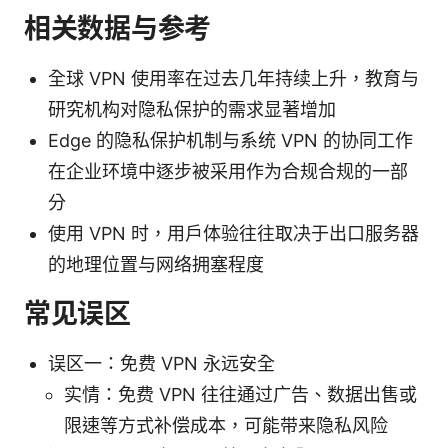
相关数据与参考
全球 VPN 使用率在过去几年持续上升，教育与
研究机构对隐私保护的需求显著增加
Edge 的隐私保护机制与系统 VPN 的协同工作
在企业环境中逐步被采用作为合规合规的一部
分
使用 VPN 时，用户体验往往取决于出口服务器
的地理位置与网络拥塞程度
常见误区
误区一：免费 VPN 永远安全
实情：免费 VPN 往往通过广告、数据出售或
限速等方式补偿成本，可能带来隐私风险