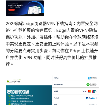
2026微软edge浏览器VPN下载指南：内置安全网
络与推荐扩展的快速概览：Edge内置的VPN/隐私
保护功能、外加扩展插件，帮助你在全球网络环境
中实现更稳定、更安全的上网体验。以下是本视频
的分段要点与实用步骤，帮助你在 Edge 上快速开
启并优化 VPN 功能，同时获得高性价比的扩展推
荐。