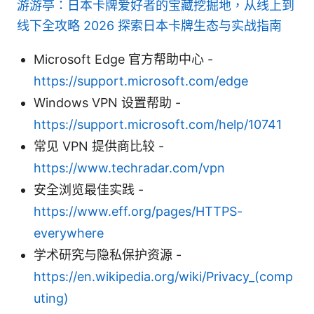
游游亭：日本卡牌爱好者的宝藏挖掘地，从线上到
线下全攻略 2026 探索日本卡牌生态与实战指南
Microsoft Edge 官方帮助中心 -
https://support.microsoft.com/edge
Windows VPN 设置帮助 -
https://support.microsoft.com/help/10741
常见 VPN 提供商比较 -
https://www.techradar.com/vpn
安全浏览最佳实践 -
https://www.eff.org/pages/HTTPS-
everywhere
学术研究与隐私保护资源 -
https://en.wikipedia.org/wiki/Privacy_(comp
uting)