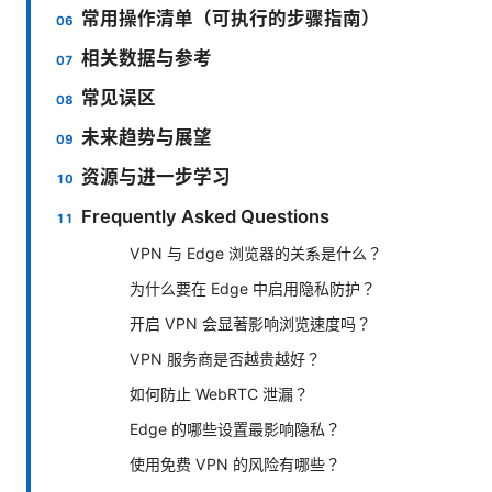
常用操作清单（可执行的步骤指南）
相关数据与参考
常见误区
未来趋势与展望
资源与进一步学习
Frequently Asked Questions
VPN 与 Edge 浏览器的关系是什么？
为什么要在 Edge 中启用隐私防护？
开启 VPN 会显著影响浏览速度吗？
VPN 服务商是否越贵越好？
如何防止 WebRTC 泄漏？
Edge 的哪些设置最影响隐私？
使用免费 VPN 的风险有哪些？