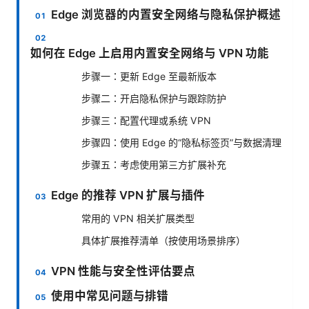
Edge 浏览器的内置安全网络与隐私保护概述
如何在 Edge 上启用内置安全网络与 VPN 功能
步骤一：更新 Edge 至最新版本
步骤二：开启隐私保护与跟踪防护
步骤三：配置代理或系统 VPN
步骤四：使用 Edge 的“隐私标签页”与数据清理
步骤五：考虑使用第三方扩展补充
Edge 的推荐 VPN 扩展与插件
常用的 VPN 相关扩展类型
具体扩展推荐清单（按使用场景排序）
VPN 性能与安全性评估要点
使用中常见问题与排错