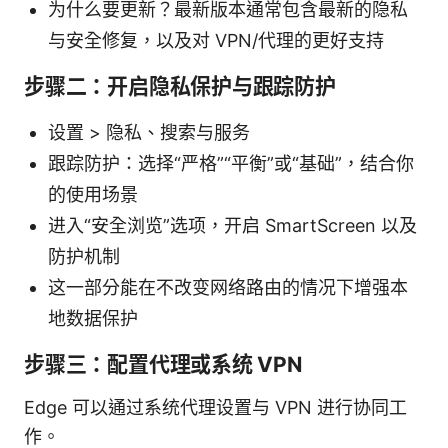
为什么要更新？最新版本通常包含最新的隐私
与安全修复，以及对 VPN/代理的更好支持
步骤二：开启隐私保护与跟踪防护
设置 > 隐私、搜索与服务
跟踪防护：选择“严格”“平衡”或“基础”，结合你
的使用场景
进入“安全浏览”选项，开启 SmartScreen 以及
防护机制
这一部分能在不改变网络路由的情况下增强本
地数据保护
步骤三：配置代理或系统 VPN
Edge 可以通过系统代理设置与 VPN 进行协同工
作。