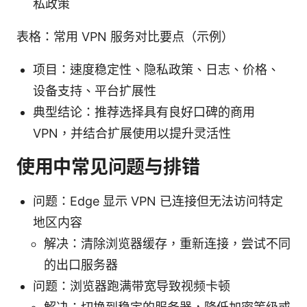
私政策
表格：常用 VPN 服务对比要点（示例）
项目：速度稳定性、隐私政策、日志、价格、
设备支持、平台扩展性
典型结论：推荐选择具有良好口碑的商用
VPN，并结合扩展使用以提升灵活性
使用中常见问题与排错
问题：Edge 显示 VPN 已连接但无法访问特定
地区内容
解决：清除浏览器缓存，重新连接，尝试不同
的出口服务器
问题：浏览器跑满带宽导致视频卡顿