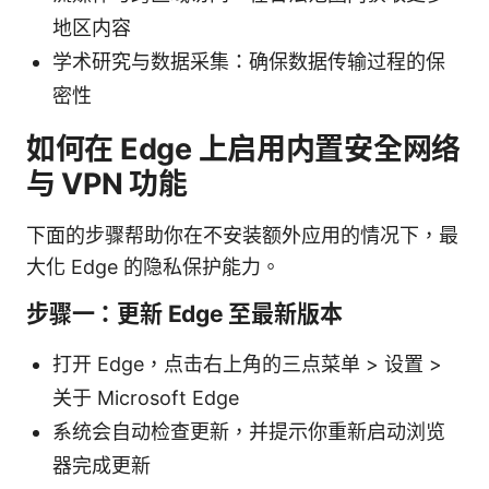
地区内容
学术研究与数据采集：确保数据传输过程的保
密性
如何在 Edge 上启用内置安全网络
与 VPN 功能
下面的步骤帮助你在不安装额外应用的情况下，最
大化 Edge 的隐私保护能力。
步骤一：更新 Edge 至最新版本
打开 Edge，点击右上角的三点菜单 > 设置 >
关于 Microsoft Edge
系统会自动检查更新，并提示你重新启动浏览
器完成更新