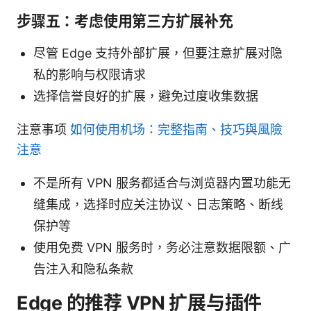
步骤五：考虑使用第三方扩展补充
尽管 Edge 支持外部扩展，但要注意扩展对隐
私的影响与权限请求
选择信誉良好的扩展，避免过度收集数据
注意事项
如何使用机场：完整指南、技巧與風險
注意
不是所有 VPN 服务都适合与浏览器内置功能无
缝集成，选择时应关注协议、日志策略、断线
保护等
使用免费 VPN 服务时，务必注意数据限额、广
告注入和隐私条款
Edge 的推荐 VPN 扩展与插件