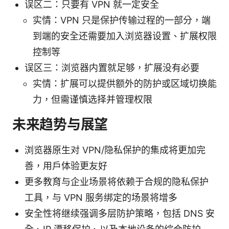
误区二：只要有 VPN 就一定安全
实情：VPN 只是保护传输过程的一部分，端
到端的安全还需要加入浏览器设置、扩展权限
控制等
误区三：浏览器内置就足够，扩展没有必要
实情：扩展可以提供额外的防护或区域切换能
力，但需谨慎选择并管理权限
未来趋势与展望
浏览器原生对 VPN/隐私保护的集成将更加完
善，用户体验更友好
更多教育与企业场景将依赖于合规的隐私保护
工具，与 VPN 服务绑定的场景将增多
安全性将继续强调多层防护策略，包括 DNS 安