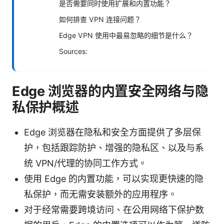
是否需要同时使用扩展和内置功能？
如何排查 VPN 连接问题？
Edge VPN 使用中最易忽略的细节是什么？
Sources:
Edge 浏览器的内置安全网络与隐
私保护概述
Edge 浏览器在隐私和安全方面提供了多层保
护，包括跟踪防护、增强的隐私区、以及与系
统 VPN/代理的协同工作方式。
使用 Edge 的内置功能，可以实现更快速的隐
私保护，而无需安装额外的应用程序。
对于经常需要跨境访问、在公用网络下保护数