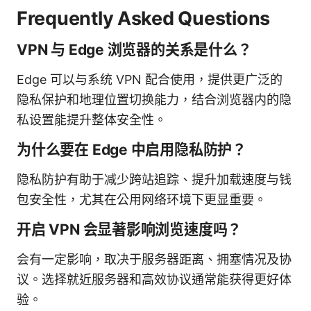
Frequently Asked Questions
VPN 与 Edge 浏览器的关系是什么？
Edge 可以与系统 VPN 配合使用，提供更广泛的
隐私保护和地理位置切换能力，结合浏览器内的隐
私设置能提升整体安全性。
为什么要在 Edge 中启用隐私防护？
隐私防护有助于减少跨站追踪、提升加载速度与钱
包安全性，尤其在公用网络环境下更显重要。
开启 VPN 会显著影响浏览速度吗？
会有一定影响，取决于服务器距离、拥塞情况及协
议。选择就近服务器和高效协议通常能获得更好体
验。