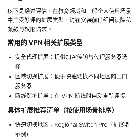
以下是经过评估、在教育领域和一般个人使用场景
中广受好评的扩展类型。请在安装前仔细阅读隐私
条款与权限请求。
常用的 VPN 相关扩展类型
安全代理扩展：提供加密传输与代理服务器选
择
区域切换扩展：便于快速切换不同地区的出口
服务器
断线保护扩展：在 VPN 断线时自动重新连接
具体扩展推荐清单（按使用场景排序）
快速切换地区：Regional Switch Pro（扩展名
示例）