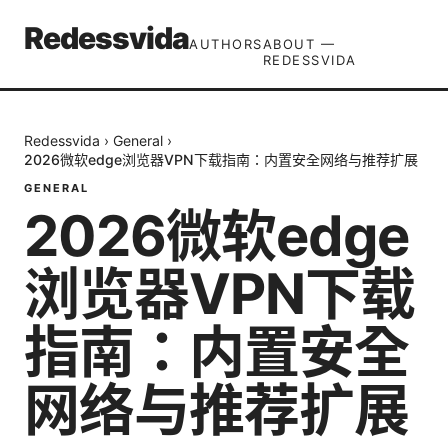
Redessvida
AUTHORS
ABOUT —
REDESSVIDA
Redessvida
›
General
›
2026微软edge浏览器VPN下载指南：内置安全网络与推荐扩展
GENERAL
2026微软edge
浏览器VPN下载
指南：内置安全
网络与推荐扩展