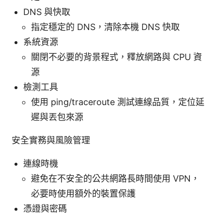
DNS 與快取
指定穩定的 DNS，清除本機 DNS 快取
系統資源
關閉不必要的背景程式，釋放網路與 CPU 資
源
檢測工具
使用 ping/traceroute 測試連線品質，定位延
遲與丟包來源
安全實務與風險管理
連線時機
避免在不安全的公共網路長時間使用 VPN，
必要時使用額外的裝置保護
憑證與密碼