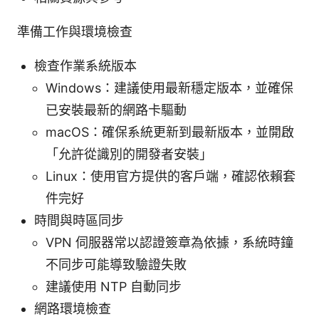
準備工作與環境檢查
檢查作業系統版本
Windows：建議使用最新穩定版本，並確保
已安裝最新的網路卡驅動
macOS：確保系統更新到最新版本，並開啟
「允許從識別的開發者安裝」
Linux：使用官方提供的客戶端，確認依賴套
件完好
時間與時區同步
VPN 伺服器常以認證簽章為依據，系統時鐘
不同步可能導致驗證失敗
建議使用 NTP 自動同步
網路環境檢查