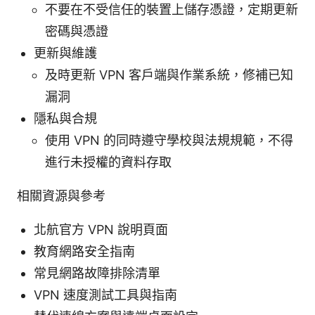
不要在不受信任的裝置上儲存憑證，定期更新
密碼與憑證
更新與維護
及時更新 VPN 客戶端與作業系統，修補已知
漏洞
隱私與合規
使用 VPN 的同時遵守學校與法規規範，不得
進行未授權的資料存取
相關資源與參考
北航官方 VPN 說明頁面
教育網路安全指南
常見網路故障排除清單
VPN 速度測試工具與指南