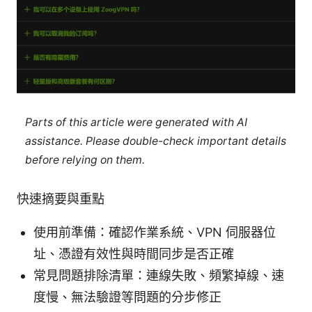
Parts of this article were generated with AI
assistance. Please double-check important details
before relying on them.
快速摘要與重點
使用前準備：確認作業系統、VPN 伺服器位
址、憑證有效性與時間同步是否正確
常見問題排除清單：連線失敗、頻繁掉線、速
度慢、無法驗證等問題的分步修正