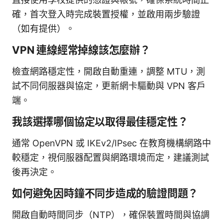
確，首次登入時完成裝置授權，並啟用兩步驗證
（如有提供）。
VPN 連線經常掉線該怎麼辦？
檢查網路穩定性，開啟自動重連，調整 MTU，測
試不同伺服器與協定，更新網卡驅動與 VPN 客戶
端。
我該選擇哪個協定以取得最佳穩定性？
通常 OpenVPN 或 IKEv2/IPsec 在教育機構網路中
較穩定，視伺服器配置與網路環境而定，建議測試
後再決定。
如何避免因時鐘不同步造成的驗證問題？
開啟自動時間同步（NTP），確保裝置時間與協調