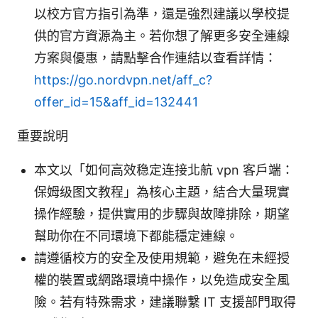
以校方官方指引為準，還是強烈建議以學校提
供的官方資源為主。若你想了解更多安全連線
方案與優惠，請點擊合作連結以查看詳情：
https://go.nordvpn.net/aff_c?
offer_id=15&aff_id=132441
重要說明
本文以「如何高效稳定连接北航 vpn 客户端：
保姆级图文教程」為核心主題，結合大量現實
操作經驗，提供實用的步驟與故障排除，期望
幫助你在不同環境下都能穩定連線。
請遵循校方的安全及使用規範，避免在未經授
權的裝置或網路環境中操作，以免造成安全風
險。若有特殊需求，建議聯繫 IT 支援部門取得