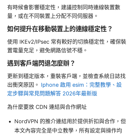
有時候會影響穩定性，建議控制同時連線裝置數
量，或在不同裝置上分配不同伺服器。
如何提升在移動裝置上的連線穩定性？
使用 IKEv2/IPsec 常有較好的切換穩定性，確保裝
置電量充足，避免網路信號不穩。
遇到客戶端閃退怎麼辦？
更新到穩定版本，重裝客戶端，並檢查系統日誌找
出衝突原因。
Iphone 啟用 esim：完整教學、設
定步驟與常見問題解答 2026年最新版
為什麼要放 CDN 連結與合作網址
NordVPN 的推介連結用於提供折扣與合作，但
本文內容完全是中立教學，所有設定與操作均