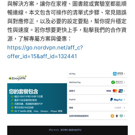
與解決方案，讓你在家裡、圖書館或實驗室都能順
暢連線。本文包含可操作的清單式步驟、常見錯誤
與對應修正，以及必要的設定要點，幫你提升穩定
性與速度。若你想要更快上手，點擊我們的合作資
源，了解專屬方案與優惠：
https://go.nordvpn.net/aff_c?
offer_id=15&aff_id=132441