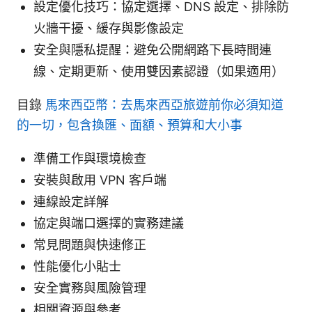
設定優化技巧：協定選擇、DNS 設定、排除防
火牆干擾、緩存與影像設定
安全與隱私提醒：避免公開網路下長時間連
線、定期更新、使用雙因素認證（如果適用）
目錄
馬來西亞幣：去馬來西亞旅遊前你必須知道
的一切，包含換匯、面額、預算和大小事
準備工作與環境檢查
安裝與啟用 VPN 客戶端
連線設定詳解
協定與端口選擇的實務建議
常見問題與快速修正
性能優化小貼士
安全實務與風險管理
相關資源與參考