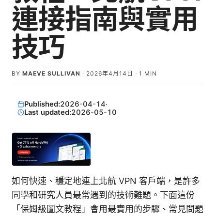
連接指南與實用
技巧
BY
MAEVE SULLIVAN
·
2026年4月14日
·
1
MIN
Published:
2026-04-14
·
Last updated:
2026-05-10
如何快速、穩定地連上北航 VPN 客戶端，是許多
同學和研究人員最常遇到的技術難題。下面這份
「保姆級圖文教程」會用最實用的步驟、常見問題