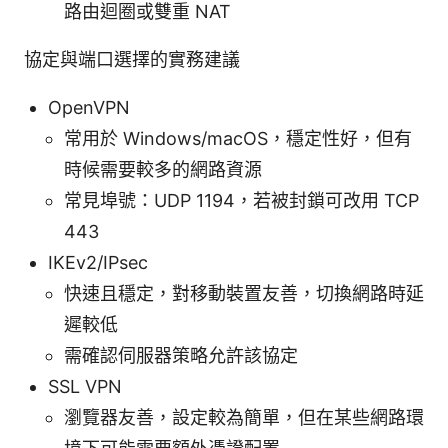
路由迴圈或雙重 NAT
協定與端口選擇的實務建議
OpenVPN
常用於 Windows/macOS，穩定性好，但有
時候需要較多的網路資源
常見埠號：UDP 1194，若被封鎖可改用 TCP
443
IKEv2/IPsec
快速且穩定，對移動裝置友善，切換網路時延
遲較低
需確認伺服器策略允許該協定
SSL VPN
瀏覽器友善，設定較為簡單，但在某些網路環