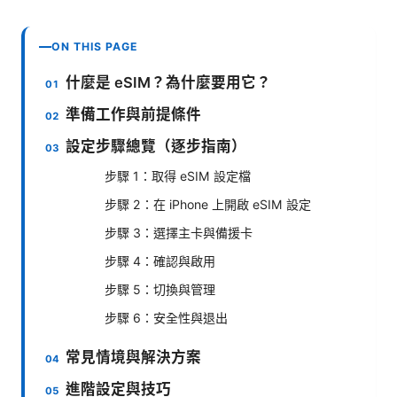
ON THIS PAGE
什麼是 eSIM？為什麼要用它？
準備工作與前提條件
設定步驟總覽（逐步指南）
步驟 1：取得 eSIM 設定檔
步驟 2：在 iPhone 上開啟 eSIM 設定
步驟 3：選擇主卡與備援卡
步驟 4：確認與啟用
步驟 5：切換與管理
步驟 6：安全性與退出
常見情境與解決方案
進階設定與技巧