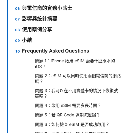
與電信商的實務小貼士
影響與統計摘要
使用案例分享
小結
Frequently Asked Questions
問題 1：iPhone 啟用 eSIM 需要什麼版本的
iOS？
問題 2：eSIM 可以同時使用兩個電信商的網路
嗎？
問題 3：我可以在不用實體卡的情況下恢復號
碼嗎？
問題 4：啟用 eSIM 需要多長時間？
問題 5：若 QR Code 過期怎麼辦？
問題 6：如何檢查 eSIM 是否成功啟用？