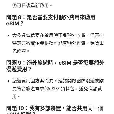
仍可日後重新啟用。
問題 8：是否需要支付額外費用來啟用
eSIM？
大多數電信商在啟用時不會額外收費，但某些
特定方案或企業帳號可能有額外雜費，建議事
先確認。
問題 9：海外旅遊時，eSIM 是否需要額外
漫遊費用？
漫遊費用因方案而異，建議開啟國際漫遊或購
買符合旅遊需求的eSIM 資料包，避免高額費
用。
問題 10：我有多部裝置，能否共用同一個