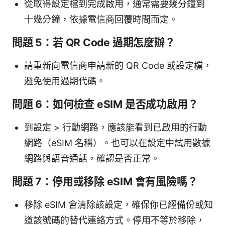
從取得設定檔到完成啟用，通常需要幾分鐘到
十幾分鐘，依據電信商回覆時間而定。
問題 5：若 QR Code 過期怎麼辦？
請重新向電信商申請新的 QR Code 或設定檔，
避免使用過期代碼。
問題 6：如何檢查 eSIM 是否成功啟用？
到設定 > 行動網路，應該能看到已啟用的行動
網路（eSIM 名稱）。也可以在設定中試用數據
網路與語音通話，確認是否正常。
問題 7：停用或移除 eSIM 會有風險嗎？
移除 eSIM 會清除該設定，確保你已經備份或知
道該號碼的替代連絡方式。停用不等於移除，