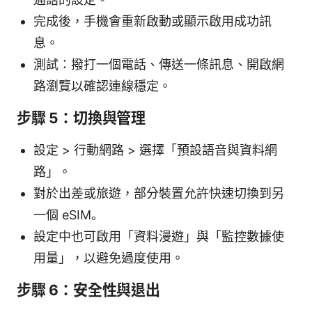
完成後，手機會重新啟動或顯示啟用成功訊
息。
測試：撥打一個電話、傳送一條訊息、開啟網
路瀏覽以確認連線穩定。
步驟 5：切換與管理
設定 > 行動網路 > 選擇「預設語音與資料網
路」。
對於出差或旅遊，部分裝置允許快速切換到另
一個 eSIM。
設定中也可啟用「資料漫遊」與「監控數據使
用量」，以避免過度使用。
步驟 6：安全性與退出