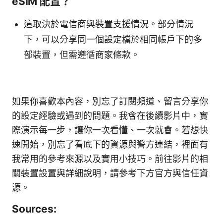
eSIM 配置？
這取決於電信商與裝置支援情況。部分情況
下，可以分享同一個設定檔於相同帳戶下的多
部裝置，但需遵循商家條款。
如果你喜歡本內容，別忘了訂閱頻道、留言分享你
的設定經驗或遇到的問題。我會在後續影片中，實
際演示每一步，讓你一次看懂、一次就會。若想快
速開始，別忘了看底下的資源與警方連結，裡面有
我常用的參考來源以及實用小技巧。前往影片的相
關裝置設置與詳細說明，請參考下方官方與信任資
源。
Sources: