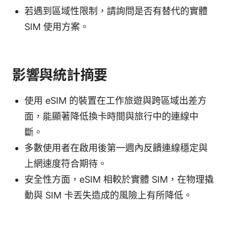
若遇到區域性限制，請詢問是否有替代的實體
SIM 使用方案。
影響與統計摘要
使用 eSIM 的裝置在工作旅遊與跨區域出差方
面，能顯著降低換卡時間與旅行中的連線中
斷。
多數使用者在啟用後第一週內反饋連線穩定與
上網速度符合期待。
安全性方面，eSIM 相較於實體 SIM，在物理撬
動與 SIM 卡丟失造成的風險上有所降低。