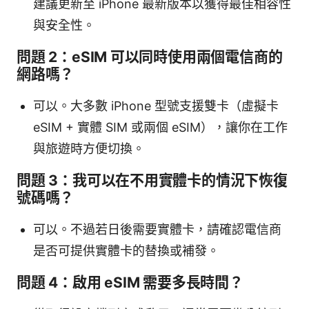
建議更新至 iPhone 最新版本以獲得最佳相容性
與安全性。
問題 2：eSIM 可以同時使用兩個電信商的
網路嗎？
可以。大多數 iPhone 型號支援雙卡（虛擬卡
eSIM + 實體 SIM 或兩個 eSIM），讓你在工作
與旅遊時方便切換。
問題 3：我可以在不用實體卡的情況下恢復
號碼嗎？
可以。不過若日後需要實體卡，請確認電信商
是否可提供實體卡的替換或補發。
問題 4：啟用 eSIM 需要多長時間？