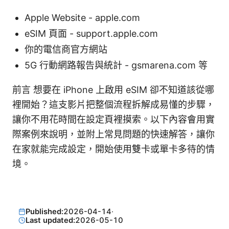
Apple Website - apple.com
eSIM 頁面 - support.apple.com
你的電信商官方網站
5G 行動網路報告與統計 - gsmarena.com 等
前言 想要在 iPhone 上啟用 eSIM 卻不知道該從哪
裡開始？這支影片把整個流程拆解成易懂的步驟，
讓你不用花時間在設定頁裡摸索。以下內容會用實
際案例來說明，並附上常見問題的快速解答，讓你
在家就能完成設定，開始使用雙卡或單卡多待的情
境。
Published:
2026-04-14
·
Last updated:
2026-05-10