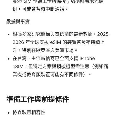
實體 SIM 作為主卡與備援；切換時若未先備
份，可能會暫時中斷通話。
數據與事實
根據多家研究機構與電信商的最新數據，2025-
2026 年全球支援 eSIM 的裝置普及率持續上
升，特別在歐亞區與美洲市場。
在台灣，主流電信商已全面支援 iPhone
eSIM，但特定方案與鎖機機型需注意（例如商
業機或教育版裝置可能有不同條件）。
準備工作與前提條件
檢查裝置相容性