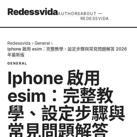
Redessvida
AUTHORS
ABOUT —
REDESSVIDA
Redessvida
›
General
›
Iphone 啟用 esim：完整教學、設定步驟與常見問題解答 2026
年最新版
GENERAL
Iphone 啟用
esim：完整教
學、設定步驟與
常見問題解答