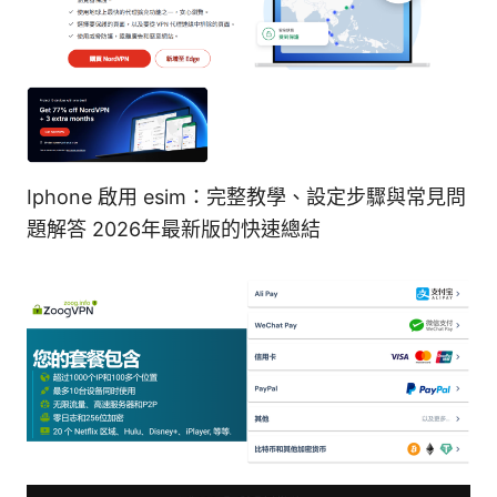
Iphone 啟用 esim：完整教學、設定步驟與常見問
題解答 2026年最新版的快速總結