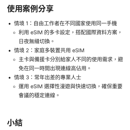
使用案例分享
情境 1：自由工作者在不同國家使用同一手機
利用 eSIM 的多卡設定，搭配國際資料方案，
日夜無縫切換。
情境 2：家庭多裝置共用 eSIM
主卡與備援卡分別給家人不同的使用需求，避
免在同一時間出現連線高佔用。
情境 3：常年出差的專業人士
運用 eSIM 選擇性漫遊與快速切換，確保重要
會議的穩定連線。
小結