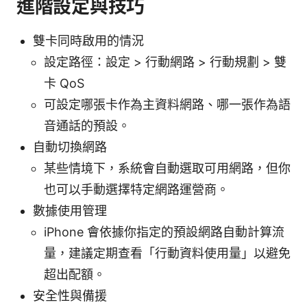
進階設定與技巧
雙卡同時啟用的情況
設定路徑：設定 > 行動網路 > 行動規劃 > 雙
卡 QoS
可設定哪張卡作為主資料網路、哪一張作為語
音通話的預設。
自動切換網路
某些情境下，系統會自動選取可用網路，但你
也可以手動選擇特定網路運營商。
數據使用管理
iPhone 會依據你指定的預設網路自動計算流
量，建議定期查看「行動資料使用量」以避免
超出配額。
安全性與備援