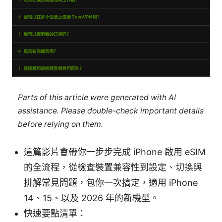
Parts of this article were generated with AI
assistance. Please double-check important details
before relying on them.
這篇影片會帶你一步步完成 iPhone 啟用 eSIM
的全流程，從檢查裝置兼容性到設定、切換與
排解常見問題，包你一次搞定，適用 iPhone
14、15、以及 2026 年的新機型。
快速要點清單：