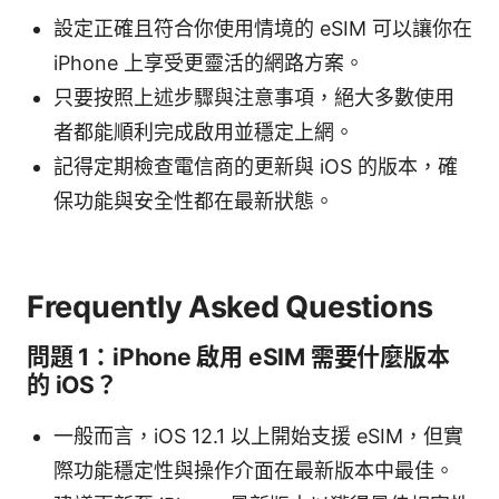
設定正確且符合你使用情境的 eSIM 可以讓你在
iPhone 上享受更靈活的網路方案。
只要按照上述步驟與注意事項，絕大多數使用
者都能順利完成啟用並穩定上網。
記得定期檢查電信商的更新與 iOS 的版本，確
保功能與安全性都在最新狀態。
Frequently Asked Questions
問題 1：iPhone 啟用 eSIM 需要什麼版本
的 iOS？
一般而言，iOS 12.1 以上開始支援 eSIM，但實
際功能穩定性與操作介面在最新版本中最佳。