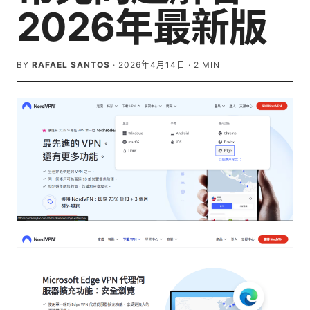
2026年最新版
BY
RAFAEL SANTOS
·
2026年4月14日
·
2
MIN