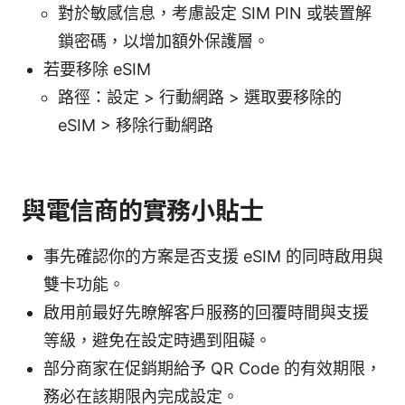
對於敏感信息，考慮設定 SIM PIN 或裝置解
鎖密碼，以增加額外保護層。
若要移除 eSIM
路徑：設定 > 行動網路 > 選取要移除的
eSIM > 移除行動網路
與電信商的實務小貼士
事先確認你的方案是否支援 eSIM 的同時啟用與
雙卡功能。
啟用前最好先瞭解客戶服務的回覆時間與支援
等級，避免在設定時遇到阻礙。
部分商家在促銷期給予 QR Code 的有效期限，
務必在該期限內完成設定。