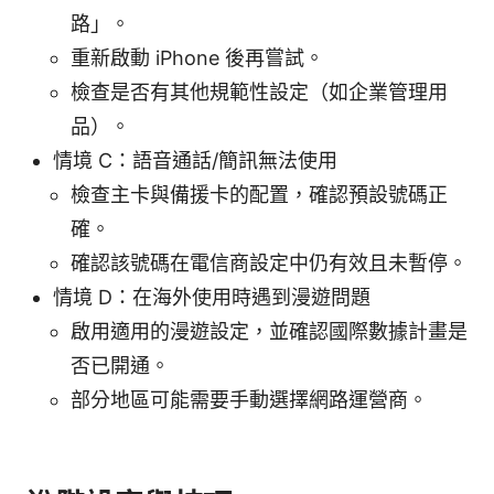
路」。
重新啟動 iPhone 後再嘗試。
檢查是否有其他規範性設定（如企業管理用
品）。
情境 C：語音通話/簡訊無法使用
檢查主卡與備援卡的配置，確認預設號碼正
確。
確認該號碼在電信商設定中仍有效且未暫停。
情境 D：在海外使用時遇到漫遊問題
啟用適用的漫遊設定，並確認國際數據計畫是
否已開通。
部分地區可能需要手動選擇網路運營商。