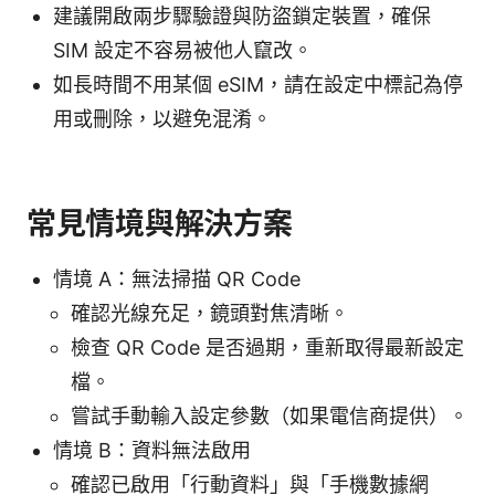
建議開啟兩步驟驗證與防盜鎖定裝置，確保
SIM 設定不容易被他人竄改。
如長時間不用某個 eSIM，請在設定中標記為停
用或刪除，以避免混淆。
常見情境與解決方案
情境 A：無法掃描 QR Code
確認光線充足，鏡頭對焦清晰。
檢查 QR Code 是否過期，重新取得最新設定
檔。
嘗試手動輸入設定參數（如果電信商提供）。
情境 B：資料無法啟用
確認已啟用「行動資料」與「手機數據網