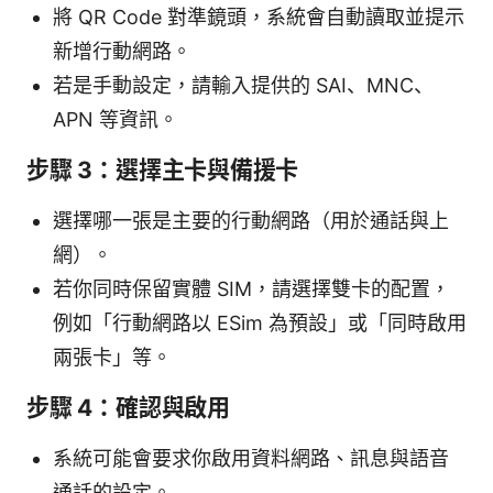
將 QR Code 對準鏡頭，系統會自動讀取並提示
新增行動網路。
若是手動設定，請輸入提供的 SAI、MNC、
APN 等資訊。
步驟 3：選擇主卡與備援卡
選擇哪一張是主要的行動網路（用於通話與上
網）。
若你同時保留實體 SIM，請選擇雙卡的配置，
例如「行動網路以 ESim 為預設」或「同時啟用
兩張卡」等。
步驟 4：確認與啟用
系統可能會要求你啟用資料網路、訊息與語音
通話的設定。