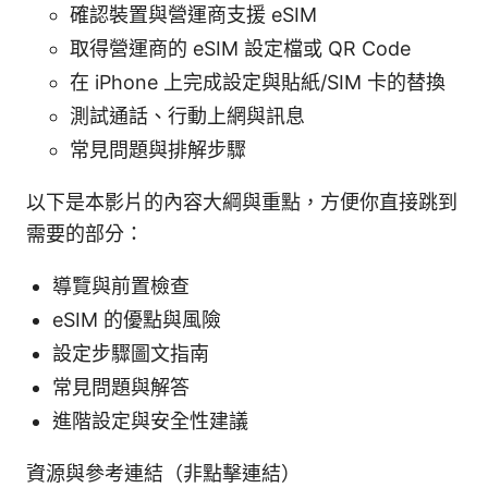
確認裝置與營運商支援 eSIM
取得營運商的 eSIM 設定檔或 QR Code
在 iPhone 上完成設定與貼紙/SIM 卡的替換
測試通話、行動上網與訊息
常見問題與排解步驟
以下是本影片的內容大綱與重點，方便你直接跳到
需要的部分：
導覽與前置檢查
eSIM 的優點與風險
設定步驟圖文指南
常見問題與解答
進階設定與安全性建議
資源與參考連結（非點擊連結）