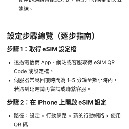
連線。
設定步驟總覽（逐步指南）
步驟 1：取得 eSIM 設定檔
透過電信商 App、網站或客服取得 eSIM QR
Code 或設定檔。
伺服器常見回覆時間為 1–5 分鐘至數小時內，
若遇到延遲請再嘗試或聯繫客服。
步驟 2：在 iPhone 上開啟 eSIM 設定
路徑：設定 > 行動網路 > 新的行動網路 > 使用
QR 碼