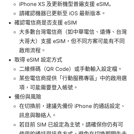
iPhone XS 及更新機型普遍支援 eSIM。
請確認機器已更新至 iOS 最新版本。
確認電信商是否支援 eSIM
大多數台灣電信商（如中華電信、遠傳、台灣
大哥大）支援 eSIM，但不同方案可能有不同
啟用流程。
取得 eSIM 設定方式
二維條碼（QR Code）或手動輸入設定檔。
某些電信商提供「行動服務專區」中的啟用選
項，可能需要登入帳號。
備份與風險
在切換前，建議先備份 iPhone 的通話設定、
訊息與聯絡人。
若目前 SIM 已設定為主號，請確保你仍有可
使用的通話與訊息方式，避免在切換期間失去