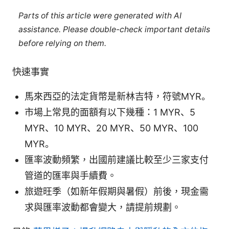
Parts of this article were generated with AI
assistance. Please double-check important details
before relying on them.
快速事實
馬來西亞的法定貨幣是新林吉特，符號MYR。
市場上常見的面額有以下幾種：1 MYR、5
MYR、10 MYR、20 MYR、50 MYR、100
MYR。
匯率波動頻繁，出國前建議比較至少三家支付
管道的匯率與手續費。
旅遊旺季（如新年假期與暑假）前後，現金需
求與匯率波動都會變大，請提前規劃。