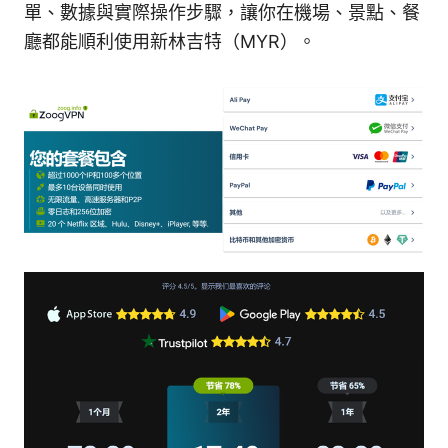
單、數據與實際操作步驟，讓你在機場、景點、餐
廳都能順利使用新林吉特（MYR）。