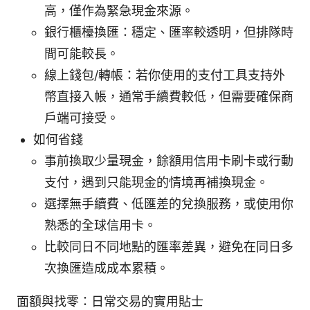
高，僅作為緊急現金來源。
銀行櫃檯換匯：穩定、匯率較透明，但排隊時
間可能較長。
線上錢包/轉帳：若你使用的支付工具支持外
幣直接入帳，通常手續費較低，但需要確保商
戶端可接受。
如何省錢
事前換取少量現金，餘額用信用卡刷卡或行動
支付，遇到只能現金的情境再補換現金。
選擇無手續費、低匯差的兌換服務，或使用你
熟悉的全球信用卡。
比較同日不同地點的匯率差異，避免在同日多
次換匯造成成本累積。
面額與找零：日常交易的實用貼士