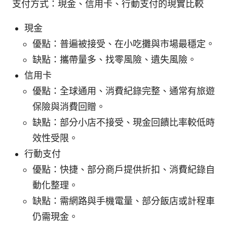
支付方式：現金、信用卡、行動支付的現實比較
現金
優點：普遍被接受、在小吃攤與市場最穩定。
缺點：攜帶量多、找零風險、遺失風險。
信用卡
優點：全球通用、消費紀錄完整、通常有旅遊
保險與消費回贈。
缺點：部分小店不接受、現金回饋比率較低時
效性受限。
行動支付
優點：快捷、部分商戶提供折扣、消費紀錄自
動化整理。
缺點：需網路與手機電量、部分飯店或計程車
仍需現金。