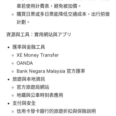
車若使用計費表，避免被加價。
購買日票或多日票能降低交通成本，出行前做
計劃。
資源與工具：實用網站與アプリ
匯率與金融工具
XE Money Transfer
OANDA
Bank Negara Malaysia 官方匯率
旅遊與本地資訊
官方旅遊局網站
地鐵與公車時刻表應用
支付與安全
信用卡發卡銀行的旅遊折扣與保險說明