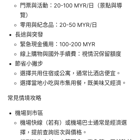
門票與活動：20-100 MYR/日（景點與導
覽）
零用與紀念品：20-50 MYR/日
長途與突發
緊急現金備用：100-200 MYR
線上購物與國外手續費：視情況保留額度
節省小撇步
選擇共用住宿或公寓，通常比酒店便宜。
選擇當地小吃與市集用餐，既美味又經濟。
常見情境攻略
機場到市區
機場快線（若有）或機場巴士通常是經濟選
擇，提前查詢班次與價格。