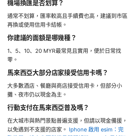
機場換匯是否划算？
通常不划算，匯率較高且手續費也高，建議到市區
再換或使用信用卡結帳。
你建議的面額是哪幾種？
1、5、10、20 MYR最常見且實用，便於日常找
零。
馬來西亞大部分店家接受信用卡嗎？
大多數酒店、餐廳與商店接受信用卡，但部分小
攤、夜市仍以現金為主。
行動支付在馬來西亞普及嗎？
在大城市與熱門景點普遍支援，但請以現金備援，
以免遇到不支援的店家。
Iphone 啟用 esim：完