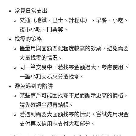
常見日常支出
交通（地鐵、巴士、計程車）、早餐、小吃、
夜市小吃、門票等。
找零的策略
儘量用與面額匹配程度較高的鈔票，避免需要
大量找零的情況。
同一筆交易中，若找零金額過大，考慮使用下
一筆小額交易來分散找零。
避免遇到的陷阱
某些商戶可能因找零不足而顯示更高的價格，
請先確認金額再結帳。
若遇到需要大面額找零的情況，嘗試先用現金
支付再以信用卡支付大額部分。