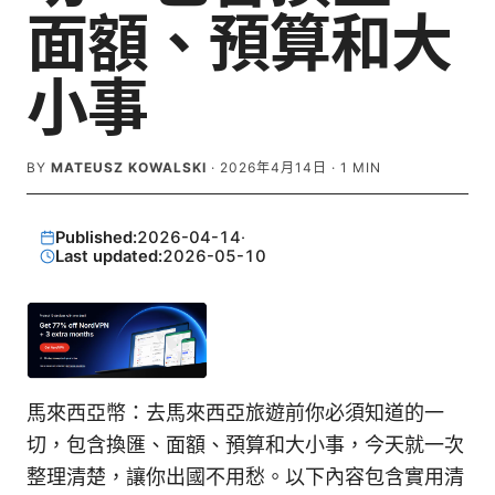
面額、預算和大
小事
BY
MATEUSZ KOWALSKI
·
2026年4月14日
·
1
MIN
Published:
2026-04-14
·
Last updated:
2026-05-10
馬來西亞幣：去馬來西亞旅遊前你必須知道的一
切，包含換匯、面額、預算和大小事，今天就一次
整理清楚，讓你出國不用愁。以下內容包含實用清