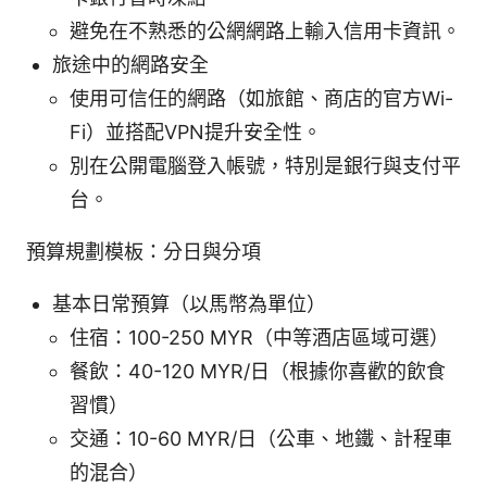
避免在不熟悉的公網網路上輸入信用卡資訊。
旅途中的網路安全
使用可信任的網路（如旅館、商店的官方Wi-
Fi）並搭配VPN提升安全性。
別在公開電腦登入帳號，特別是銀行與支付平
台。
預算規劃模板：分日與分項
基本日常預算（以馬幣為單位）
住宿：100-250 MYR（中等酒店區域可選）
餐飲：40-120 MYR/日（根據你喜歡的飲食
習慣）
交通：10-60 MYR/日（公車、地鐵、計程車
的混合）