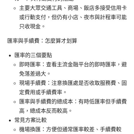
主要大眾交通工具、商場、飯店多接受信用卡
或行動支付，但仍有小店、夜市與計程車可能
只收現金。
匯率與手續費：怎麼算才划算
匯率的三個要點
即時匯率：查看主流金融平台的即時匯率，避
免落差過大。
現場手續費：注意換匯處是否收取服務費、固
定費用或手續費率。
匯率與手續費的總成本：有時低匯率但手續費
高，總成本反而較高。
常見方案比較
機場換匯：方便但通常匯率較差、手續費較