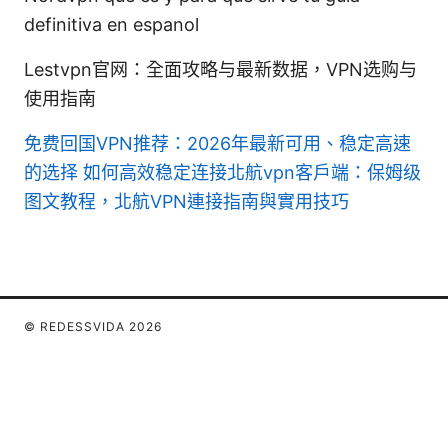
definitiva en espanol
Lestvpn官网：全面攻略与最新数据，VPN选购与
使用指南
免费回国VPN推荐：2026年最新可用、稳定高速
的选择
如何高效稳定连接北航vpn客户端：保姆级
图文教程，北航VPN連接指南與實用技巧
© REDESSVIDA 2026