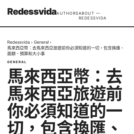
Redessvida
AUTHORS
ABOUT —
REDESSVIDA
Redessvida
›
General
›
馬來西亞幣：去馬來西亞旅遊前你必須知道的一切，包含換匯、
面額、預算和大小事
GENERAL
馬來西亞幣：去
馬來西亞旅遊前
你必須知道的一
切，包含換匯、