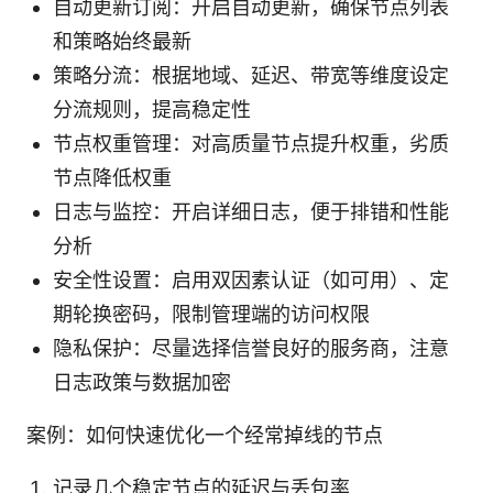
自动更新订阅：开启自动更新，确保节点列表
和策略始终最新
策略分流：根据地域、延迟、带宽等维度设定
分流规则，提高稳定性
节点权重管理：对高质量节点提升权重，劣质
节点降低权重
日志与监控：开启详细日志，便于排错和性能
分析
安全性设置：启用双因素认证（如可用）、定
期轮换密码，限制管理端的访问权限
隐私保护：尽量选择信誉良好的服务商，注意
日志政策与数据加密
案例：如何快速优化一个经常掉线的节点
记录几个稳定节点的延迟与丢包率