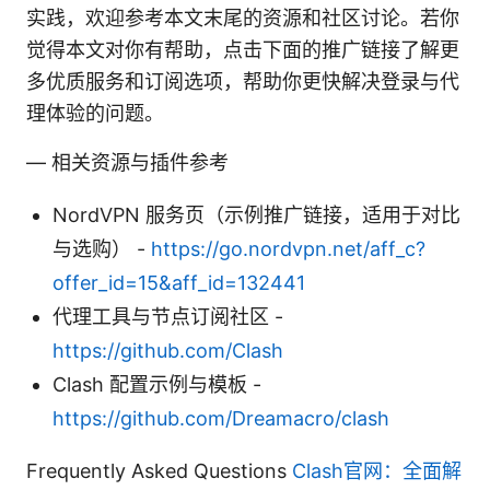
实践，欢迎参考本文末尾的资源和社区讨论。若你
觉得本文对你有帮助，点击下面的推广链接了解更
多优质服务和订阅选项，帮助你更快解决登录与代
理体验的问题。
— 相关资源与插件参考
NordVPN 服务页（示例推广链接，适用于对比
与选购） -
https://go.nordvpn.net/aff_c?
offer_id=15&aff_id=132441
代理工具与节点订阅社区 -
https://github.com/Clash
Clash 配置示例与模板 -
https://github.com/Dreamacro/clash
Frequently Asked Questions
Clash官网：全面解