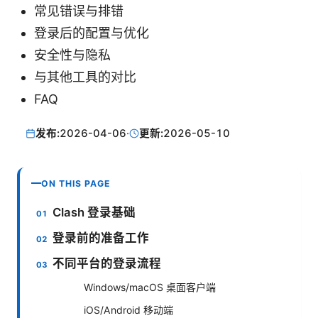
常见错误与排错
登录后的配置与优化
安全性与隐私
与其他工具的对比
FAQ
发布:
2026-04-06
·
更新:
2026-05-10
ON THIS PAGE
Clash 登录基础
登录前的准备工作
不同平台的登录流程
Windows/macOS 桌面客户端
iOS/Android 移动端