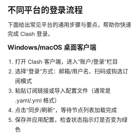
不同平台的登录流程
下面给出常见平台的通用步骤与要点，帮助你快速
完成 Clash 登录。
Windows/macOS 桌面客户端
打开 Clash 客户端，进入“账户/登录”栏目
选择“登录”方式：邮箱/用户名、扫码或钩选订
阅模式
粘贴订阅链接或导入配置文件（通常是
.yaml/.yml 格式）
点击“同步/刷新”，等待节点列表加载完成
保存并应用配置，检查状态指示灯是否变为绿
色