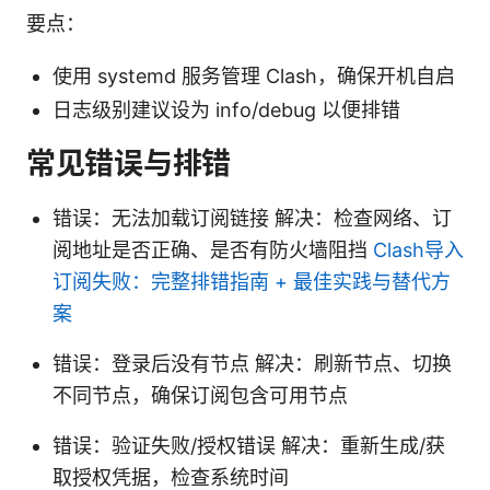
要点：
使用 systemd 服务管理 Clash，确保开机自启
日志级别建议设为 info/debug 以便排错
常见错误与排错
错误：无法加载订阅链接 解决：检查网络、订
阅地址是否正确、是否有防火墙阻挡
Clash导入
订阅失败：完整排错指南 + 最佳实践与替代方
案
错误：登录后没有节点 解决：刷新节点、切换
不同节点，确保订阅包含可用节点
错误：验证失败/授权错误 解决：重新生成/获
取授权凭据，检查系统时间