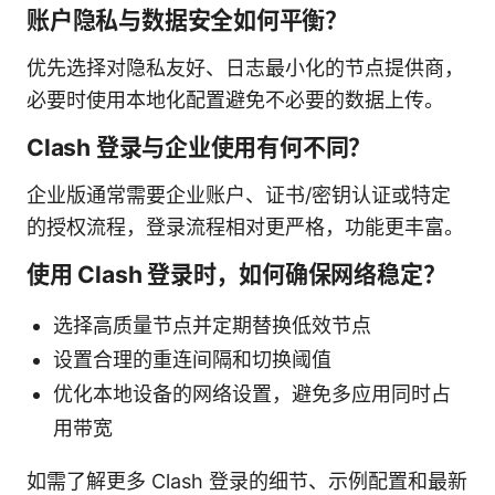
账户隐私与数据安全如何平衡？
优先选择对隐私友好、日志最小化的节点提供商，
必要时使用本地化配置避免不必要的数据上传。
Clash 登录与企业使用有何不同？
企业版通常需要企业账户、证书/密钥认证或特定
的授权流程，登录流程相对更严格，功能更丰富。
使用 Clash 登录时，如何确保网络稳定？
选择高质量节点并定期替换低效节点
设置合理的重连间隔和切换阈值
优化本地设备的网络设置，避免多应用同时占
用带宽
如需了解更多 Clash 登录的细节、示例配置和最新