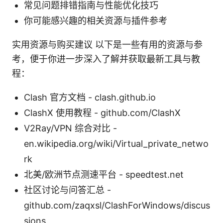
常见问题排错指南与性能优化技巧
你可能感兴趣的相关资源与插件参考
实用资源与购买建议 以下是一些有用的资源与参
考，便于你进一步深入了解并获取最新工具与教
程：
Clash 官方文档 - clash.github.io
ClashX 使用教程 - github.com/ClashX
V2Ray/VPN 综合对比 -
en.wikipedia.org/wiki/Virtual_private_netwo
rk
北美/欧洲节点测速平台 - speedtest.net
社区讨论与问答汇总 -
github.com/zaqxsl/ClashForWindows/discus
sions