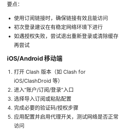
要点：
使用订阅链接时，确保链接有效且能访问
初次登录建议在有稳定网络环境下进行
如遇授权失败，尝试退出重新登录或清除缓存
再尝试
iOS/Android 移动端
打开 Clash 版本（如 Clash for
iOS/ClashDroid 等）
进入“账户/订阅/登录”入口
选择导入订阅或粘贴配置
完成必要的验证码/授权步骤
应用配置并启用代理开关，测试网络是否正常
访问