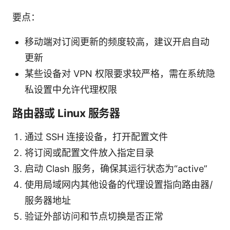
要点：
移动端对订阅更新的频度较高，建议开启自动
更新
某些设备对 VPN 权限要求较严格，需在系统隐
私设置中允许代理权限
路由器或 Linux 服务器
通过 SSH 连接设备，打开配置文件
将订阅或配置文件放入指定目录
启动 Clash 服务，确保其运行状态为“active”
使用局域网内其他设备的代理设置指向路由器/
服务器地址
验证外部访问和节点切换是否正常