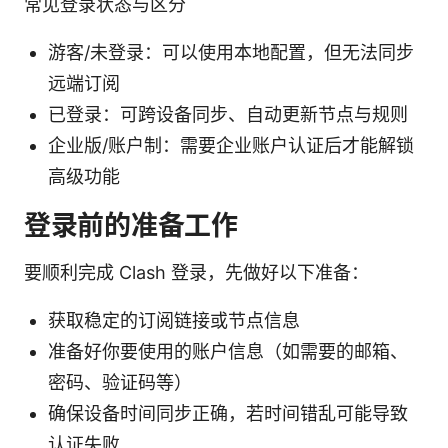
常见登录状态与区分
游客/未登录：可以使用本地配置，但无法同步
远端订阅
已登录：可跨设备同步、自动更新节点与规则
企业版/账户制：需要企业账户认证后才能解锁
高级功能
登录前的准备工作
要顺利完成 Clash 登录，先做好以下准备：
获取稳定的订阅链接或节点信息
准备好你要使用的账户信息（如需要的邮箱、
密码、验证码等）
确保设备时间同步正确，若时间错乱可能导致
认证失败