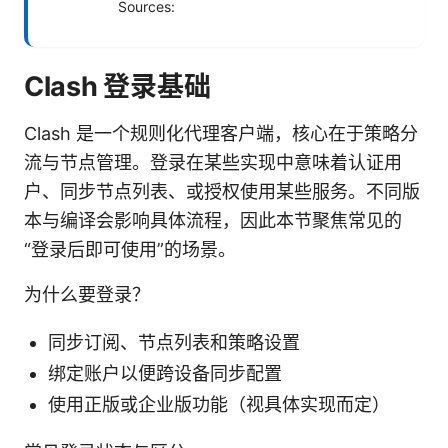
Sources:
Clash 登录基础
Clash 是一个规则化代理客户端，核心在于策略分
流与节点管理。登录在某些实现中意味着认证用
户、同步节点列表、或授权使用某些服务。不同版
本与编译会影响具体流程，因此本节聚焦常见的
“登录后即可使用”的场景。
为什么要登录？
同步订阅、节点列表和策略设置
绑定账户以便跨设备同步配置
使用正版或企业版功能（视具体实现而定）