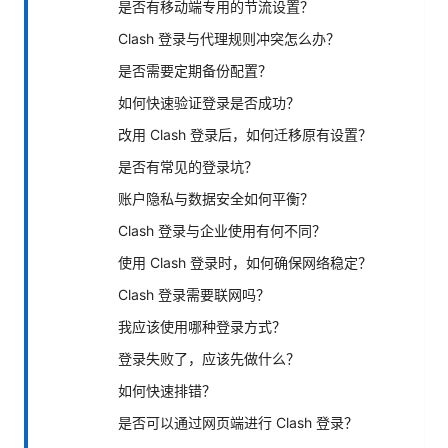
是否有移动端专用的节流设置？
Clash 登录与代理规则冲突怎么办？
是否需要定期备份配置？
如何快速验证登录是否成功？
改用 Clash 登录后，如何迁移原有设置？
是否有常见的登录坑？
账户隐私与数据安全如何平衡？
Clash 登录与企业使用有何不同？
使用 Clash 登录时，如何确保网络稳定？
Clash 登录需要联网吗？
我应该使用哪种登录方式？
登录失败了，应该先做什么？
如何快速排错？
是否可以通过网页端进行 Clash 登录？