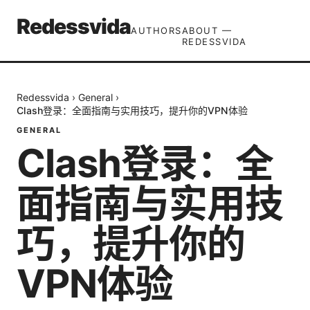
Redessvida
AUTHORS
ABOUT —
REDESSVIDA
Redessvida
›
General
›
Clash登录：全面指南与实用技巧，提升你的VPN体验
GENERAL
Clash登录：全
面指南与实用技
巧，提升你的
VPN体验