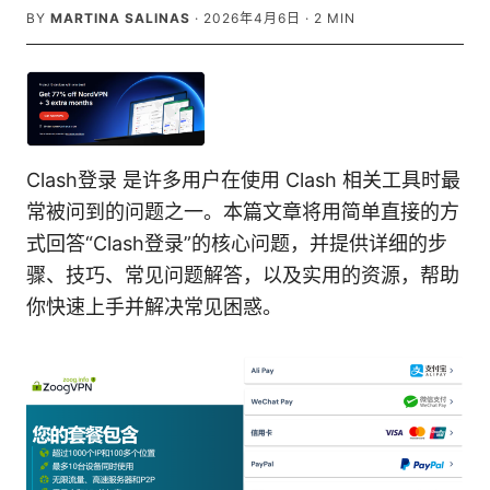
BY
MARTINA SALINAS
·
2026年4月6日
·
2
MIN
Clash登录 是许多用户在使用 Clash 相关工具时最
常被问到的问题之一。本篇文章将用简单直接的方
式回答“Clash登录”的核心问题，并提供详细的步
骤、技巧、常见问题解答，以及实用的资源，帮助
你快速上手并解决常见困惑。