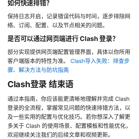
如何快速排错？
保持日志开启，记录错误代码与时间，逐步排除网
络、订阅、配置、以及节点相关的问题。
是否可以通过网页端进行 Clash 登录？
部分实现提供网页端配置管理界面，具体以你所用
客户端版本的特性为准。
Clash导入失败：排查步
骤、解决方法与防坑指南
Clash登录 结束语
通过本指南，你应该能更清晰地理解并完成 Clash
登录的全流程，掌握常见问题的快速排错方法，以
及一些实用的配置与优化技巧。若你想深入了解更
多关于 Clash 的使用场景、配置模板和性能优化，
欢迎继续关注我们的后续文章和视频更新。