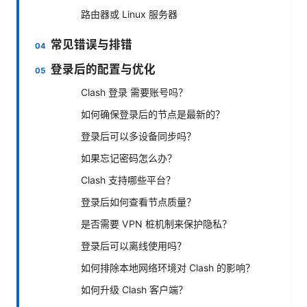
路由器或 Linux 服务器
常见错误与排错
登录后的配置与优化
Clash 登录 需要账号吗？
如何确保登录后的节点是最新的？
登录后可以多设备同步吗？
如果忘记密码怎么办？
Clash 支持哪些平台？
登录后如何查看节点质量？
是否需要 VPN 桩机制来保护隐私？
登录后可以离线使用吗？
如何排除本地网络环境对 Clash 的影响？
如何升级 Clash 客户端？