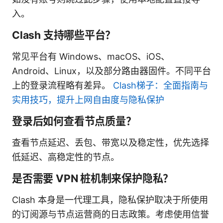
入。
Clash 支持哪些平台？
常见平台有 Windows、macOS、iOS、
Android、Linux，以及部分路由器固件。不同平台
上的登录流程略有差异。
Clash梯子：全面指南与
实用技巧，提升上网自由度与隐私保护
登录后如何查看节点质量？
查看节点延迟、丢包、带宽以及稳定性，优先选择
低延迟、高稳定性的节点。
是否需要 VPN 桩机制来保护隐私？
Clash 本身是一代理工具，隐私保护取决于所使用
的订阅源与节点运营商的日志政策。考虑使用信誉