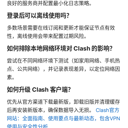
良好的服务商并配置最小化日志策略。
登录后可以离线使用吗？
多数场景需要在线订阅和更新才能保证节点有效
性，离线使用会带来配置过期风险。
如何排除本地网络环境对 Clash 的影响？
尝试在不同网络环境下测试（如家用网络、手机热
点、公共网络），并记录表现差异，以定位网络因
素。
如何升级 Clash 客户端？
优先从官方渠道下载最新版，卸载旧版并清理缓存
后再安装新版本，确保数据导入无损。
Clash官方
网站：全面指南、使用要点与最新动态，包含VPN
使用与安全性分析