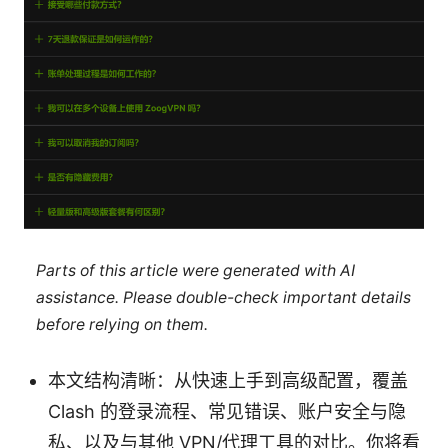
Parts of this article were generated with AI
assistance. Please double-check important details
before relying on them.
本文结构清晰：从快速上手到高级配置，覆盖
Clash 的登录流程、常见错误、账户安全与隐
私、以及与其他 VPN/代理工具的对比。你将看