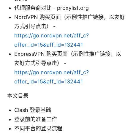
代理服务商对比 - proxylist.org
NordVPN 购买页面（示例性推广链接，以友好
方式引导点击） -
https://go.nordvpn.net/aff_c?
offer_id=15&aff_id=132441
ExpressVPN 购买页面（示例性推广链接，以
友好方式引导点击） -
https://go.nordvpn.net/aff_c?
offer_id=15&aff_id=132441
本文目录
Clash 登录基础
登录前的准备工作
不同平台的登录流程