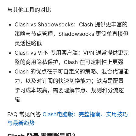
与其他工具的对比
Clash vs Shadowsocks：Clash 提供更丰富的
策略与节点管理，Shadowsocks 更简单直接但
灵活性略低
Clash vs VPN 专用客户端：VPN 通常提供更完
整的商用隐私保护，Clash 在可定制性上更强
Clash 的优点在于可自定义的策略、混合代理能
力，以及对订阅的快速切换能力；缺点是配置
学习成本较高，需要理解节点、规则和分流逻
辑
FAQ 常见问答
Clash电脑版：完整指南、实用技巧
与最新趋势