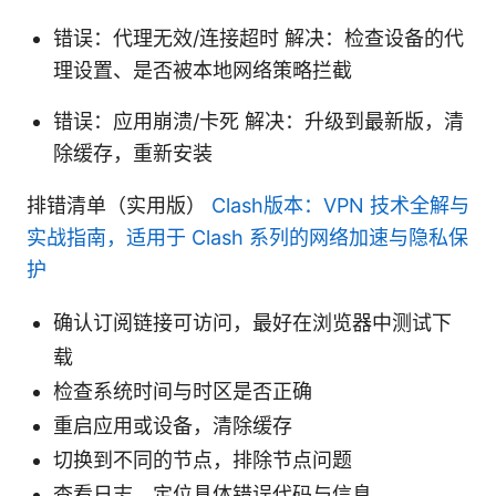
错误：代理无效/连接超时 解决：检查设备的代
理设置、是否被本地网络策略拦截
错误：应用崩溃/卡死 解决：升级到最新版，清
除缓存，重新安装
排错清单（实用版）
Clash版本：VPN 技术全解与
实战指南，适用于 Clash 系列的网络加速与隐私保
护
确认订阅链接可访问，最好在浏览器中测试下
载
检查系统时间与时区是否正确
重启应用或设备，清除缓存
切换到不同的节点，排除节点问题
查看日志，定位具体错误代码与信息