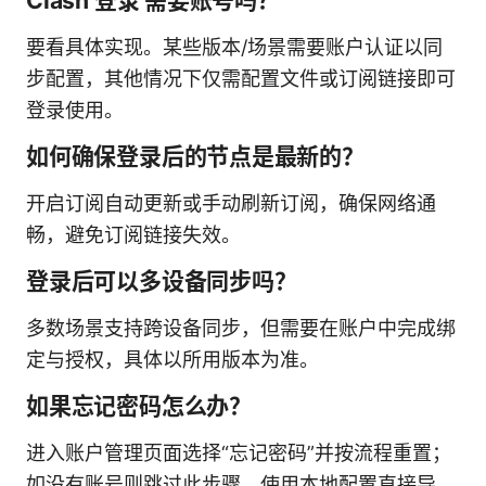
Clash 登录 需要账号吗？
要看具体实现。某些版本/场景需要账户认证以同
步配置，其他情况下仅需配置文件或订阅链接即可
登录使用。
如何确保登录后的节点是最新的？
开启订阅自动更新或手动刷新订阅，确保网络通
畅，避免订阅链接失效。
登录后可以多设备同步吗？
多数场景支持跨设备同步，但需要在账户中完成绑
定与授权，具体以所用版本为准。
如果忘记密码怎么办？
进入账户管理页面选择“忘记密码”并按流程重置；
如没有账号则跳过此步骤，使用本地配置直接导