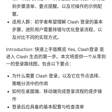
到步骤清单、要点提醒、以及可操作的示例配
置。
适用人群：初学者希望理解 Clash 登录的基本
步骤，进阶用户需要排错与优化登录流程，以
及对比不同的实现方式。
Introduction: 快速上手版概览 Yes, Clash登录 是
进入 Clash 生态的第一步。本文将提供一个从零到
一的登录路线图，包含以下要点：
为什么需要 Clash 登录，以及它在节点选择、
策略分流中的作用
如何在桌面端、移动端完成登录流程的逐步操
作
登录后应具备的基本配置与检查清单