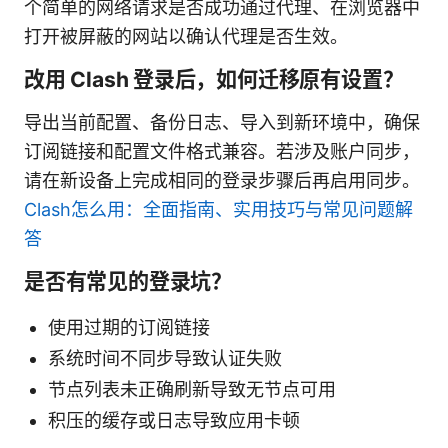
个简单的网络请求是否成功通过代理、在浏览器中
打开被屏蔽的网站以确认代理是否生效。
改用 Clash 登录后，如何迁移原有设置？
导出当前配置、备份日志、导入到新环境中，确保
订阅链接和配置文件格式兼容。若涉及账户同步，
请在新设备上完成相同的登录步骤后再启用同步。
Clash怎么用：全面指南、实用技巧与常见问题解
答
是否有常见的登录坑？
使用过期的订阅链接
系统时间不同步导致认证失败
节点列表未正确刷新导致无节点可用
积压的缓存或日志导致应用卡顿