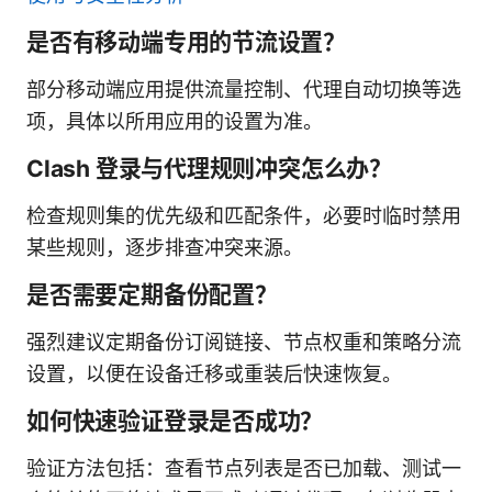
是否有移动端专用的节流设置？
部分移动端应用提供流量控制、代理自动切换等选
项，具体以所用应用的设置为准。
Clash 登录与代理规则冲突怎么办？
检查规则集的优先级和匹配条件，必要时临时禁用
某些规则，逐步排查冲突来源。
是否需要定期备份配置？
强烈建议定期备份订阅链接、节点权重和策略分流
设置，以便在设备迁移或重装后快速恢复。
如何快速验证登录是否成功？
验证方法包括：查看节点列表是否已加载、测试一