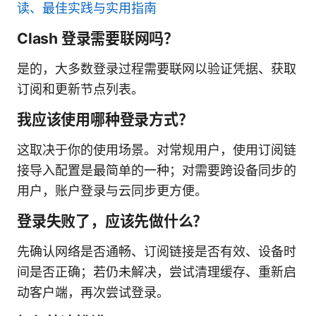
读、最佳实践与实用指南
Clash 登录需要联网吗？
是的，大多数登录过程需要联网以验证凭据、获取
订阅和更新节点列表。
我应该使用哪种登录方式？
这取决于你的使用场景。对常规用户，使用订阅链
接导入配置是最简单的一种；对需要跨设备同步的
用户，账户登录与云同步更方便。
登录失败了，应该先做什么？
先确认网络是否通畅、订阅链接是否有效、设备时
间是否正确；若仍未解决，尝试清理缓存、重新启
动客户端，再次尝试登录。