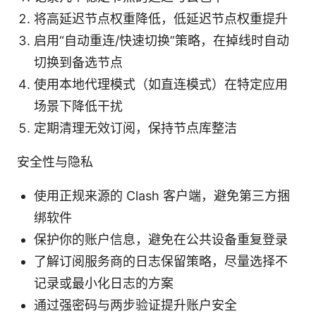
将高延迟节点权重降低，低延迟节点权重提升
启用“自动重连/快速切换”策略，在掉线时自动
切换到备选节点
使用本地代理模式（如直连模式）在特定应用
场景下降低干扰
定期清理无效订阅，保持节点库整洁
安全性与隐私
使用正规来源的 Clash 客户端，避免第三方捆
绑软件
保护你的账户信息，避免在公共设备重复登录
了解订阅服务商的日志保留策略，尽量选择不
记录或最小化日志的方案
通过强密码与两步验证提升账户安全