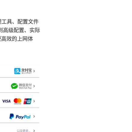
h 代理工具、配置文件
到高级配置、实际
更高效的上网体