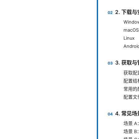
2. 下载
Windo
macOS
Linux
Android
3. 获取
获取配
配置结
常用的
配置文
4. 常见
场景 
场景 