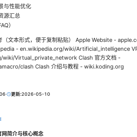
景与性能优化
资源汇总
AQ）
形式，便于复制粘贴） Apple Website - apple.com A
ipedia - en.wikipedia.org/wiki/Artificial_intelligence
rg/wiki/Virtual_private_network Clash 官方文档 -
amacro/clash Clash 介绍与教程 - wiki.koding.org
06
·
更新:
2026-05-10
E
sh 官网简介与核心概念