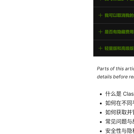
Parts of this ar
details before re
什么是 Cl
如何在不同
如何获取并管
常见问题与
安全性与隐