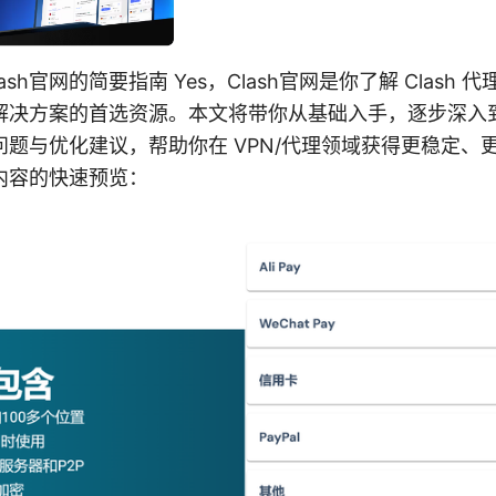
n: Clash官网的简要指南 Yes，Clash官网是你了解 Clas
解决方案的首选资源。本文将带你从基础入手，逐步深入
题与优化建议，帮助你在 VPN/代理领域获得更稳定、
内容的快速预览：