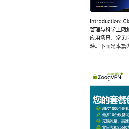
Introductio
管理与科学上网
应用场景、常见问
验。下面是本篇