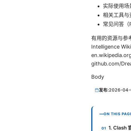
实际使用场
相关工具与
常见问答（F
有用的资源与参考（文本
Intelligence Wik
en.wikipedia.o
github.com/Dre
Body
发布:
2026-04-
ON THIS PAG
1. Cla