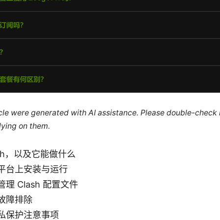
ticle were generated with AI assistance. Please double-check
lying on them.
ash，以及它能做什么
平台上安装与运行
理 Clash 配置文件
故障排除
私保护注意事项