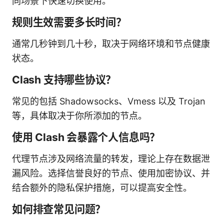
同场景下快速切换使用。
规则生效需要多长时间？
通常几秒钟到几十秒，取决于网络环境和节点健康
状态。
Clash 支持哪些协议？
常见的包括 Shadowsocks、Vmess 以及 Trojan
等，具体取决于你所添加的节点。
使用 Clash 会暴露个人信息吗？
代理节点涉及网络流量的转发，理论上存在数据泄
漏风险。选择信誉良好的节点、使用加密协议、并
结合额外的隐私保护措施，可以提高安全性。
如何排查常见问题？