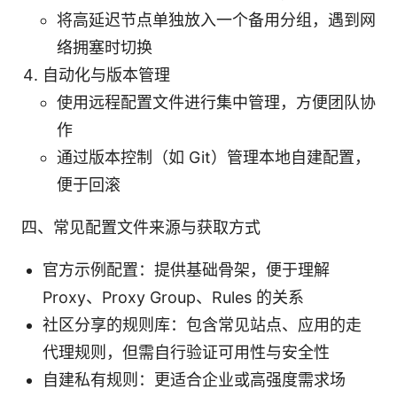
将高延迟节点单独放入一个备用分组，遇到网
络拥塞时切换
自动化与版本管理
使用远程配置文件进行集中管理，方便团队协
作
通过版本控制（如 Git）管理本地自建配置，
便于回滚
四、常见配置文件来源与获取方式
官方示例配置：提供基础骨架，便于理解
Proxy、Proxy Group、Rules 的关系
社区分享的规则库：包含常见站点、应用的走
代理规则，但需自行验证可用性与安全性
自建私有规则：更适合企业或高强度需求场