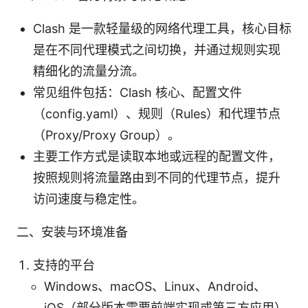
Clash 是一款轻量级的网络代理工具，核心目标
是在不同代理模式之间切换，并通过规则实现
精细化的流量分流。
常见组件包括：Clash 核心、配置文件
（config.yaml）、规则（Rules）和代理节点
（Proxy/Proxy Group）。
主要工作方式是读取本地或远程的配置文件，
按照规则将流量路由到不同的代理节点，提升
访问速度与稳定性。
二、安装与环境准备
支持的平台
Windows、macOS、Linux、Android、
iOS（部分版本需要前端实现或第三方应用）