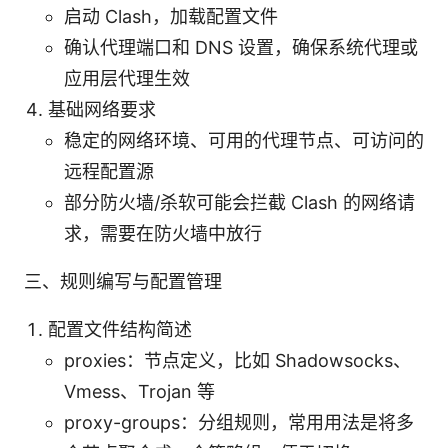
启动 Clash，加载配置文件
确认代理端口和 DNS 设置，确保系统代理或
应用层代理生效
基础网络要求
稳定的网络环境、可用的代理节点、可访问的
远程配置源
部分防火墙/杀软可能会拦截 Clash 的网络请
求，需要在防火墙中放行
三、规则编写与配置管理
配置文件结构简述
proxies：节点定义，比如 Shadowsocks、
Vmess、Trojan 等
proxy-groups：分组规则，常用用法是将多