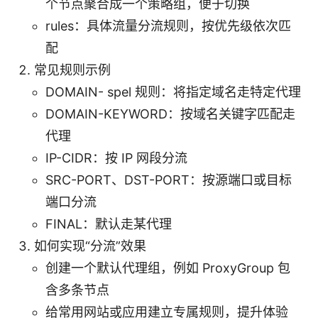
个节点聚合成一个策略组，便于切换
rules：具体流量分流规则，按优先级依次匹
配
常见规则示例
DOMAIN- spel 规则：将指定域名走特定代理
DOMAIN-KEYWORD：按域名关键字匹配走
代理
IP-CIDR：按 IP 网段分流
SRC-PORT、DST-PORT：按源端口或目标
端口分流
FINAL：默认走某代理
如何实现“分流”效果
创建一个默认代理组，例如 ProxyGroup 包
含多条节点
给常用网站或应用建立专属规则，提升体验