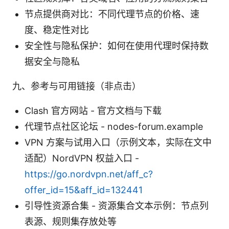
节点提供商对比：不同代理节点的价格、速
度、稳定性对比
安全性与隐私保护：如何在使用代理时保持数
据安全与隐私
九、参考与可用链接（非点击）
Clash 官方网站 - 官方文档与下载
代理节点社区论坛 - nodes-forum.example
VPN 方案与试用入口（示例文本，实际在文中
适配）NordVPN 权益入口 -
https://go.nordvpn.net/aff_c?
offer_id=15&aff_id=132441
引导性资源合集 - 资源集合文本示例：节点列
表源、规则集存放处等