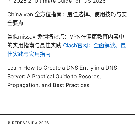
in 2026 2: Ultimate Guide for iOS 2026
China vpn 全方位指南：最佳选择、使用技巧与安
全要点
类似missav 免翻墙站点：VPN在健康教育内容中
的实用指南与最佳实践
Clash官网：全面解读、最
佳实践与实用指南
Learn How to Create a DNS Entry in a DNS
Server: A Practical Guide to Records,
Propagation, and Best Practices
© REDESSVIDA 2026