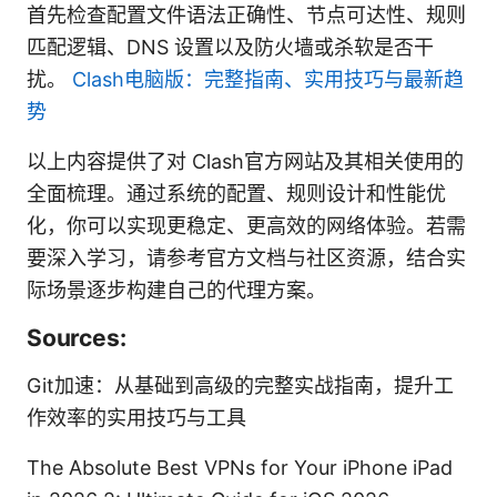
首先检查配置文件语法正确性、节点可达性、规则
匹配逻辑、DNS 设置以及防火墙或杀软是否干
扰。
Clash电脑版：完整指南、实用技巧与最新趋
势
以上内容提供了对 Clash官方网站及其相关使用的
全面梳理。通过系统的配置、规则设计和性能优
化，你可以实现更稳定、更高效的网络体验。若需
要深入学习，请参考官方文档与社区资源，结合实
际场景逐步构建自己的代理方案。
Sources:
Git加速：从基础到高级的完整实战指南，提升工
作效率的实用技巧与工具
The Absolute Best VPNs for Your iPhone iPad