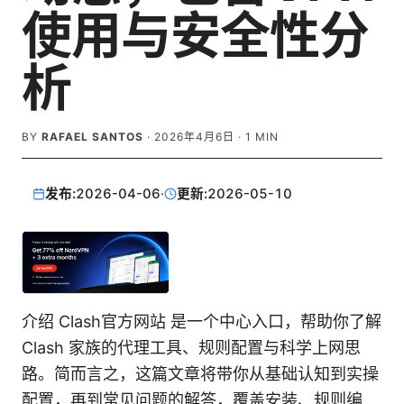
使用与安全性分
析
BY
RAFAEL SANTOS
·
2026年4月6日
·
1
MIN
发布:
2026-04-06
·
更新:
2026-05-10
介绍 Clash官方网站 是一个中心入口，帮助你了解
Clash 家族的代理工具、规则配置与科学上网思
路。简而言之，这篇文章将带你从基础认知到实操
配置，再到常见问题的解答，覆盖安装、规则编