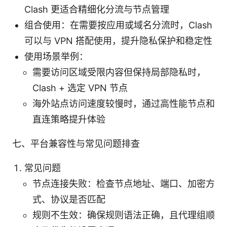
Clash 更适合精细化分流与节点管理
组合使用：在需要按应用或域名分流时，Clash
可以与 VPN 搭配使用，提升隐私保护和稳定性
使用场景举例：
需要访问区域受限内容但保持局部隐私时，
Clash + 选定 VPN 节点
海外站点访问速度较慢时，通过高性能节点和
直连策略提升体验
七、平台兼容性与常见问题排查
常见问题
节点连接失败：检查节点地址、端口、加密方
式、协议是否匹配
规则不生效：确保规则语法正确，且代理组顺