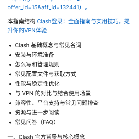
offer_id=15&aff_id=132441）。
本指南结构
Clash登录：全面指南与实用技巧，提
升你的VPN体验
Clash 基础概念与常见名词
安装与环境准备
怎么写和管理规则
常见配置文件与获取方式
性能与稳定性优化
与 VPN 的对比与结合使用场景
兼容性、平台支持与常见问题排查
资源与进一步阅读
常见问答（FAQ）
一、Clash 官方背景与核心概念