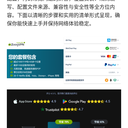
写、配置文件来源、兼容性与安全性等全方位内
容。下面以清晰的步骤和实用的清单形式呈现，确
保你能快速上手并保持网络体验稳定。