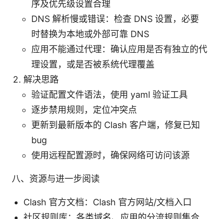
序及优先级设置合理
DNS 解析慢或错误：检查 DNS 设置，必要
时替换为本地或外部可靠 DNS
应用不能通过代理：确认应用是否有独立的代
理设置，或是否被系统代理覆盖
解决思路
验证配置文件语法，使用 yaml 验证工具
逐步禁用规则，定位冲突点
更新到最新版本的 Clash 客户端，修复已知
bug
使用远程配置源时，确保网络可访问该源
八、资源与进一步阅读
Clash 官方文档：Clash 官方网站/文档入口
社区规则库：各类域名、应用的分流规则集合