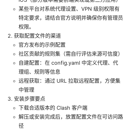
某些平台对系统代理设置、VPN 级别权限有
特定要求，请结合官方说明并确保你有管理员
权限。
获取配置文件的渠道
官方发布的示例配置
社区贡献的规则集（需自行评估来源可信度）
自建配置：在 config.yaml 中定义代理、代
理组、规则等信息
远程获取：通过 URL 拉取远程配置，方便集
中管理
安装步骤要点
下载合适版本的 Clash 客户端
解压或安装完成后，放置配置文件在可访问路
径