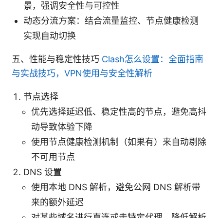
景，强调安全性与可控性
动态分流方案：结合流量监控、节点健康检测
实现自动切换
五、性能与稳定性技巧
Clash怎么设置：全面指南
与实战技巧，VPN使用与安全性解析
节点选择
优先选择延迟低、稳定性高的节点，避免高抖
动导致体验下降
使用节点健康检测机制（如果有）来自动剔除
不可用节点
DNS 设置
使用本地 DNS 解析，避免公网 DNS 解析带
来的额外延迟
对某些域名进行直连或走特定代理，降低解析