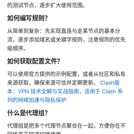
的测试节点，逐步扩大使用范围。
如何编写规则？
从简单到复杂：先实现直连与走某节点的基本分
流，逐步添加域名或关键字规则，注意规则的优先
级顺序。
如何获取配置文件？
可以使用官方提供的示例配置，或者从社区和私有
来源获取，确保来源可信并定期更新。
Clash版
本：VPN 技术全解与实战指南，适用于 Clash 系
列的网络加速与隐私保护
什么是代理组？
代理组是把多个代理节点聚合在一起，方便你在不