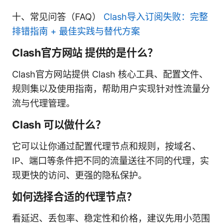
十、常见问答（FAQ）
Clash导入订阅失败：完整
排错指南 + 最佳实践与替代方案
Clash官方网站 提供的是什么？
Clash官方网站提供 Clash 核心工具、配置文件、
规则集以及使用指南，帮助用户实现针对性流量分
流与代理管理。
Clash 可以做什么？
它可以让你通过配置代理节点和规则，按域名、
IP、端口等条件把不同的流量送往不同的代理，实
现更快的访问、更强的隐私保护。
如何选择合适的代理节点？
看延迟、丢包率、稳定性和价格，建议先用小范围