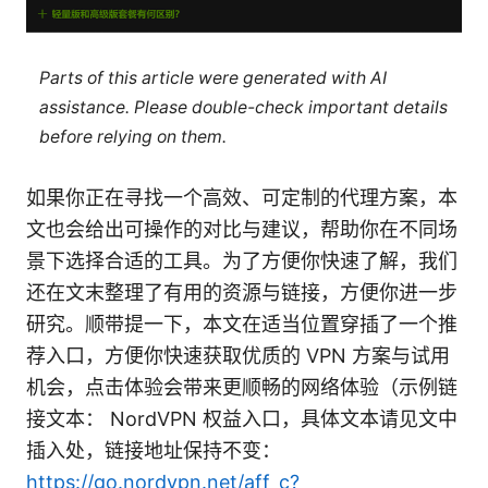
Parts of this article were generated with AI
assistance. Please double-check important details
before relying on them.
如果你正在寻找一个高效、可定制的代理方案，本
文也会给出可操作的对比与建议，帮助你在不同场
景下选择合适的工具。为了方便你快速了解，我们
还在文末整理了有用的资源与链接，方便你进一步
研究。顺带提一下，本文在适当位置穿插了一个推
荐入口，方便你快速获取优质的 VPN 方案与试用
机会，点击体验会带来更顺畅的网络体验（示例链
接文本： NordVPN 权益入口，具体文本请见文中
插入处，链接地址保持不变：
https://go.nordvpn.net/aff_c?