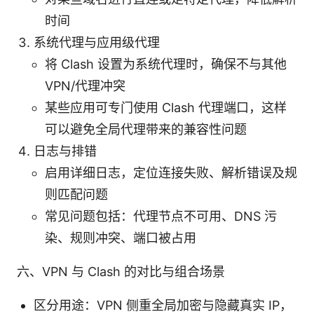
时间
系统代理与应用级代理
将 Clash 设置为系统代理时，确保不与其他
VPN/代理冲突
某些应用可专门使用 Clash 代理端口，这样
可以避免全局代理带来的兼容性问题
日志与排错
启用详细日志，定位连接失败、解析错误及规
则匹配问题
常见问题包括：代理节点不可用、DNS 污
染、规则冲突、端口被占用
六、VPN 与 Clash 的对比与组合场景
区分用途：VPN 侧重全局加密与隐藏真实 IP，