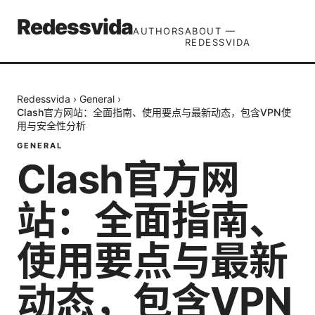
Redessvida
AUTHORS
ABOUT —
REDESSVIDA
Redessvida
›
General
›
Clash官方网站：全面指南、使用要点与最新动态，包含VPN使
用与安全性分析
GENERAL
Clash官方网
站：全面指南、
使用要点与最新
动态，包含VPN