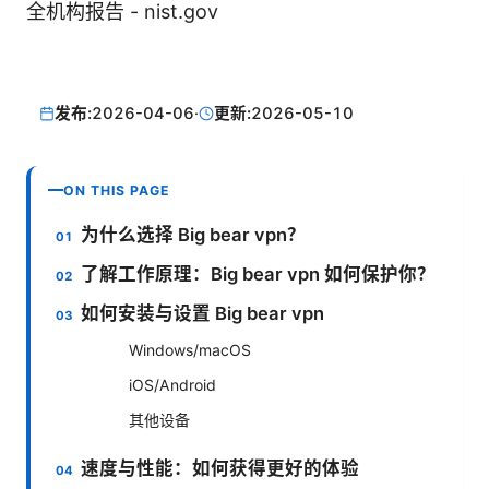
全机构报告 - nist.gov
发布:
2026-04-06
·
更新:
2026-05-10
ON THIS PAGE
为什么选择 Big bear vpn？
了解工作原理：Big bear vpn 如何保护你？
如何安装与设置 Big bear vpn
Windows/macOS
iOS/Android
其他设备
速度与性能：如何获得更好的体验