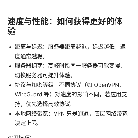
速度与性能：如何获得更好的体
验
距离与延迟：服务器距离越近，延迟越低，速
度通常越稳。
服务器拥塞：高峰时段同一服务器可能变慢，
切换服务器可提升体验。
协议与加密等级：不同协议（如 OpenVPN、
WireGuard 等）对速度的影响不同，若应用支
持，优先选择高效协议。
本地网络带宽：VPN 只是通道，底层网络带宽
决定上限。
实用技巧：