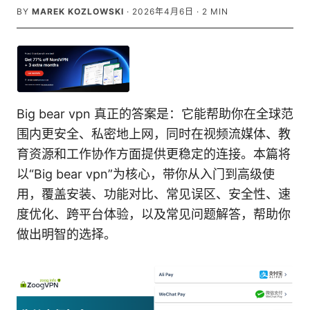
BY
MAREK KOZLOWSKI
·
2026年4月6日
·
2
MIN
Big bear vpn 真正的答案是：它能帮助你在全球范
围内更安全、私密地上网，同时在视频流媒体、教
育资源和工作协作方面提供更稳定的连接。本篇将
以“Big bear vpn”为核心，带你从入门到高级使
用，覆盖安装、功能对比、常见误区、安全性、速
度优化、跨平台体验，以及常见问题解答，帮助你
做出明智的选择。