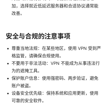
加，选择就近低延迟服务器和合适协议通常能
改善。
安全与合规的注意事项
尊重当地法规：在某些地区，使用 VPN 受到严
格监管，请确保合规使用。
不要用于非法活动：VPN 不能成为从事违法行
为的遮掩工具。
保护账户信息：使用强密码、两步验证，避免
账户被盗。
设备安全优先级：保持系统和应用更新，使用
可靠的安全软件。