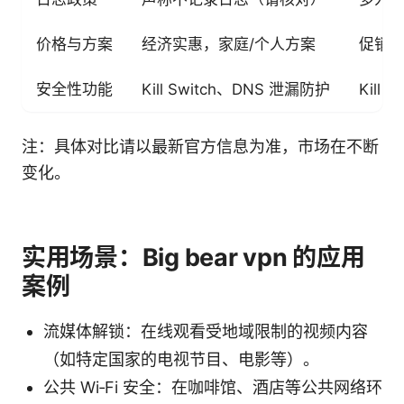
价格与方案
经济实惠，家庭/个人方案
促销
安全性功能
Kill Switch、DNS 泄漏防护
Kill
注：具体对比请以最新官方信息为准，市场在不断
变化。
实用场景：Big bear vpn 的应用
案例
流媒体解锁：在线观看受地域限制的视频内容
（如特定国家的电视节目、电影等）。
公共 Wi‑Fi 安全：在咖啡馆、酒店等公共网络环