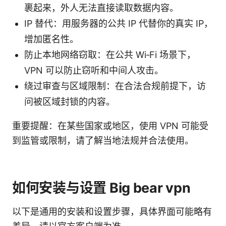
裹起来，外人无法直接读取数据内容。
IP 替代：用服务器的公共 IP 代替你的真实 IP，
增加匿名性。
防止本地网络窃取：在公共 Wi‑Fi 场景下，
VPN 可以防止窃听和中间人攻击。
绕过审查与区域限制：在合法合规前提下，访
问被区域封锁的内容。
重要提醒：在某些国家或地区，使用 VPN 可能受
到监管或限制，请了解当地法规并合法使用。
如何安装与设置 Big bear vpn
以下是通用的安装和设置步骤，具体界面可能略有