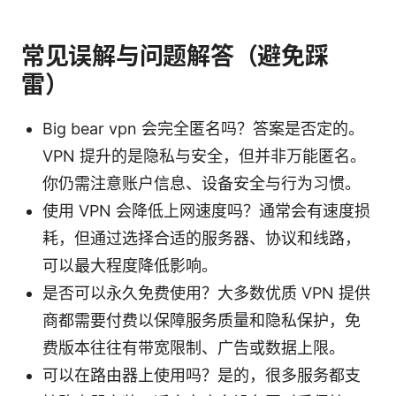
常见误解与问题解答（避免踩
雷）
Big bear vpn 会完全匿名吗？答案是否定的。
VPN 提升的是隐私与安全，但并非万能匿名。
你仍需注意账户信息、设备安全与行为习惯。
使用 VPN 会降低上网速度吗？通常会有速度损
耗，但通过选择合适的服务器、协议和线路，
可以最大程度降低影响。
是否可以永久免费使用？大多数优质 VPN 提供
商都需要付费以保障服务质量和隐私保护，免
费版本往往有带宽限制、广告或数据上限。
可以在路由器上使用吗？是的，很多服务都支