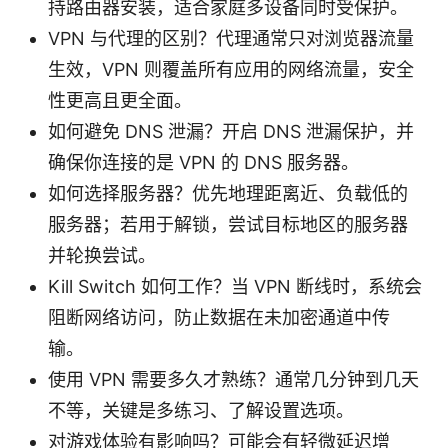
持路由器安装，适合家庭多设备同时受保护。
VPN 与代理的区别？代理通常只对浏览器流量
生效，VPN 则覆盖所有应用的网络流量，安全
性更高且更全面。
如何避免 DNS 泄漏？开启 DNS 泄漏保护，并
确保你连接的是 VPN 的 DNS 服务器。
如何选择服务器？优先地理距离近、负载低的
服务器；若用于解锁，尝试目标地区的服务器
并轮换尝试。
Kill Switch 如何工作？当 VPN 断线时，系统会
阻断网络访问，防止数据在未加密通道中传
输。
使用 VPN 需要多久才熟练？通常几分钟到几天
不等，关键是多练习、了解设置选项。
对游戏体验有影响吗？可能会有轻微延迟增