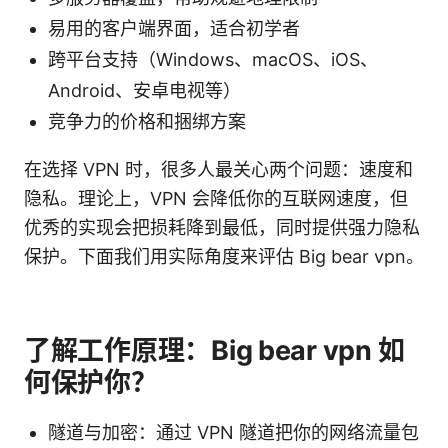
易用的客户端界面，适合初学者
跨平台支持（Windows、macOS、iOS、
Android、安卓电视等）
竞争力的价格和捆绑方案
在选择 VPN 时，很多人最关心两个问题：速度和
隐私。理论上，VPN 会降低你的互联网速度，但
优秀的实现会把损耗降到最低，同时提供强力隐私
保护。下面我们用实际角度来评估 Big bear vpn。
了解工作原理：Big bear vpn 如
何保护你？
隧道与加密：通过 VPN 隧道把你的网络流量包