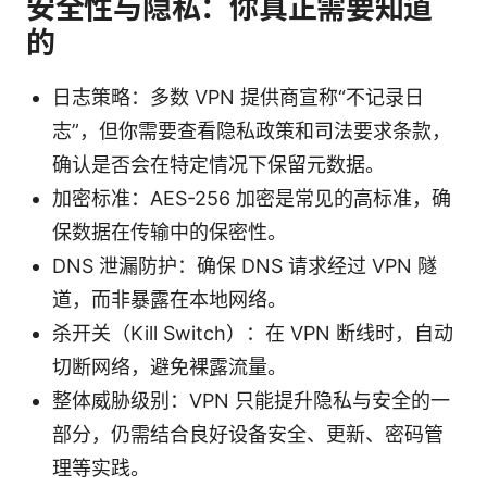
安全性与隐私：你真正需要知道
的
日志策略：多数 VPN 提供商宣称“不记录日
志”，但你需要查看隐私政策和司法要求条款，
确认是否会在特定情况下保留元数据。
加密标准：AES-256 加密是常见的高标准，确
保数据在传输中的保密性。
DNS 泄漏防护：确保 DNS 请求经过 VPN 隧
道，而非暴露在本地网络。
杀开关（Kill Switch）：在 VPN 断线时，自动
切断网络，避免裸露流量。
整体威胁级别：VPN 只能提升隐私与安全的一
部分，仍需结合良好设备安全、更新、密码管
理等实践。