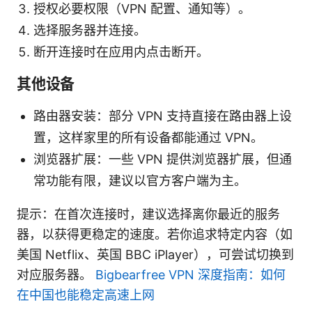
授权必要权限（VPN 配置、通知等）。
选择服务器并连接。
断开连接时在应用内点击断开。
其他设备
路由器安装：部分 VPN 支持直接在路由器上设
置，这样家里的所有设备都能通过 VPN。
浏览器扩展：一些 VPN 提供浏览器扩展，但通
常功能有限，建议以官方客户端为主。
提示：在首次连接时，建议选择离你最近的服务
器，以获得更稳定的速度。若你追求特定内容（如
美国 Netflix、英国 BBC iPlayer），可尝试切换到
对应服务器。
Bigbearfree VPN 深度指南：如何
在中国也能稳定高速上网