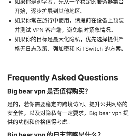
如果你是初学者，先从一个稳定的服务器集合
开始，逐步扩展到其他地区。
如果你常在旅行中使用，请提前在设备上预装
并测试 VPN 客户端，避免临时紧急情况。
如果你的目标是最大化隐私，优先选择提供严
格无日志政策、强加密和 Kill Switch 的方案。
Frequently Asked Questions
Big bear vpn 是否值得购买？
是的，若你需要稳定的跨境访问、提升公共网络的
安全性，以及对隐私有一定要求，Big bear vpn 提
供的功能和价格值得考虑。
Big bear vpn 的日志策略是什么？