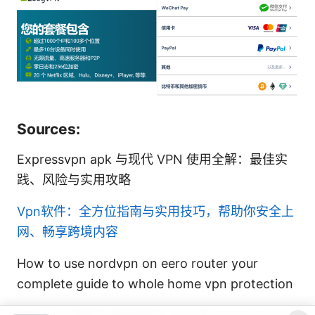
Sources:
Expressvpn apk 与现代 VPN 使用全解：最佳实
践、风险与实用攻略
Vpn软件：全方位指南与实用技巧，帮助你安全上
网、畅享跨境内容
How to use nordvpn on eero router your
complete guide to whole home vpn protection