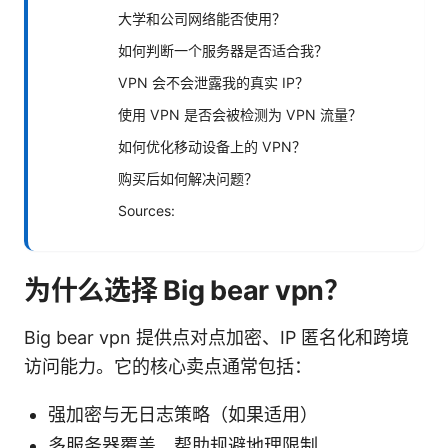
大学和公司网络能否使用？
如何判断一个服务器是否适合我？
VPN 会不会泄露我的真实 IP？
使用 VPN 是否会被检测为 VPN 流量？
如何优化移动设备上的 VPN？
购买后如何解决问题？
Sources:
为什么选择 Big bear vpn？
Big bear vpn 提供点对点加密、IP 匿名化和跨境
访问能力。它的核心卖点通常包括：
强加密与无日志策略（如果适用）
多服务器覆盖，帮助规避地理限制