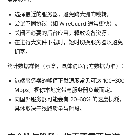
选择最近的服务器，避免跨大洲的跳转。
尝试不同协议（如 WireGuard 通常更快）。
关闭不必要的后台应用，释放设备资源。
在进行大文件下载时，短时切换服务器以避免
拥塞。
统计数据样例（示意，具体请以官方数据为准）：
近端服务器的峰值下载速度常见可达 100–300
Mbps，视你本地宽带与服务器负载而定。
向国外服务器可能会有 20–60% 的速度损耗，
具体取决于线路质量与时段。