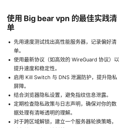
使用 Big bear vpn 的最佳实践清
单
先用速度测试找出高性能服务器，记录偏好清
单。
使用最新协议（如高效的 WireGuard 协议）以
提升速度和稳定性。
启用 Kill Switch 与 DNS 泄漏防护，提升隐私
屏障。
结合浏览器隐私设置，避免指纹信息泄露。
定期检查隐私政策与日志声明，确保对你的数
据处理有清晰透明的理解。
对于跨区域解锁，建立一个服务器轮换策略，