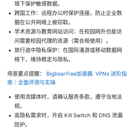
境下保护敏感数据。
跨国工作：远程办公时保护连接，防止企业数
据在公共网络上被窃取。
学术资源与教育网站访问：在校园网外也能访
问需要校园代理的资源（需合规使用）。
旅行途中隐私保护：在国际漫游或移动数据网
络下，维持稳定与隐私。
场景要点提醒：
Bigbearfree加速器: VPNs 进阶指
南｜全面评测与实操
使用流媒体时，请确认服务条款，遵守当地法
规。
高隐私需求时，开启 Kill Switch 和 DNS 泄漏
防护。