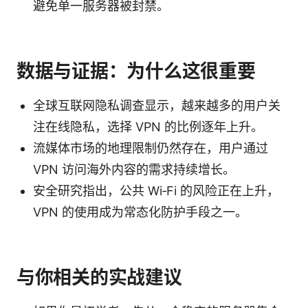
避免单一服务器被封禁。
数据与证据：为什么这很重要
全球互联网隐私调查显示，越来越多的用户关
注在线隐私，选择 VPN 的比例逐年上升。
流媒体市场的地理限制仍然存在，用户通过
VPN 访问海外内容的需求持续增长。
安全研究指出，公共 Wi‑Fi 的风险正在上升，
VPN 的使用成为常态化防护手段之一。
与你相关的实战建议