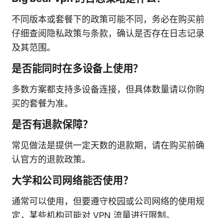
不同版本或套餐下的政策可能不同，务必在购买前
仔细查阅隐私政策与条款，确认是否存在日志记录
及其范围。
是否能同时在多设备上使用？
多数方案都支持多设备连接，但具体数量请以你购
买的套餐为准。
是否有退款保障？
常见做法是提供一定天数的退款期，请在购买前确
认官方的退款政策。
大学和公司网络能否使用？
通常可以使用，但要遵守校园或公司网络的使用规
定，某些机构可能对 VPN 流量进行限制。