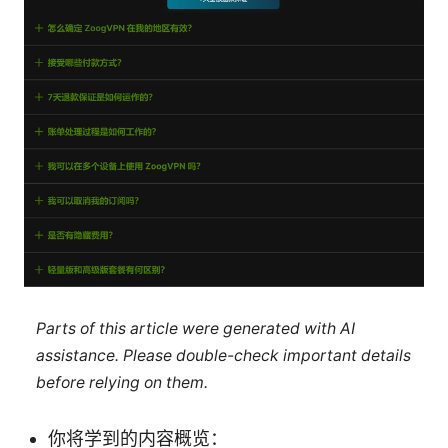
Parts of this article were generated with AI
assistance. Please double-check important details
before relying on them.
你将学到的内容概览：