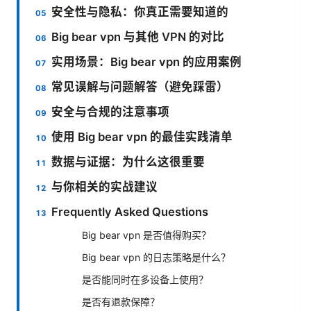
安全性与隐私：你真正需要知道的
Big bear vpn 与其他 VPN 的对比
实用场景：Big bear vpn 的应用案例
常见误解与问题解答（避免踩雷）
安全与合规的注意事项
使用 Big bear vpn 的最佳实践清单
数据与证据：为什么这很重要
与你相关的实战建议
Frequently Asked Questions
Big bear vpn 是否值得购买？
Big bear vpn 的日志策略是什么？
是否能同时在多设备上使用？
是否有退款保障？