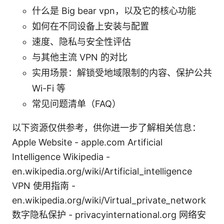
什么是 Big bear vpn，以及它的核心功能
如何在不同设备上安装与配置
速度、隐私与安全性评估
与其他主流 VPN 的对比
实用场景：解锁受地域限制的内容、保护公共
Wi-Fi 等
常见问题清单（FAQ）
以下资源仅供参考，供你进一步了解相关信息：
Apple Website - apple.com Artificial
Intelligence Wikipedia -
en.wikipedia.org/wiki/Artificial_intelligence
VPN 使用指南 -
en.wikipedia.org/wiki/Virtual_private_network
数字隐私保护 - privacyinternational.org 网络安