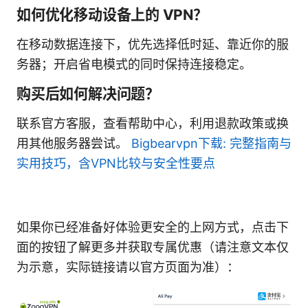
如何优化移动设备上的 VPN？
在移动数据连接下，优先选择低时延、靠近你的服
务器；开启省电模式的同时保持连接稳定。
购买后如何解决问题？
联系官方客服，查看帮助中心，利用退款政策或换
用其他服务器尝试。
Bigbearvpn下载: 完整指南与
实用技巧，含VPN比较与安全性要点
如果你已经准备好体验更安全的上网方式，点击下
面的按钮了解更多并获取专属优惠（请注意文本仅
为示意，实际链接请以官方页面为准）：