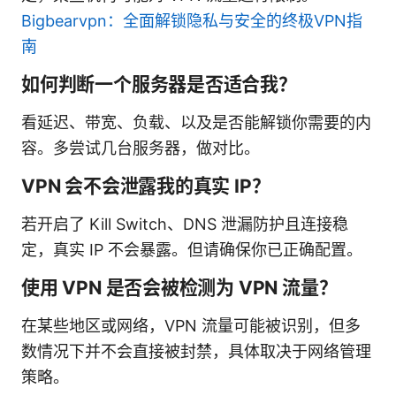
Bigbearvpn：全面解锁隐私与安全的终极VPN指
南
如何判断一个服务器是否适合我？
看延迟、带宽、负载、以及是否能解锁你需要的内
容。多尝试几台服务器，做对比。
VPN 会不会泄露我的真实 IP？
若开启了 Kill Switch、DNS 泄漏防护且连接稳
定，真实 IP 不会暴露。但请确保你已正确配置。
使用 VPN 是否会被检测为 VPN 流量？
在某些地区或网络，VPN 流量可能被识别，但多
数情况下并不会直接被封禁，具体取决于网络管理
策略。