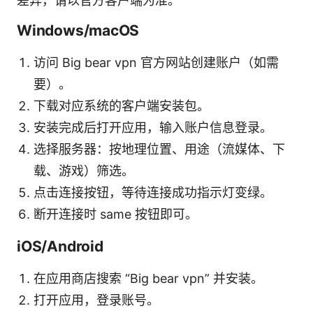
差异，请以官方客户端为准。
Windows/macOS
访问 Big bear vpn 官方网站创建账户（如需
要）。
下载对应系统的客户端安装包。
安装完成后打开应用，输入账户信息登录。
选择服务器：按地理位置、用途（流媒体、下
载、游戏）筛选。
点击连接按钮，等待连接成功指示灯变绿。
断开连接时 same 按钮即可。
iOS/Android
在应用商店搜索 “Big bear vpn” 并安装。
打开应用，登录账号。