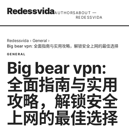
Redessvida
AUTHORS
ABOUT —
REDESSVIDA
Redessvida
›
General
›
Big bear vpn: 全面指南与实用攻略，解锁安全上网的最佳选择
GENERAL
Big bear vpn:
全面指南与实用
攻略，解锁安全
上网的最佳选择