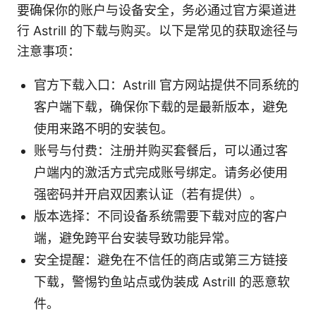
要确保你的账户与设备安全，务必通过官方渠道进
行 Astrill 的下载与购买。以下是常见的获取途径与
注意事项：
官方下载入口：Astrill 官方网站提供不同系统的
客户端下载，确保你下载的是最新版本，避免
使用来路不明的安装包。
账号与付费：注册并购买套餐后，可以通过客
户端内的激活方式完成账号绑定。请务必使用
强密码并开启双因素认证（若有提供）。
版本选择：不同设备系统需要下载对应的客户
端，避免跨平台安装导致功能异常。
安全提醒：避免在不信任的商店或第三方链接
下载，警惕钓鱼站点或伪装成 Astrill 的恶意软
件。