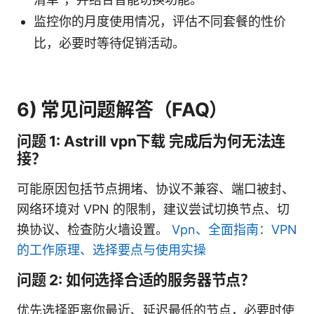
监控你的月度使用情况，评估不同套餐的性价
比，必要时等待促销活动。
6) 常见问题解答（FAQ）
问题 1: Astrill vpn下载 完成后为何无法连
接？
可能原因包括节点拥堵、协议不兼容、端口被封、
网络环境对 VPN 的限制，建议尝试切换节点、切
换协议、检查防火墙设置。
Vpn、全面指南：VPN
的工作原理、选择要点与使用实操
问题 2: 如何选择合适的服务器节点？
优先选择距离你最近、延迟最低的节点，必要时使