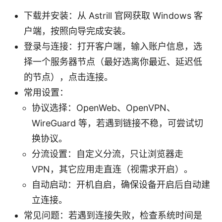
下载并安装：从 Astrill 官网获取 Windows 客
户端，按照向导完成安装。
登录与连接：打开客户端，输入账户信息，选
择一个服务器节点（最好选离你最近、延迟低
的节点），点击连接。
常用设置：
协议选择：OpenWeb、OpenVPN、
WireGuard 等，若遇到链接不稳，可尝试切
换协议。
分流设置：自定义分流，只让浏览器走
VPN，其它应用走直连（视需求开启）。
自动启动：开机自启，确保设备开启后自动建
立连接。
常见问题：若遇到连接失败，检查系统时间是