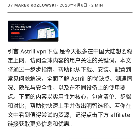
BY
MAREK KOZLOWSKI
·
2026年4月6日
·
2
MIN
引言 Astrill vpn下载 是今天很多在中国大陆想要稳
定上网、访问全球内容的用户关注的关键词。本文
将通过一步步指南，帮助你从下载、安装、配置到
常见问题解决，全面了解 Astrill 的优缺点、测速情
况、隐私与安全性，以及在不同设备上的使用要
点。下面的内容以实用性为核心，包含清单、步骤
和对比，帮助你快速上手并做出明智选择。若你在
文中看到值得尝试的资源，记得点击下方 affiliate
链接获取更多信息和优惠。