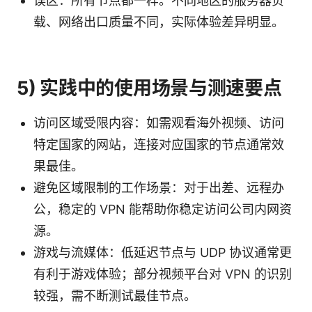
误区：所有节点都一样。不同地区的服务器负
载、网络出口质量不同，实际体验差异明显。
5) 实践中的使用场景与测速要点
访问区域受限内容：如需观看海外视频、访问
特定国家的网站，连接对应国家的节点通常效
果最佳。
避免区域限制的工作场景：对于出差、远程办
公，稳定的 VPN 能帮助你稳定访问公司内网资
源。
游戏与流媒体：低延迟节点与 UDP 协议通常更
有利于游戏体验；部分视频平台对 VPN 的识别
较强，需不断测试最佳节点。