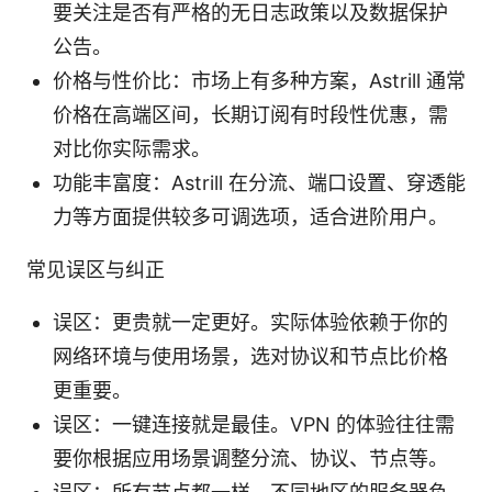
要关注是否有严格的无日志政策以及数据保护
公告。
价格与性价比：市场上有多种方案，Astrill 通常
价格在高端区间，长期订阅有时段性优惠，需
对比你实际需求。
功能丰富度：Astrill 在分流、端口设置、穿透能
力等方面提供较多可调选项，适合进阶用户。
常见误区与纠正
误区：更贵就一定更好。实际体验依赖于你的
网络环境与使用场景，选对协议和节点比价格
更重要。
误区：一键连接就是最佳。VPN 的体验往往需
要你根据应用场景调整分流、协议、节点等。