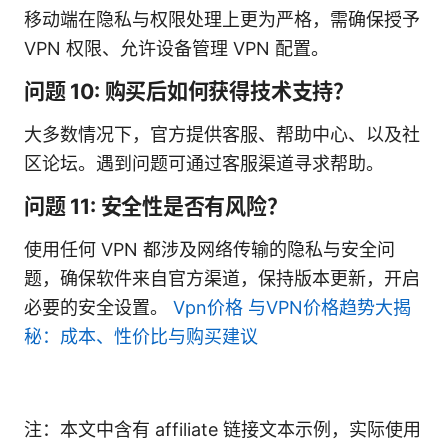
移动端在隐私与权限处理上更为严格，需确保授予
VPN 权限、允许设备管理 VPN 配置。
问题 10: 购买后如何获得技术支持？
大多数情况下，官方提供客服、帮助中心、以及社
区论坛。遇到问题可通过客服渠道寻求帮助。
问题 11: 安全性是否有风险？
使用任何 VPN 都涉及网络传输的隐私与安全问
题，确保软件来自官方渠道，保持版本更新，开启
必要的安全设置。
Vpn价格 与VPN价格趋势大揭
秘：成本、性价比与购买建议
注：本文中含有 affiliate 链接文本示例，实际使用