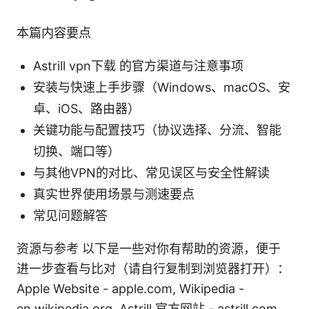
本篇内容要点
Astrill vpn下载 的官方渠道与注意事项
安装与快速上手步骤（Windows、macOS、安
卓、iOS、路由器）
关键功能与配置技巧（协议选择、分流、智能
切换、端口等）
与其他VPN的对比、常见误区与安全性解读
真实世界使用场景与测速要点
常见问题解答
资源与参考 以下是一些对你有帮助的资源，便于
进一步查看与比对（请自行复制到浏览器打开）：
Apple Website - apple.com, Wikipedia -
en.wikipedia.org, Astrill 官方网站 - astrill.com,