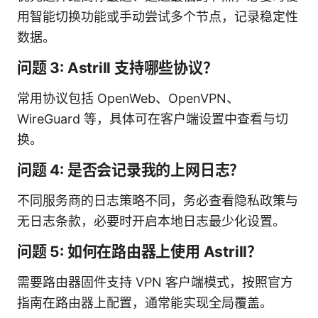
用智能切换功能或手动尝试多个节点，记录稳定性
数据。
问题 3: Astrill 支持哪些协议？
常用协议包括 OpenWeb、OpenVPN、
WireGuard 等，具体可在客户端设置中查看与切
换。
问题 4: 是否会记录我的上网日志？
不同服务商的日志策略不同，务必查看隐私政策与
无日志条款，必要时开启本地日志最少化设置。
问题 5: 如何在路由器上使用 Astrill？
需要路由器固件支持 VPN 客户端模式，按照官方
指南在路由器上配置，通常能实现全局覆盖。