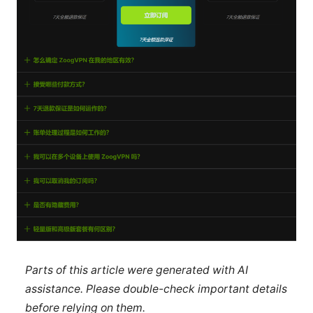
Parts of this article were generated with AI
assistance. Please double-check important details
before relying on them.