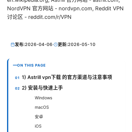
NordVPN 官方网站 - nordvpn.com, Reddit VPN
讨论区 - reddit.com/r/VPN
发布:
2026-04-06
·
更新:
2026-05-10
ON THIS PAGE
1) Astrill vpn下载 的官方渠道与注意事项
2) 安装与快速上手
Windows
macOS
安卓
iOS