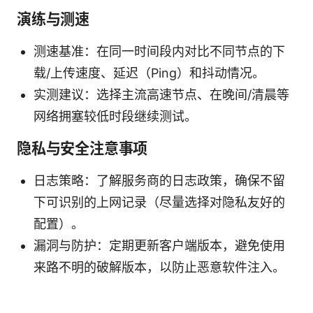
演练与测速
测速基准：在同一时间段内对比不同节点的下
载/上传速度、延迟（Ping）和抖动情况。
实测建议：选择主流高速节点、在晚间/清晨等
网络拥塞较低时段继续测试。
隐私与安全注意事项
日志策略：了解服务商的日志政策，确保不留
下可识别的上网记录（尽量选择对隐私友好的
配置）。
漏洞与防护：定期更新客户端版本，避免使用
来路不明的破解版本，以防止恶意软件注入。