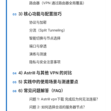
路由器（VPN 通过路由器全局覆盖）
3) 核心功能与配置技巧
协议与加密
分流（Split Tunneling）
智能切换与节点选择
端口与穿透
演练与测速
隐私与安全注意事项
4) Astrill 与其他 VPN 的对比
5) 实践中的使用场景与测速要点
6) 常见问题解答（FAQ）
问题 1: Astrill vpn下载 完成后为何无法连接？
问题 2: 如何选择合适的服务器节点？