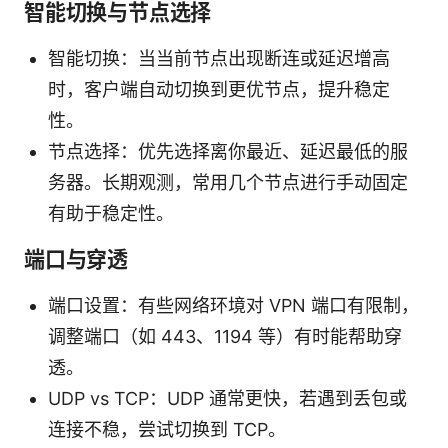
智能切换与节点选择
智能切换：当当前节点出现断连或延迟增高
时，客户端自动切换到更优节点，提升稳定
性。
节点选择：优先选择离你最近、延迟最低的服
务器。长期观测，常用几个节点进行手动固定
有助于稳定性。
端口与穿透
端口设置：有些网络环境对 VPN 端口有限制，
调整端口（如 443、1194 等）有时能帮助穿
透。
UDP vs TCP：UDP 通常更快，若遇到丢包或
连接不稳，尝试切换到 TCP。