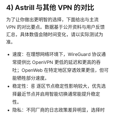
4) Astrill 与其他 VPN 的对比
为了让你做出更明智的选择，下面给出与主流
VPN 的对比要点。数据基于公开资料与用户反馈
汇总，具体数值会随时间变化，请以实际测试为
准。
速度：在理想网络环境下，WireGuard 协议通
常提供比 OpenVPN 更低的延迟和更高的吞
吐；OpenWeb 在特定地区穿透效果更佳，但可
能牺牲部分速度。
稳定性：릉 逐区节点稳定性影响较大，优先选
择最近节点并启用智能切换通常能提升稳定
性。
隐私：不同厂商的日志政策差异明显，选择时