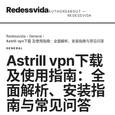
Redessvida
AUTHORS
ABOUT —
REDESSVIDA
Redessvida
›
General
›
Astrill vpn下载 及使用指南：全面解析、安装指南与常见问答
GENERAL
Astrill vpn下载
及使用指南：全
面解析、安装指
南与常见问答