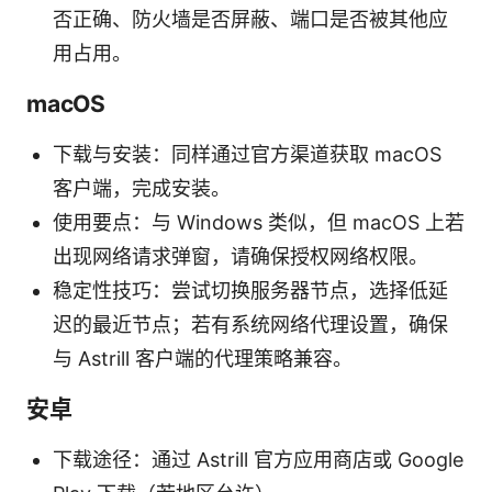
否正确、防火墙是否屏蔽、端口是否被其他应
用占用。
macOS
下载与安装：同样通过官方渠道获取 macOS
客户端，完成安装。
使用要点：与 Windows 类似，但 macOS 上若
出现网络请求弹窗，请确保授权网络权限。
稳定性技巧：尝试切换服务器节点，选择低延
迟的最近节点；若有系统网络代理设置，确保
与 Astrill 客户端的代理策略兼容。
安卓
下载途径：通过 Astrill 官方应用商店或 Google