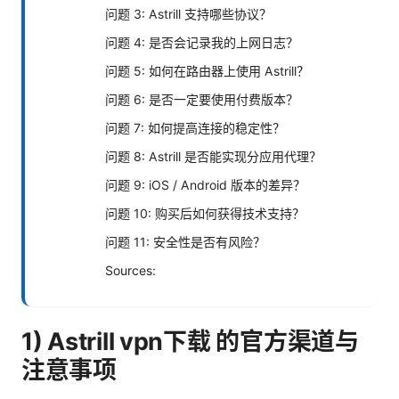
问题 3: Astrill 支持哪些协议？
问题 4: 是否会记录我的上网日志？
问题 5: 如何在路由器上使用 Astrill？
问题 6: 是否一定要使用付费版本？
问题 7: 如何提高连接的稳定性？
问题 8: Astrill 是否能实现分应用代理？
问题 9: iOS / Android 版本的差异？
问题 10: 购买后如何获得技术支持？
问题 11: 安全性是否有风险？
Sources:
1) Astrill vpn下载 的官方渠道与
注意事项