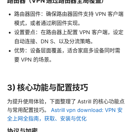
路由器（VPN 通过路由器全局覆盖）
路由器固件：确保路由器固件支持 VPN 客户端
模式，或者通过刷固件实现。
设置要点：在路由器上配置 VPN 客户端，设定
自动连接、DN S、以及分流策略。
优势：设备层面覆盖，适合家庭多设备同时需
要 VPN 的场景。
3) 核心功能与配置技巧
为提升使用体验，下面整理了 Astrill 的核心功能点
与常用配置技巧。
Astrill vpn download: VPN 安
全上网全指南，获取、安装与优化
协议与加密