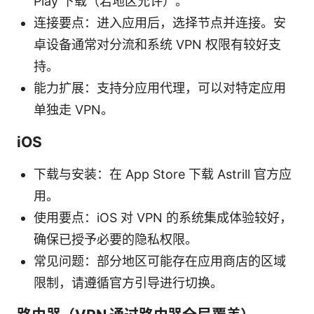
Play 下载（若地区允许）。
连接要点：进入应用后，选择节点并连接。安
卓设备通常对分流和系统 VPN 权限有较好支
持。
能力扩展：支持分应用代理，可以对特定应用
单独走 VPN。
iOS
下载与安装：在 App Store 下载 Astrill 官方应
用。
使用要点：iOS 对 VPN 的系统集成体验较好，
确保已授予必要的隐私权限。
常见问题：部分地区可能存在应用商店的区域
限制，请遵循官方引导进行切换。