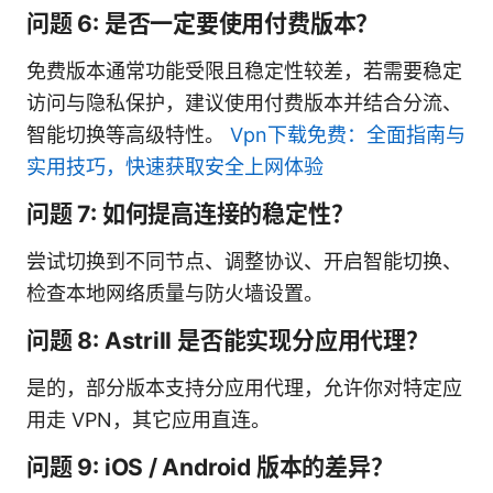
问题 6: 是否一定要使用付费版本？
免费版本通常功能受限且稳定性较差，若需要稳定
访问与隐私保护，建议使用付费版本并结合分流、
智能切换等高级特性。
Vpn下载免费：全面指南与
实用技巧，快速获取安全上网体验
问题 7: 如何提高连接的稳定性？
尝试切换到不同节点、调整协议、开启智能切换、
检查本地网络质量与防火墙设置。
问题 8: Astrill 是否能实现分应用代理？
是的，部分版本支持分应用代理，允许你对特定应
用走 VPN，其它应用直连。
问题 9: iOS / Android 版本的差异？