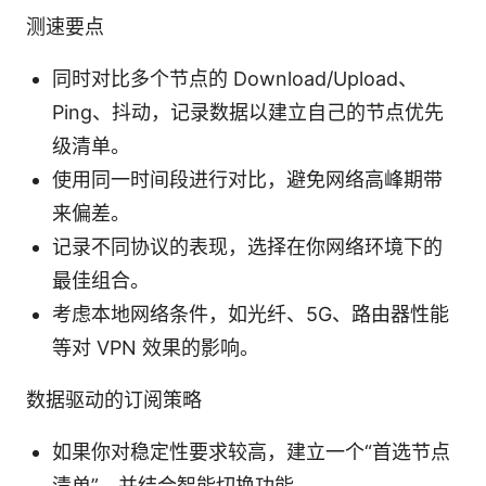
测速要点
同时对比多个节点的 Download/Upload、
Ping、抖动，记录数据以建立自己的节点优先
级清单。
使用同一时间段进行对比，避免网络高峰期带
来偏差。
记录不同协议的表现，选择在你网络环境下的
最佳组合。
考虑本地网络条件，如光纤、5G、路由器性能
等对 VPN 效果的影响。
数据驱动的订阅策略
如果你对稳定性要求较高，建立一个“首选节点
清单”，并结合智能切换功能。