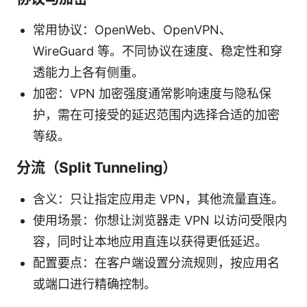
常用协议：OpenWeb、OpenVPN、
WireGuard 等。不同协议在速度、稳定性和穿
透能力上各有侧重。
加密：VPN 加密强度通常影响速度与隐私保
护，需在可接受的延迟范围内选择合适的加密
等级。
分流（Split Tunneling）
含义：只让指定应用走 VPN，其他流量直连。
使用场景：你想让浏览器走 VPN 以访问受限内
容，同时让本地应用直连以获得更低延迟。
配置要点：在客户端设置分流规则，按应用名
或端口进行精确控制。