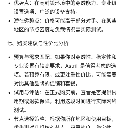
优势点：在高封锁环境中的穿透能力、专业级
设置选项、广泛的设备支持。
潜在劣势点：价格可能高于部分对手、在某些
地区的节点密度与负载情况需实际测试。
七、购买建议与性价比分析
预算与需求匹配：如果你对穿透性、稳定性和
专业设置有较高要求，Astrill 是值得考虑的选
项。若预算有限，或更注重性价比，可能需要
对比其他品牌的促销和套餐。
试用与评估：在正式购买前，查看是否提供试
用期或退款保障，利用这段时间进行实际网络
测试。
节点选择策略：根据你所在地区和使用目标，
优先测试几组核心节点，记录速度、稳定性、