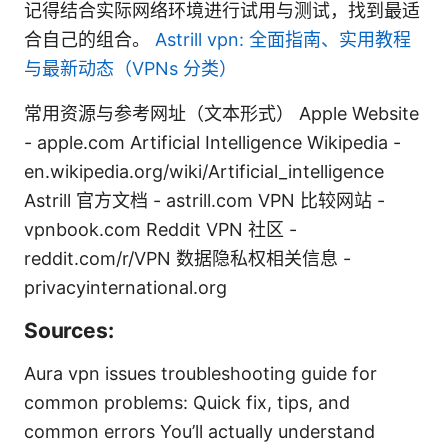
记得结合实际网络环境进行试用与测试，找到最适
合自己的组合。
Astrill vpn: 全面指南、实用教程
与最新动态（VPNs 分类）
常用资源与参考网址（文本形式） Apple Website
- apple.com Artificial Intelligence Wikipedia -
en.wikipedia.org/wiki/Artificial_intelligence
Astrill 官方文档 - astrill.com VPN 比较网站 -
vpnbook.com Reddit VPN 社区 -
reddit.com/r/VPN 数据隐私权相关信息 -
privacyinternational.org
Sources:
Aura vpn issues troubleshooting guide for
common problems: Quick fix, tips, and
common errors You’ll actually understand