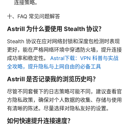
连接策略。
十、FAQ 常见问题解答
Astrill 为什么要使用 Stealth 协议？
Stealth 协议在应对网络封锁和深度包检测时表现
更好，能在严格网络环境中穿透防火墙，提升连接
成功率和稳定性。
Astral下载：VPN 科普与实战
全攻略，提升隐私与上网自由的必备工具
Astrill 是否记录我的浏览历史吗？
尽管不同套餐下的日志策略可能不同，建议查看官
方隐私政策，确保对个人数据的收集、存储与使用
有清晰的陈述。尽量选择对隐私友好的设置。
如何快速提升连接速度？