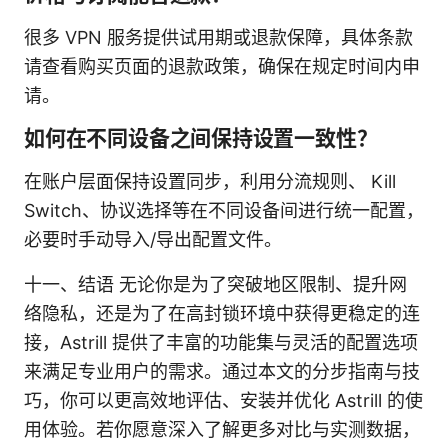
很多 VPN 服务提供试用期或退款保障，具体条款
请查看购买页面的退款政策，确保在规定时间内申
请。
如何在不同设备之间保持设置一致性？
在账户层面保持设置同步，利用分流规则、 Kill
Switch、协议选择等在不同设备间进行统一配置，
必要时手动导入/导出配置文件。
十一、结语 无论你是为了突破地区限制、提升网
络隐私，还是为了在高封锁环境中获得更稳定的连
接，Astrill 提供了丰富的功能集与灵活的配置选项
来满足专业用户的需求。通过本文的分步指南与技
巧，你可以更高效地评估、安装并优化 Astrill 的使
用体验。若你愿意深入了解更多对比与实测数据，