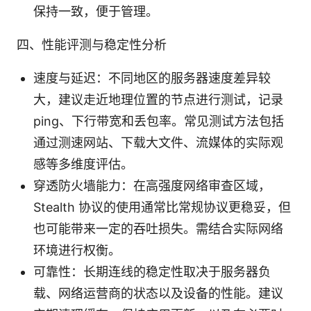
保持一致，便于管理。
四、性能评测与稳定性分析
速度与延迟：不同地区的服务器速度差异较
大，建议走近地理位置的节点进行测试，记录
ping、下行带宽和丢包率。常见测试方法包括
通过测速网站、下载大文件、流媒体的实际观
感等多维度评估。
穿透防火墙能力：在高强度网络审查区域，
Stealth 协议的使用通常比常规协议更稳妥，但
也可能带来一定的吞吐损失。需结合实际网络
环境进行权衡。
可靠性：长期连线的稳定性取决于服务器负
载、网络运营商的状态以及设备的性能。建议