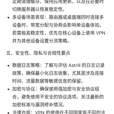
定期清理缓存、保持应用更新，以及在必要时
切换服务器以恢复稳定性。
多设备场景表现：路由器或桌面端同时连接多
设备时，带宽分配与协商会影响单设备体验。
若需极高稳定性，优先在核心设备上使用 VPN
并为其他设备设置分流策略。
五、安全性、隐私与合规性要点
数据日志策略：了解与评估 Astrill 的日志记录
政策，确保最小化日志收集，尤其是涉及连接
时间、流量数据等敏感信息的保留。
加密与协议：确保使用强加密与安全协议组
合，避免使用不安全的协议选项。关注最新的
加密标准与漏洞修补情况。
法律合规：VPN 的使用在不同国家有不同的法