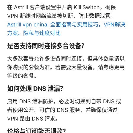
在 Astrill 客户端设置中开启 Kill Switch，确保
VPN 断线时网络流量被切断，防止数据泄露。
Astrill vpn china: 全面指南与实用技巧，VPN解决
方案、隐私与速度对比
是否支持同时连接多台设备？
大多数套餐允许多设备同时连接，但具体数量请以
你购买的套餐为准。若需要大量设备，请考虑更高
等级的套餐。
如何处理 DNS 泄漏？
启用 DNS 泄漏防护，必要时切换到自带 DNS 或
者使用公开、可信的 DNS 服务，并确保仅通过
VPN 路由 DNS 请求。
价格与订阅能否退款？