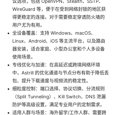
议选项，包括 OpenVPN、Stealth、SSTP、
WireGuard 等，便于在受到网络封锁的地区获
得更稳定的连接。对于需要稳定穿透防火墙的
用户尤为有用。
全设备覆盖：支持 Windows、macOS、
Linux、Android、iOS 等主流平台，以及路由
器安装，适合家庭、小型办公室和个人多设备
使用场景。
专线优化与加速：在高延迟或跨境网络环境
中，Astrill 的优化通道与节点分布有助于降低丢
包、提升下载速度与视频流的稳定性。
细粒度控制：端口选择、协议切换、分流规则
（Split Tunneling）、Kill Switch、DNS 泄漏
防护等高级设置，满足专业用户的定制需求。
适用人群与场景：海外留学/工作人群、需要跨