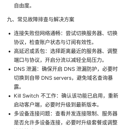
自由度。
九、常见故障排查与解决方案
连接失败但网络通畅：尝试切换服务器、切换
协议，检查账户状态与订阅有效性。
高延迟或丢包：选择距离最近的服务器、调整
端口与协议，开启分流以减轻全局压力。
DNS 泄漏：确保开启 DNS 泄漏防护，必要时
切换到自带 DNS servers，避免域名查询暴
露。
Kill Switch 不工作：确认该功能已启用，重新
启动客户端，必要时升级到最新版本。
多设备连接问题：查看并发连接限制、服务器
是否允许多设备连接，必要时升级套餐或调整