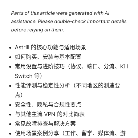
Parts of this article were generated with AI
assistance. Please double-check important details
before relying on them.
Astrill 的核心功能与适用场景
如何购买、安装与基本配置
常用设置与进阶技巧（协议、端口、分流、Kill
Switch 等）
性能评测与稳定性分析（不同地区的测速要
点）
安全性、隐私与合规性要点
与其他主流 VPN 的对比简表
常见故障排查与解决方案
使用场景案例分享（工作、留学、媒体流、游