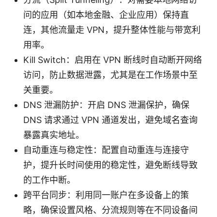
问的应用（如本地金融、企业应用）保持直
连，其他流量走 VPN，提升整体性能与带宽利
用率。
Kill Switch：启用在 VPN 断线时自动断开网络
访问，防止数据泄露，尤其是在工作场景中至
关重要。
DNS 泄漏防护：开启 DNS 泄漏保护，确保
DNS 请求通过 VPN 通道发出，避免域名查询
暴露真实地址。
自动重连与稳定性：配置自动重连与连接守
护，提升长时间使用的稳定性，避免断线导致
的工作中断。
跨平台同步：利用同一账户在多设备上的策
略，确保设置风格、分流规则等在不同设备间