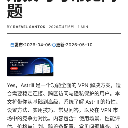
题
BY
RAFAEL SANTOS
·
2026年4月6日
·
1
MIN
发布:
2026-04-06
·
更新:
2026-05-10
Yes，Astrill 是一个功能全面的 VPN 解决方案，适
合需要稳定连接、跨区访问与隐私保护的用户。本
文将带你从基础到高级，系统了解 Astrill 的特性、
设置方法、实用技巧、常见问答，以及在 VPN 市
场中的竞争力对比。内容包含：使用场景、性能评
估、价格与计划、跨设备配置、常见问题排查、以