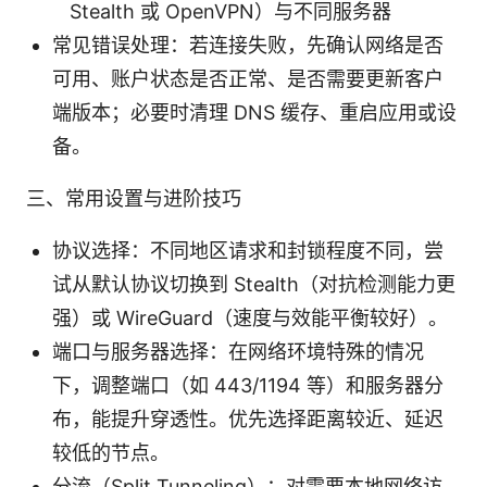
Stealth 或 OpenVPN）与不同服务器
常见错误处理：若连接失败，先确认网络是否
可用、账户状态是否正常、是否需要更新客户
端版本；必要时清理 DNS 缓存、重启应用或设
备。
三、常用设置与进阶技巧
协议选择：不同地区请求和封锁程度不同，尝
试从默认协议切换到 Stealth（对抗检测能力更
强）或 WireGuard（速度与效能平衡较好）。
端口与服务器选择：在网络环境特殊的情况
下，调整端口（如 443/1194 等）和服务器分
布，能提升穿透性。优先选择距离较近、延迟
较低的节点。
分流（Split Tunneling）：对需要本地网络访