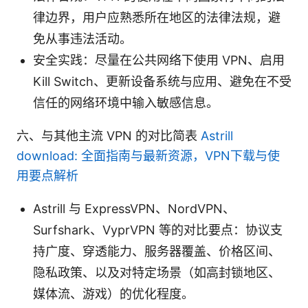
律边界，用户应熟悉所在地区的法律法规，避
免从事违法活动。
安全实践：尽量在公共网络下使用 VPN、启用
Kill Switch、更新设备系统与应用、避免在不受
信任的网络环境中输入敏感信息。
六、与其他主流 VPN 的对比简表
Astrill
download: 全面指南与最新资源，VPN下载与使
用要点解析
Astrill 与 ExpressVPN、NordVPN、
Surfshark、VyprVPN 等的对比要点：协议支
持广度、穿透能力、服务器覆盖、价格区间、
隐私政策、以及对特定场景（如高封锁地区、
媒体流、游戏）的优化程度。