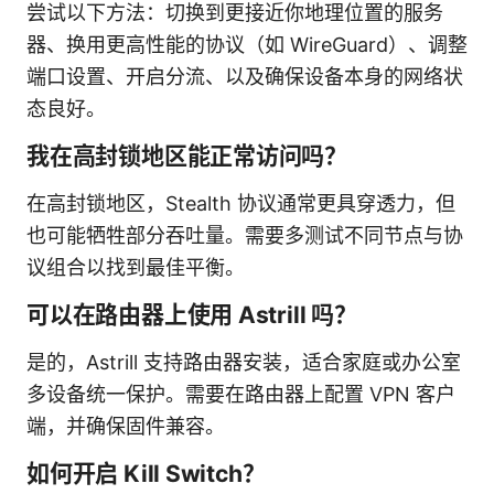
尝试以下方法：切换到更接近你地理位置的服务
器、换用更高性能的协议（如 WireGuard）、调整
端口设置、开启分流、以及确保设备本身的网络状
态良好。
我在高封锁地区能正常访问吗？
在高封锁地区，Stealth 协议通常更具穿透力，但
也可能牺牲部分吞吐量。需要多测试不同节点与协
议组合以找到最佳平衡。
可以在路由器上使用 Astrill 吗？
是的，Astrill 支持路由器安装，适合家庭或办公室
多设备统一保护。需要在路由器上配置 VPN 客户
端，并确保固件兼容。
如何开启 Kill Switch？