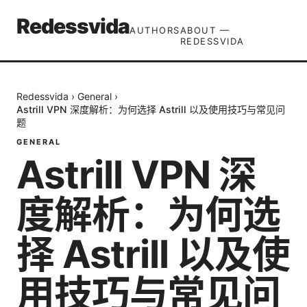
Redessvida
AUTHORS
ABOUT —
REDESSVIDA
Redessvida
›
General
›
Astrill VPN 深度解析：为何选择 Astrill 以及使用技巧与常见问
题
GENERAL
Astrill VPN 深
度解析：为何选
择 Astrill 以及使
用技巧与常见问