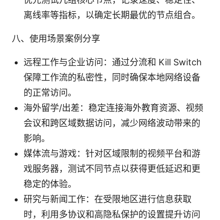
离线率等指标，以确定长期最优的节点组合。
八、使用场景案例分享
远程工作与企业访问：通过分流和 Kill Switch
保障工作流的私密性，同时确保本地网络设备
的正常访问。
海外留学/出差：稳定连接海外教育资源、视频
会议和跨区域数据访问，减少网络波动带来的
影响。
媒体流与游戏：针对区域限制的视频平台和游
戏服务器，测试不同节点以获得更低延迟和更
稳定的体验。
研究与新闻工作：在受限地区进行信息获取
时，利用多协议和高隐私保护的设置提升访问