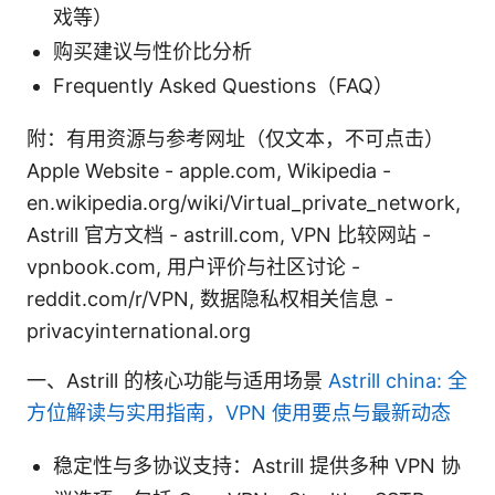
戏等）
购买建议与性价比分析
Frequently Asked Questions（FAQ）
附：有用资源与参考网址（仅文本，不可点击）
Apple Website - apple.com, Wikipedia -
en.wikipedia.org/wiki/Virtual_private_network,
Astrill 官方文档 - astrill.com, VPN 比较网站 -
vpnbook.com, 用户评价与社区讨论 -
reddit.com/r/VPN, 数据隐私权相关信息 -
privacyinternational.org
一、Astrill 的核心功能与适用场景
Astrill china: 全
方位解读与实用指南，VPN 使用要点与最新动态
稳定性与多协议支持：Astrill 提供多种 VPN 协