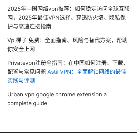
2025年中国网络vpn推荐：如何稳定访问全球互联
网，2025年最佳VPN选择、穿透防火墙、隐私保
护与高速连接指南
Vp 梯子 免费：全面指南、风险与替代方案，帮助
你安全上网
Privatevpn注册全指南：在中国如何注册、下载、
配置与常见问题
Astil VPN：全面解锁网络的最佳
实践与评测
Urban vpn google chrome extension a
complete guide