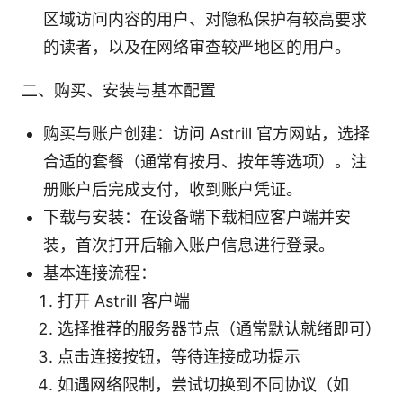
区域访问内容的用户、对隐私保护有较高要求
的读者，以及在网络审查较严地区的用户。
二、购买、安装与基本配置
购买与账户创建：访问 Astrill 官方网站，选择
合适的套餐（通常有按月、按年等选项）。注
册账户后完成支付，收到账户凭证。
下载与安装：在设备端下载相应客户端并安
装，首次打开后输入账户信息进行登录。
基本连接流程：
打开 Astrill 客户端
选择推荐的服务器节点（通常默认就绪即可）
点击连接按钮，等待连接成功提示
如遇网络限制，尝试切换到不同协议（如