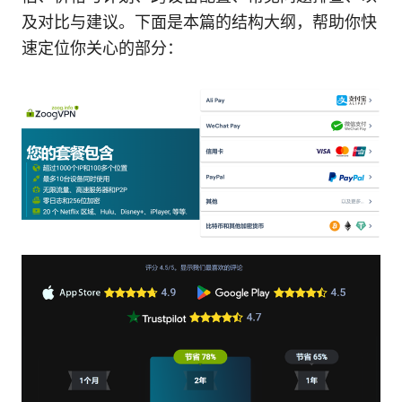
及对比与建议。下面是本篇的结构大纲，帮助你快
速定位你关心的部分：