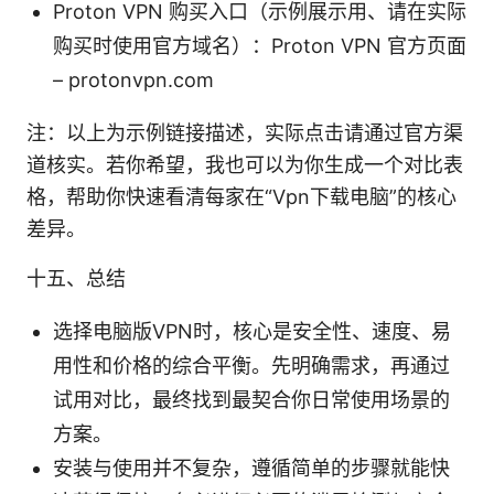
Proton VPN 购买入口（示例展示用、请在实际
购买时使用官方域名）：Proton VPN 官方页面
– protonvpn.com
注：以上为示例链接描述，实际点击请通过官方渠
道核实。若你希望，我也可以为你生成一个对比表
格，帮助你快速看清每家在“Vpn下载电脑”的核心
差异。
十五、总结
选择电脑版VPN时，核心是安全性、速度、易
用性和价格的综合平衡。先明确需求，再通过
试用对比，最终找到最契合你日常使用场景的
方案。
安装与使用并不复杂，遵循简单的步骤就能快