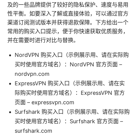
及的一些品牌提供了较好的隐私保护、速度与易用
性平衡。如要深入了解或直接体验，可以通过官方
渠道订阅测试版本并获得退款保障。下方给出一个
常用的购买入口提示，便于你快速获取优质服务，
并在需要时进行对比与替换。
NordVPN 购买入口（示例展示用、请在实际购
买时使用官方域名）：NordVPN 官方页面 –
nordvpn.com
ExpressVPN 购买入口（示例展示用、请在实
际购买时使用官方域名）：ExpressVPN 官方
页面 – expressvpn.com
Surfshark 购买入口（示例展示用、请在实际购
买时使用官方域名）：Surfshark 官方页面 –
surfshark.com