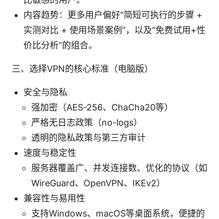
内容趋势：更多用户偏好“简短可执行的步骤 +
实测对比 + 使用场景案例”，以及“免费试用+性
价比分析”的组合。
三、选择VPN的核心标准（电脑版）
安全与隐私
强加密（AES-256、ChaCha20等）
严格无日志政策（no-logs）
透明的隐私政策与第三方审计
速度与稳定性
服务器覆盖广、并发连接数、优化的协议（如
WireGuard、OpenVPN、IKEv2）
兼容性与易用性
支持Windows、macOS等桌面系统，便捷的