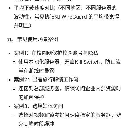
平均下载速度对比（不同地区、不同服务器的
波动性，常见协议如 WireGuard 的平均带宽提
升明显）
九、常见使用场景案例
案例1：在校园网保护校园账号与隐私
使用本地化服务器，开启Kill Switch，防止流
量在断线时暴露
案例2：出差旅行解锁工作流
连接到总部服务器，确保访问企业内部资源时
的加密保护
案例3：跨境媒体访问
选择对视频解锁友好且速度稳定的服务器，避
免高峰时段缓冲