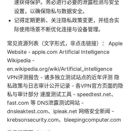
速获得保护。务必进行必要的泄露检测与安全
设置，以确保隐私与数据安全。
记得定期更新、关注隐私政策变更，并结合实
际使用场景不断优化连接与设备管理。
常见资源列表（文字形式，非点击链接）： Apple
Website - apple.com Artificial Intelligence
Wikipedia -
en.wikipedia.org/wiki/Artificial_intelligence
VPN评测报告 - 诸多独立测试站点的近年评测 隐
私政策与日志审计公开记录 - 各VPN官方页面的隐
私与审计部分 速度测试工具 - speedtest.net、
fast.com 等 DNS泄露测试网站 -
dnsleaktest.com、ipleak.net 网络安全新闻 -
krebsonsecurity.com、bleepingcomputer.com