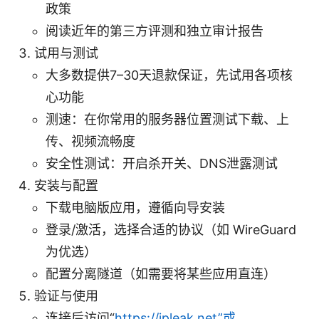
政策
阅读近年的第三方评测和独立审计报告
试用与测试
大多数提供7–30天退款保证，先试用各项核
心功能
测速：在你常用的服务器位置测试下载、上
传、视频流畅度
安全性测试：开启杀开关、DNS泄露测试
安装与配置
下载电脑版应用，遵循向导安装
登录/激活，选择合适的协议（如 WireGuard
为优选）
配置分离隧道（如需要将某些应用直连）
验证与使用
连接后访问“
https://ipleak.net”或