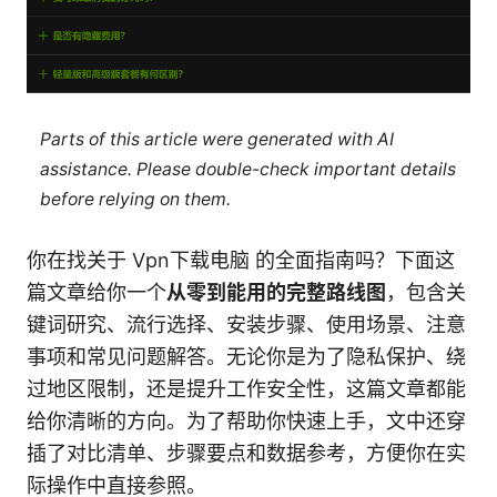
Parts of this article were generated with AI
assistance. Please double-check important details
before relying on them.
你在找关于 Vpn下载电脑 的全面指南吗？下面这
篇文章给你一个
从零到能用的完整路线图
，包含关
键词研究、流行选择、安装步骤、使用场景、注意
事项和常见问题解答。无论你是为了隐私保护、绕
过地区限制，还是提升工作安全性，这篇文章都能
给你清晰的方向。为了帮助你快速上手，文中还穿
插了对比清单、步骤要点和数据参考，方便你在实
际操作中直接参照。