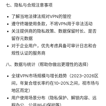
七、隐私与合规注意事项
了解当地法律法规对VPN的管控
遵守终端使用条款，不将VPN用于非法活动
关注提供商的隐私政策、数据保留时长、是否
留存元数据
对于企业用户，优先考虑具备可审计日志和合
规性认证的服务商
八、数据与统计（帮助你做出更理性的选择）
全球VPN市场规模与增长趋势（2023–2026区
间，年复合增长率约在10–20%之间，视市场与
地区而定）
用户使用场景分布（隐私保护、解锁内容、远
程办公、公共Wi‑Fi保护等）