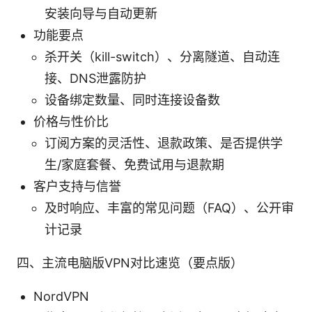
安装向导与自动更新
功能要点
杀开关（kill-switch）、分离隧道、自动连
接、DNS泄露防护
设备绑定数量、同时连接设备数
价格与性价比
订阅方案的灵活性、退款政策、是否提供学
生/家庭套餐、免费试用与退款期
客户支持与信誉
及时响应、丰富的常见问题（FAQ）、公开审
计记录
四、主流电脑版VPN对比速览（要点版）
NordVPN