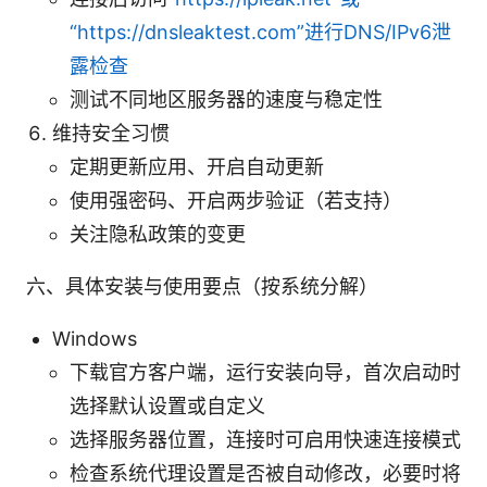
“https://dnsleaktest.com”进行DNS/IPv6泄
露检查
测试不同地区服务器的速度与稳定性
维持安全习惯
定期更新应用、开启自动更新
使用强密码、开启两步验证（若支持）
关注隐私政策的变更
六、具体安装与使用要点（按系统分解）
Windows
下载官方客户端，运行安装向导，首次启动时
选择默认设置或自定义
选择服务器位置，连接时可启用快速连接模式
检查系统代理设置是否被自动修改，必要时将