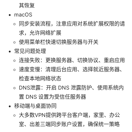
其恢复
macOS
同步安装流程，注意应用对系统扩展权限的请
求，允许网络扩展
使用菜单栏快速切换服务器与开关
常见问题处理
连接失败：更换服务器、切换协议、重启应用
速度变慢：清理后台应用、选择就近服务器、
检查本地网络状态
DNS泄露：开启 DNS 泄露防护、使用系统内
置 DNS 设置为受信任服务器
移动端与桌面协同
大多数VPN提供跨平台客户端，家里、办公
室、出差三端同步账户设置，确保统一策略