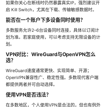
如果你关心在断线时仍然暴露真实IP，强烈建议开
启 Kill Switch，尤其在下载、传输敏感数据时。
能否在一个账户下多设备同时使用？
多数服务允许2–6台设备同时连接，具体以订阅计
划为准。若家庭使用，可以考虑支持无限设备的计
划。
VPN对比：WireGuard与OpenVPN怎么
选？
WireGuard速度通常更快、实现简单、开源；
OpenVPN兼容性广、稳定性强。多数现代客户端
都提供两者并可自动选择。
使用VPN是否违法？
在多数地区，个人使用VPN是合法的，但也有例外