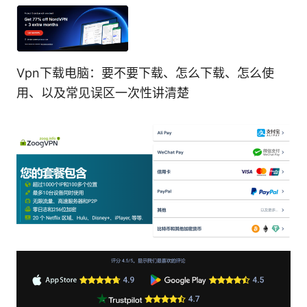
Vpn下载电脑：要不要下载、怎么下载、怎么使
用、以及常见误区一次性讲清楚