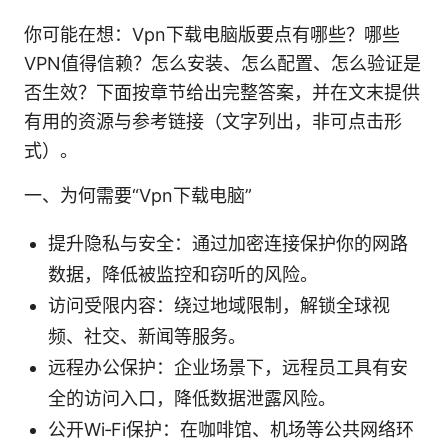
你可能在想：Vpn下载电脑版要点有哪些？哪些
VPN值得信赖？怎么安装、怎么配置、怎么验证是
否生效？下面按章节给出完整答案，并在文末提供
有用的资源与参考链接（文字列出，非可点击形
式）。
一、为何需要“Vpn下载电脑”
提升隐私与安全：通过加密连接保护你的网路
数据，降低被监控和窃听的风险。
访问受限内容：绕过地域限制，解锁全球视
频、社交、新闻等服务。
远程办公保护：企业场景下，远程员工具有安
全的访问入口，降低数据泄露风险。
公开Wi‑Fi保护：在咖啡馆、机场等公共网络环