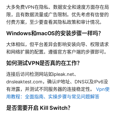
大多免费VPN在隐私、数据安全和速度方面存在局
限，且有数据流量或广告限制。优先考虑有信誉的
付费方案，至少要查看其隐私政策和审计情况。
Windows和macOS的安装步骤一样吗？
大体相似，但平台差异会影响安装向导、权限请求
和网络扩展的配置。遵循官方客户端的步骤即可。
如何测试VPN是否真的在工作？
连接后访问检测网站如ipleak.net、
dnsleaktest.com，确认IP地址、DNS以及IPv6没
有泄露，并测试不同服务器的连接稳定性。
Vpn使
用教程：全面指南、实操步骤与常见问题解答
是否需要开启 Kill Switch？