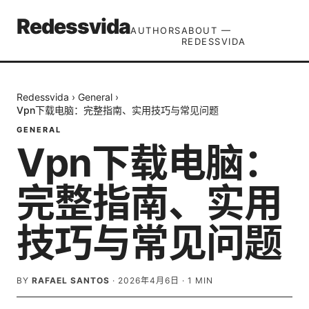
Redessvida
AUTHORS
ABOUT —
REDESSVIDA
Redessvida
›
General
›
Vpn下载电脑：完整指南、实用技巧与常见问题
GENERAL
Vpn下载电脑：
完整指南、实用
技巧与常见问题
BY
RAFAEL SANTOS
·
2026年4月6日
·
1
MIN