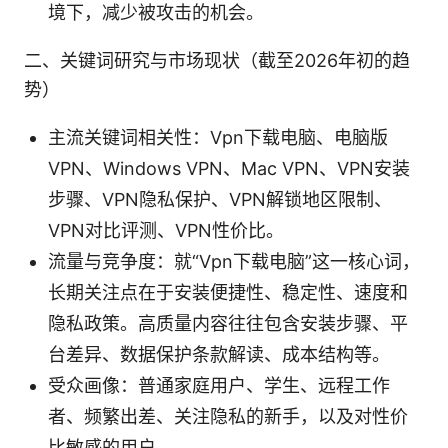
境下，减少被攻击的机会。
二、关键词研究与市场现状（截至2026年初的趋
势）
主流关键词相关性：Vpn下载电脑、电脑版
VPN、Windows VPN、Mac VPN、VPN安装
步骤、VPN隐私保护、VPN解锁地区限制、
VPN对比评测、VPN性价比。
流量与竞争度：就“Vpn下载电脑”这一核心词，
长期关注点在于安装便捷性、稳定性、速度和
隐私政策。高质量内容往往包含安装步骤、平
台差异、数据保护条款解读、成本结构等。
受众画像：普通家庭用户、学生、远程工作
者、频繁出差、关注隐私的新手，以及对性价
比敏感的用户。