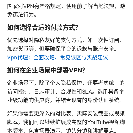
国家对VPN有严格规定。使用前了解当地法规，避
免违法行为。
如何选择合适的付款方式？
优先选择对隐私友好的支付方式，如一次性订阅、
加密货币等，但要确保平台的退款与账户安全。
Vpn代理：全面攻略、常见误区与实战建议
如何在企业场景中部署VPN？
企业场景下，除了个人隐私保护，还要考虑统一的
访问控制、日志审计、合规性和SLA。选用具备企
业级功能的供应商，并结合现有的身份认证系统。
如果你需要更深入的对比表、实际安装截图或视频
脚本，我们可以继续扩展成完整的YouTube视频脚
本版本，包含场景演示、镜头分镜和讲解要点。