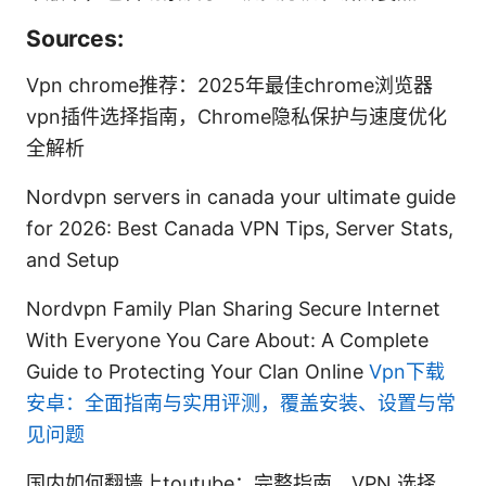
Sources:
Vpn chrome推荐：2025年最佳chrome浏览器
vpn插件选择指南，Chrome隐私保护与速度优化
全解析
Nordvpn servers in canada your ultimate guide
for 2026: Best Canada VPN Tips, Server Stats,
and Setup
Nordvpn Family Plan Sharing Secure Internet
With Everyone You Care About: A Complete
Guide to Protecting Your Clan Online
Vpn下载
安卓：全面指南与实用评测，覆盖安装、设置与常
见问题
国内如何翻墙上toutube：完整指南、VPN 选择、