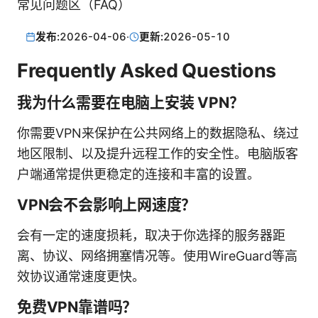
常见问题区（FAQ）
发布:
2026-04-06
·
更新:
2026-05-10
Frequently Asked Questions
我为什么需要在电脑上安装 VPN？
你需要VPN来保护在公共网络上的数据隐私、绕过
地区限制、以及提升远程工作的安全性。电脑版客
户端通常提供更稳定的连接和丰富的设置。
VPN会不会影响上网速度？
会有一定的速度损耗，取决于你选择的服务器距
离、协议、网络拥塞情况等。使用WireGuard等高
效协议通常速度更快。
免费VPN靠谱吗？