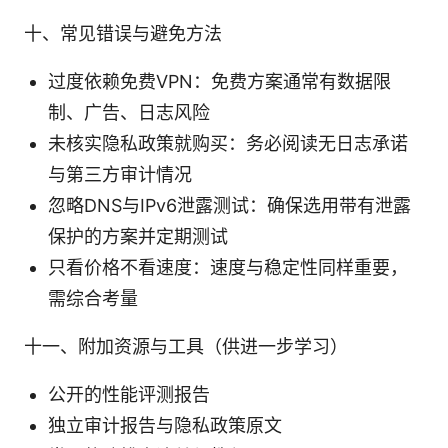
十、常见错误与避免方法
过度依赖免费VPN：免费方案通常有数据限
制、广告、日志风险
未核实隐私政策就购买：务必阅读无日志承诺
与第三方审计情况
忽略DNS与IPv6泄露测试：确保选用带有泄露
保护的方案并定期测试
只看价格不看速度：速度与稳定性同样重要，
需综合考量
十一、附加资源与工具（供进一步学习）
公开的性能评测报告
独立审计报告与隐私政策原文