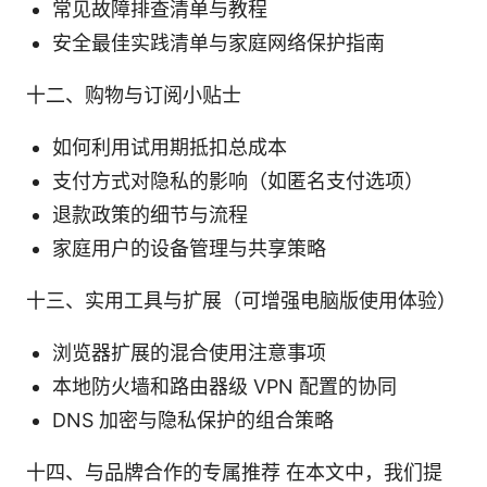
常见故障排查清单与教程
安全最佳实践清单与家庭网络保护指南
十二、购物与订阅小贴士
如何利用试用期抵扣总成本
支付方式对隐私的影响（如匿名支付选项）
退款政策的细节与流程
家庭用户的设备管理与共享策略
十三、实用工具与扩展（可增强电脑版使用体验）
浏览器扩展的混合使用注意事项
本地防火墙和路由器级 VPN 配置的协同
DNS 加密与隐私保护的组合策略
十四、与品牌合作的专属推荐 在本文中，我们提