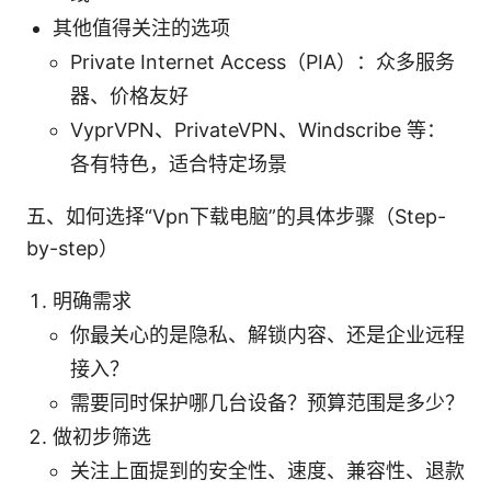
其他值得关注的选项
Private Internet Access（PIA）：众多服务
器、价格友好
VyprVPN、PrivateVPN、Windscribe 等：
各有特色，适合特定场景
五、如何选择“Vpn下载电脑”的具体步骤（Step-
by-step）
明确需求
你最关心的是隐私、解锁内容、还是企业远程
接入？
需要同时保护哪几台设备？预算范围是多少？
做初步筛选
关注上面提到的安全性、速度、兼容性、退款