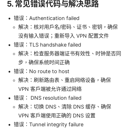
5. 常见错误代码与解决思路
错误：Authentication failed
解决：核对用户名/密码、证书、密钥，确保
没有输入错误；重新导入 VPN 配置文件
错误：TLS handshake failed
解决：检查服务器端证书有效性、时钟是否同
步，确保系统时间正确
错误：No route to host
解决：刷新路由表、重启网络设备，确保
VPN 客户端被允许通过网络
错误： DNS resolution failed
解决：切换 DNS、清除 DNS 缓存、确保
VPN 客户端使用正确的 DNS 设置
错误：Tunnel integrity failure