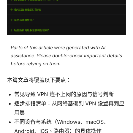
Parts of this article were generated with AI
assistance. Please double-check important details
before relying on them.
本篇文章将覆盖以下要点：
常见导致 VPN 连不上网的原因与信号判断
逐步排错清单：从网络基础到 VPN 设置再到应
用层
不同设备与系统（Windows、macOS、
Android、iOS、路由器）的具体操作