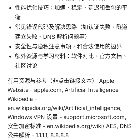
性能优化技巧：加速、稳定、延迟和丢包的平
衡
常见错误代码及解决思路（如认证失败、隧道
建立失败、DNS 解析问题等）
安全性与隐私注意事项，和合法使用的边界
额外资源与学习材料：软件对比、官方文档、
社区讨论
有用资源与参考（非点击链接文本） Apple
Website - apple.com, Artificial Intelligence
Wikipedia -
en.wikipedia.org/wiki/Artificial_intelligence,
Windows VPN 设置 - support.microsoft.com,
安全加密标准 - en.wikipedia.org/wiki/ AES, DNS
公共解析 - 1.1.1.1, 8.8.8.8