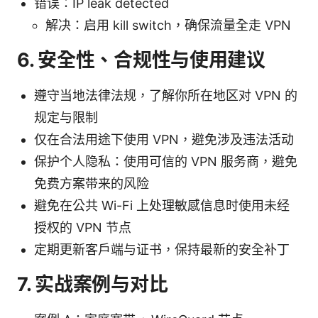
错误：IP leak detected
解决：启用 kill switch，确保流量全走 VPN
6. 安全性、合规性与使用建议
遵守当地法律法规，了解你所在地区对 VPN 的
规定与限制
仅在合法用途下使用 VPN，避免涉及违法活动
保护个人隐私：使用可信的 VPN 服务商，避免
免费方案带来的风险
避免在公共 Wi-Fi 上处理敏感信息时使用未经
授权的 VPN 节点
定期更新客户端与证书，保持最新的安全补丁
7. 实战案例与对比