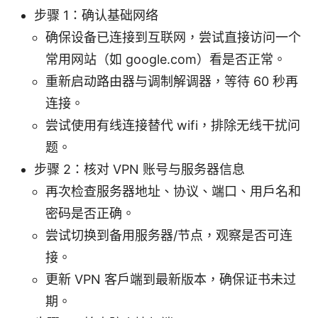
步骤 1：确认基础网络
确保设备已连接到互联网，尝试直接访问一个
常用网站（如 google.com）看是否正常。
重新启动路由器与调制解调器，等待 60 秒再
连接。
尝试使用有线连接替代 wifi，排除无线干扰问
题。
步骤 2：核对 VPN 账号与服务器信息
再次检查服务器地址、协议、端口、用户名和
密码是否正确。
尝试切换到备用服务器/节点，观察是否可连
接。
更新 VPN 客户端到最新版本，确保证书未过
期。