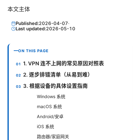
本文主体
Published:
2026-04-07
·
Last updated:
2026-05-10
ON THIS PAGE
1. VPN 连不上网的常见原因对照表
2. 逐步排错清单（从易到难）
3. 根据设备的具体设置指南
Windows 系统
macOS 系统
Android/安卓
iOS 系统
路由器/家庭网关