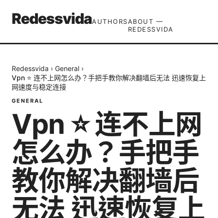
Redessvida
AUTHORS
ABOUT —
REDESSVIDA
Redessvida
›
General
›
Vpn ⭐ 连不上网怎么办？手把手教你解决翻墙后无法 迅速恢复上
网速度与稳定连接
GENERAL
Vpn ⭐ 连不上网
怎么办？手把手
教你解决翻墙后
无法 迅速恢复上