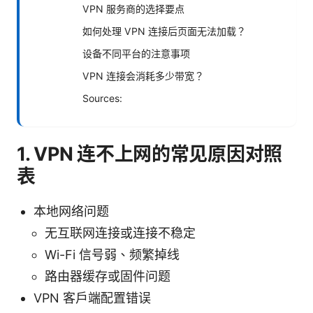
VPN 服务商的选择要点
如何处理 VPN 连接后页面无法加载？
设备不同平台的注意事项
VPN 连接会消耗多少带宽？
Sources:
1. VPN 连不上网的常见原因对照
表
本地网络问题
无互联网连接或连接不稳定
Wi-Fi 信号弱、频繁掉线
路由器缓存或固件问题
VPN 客户端配置错误