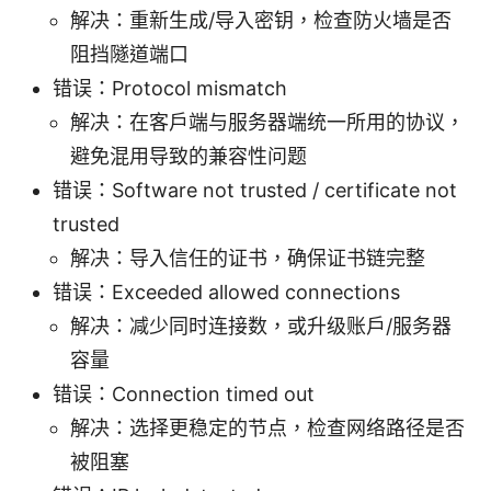
解决：重新生成/导入密钥，检查防火墙是否
阻挡隧道端口
错误：Protocol mismatch
解决：在客户端与服务器端统一所用的协议，
避免混用导致的兼容性问题
错误：Software not trusted / certificate not
trusted
解决：导入信任的证书，确保证书链完整
错误：Exceeded allowed connections
解决：减少同时连接数，或升级账户/服务器
容量
错误：Connection timed out
解决：选择更稳定的节点，检查网络路径是否
被阻塞