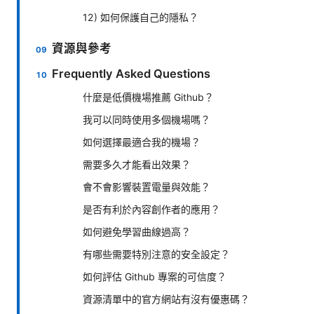
12) 如何保護自己的隱私？
資源與參考
Frequently Asked Questions
什麼是低價機場推薦 Github？
我可以同時使用多個機場嗎？
如何選擇最適合我的機場？
需要多久才能看出效果？
會不會影響裝置電量與效能？
是否有利於內容創作者的應用？
如何避免學習曲線過高？
有哪些需要特別注意的安全設定？
如何評估 Github 專案的可信度？
資源清單中的官方網站有沒有優惠碼？