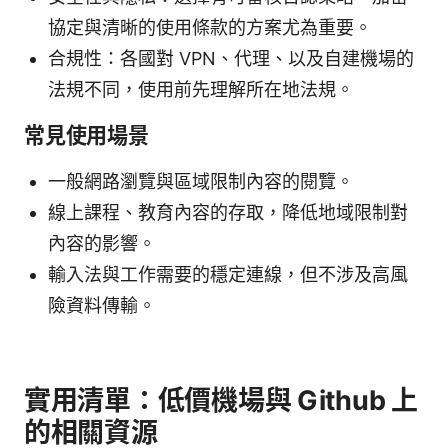
協定與清晰的使用條款的方案尤為重要。
合規性：各國對 VPN、代理、以及自建機場的
法規不同，使用前先理解所在地法規。
常見使用場景
一般網路瀏覽與區域限制內容的閱覽。
線上課程、教育內容的存取，降低地域限制對
內容的影響。
輸入法與工作需要的穩定連線，但不涉及高風
險資料傳輸。
實用清單：低價機場與 Github 上
的相關資源