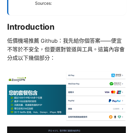
Sources:
Introduction
低價機場推薦 Github：我先給你個答案——便宜
不等於不安全，但要選對管道與工具。這篇內容會
分成以下幾個部分：