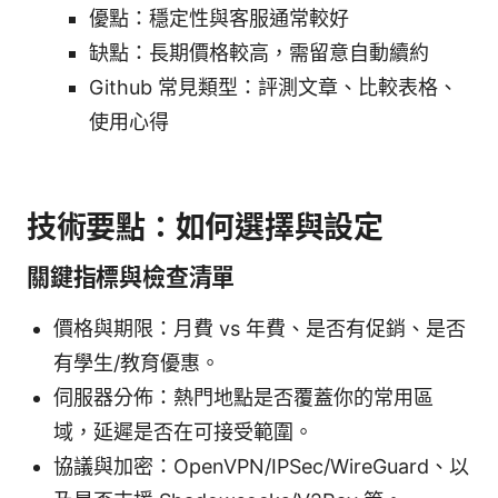
優點：穩定性與客服通常較好
缺點：長期價格較高，需留意自動續約
Github 常見類型：評測文章、比較表格、
使用心得
技術要點：如何選擇與設定
關鍵指標與檢查清單
價格與期限：月費 vs 年費、是否有促銷、是否
有學生/教育優惠。
伺服器分佈：熱門地點是否覆蓋你的常用區
域，延遲是否在可接受範圍。
協議與加密：OpenVPN/IPSec/WireGuard、以