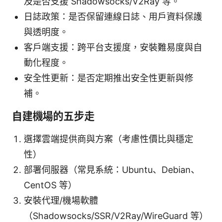
及是否支援 Shadowsocks/V2Ray 等。
日誌政策：是否保留連線日誌、用戶資料保護
與透明度。
客戶端支援：跨平台支援度，安裝難易度與自
動化程度。
安全性更新：是否定期推出安全性更新與修
補。
自建機場的五步走
選擇雲端提供商與方案（考慮性價比與穩定
性）
部署伺服器（常見系統：Ubuntu、Debian、
CentOS 等）
安裝代理/機場軟體
（Shadowsocks/SSR/V2Ray/WireGuard 等）