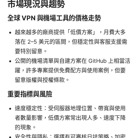
市場現況與趨勢
全球 VPN 與機場工具的價格走勢
越來越多的廠商提供「低價方案」，月費大多
落在 2–5 美元的區間，但穩定性與客服支援需
要特別留意。
公開的機場清單與自建方案在 GitHub 上相當活
躍，許多專案提供免費配方與使用案例，但要
留意版權與授權條款。
重要指標與風險
速度穩定性：受伺服器地理位置、帶寬與使用
者數量影響，低價方案常出現人多、速度下降
的現象。
安全性與隱私：選擇有可審核日誌策略、加密