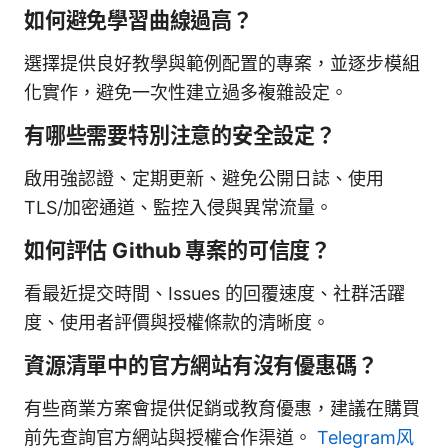
如何避免學習曲線過高？
選擇提供良好教學與範例配置的專案，並逐步模組
化實作，避免一次性建立過多複雜設定。
有哪些需要特別注意的安全設定？
啟用強認證、定期更新、避免公開日誌、使用
TLS/加密通道、監控入侵與異常流量。
如何評估 Github 專案的可信度？
看最近提交時間、Issues 的回覆速度、社群活躍
度、使用者評價與授權條款的清晰度。
資源清單中的官方網站有沒有優惠碼？
有些商業方案會提供促銷或教育優惠，建議在購買
前先查詢官方網站與授權合作渠道。
Telegram风