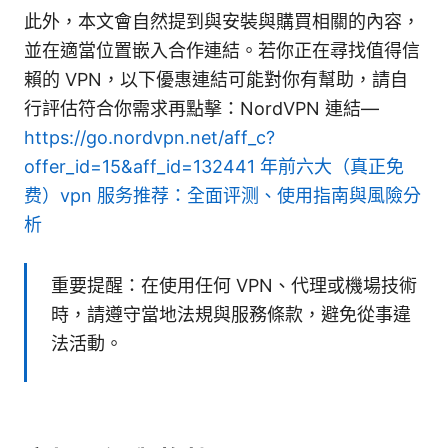
此外，本文會自然提到與安裝與購買相關的內容，
並在適當位置嵌入合作連結。若你正在尋找值得信
賴的 VPN，以下優惠連結可能對你有幫助，請自
行評估符合你需求再點擊：NordVPN 連結—
https://go.nordvpn.net/aff_c?
offer_id=15&aff_id=132441
年前六大（真正免
费）vpn 服务推荐：全面评测、使用指南與風險分
析
重要提醒：在使用任何 VPN、代理或機場技術
時，請遵守當地法規與服務條款，避免從事違
法活動。