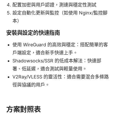
配置加密與用戶認證，測速與穩定性測試
設定自動化更新與監控（如使用 Nginx/監控腳
本）
安裝與設定的快速指南
使用 WireGuard 的高效與穩定：搭配簡單的客
戶端設定，適合新手快速上手。
Shadowsocks/SSR 的低成本解法：快速部
署、低延遲，適合測試與輕量使用。
V2Ray/VLESS 的靈活性：適合需要混合多條路
徑與協議的用戶。
方案對照表