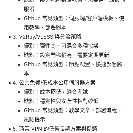
服器
Github 常見類型：伺服端/客戶端模板、使
用教學、部署腳本
V2Ray/VLESS 與分流策略
優點：彈性高、可混合多種協議
缺點：設定門檻稍高、需要定期更新
Github 常見類型：節點配置、快速部署腳
本
公共免費/低成本公用伺服器方案
優點：成本極低，適合測試
缺點：穩定性與安全性相對較低
Github 常見類型：教學文章、部署流程、
風險提示
商業 VPN 的低價長期方案與促銷