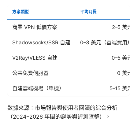
方案類型
平均月費
商業 VPN 低價方案
2–5 美元
Shadowsocks/SSR 自建
0–3 美元（雲端費用）
V2Ray/VLESS 自建
0–5 美元
公共免費伺服器
0 美元
自建雲端機場（單機）
5–15 美元
數據來源：市場報告與使用者回饋的綜合分析
（2024–2026 年間的趨勢與評測匯整）。