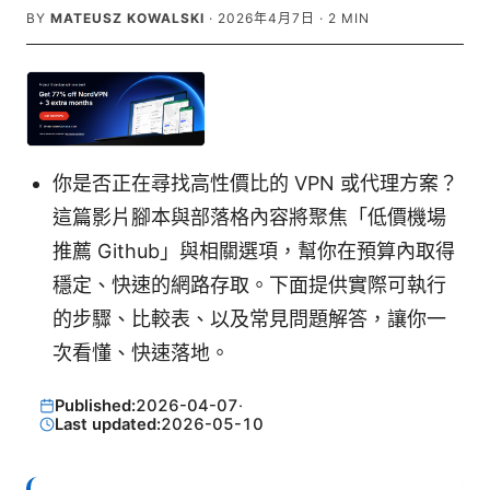
BY
MATEUSZ KOWALSKI
·
2026年4月7日
·
2
MIN
你是否正在尋找高性價比的 VPN 或代理方案？
這篇影片腳本與部落格內容將聚焦「低價機場
推薦 Github」與相關選項，幫你在預算內取得
穩定、快速的網路存取。下面提供實際可執行
的步驟、比較表、以及常見問題解答，讓你一
次看懂、快速落地。
Published:
2026-04-07
·
Last updated:
2026-05-10