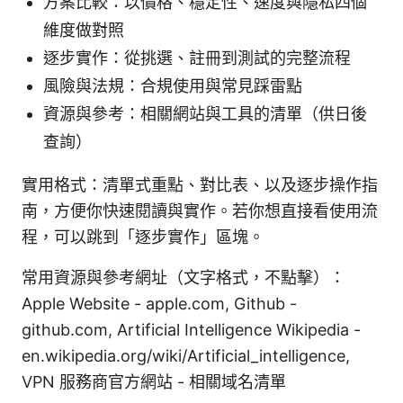
方案比較：以價格、穩定性、速度與隱私四個
維度做對照
逐步實作：從挑選、註冊到測試的完整流程
風險與法規：合規使用與常見踩雷點
資源與參考：相關網站與工具的清單（供日後
查詢）
實用格式：清單式重點、對比表、以及逐步操作指
南，方便你快速閱讀與實作。若你想直接看使用流
程，可以跳到「逐步實作」區塊。
常用資源與參考網址（文字格式，不點擊）：
Apple Website - apple.com, Github -
github.com, Artificial Intelligence Wikipedia -
en.wikipedia.org/wiki/Artificial_intelligence,
VPN 服務商官方網站 - 相關域名清單