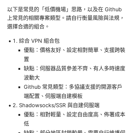
以下是常見的「低價機場」思路，以及在 Github
上常見的相關專案類型。請自行衡量風險與法規，
選擇合適的組合。
綜合 VPN 組合包
優點：價格友好、設定相對簡單、支援跨裝
置
缺點：伺服器品質參差不齊、有人多時速度
波動大
Github 常見類型：多協議支援的開源客戶
端配置、伺服端自建模板
Shadowsocks/SSR 與自建伺服端
優點：相對輕量、設定自由度高、佈署成本
低
缺點：部分地區封鎖較嚴、需要自行維護伺