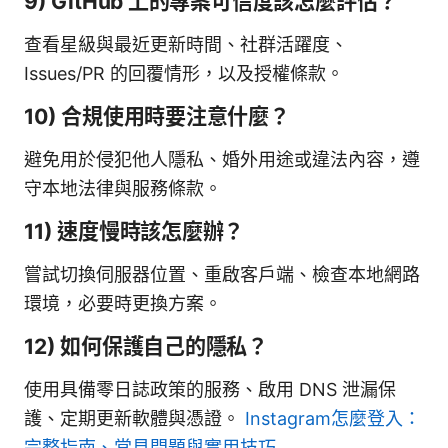
9) GitHub 上的專案可信度該怎麼評估？
查看星級與最近更新時間、社群活躍度、
Issues/PR 的回覆情形，以及授權條款。
10) 合規使用時要注意什麼？
避免用於侵犯他人隱私、婚外用途或違法內容，遵
守本地法律與服務條款。
11) 速度慢時該怎麼辦？
嘗試切換伺服器位置、重啟客戶端、檢查本地網路
環境，必要時更換方案。
12) 如何保護自己的隱私？
使用具備零日誌政策的服務、啟用 DNS 泄漏保
護、定期更新軟體與憑證。
Instagram怎麼登入：
完整指南、常見問題與實用技巧