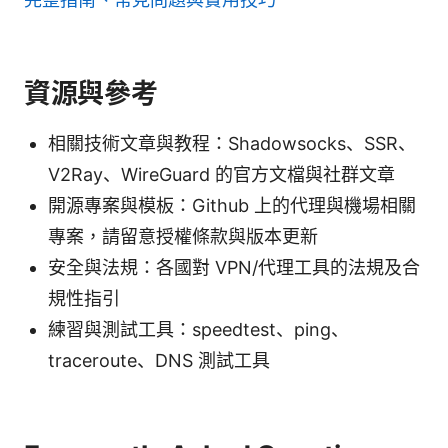
資源與參考
相關技術文章與教程：Shadowsocks、SSR、
V2Ray、WireGuard 的官方文檔與社群文章
開源專案與模板：Github 上的代理與機場相關
專案，請留意授權條款與版本更新
安全與法規：各國對 VPN/代理工具的法規及合
規性指引
練習與測試工具：speedtest、ping、
traceroute、DNS 測試工具