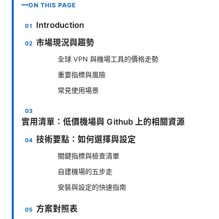
ON THIS PAGE
Introduction
市場現況與趨勢
全球 VPN 與機場工具的價格走勢
重要指標與風險
常見使用場景
實用清單：低價機場與 Github 上的相關資源
技術要點：如何選擇與設定
關鍵指標與檢查清單
自建機場的五步走
安裝與設定的快速指南
方案對照表