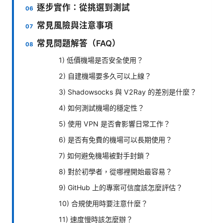
逐步實作：從挑選到測試
常見風險與注意事項
常見問題解答（FAQ）
1) 低價機場是否安全使用？
2) 自建機場要多久可以上線？
3) Shadowsocks 與 V2Ray 的差別是什麼？
4) 如何測試機場的穩定性？
5) 使用 VPN 是否會影響日常工作？
6) 是否有免費的機場可以長期使用？
7) 如何避免機場被對手封鎖？
8) 對於初學者，從哪裡開始最容易？
9) GitHub 上的專案可信度該怎麼評估？
10) 合規使用時要注意什麼？
11) 速度慢時該怎麼辦？