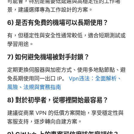
可能會，特別是需要低延遲與高穩定性的工作場
景，建議選擇專為工作設計的方案。
6) 是否有免費的機場可以長期使用？
有，但穩定性與安全性通常較低，適合短期測試或
學習用途。
7) 如何避免機場被對手封鎖？
定期更換伺服器與加密方式、使用多地點節點、避
免長期使用同一出口 IP。
Vpn违法：全面解析、
風險、法規與實務指南
8) 對於初學者，從哪裡開始最容易？
建議從商業 VPN 的低價方案開始，享受穩定性與
客服支持，逐步轉向自建方案。