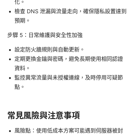
化。
檢查 DNS 泄漏與流量走向，確保隱私設置達到
預期。
步驟 5：日常維護與安全性加強
設定防火牆規則與自動更新。
定期更換金鑰與密碼，避免長期使用相同認證
資料。
監控異常流量與未授權連線，及時停用可疑節
點。
常見風險與注意事項
風險點：使用低成本方案可能遇到伺服器被封