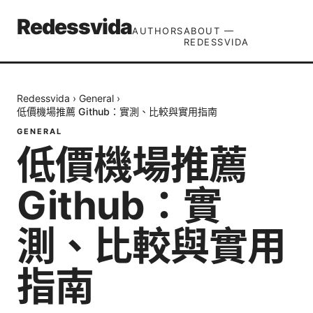
Redessvida
AUTHORS
ABOUT —
REDESSVIDA
Redessvida
›
General
›
低價機場推薦 Github：實測、比較與實用指南
GENERAL
低價機場推薦
Github：實
測、比較與實用
指南