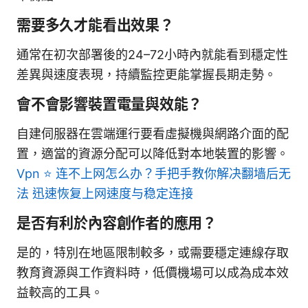
需要多久才能看出效果？
通常在初次部署後的24–72小時內就能看到穩定性
差異與速度表現，持續監控更能掌握長期走勢。
會不會影響裝置電量與效能？
自建伺服器在雲端運行要看虛擬機與網路介面的配
置，適當的資源分配可以降低對本地裝置的影響。
Vpn ⭐ 连不上网怎么办？手把手教你解决翻墙后无
法 迅速恢复上网速度与稳定连接
是否有利於內容創作者的應用？
是的，特別在地區限制較多，或需要穩定連線存取
教育資源與工作資料時，低價機場可以成為成本效
益較高的工具。