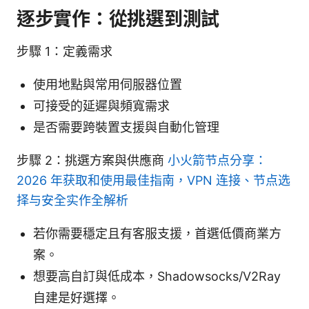
逐步實作：從挑選到測試
步驟 1：定義需求
使用地點與常用伺服器位置
可接受的延遲與頻寬需求
是否需要跨裝置支援與自動化管理
步驟 2：挑選方案與供應商
小火箭节点分享：
2026 年获取和使用最佳指南，VPN 连接、节点选
择与安全实作全解析
若你需要穩定且有客服支援，首選低價商業方
案。
想要高自訂與低成本，Shadowsocks/V2Ray
自建是好選擇。