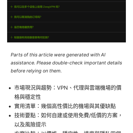
Parts of this article were generated with AI
assistance. Please double-check important details
before relying on them.
市場現況與趨勢：VPN、代理與雲端機場的價
格與穩定性
實用清單：幾個高性價比的機場與其優缺點
技術要點：如何自建或使用免費/低價的方案，
以及風險提示