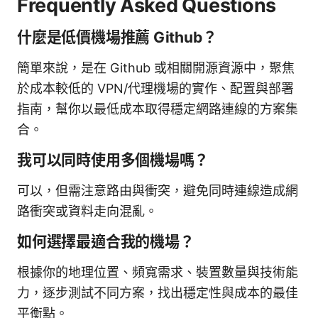
Frequently Asked Questions
什麼是低價機場推薦 Github？
簡單來說，是在 Github 或相關開源資源中，聚焦
於成本較低的 VPN/代理機場的實作、配置與部署
指南，幫你以最低成本取得穩定網路連線的方案集
合。
我可以同時使用多個機場嗎？
可以，但需注意路由與衝突，避免同時連線造成網
路衝突或資料走向混亂。
如何選擇最適合我的機場？
根據你的地理位置、頻寬需求、裝置數量與技術能
力，逐步測試不同方案，找出穩定性與成本的最佳
平衡點。