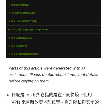
Parts of this article were generated with AI
assistance. Please double-check important details
before relying on them.
什麼是 Ins 玩? 它指的是在不同情境下使用
VPN 來暫時改變地理位置、提升隱私與安全的