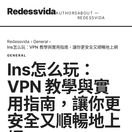
Redessvida
AUTHORS
ABOUT —
REDESSVIDA
Redessvida
›
General
›
Ins怎么玩：VPN 教學與實用指南，讓你更安全又順暢地上網
GENERAL
Ins怎么玩：
VPN 教學與實
用指南，讓你更
安全又順暢地上