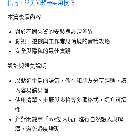
指南、常见问题与实用技巧
本篇後續內容
對於不同裝置的安裝與設定差異
影視、遊戲與工作常見情境的實戰攻略
安全與隱私的最佳實踐
設計與語氣說明
以貼近生活的語氣，像在和朋友分享經驗，讓
內容易讀易懂
使用清單、步驟與表格等多種格式，提升可讀
性
針對關鍵字「Ins怎么玩」進行自然融入與解
釋，避免過度堆砌