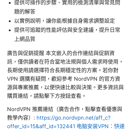
提供可操作的步驟、實用的檢測清單與常見問
題的解答
以實例說明，讓你能根據自身需求調整設定
提供可追蹤的性能評估與安全建議，提升日常
上網品質
廣告與促銷提醒 本文嵌入的合作連結與促銷資
訊，僅供讀者在符合當地法規與個人需求時使用，
長期使用請選擇符合長期穩定性的方案。若你對
VPN 選購有疑問，歡迎參考 NordVPN 的官方資
源與專案推薦，以便快速比較與決策。更多資訊與
購買連結，請點擊下方按鈕查看。
NordVPN 推薦連結（廣告合作，點擊查看優惠與
教學內容）:
https://go.nordvpn.net/aff_c?
offer_id=15&aff_id=132441
电脑安装VPN：快速