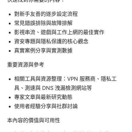
對新手友善的逐步設定流程
常見錯誤排除與故障排解
影視串流、遊戲與工作上網的最佳實作
資安專題與隱私保護的核心觀念
真實案例分享與實測數據
重要資源與參考
相關工具與資源整理：VPN 服務商、隱私工
具、測速與 DNS 洩漏檢測網站等
專家文章與最新研究動態
使用者經驗分享與社群討論
本內容的價值與可用性