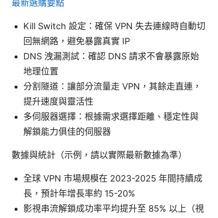
最新選購要點
Kill Switch 設定：確保 VPN 失去連線時自動切
回無網路，避免暴露真實 IP
DNS 洩漏測試：確認 DNS 請求不會暴露原始
地理位置
分割隧道：讓部分流量走 VPN，其餘走直連，
提升速度與靈活性
多伺服器選擇：根據需求選擇距離、穩定性與
解鎖能力俱佳的伺服器
數據與統計（示例，請以實際最新數據為準）
全球 VPN 市場規模在 2023-2025 年間持續成
長，預計年增長率約 15-20%
影視串流解鎖成功率平均提升至 85% 以上（視