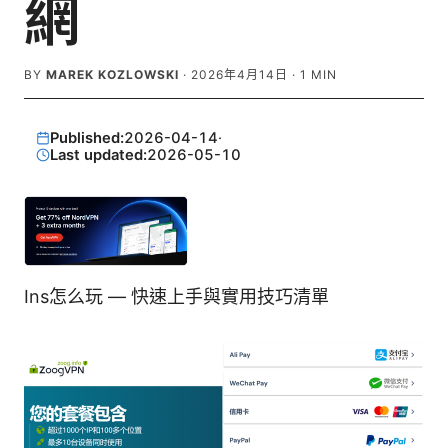
網
BY
MAREK KOZLOWSKI
·
2026年4月14日
·
1
MIN
Published:
2026-04-14
·
Last updated:
2026-05-10
Ins怎么玩 — 快速上手與實用技巧清單