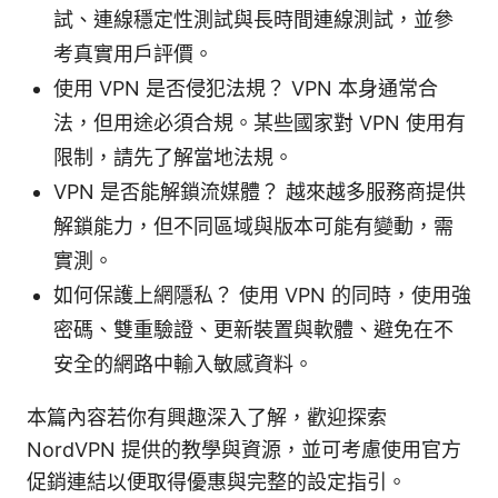
試、連線穩定性測試與長時間連線測試，並參
考真實用戶評價。
使用 VPN 是否侵犯法規？ VPN 本身通常合
法，但用途必須合規。某些國家對 VPN 使用有
限制，請先了解當地法規。
VPN 是否能解鎖流媒體？ 越來越多服務商提供
解鎖能力，但不同區域與版本可能有變動，需
實測。
如何保護上網隱私？ 使用 VPN 的同時，使用強
密碼、雙重驗證、更新裝置與軟體、避免在不
安全的網路中輸入敏感資料。
本篇內容若你有興趣深入了解，歡迎探索
NordVPN 提供的教學與資源，並可考慮使用官方
促銷連結以便取得優惠與完整的設定指引。