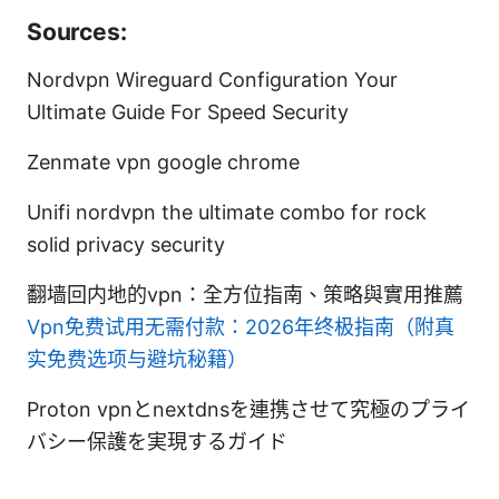
Sources:
Nordvpn Wireguard Configuration Your
Ultimate Guide For Speed Security
Zenmate vpn google chrome
Unifi nordvpn the ultimate combo for rock
solid privacy security
翻墙回内地的vpn：全方位指南、策略與實用推薦
Vpn免费试用无需付款：2026年终极指南（附真
实免费选项与避坑秘籍）
Proton vpnとnextdnsを連携させて究極のプライ
バシー保護を実現するガイド