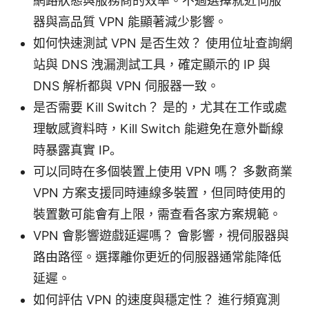
網路狀態與服務商的效率。不過選擇就近伺服
器與高品質 VPN 能顯著減少影響。
如何快速測試 VPN 是否生效？ 使用位址查詢網
站與 DNS 洩漏測試工具，確定顯示的 IP 與
DNS 解析都與 VPN 伺服器一致。
是否需要 Kill Switch？ 是的，尤其在工作或處
理敏感資料時，Kill Switch 能避免在意外斷線
時暴露真實 IP。
可以同時在多個裝置上使用 VPN 嗎？ 多數商業
VPN 方案支援同時連線多裝置，但同時使用的
裝置數可能會有上限，需查看各家方案規範。
VPN 會影響遊戲延遲嗎？ 會影響，視伺服器與
路由路徑。選擇離你更近的伺服器通常能降低
延遲。
如何評估 VPN 的速度與穩定性？ 進行頻寬測