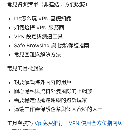
常見資源清單（非連結，方便收藏）
Ins怎么玩 VPN 基礎知識
如何選擇 VPN 服務商
VPN 設定與測速工具
Safe Browsing 與 隱私保護指南
常見困難與解決方法
常見的目標對象
想要解鎖海外內容的用戶
關心隱私與資料外洩風險的上網族
需要穩定低延遲連線的遊戲玩家
遠端工作需保護企業與個人資料的人士
工具與技巧
Vp 免费推荐：VPN 使用全方位指南與