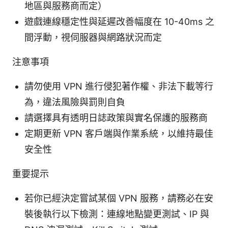
地區與服務商而定）
遊戲連線穩定性與延遲改善幅度在 10-40ms 之
間浮動，視伺服器與網路狀況而定
注意事項
請勿使用 VPN 進行侵犯著作權、非法下載等行
為，違法風險與罰則自負
請選擇具有透明日誌政策與實名保護的服務商
定期更新 VPN 客戶端與作業系統，以維持最佳
安全性
重要提示
若你已經決定嘗試某個 VPN 服務，請務必在安
裝後執行以下檢測：連線地點變更測試、IP 與