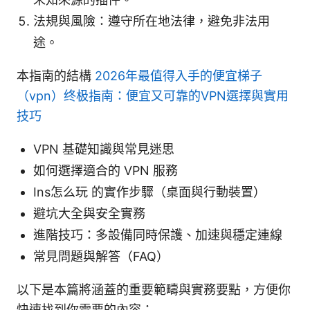
法規與風險：遵守所在地法律，避免非法用
途。
本指南的結構
2026年最值得入手的便宜梯子
（vpn）终极指南：便宜又可靠的VPN選擇與實用
技巧
VPN 基礎知識與常見迷思
如何選擇適合的 VPN 服務
Ins怎么玩 的實作步驟（桌面與行動裝置）
避坑大全與安全實務
進階技巧：多設備同時保護、加速與穩定連線
常見問題與解答（FAQ）
以下是本篇將涵蓋的重要範疇與實務要點，方便你
快速找到你需要的內容：