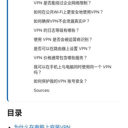
VPN 是否能绕过企业网络限制？
如何在公共Wi‑Fi上更安全地使用VPN？
如何确保VPN不会泄漏真实IP？
VPN 的日志等级有哪些？
使用 VPN 是否会被运营商识别？
是否可以在路由器上设置 VPN？
VPN 价格通常包含哪些服务？
我可以在手机上与电脑同时使用同一个 VPN
吗？
如何保护我的VPN 账号安全？
Sources:
目录
为什么在电脑上安装VPN