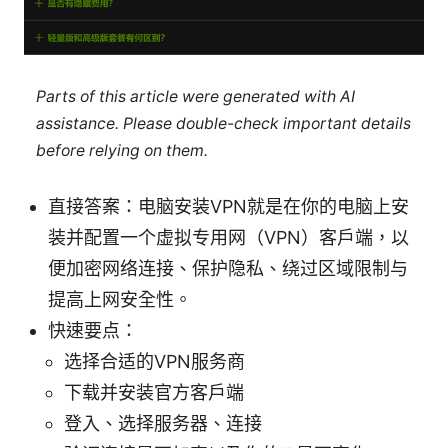
Parts of this article were generated with AI
assistance. Please double-check important details
before relying on them.
直接答案：电脑安装VPN就是在你的电脑上安
装并配置一个虚拟专用网（VPN）客户端，以
便加密网络连接、保护隐私、绕过区域限制与
提高上网安全性。
快速要点：
选择合适的VPN服务商
下载并安装官方客户端
登入、选择服务器、连接