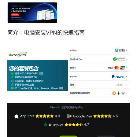
简介：电脑安装VPN的快速指南