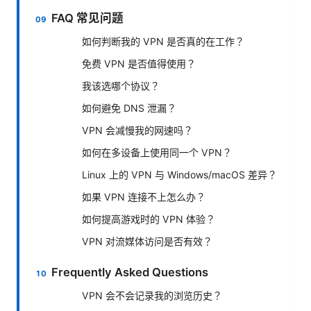
FAQ 常见问题
如何判断我的 VPN 是否真的在工作？
免费 VPN 是否值得使用？
我该选哪个协议？
如何避免 DNS 泄漏？
VPN 会减慢我的网速吗？
如何在多设备上使用同一个 VPN？
Linux 上的 VPN 与 Windows/macOS 差异？
如果 VPN 连接不上怎么办？
如何提高游戏时的 VPN 体验？
VPN 对流媒体访问是否有效？
Frequently Asked Questions
VPN 会不会记录我的浏览历史？