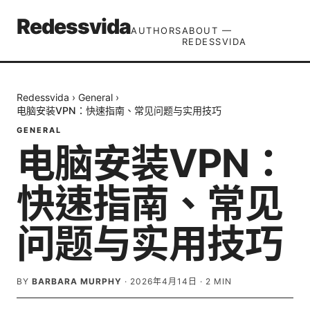
Redessvida
AUTHORS
ABOUT —
REDESSVIDA
Redessvida
›
General
›
电脑安装VPN：快速指南、常见问题与实用技巧
GENERAL
电脑安装VPN：
快速指南、常见
问题与实用技巧
BY
BARBARA MURPHY
·
2026年4月14日
·
2
MIN