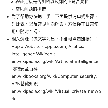
验证连接是否加密以及你的IP是否变化
常见问题的排错
为了帮助你快速上手，下面提供清单式步骤、
对比表、以及常见问题解答，方便你在日常使
用中随时查阅。
相关资源（仅文字列出，不含可点击链接）：
Apple Website - apple.com, Artificial
Intelligence Wikipedia -
en.wikipedia.org/wiki/Artificial_intelligence,
网络安全百科 -
en.wikibooks.org/wiki/Computer_security,
VPN基础知识 -
en.wikipedia.org/wiki/Virtual_private_netwo
rk