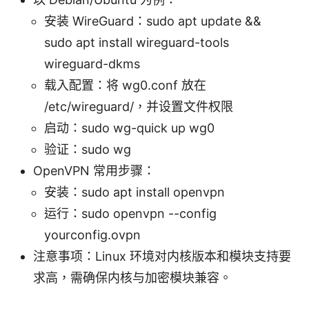
安装 WireGuard：sudo apt update &&
sudo apt install wireguard-tools
wireguard-dkms
载入配置：将 wg0.conf 放在
/etc/wireguard/，并设置文件权限
启动：sudo wg-quick up wg0
验证：sudo wg
OpenVPN 常用步骤：
安装：sudo apt install openvpn
运行：sudo openvpn --config
yourconfig.ovpn
注意事项：Linux 环境对内核版本和模块支持要
求高，需确保内核与加密模块兼容。