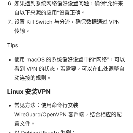
如果遇到系统网络偏好设置问题，确保“允许来
自以下来源的应用”设置正确。
设置 Kill Switch 与分流，确保数据通过 VPN
传输。
Tips
使用 macOS 的系统偏好设置中的“网络”，可以
看到 VPN 的状态，若需要，可以在此处调整自
动连接的规则。
Linux 安装VPN
常见方法：使用命令行安装
WireGuard/OpenVPN 客户端，结合相应的配
置文件。
以 Debian/Ubuntu 为例：