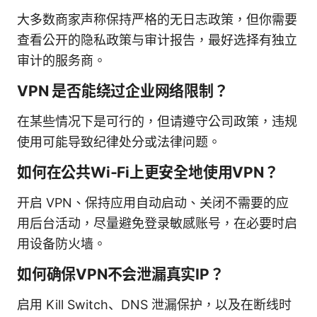
大多数商家声称保持严格的无日志政策，但你需要
查看公开的隐私政策与审计报告，最好选择有独立
审计的服务商。
VPN 是否能绕过企业网络限制？
在某些情况下是可行的，但请遵守公司政策，违规
使用可能导致纪律处分或法律问题。
如何在公共Wi‑Fi上更安全地使用VPN？
开启 VPN、保持应用自动启动、关闭不需要的应
用后台活动，尽量避免登录敏感账号，在必要时启
用设备防火墙。
如何确保VPN不会泄漏真实IP？
启用 Kill Switch、DNS 泄漏保护，以及在断线时