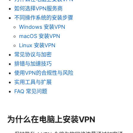
如何选择VPN服务商
不同操作系统的安装步骤
Windows 安装VPN
macOS 安装VPN
Linux 安装VPN
常见协议与加密
排错与加速技巧
使用VPN的合规性与风险
实用工具与扩展
FAQ 常见问题
为什么在电脑上安装VPN