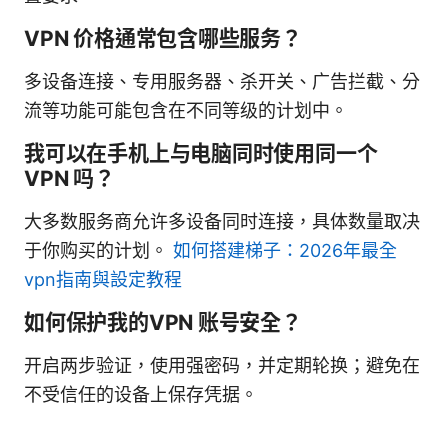
VPN 价格通常包含哪些服务？
多设备连接、专用服务器、杀开关、广告拦截、分
流等功能可能包含在不同等级的计划中。
我可以在手机上与电脑同时使用同一个
VPN 吗？
大多数服务商允许多设备同时连接，具体数量取决
于你购买的计划。
如何搭建梯子：2026年最全
vpn指南與設定教程
如何保护我的VPN 账号安全？
开启两步验证，使用强密码，并定期轮换；避免在
不受信任的设备上保存凭据。