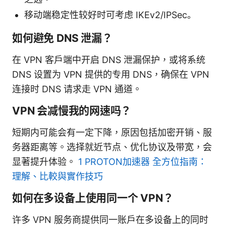
移动端稳定性较好时可考虑 IKEv2/IPSec。
如何避免 DNS 泄漏？
在 VPN 客户端中开启 DNS 泄漏保护，或将系统
DNS 设置为 VPN 提供的专用 DNS，确保在 VPN
连接时 DNS 请求走 VPN 通道。
VPN 会减慢我的网速吗？
短期内可能会有一定下降，原因包括加密开销、服
务器距离等。选择就近节点、优化协议及带宽，会
显著提升体验。
1 PROTON加速器 全方位指南：
理解、比較與實作技巧
如何在多设备上使用同一个 VPN？
许多 VPN 服务商提供同一账户在多设备上的同时