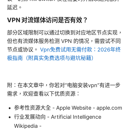
延迟。
VPN 对流媒体访问是否有效？
部分区域限制可以通过切换到对应地区节点实现，
但也有流媒体服务检测 VPN 的情况，需尝试不同
节点或协议。
Vpn免费试用无需付款：2026年终
极指南（附真实免费选项与避坑秘籍）
附：在本文章中，你若对“电脑安装vpn”有进一步
需求，欢迎查看以下优质资源：
参考性资源大全 - Apple Website - apple.com
行业发展动向 - Artificial Intelligence
Wikipedia -