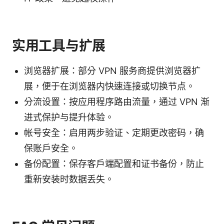
实用工具与扩展
浏览器扩展：部分 VPN 服务商提供浏览器扩
展，便于在浏览器内快速连接或切换节点。
分流设置：按应用程序路由流量，通过 VPN 渐
进式保护与提升体验。
帐号安全：启用两步验证、定期更改密码，确
保账户安全。
备份配置：保存客户端配置和证书备份，防止
重新安装时数据丢失。