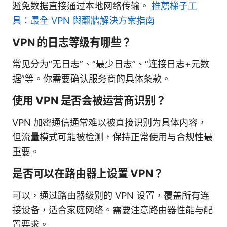
避免数据直接通过本地网络传输。
推薦梯子工
具：最全 VPN 與翻牆解決方案指南
VPN 的日志等级有哪些？
常见分为“无日志”、“最少日志”、“连接日志+元数
据”等。你需要确认服务商的具体条款。
使用 VPN 是否会被运营商识别？
VPN 加密通信通常难以被直接识别为具体内容，
但流量模式可能被检测，保持正常使用与合规性最
重要。
是否可以在路由器上设置 VPN？
可以，通过路由器级别的 VPN 设置，覆盖所有连
接设备，适合家庭网络。需要注意路由器性能与配
置要求。