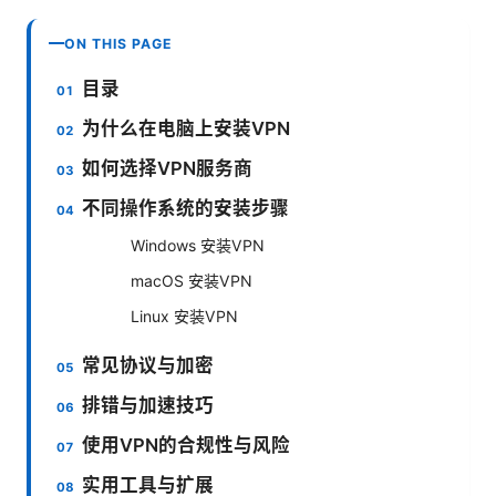
ON THIS PAGE
目录
为什么在电脑上安装VPN
如何选择VPN服务商
不同操作系统的安装步骤
Windows 安装VPN
macOS 安装VPN
Linux 安装VPN
常见协议与加密
排错与加速技巧
使用VPN的合规性与风险
实用工具与扩展