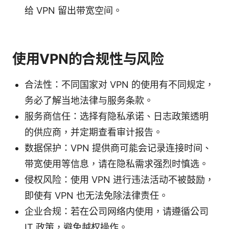
给 VPN 留出带宽空间。
使用VPN的合规性与风险
合法性：不同国家对 VPN 的使用有不同规定，
务必了解当地法律与服务条款。
服务商信任：选择有隐私承诺、日志政策透明
的供应商，并定期查看审计报告。
数据保护：VPN 提供商可能会记录连接时间、
带宽使用等信息，请在隐私需求强烈时慎选。
侵权风险：使用 VPN 进行违法活动不被鼓励，
即使有 VPN 也无法免除法律责任。
企业合规：若在公司网络内使用，请遵循公司
IT 政策，避免越权操作。