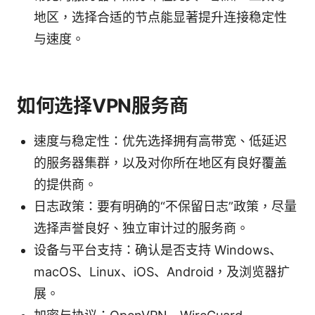
地区，选择合适的节点能显著提升连接稳定性
与速度。
如何选择VPN服务商
速度与稳定性：优先选择拥有高带宽、低延迟
的服务器集群，以及对你所在地区有良好覆盖
的提供商。
日志政策：要有明确的“不保留日志”政策，尽量
选择声誉良好、独立审计过的服务商。
设备与平台支持：确认是否支持 Windows、
macOS、Linux、iOS、Android，及浏览器扩
展。