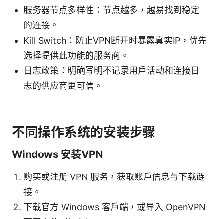
服务器节点多样性：节点越多，越易找到稳定
的连接。
Kill Switch：防止VPN断开时暴露真实IP，优先
选择提供此功能的服务商。
日志政策：明确写明不记录用户活动和连接日
志的供应商更可信。
不同操作系统的安装步骤
Windows 安装VPN
购买或注册 VPN 服务，获取账户信息与下载链
接。
下载官方 Windows 客户端，或导入 OpenVPN