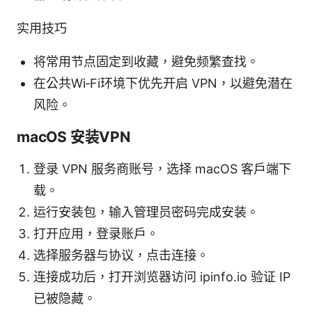
实用技巧
将常用节点固定到收藏，避免频繁查找。
在公共Wi‑Fi环境下优先开启 VPN，以避免潜在
风险。
macOS 安装VPN
登录 VPN 服务商账号，选择 macOS 客户端下
载。
运行安装包，输入管理员密码完成安装。
打开应用，登录账户。
选择服务器与协议，点击连接。
连接成功后，打开浏览器访问 ipinfo.io 验证 IP
已被隐藏。