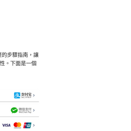
一個完整的步驟指南，讓
安全性。下面是一個