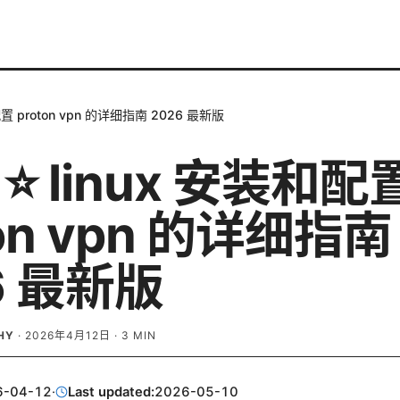
和配置 proton vpn 的详细指南 2026 最新版
 ⭐ linux 安装和配
ton vpn 的详细指南
6 最新版
HY
·
2026年4月12日
·
3
MIN
6-04-12
·
Last updated:
2026-05-10