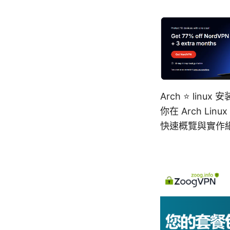
Arch ⭐ lin
你在 Arch L
快速概覽與實作