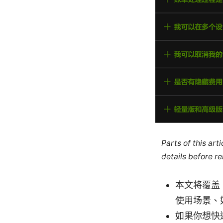
Parts of this ar
details before re
本文将覆盖
使用场景、
如果你想快