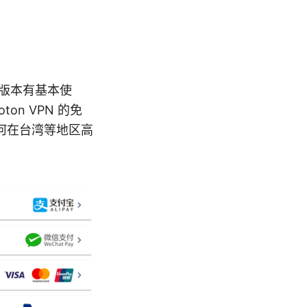
免费版本有基本使
n VPN 的免
何在台湾等地区高