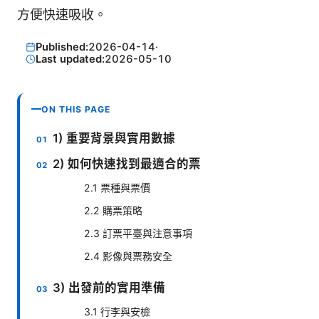
方便快速吸收。
Published:
2026-04-14
·
Last updated:
2026-05-10
ON THIS PAGE
1) 重要背景與實用數據
2) 如何快速找到最適合的票
2.1 票種與票價
2.2 購票策略
2.3 訂票平臺與注意事項
2.4 影像與票務安全
3) 出發前的實用準備
3.1 行李與安檢