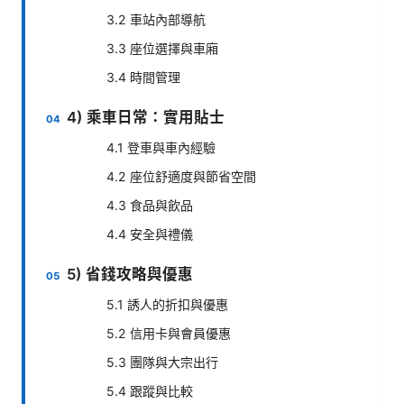
3.2 車站內部導航
3.3 座位選擇與車廂
3.4 時間管理
4) 乘車日常：實用貼士
4.1 登車與車內經驗
4.2 座位舒適度與節省空間
4.3 食品與飲品
4.4 安全與禮儀
5) 省錢攻略與優惠
5.1 誘人的折扣與優惠
5.2 信用卡與會員優惠
5.3 團隊與大宗出行
5.4 跟蹤與比較