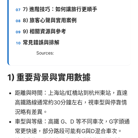
7) 進階技巧：如何讓旅行更順手
8) 旅客心聲與實用案例
9) 相關資源與參考
常見錯誤與排解
Sources:
1) 重要背景與實用數據
距離與時間：上海站/虹橋站到杭州東站，直達
高鐵路線通常約30分鐘左右，視車型與停靠情
況略有差異。
車型與等級：高鐵 G、D 等不同車次，G字頭通
常更快速，部分路段可能有G與D混合車次。