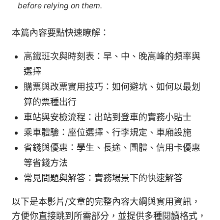
before relying on them.
本篇內容要點快速瞭解：
高鐵班次與時刻表：早、中、晚高峰的頻率與
選擇
購票與改票實用技巧：如何避坑、如何以最划
算的票種出行
車站與安檢流程：出站到登車的實務小貼士
乘車體驗：座位選擇、行李規定、車廂設施
省錢與優惠：學生、長途、團體、信用卡優惠
等省錢方法
常見問題與解答：實務場景下的快速解答
以下是本影片/文章的完整內容大綱與實用資訊，
方便你直接跳到所需部分，並提供多種閱讀格式，