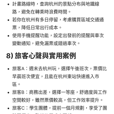
計畫路線時，查詢杭州的景點分布與地鐵線
路，避免在轉乘時浪費時間。
若你在杭州有多日停留，考慮購買區域交通通
票，降低日常出行成本。
使用手機提醒功能，設定出發前的提醒與車次
變動通知，避免漏票或錯過車次。
8) 旅客心聲與實用案例
旅客A：週末去杭州玩，選擇午後班次，票價比
早晨班次便宜，且能在杭州東站快速進入市
區。
旅客B：商務出差，選擇一等座，舒適度與工作
空間較好，雖然票價較高，但工作效率提升。
旅客C：學生團體，提前一個月規劃，享受了團