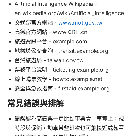
Artificial Intelligence Wikipedia -
en.wikipedia.org/wiki/Artificial_intelligence
交通部官方網站 -
www.mot.gov.tw
高鐵官方網站 - www CRH.cn
旅遊資訊平台 - example.com
地鐵與公交查詢 - transit.example.org
台灣旅遊局 - taiwan.gov.tw
票務平台說明 - ticketing.example.org
線上購票教學 - howto.example.net
安全與急救指南 - firstaid.example.org
常見錯誤與排解
錯誤認為高鐵票一定比動車票貴：事實上，視
時段與促銷，動車某些班次也可能接近或甚至