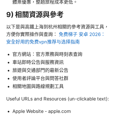
體票優惠，整趟旅程成本更低。
9) 相關資源與參考
以下是與高鐵上海到杭州相關的參考資源與工具，
方便你實際操作與查詢：
免费梯子 安卓 2026：
安全好用的免费vpn推荐与选择指南
官方網站：官方票務與時刻表查詢
車站即時公告與服務資訊
旅遊與交通部門的最新公告
使用者評論平台與問答社群
相關地圖與路線規劃工具
Useful URLs and Resources (un-clickable text):
Apple Website - apple.com