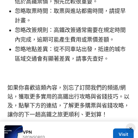
低於高鐵票價，預先比較很重要。
忽略取票時間：取票與進站都需時間，請提早
計畫。
忽略改簽規則：高鐵改簽通常需要在規定時間
內完成，逾期可能產生費用或票價差額。
忽略地點差異：從不同車站出發，抵達的城市
區域交通會有顯著差異，請事先查好。
如果你喜歡這類內容，別忘了訂閱我們的頻道/網
站，獲取更多實用的高鐵出行攻略與省錢技巧。以
及，點擊下方的連結，了解更多購票與省錢攻略，
讓你的下一趟高鐵之旅更順利、更划算！
×
VPN
Visit
SPONSORED