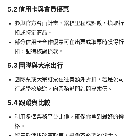
5.2 信用卡與會員優惠
參與官方會員計畫，累積里程或點數，換取折
扣或特定商品。
部分信用卡合作優惠可在出票或取票時獲得折
扣，記得核對條款。
5.3 團隊與大宗出行
團隊票或大宗訂票往往有額外折扣，若是公司
行或學校旅遊，向票務部門詢問專案價。
5.4 跟蹤與比較
利用多個票務平台比價，確保你拿到最好的價
格。
留意取消與改簽政策，避免不必要的罰金。