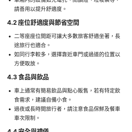
請善用以提升舒適度。
4.2 座位舒適度與節省空間
二等座座位間距可讓大多數旅客舒適坐著，長
途旅行也適合。
如同行李較多，選擇靠近車門或過道的位置以
方便取放。
4.3 食品與飲品
車上通常有簡易飲品與點心販售，若有特定飲
食需求，建議自備小食。
過夜或長時間旅行者，請注意食品保鮮及餐車
車次限制。
4.4 安全與禮儀