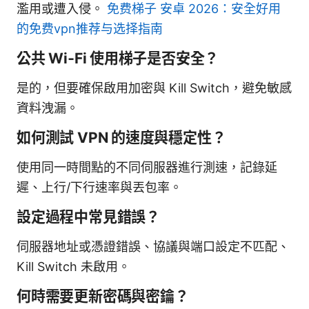
濫用或遭入侵。
免费梯子 安卓 2026：安全好用
的免费vpn推荐与选择指南
公共 Wi‑Fi 使用梯子是否安全？
是的，但要確保啟用加密與 Kill Switch，避免敏感
資料洩漏。
如何測試 VPN 的速度與穩定性？
使用同一時間點的不同伺服器進行測速，記錄延
遲、上行/下行速率與丟包率。
設定過程中常見錯誤？
伺服器地址或憑證錯誤、協議與端口設定不匹配、
Kill Switch 未啟用。
何時需要更新密碼與密鑰？