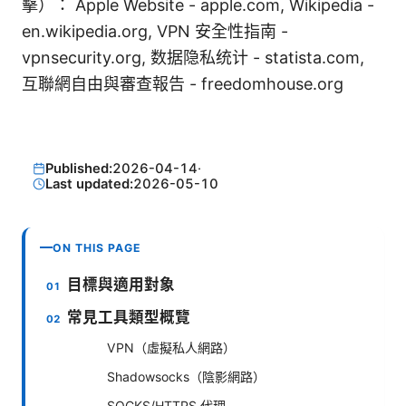
擊）： Apple Website - apple.com, Wikipedia -
en.wikipedia.org, VPN 安全性指南 -
vpnsecurity.org, 数据隐私统计 - statista.com,
互聯網自由與審查報告 - freedomhouse.org
Published:
2026-04-14
·
Last updated:
2026-05-10
ON THIS PAGE
目標與適用對象
常見工具類型概覽
VPN（虛擬私人網路）
Shadowsocks（陰影網路）
SOCKS/HTTPS 代理