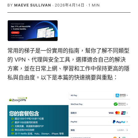
BY
MAEVE SULLIVAN
·
2026年4月14日
·
1
MIN
常用的梯子是一份實用的指南，幫你了解不同類型
的 VPN、代理與安全工具，選擇適合自己的解決
方案，並在日常上網、學習和工作中保持更高的隱
私與自由度。以下是本篇的快速摘要與重點：