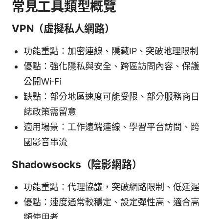
常見工具類型概覽
VPN（虛擬私人網路）
功能重點：加密連線、隱藏IP、突破地理限制
優點：強化隱私與安全、跨區訪問內容、保護
公開Wi‑Fi
缺點：部分地區速度可能受限、部分服務商日
誌政策需留意
適用場景：工作遠端連線、學習平台訪問、跨
國影音串流
Shadowsocks（陰影網路）
功能重點：代理協議，突破網路限制、低延遲
優點：速度通常較穩定、設定彈性高、適合高
頻使用者