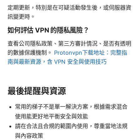
定期更新，特別是在可疑活動發生後，或伺服器資
訊變更時。
如何評估 VPN 的隱私風險？
查看公司隱私政策、第三方審計情況、是否有透明
的數據保護機制。
Protonvpn下载地址：完整指
南與最新資源，含 VPN 安全與使用技巧
最後提醒與資源
常用的梯子不是單一解決方案，根據需求混合
使用能更好地平衡安全與效能
請在合法且合規的範圍內使用，尊重當地法規
與內容政策