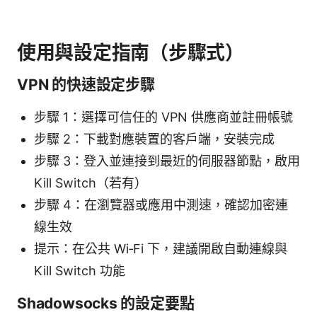
使用與設定指南（步驟式）
VPN 的快速設定步驟
步驟 1：選擇可信任的 VPN 供應商並註冊帳號
步驟 2：下載對應裝置的客戶端，安裝完成
步驟 3：登入並連接到最近的伺服器節點，啟用
Kill Switch（若有）
步驟 4：在瀏覽器或應用中測速，確認加密連
線生效
提示：在公共 Wi‑Fi 下，建議開啟自動連線與
Kill Switch 功能
Shadowsocks 的設定要點