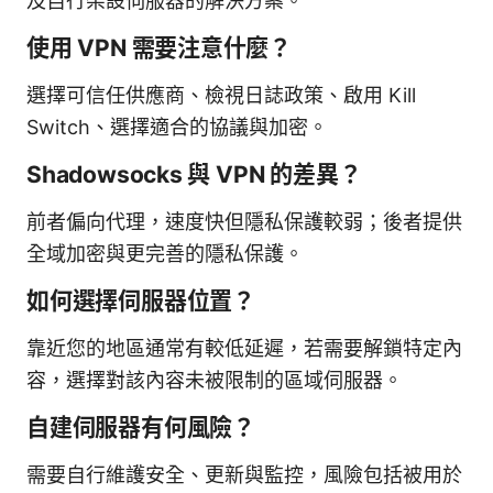
及自行架設伺服器的解決方案。
使用 VPN 需要注意什麼？
選擇可信任供應商、檢視日誌政策、啟用 Kill
Switch、選擇適合的協議與加密。
Shadowsocks 與 VPN 的差異？
前者偏向代理，速度快但隱私保護較弱；後者提供
全域加密與更完善的隱私保護。
如何選擇伺服器位置？
靠近您的地區通常有較低延遲，若需要解鎖特定內
容，選擇對該內容未被限制的區域伺服器。
自建伺服器有何風險？
需要自行維護安全、更新與監控，風險包括被用於