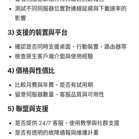
測試不同伺服器位置對連線延遲與下載速率的
影響
3) 支援的裝置與平台
確認是否同時支援桌面、行動裝置、路由器等
檢查原生客戶端介面與使用經驗
4) 價格與性價比
比較月費與年費、是否有試用期
留意伺服器數量、客服品質與可用性
5) 聯盟與支援
是否提供 24/7 客服、使用教學與社群支援
是否有透明的故障通報與維護計畫