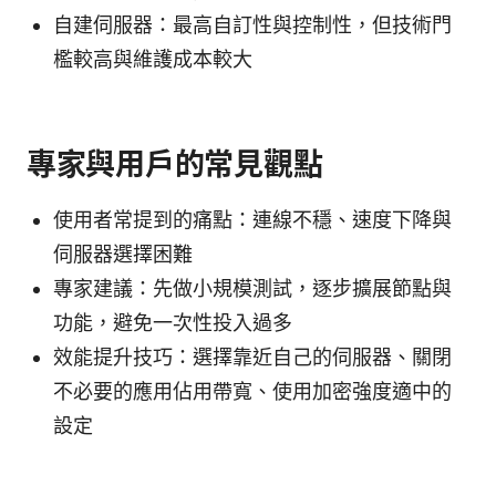
自建伺服器：最高自訂性與控制性，但技術門
檻較高與維護成本較大
專家與用戶的常見觀點
使用者常提到的痛點：連線不穩、速度下降與
伺服器選擇困難
專家建議：先做小規模測試，逐步擴展節點與
功能，避免一次性投入過多
效能提升技巧：選擇靠近自己的伺服器、關閉
不必要的應用佔用帶寬、使用加密強度適中的
設定