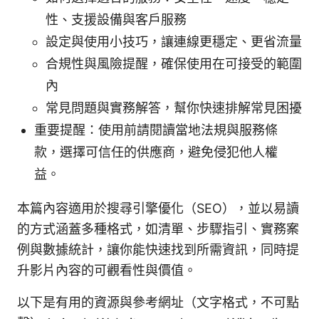
性、支援設備與客戶服務
設定與使用小技巧，讓連線更穩定、更省流量
合規性與風險提醒，確保使用在可接受的範圍
內
常見問題與實務解答，幫你快速排解常見困擾
重要提醒：使用前請閱讀當地法規與服務條
款，選擇可信任的供應商，避免侵犯他人權
益。
本篇內容適用於搜尋引擎優化（SEO），並以易讀
的方式涵蓋多種格式，如清單、步驟指引、實務案
例與數據統計，讓你能快速找到所需資訊，同時提
升影片內容的可觀看性與價值。
以下是有用的資源與參考網址（文字格式，不可點