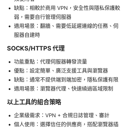
缺點：相較於商用 VPN，安全性與隱私保護較
弱，需要自行管理伺服器
適用場景：翻牆、需要低延遲連線的任務、伺
服器自建時
SOCKS/HTTPS 代理
功能重點：代理伺服器轉發流量
優點：設定簡單、廣泛支援工具與瀏覽器
缺點：通常不提供端到端加密，隱私保護有限
適用場景：瀏覽器代理、快速繞過區域限制
以上工具的組合策略
企業級需求：VPN + 合規日誌管理、審計
個人使用：選擇信任的供應商，搭配瀏覽器插