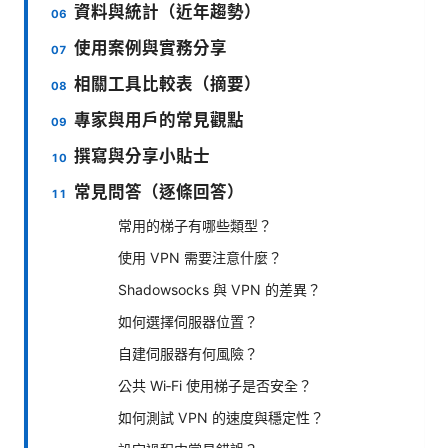
資料與統計（近年趨勢）
使用案例與實務分享
相關工具比較表（摘要）
專家與用戶的常見觀點
撰寫與分享小貼士
常見問答（逐條回答）
常用的梯子有哪些類型？
使用 VPN 需要注意什麼？
Shadowsocks 與 VPN 的差異？
如何選擇伺服器位置？
自建伺服器有何風險？
公共 Wi‑Fi 使用梯子是否安全？
如何測試 VPN 的速度與穩定性？