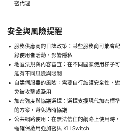
密代理
安全與風險提醒
服務供應商的日誌政策：某些服務商可能會紀
錄使用者活動，影響隱私
地區法規與內容審查：在不同國家使用梯子可
能有不同風險與限制
自建伺服器的風險：需要自行維護安全性，避
免被攻擊或濫用
加密強度與協議選擇：選擇支援現代加密標準
的方案，避免過時協議
公共網路使用：在無法信任的網路上使用時，
需確保啟用強加密與 Kill Switch