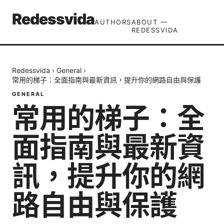
Redessvida
AUTHORS
ABOUT —
REDESSVIDA
Redessvida
›
General
›
常用的梯子：全面指南與最新資訊，提升你的網路自由與保護
GENERAL
常用的梯子：全
面指南與最新資
訊，提升你的網
路自由與保護