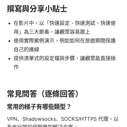
撰寫與分享小貼士
在影片中，以「快速設定、快速測試、快速使
用」為三大節奏，讓觀眾容易跟上
使用實際案例演示，例如如何在旅遊期間保護
自己的連線
提供清單式的設定檔與步驟，讓觀眾能直接操
作
常見問答（逐條回答）
常用的梯子有哪些類型？
VPN、Shadowsocks、SOCKS/HTTPS 代理，以