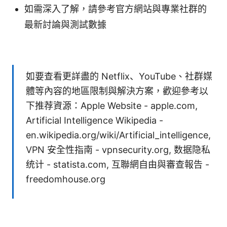
如需深入了解，請參考官方網站與專業社群的
最新討論與測試數據
如要查看更詳盡的 Netflix、YouTube、社群媒
體等內容的地區限制與解決方案，歡迎參考以
下推荐資源：Apple Website - apple.com,
Artificial Intelligence Wikipedia -
en.wikipedia.org/wiki/Artificial_intelligence,
VPN 安全性指南 - vpnsecurity.org, 数据隐私
统计 - statista.com, 互聯網自由與審查報告 -
freedomhouse.org