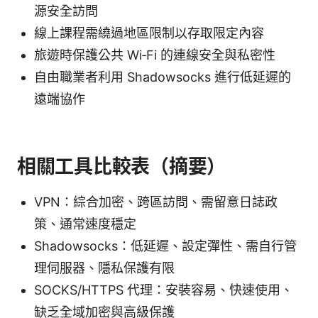
源安全訪問
線上課程需繞過地區限制以存取限定內容
旅遊時保護公共 Wi‑Fi 的連線安全與私密性
自由職業者利用 Shadowsocks 進行低延遲的
遠端協作
相關工具比較表（摘要）
VPN：綜合加密、跨區訪問、需留意日誌政
策、通常速度穩定
Shadowsocks：低延遲、設定彈性、需自行管
理伺服器、隱私保護有限
SOCKS/HTTPS 代理：安裝容易、快速使用、
缺乏全域加密與高級保護