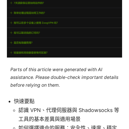
Parts of this article were generated with AI
assistance. Please double-check important details
before relying on them.
快速要點
認識 VPN、代理伺服器與 Shadowsocks 等
工具的基本差異與適用場景
如何選擇適合的服務：安全性、速度、穩定