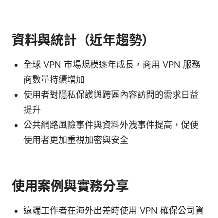
資料與統計（近年趨勢）
全球 VPN 市場規模逐年成長，商用 VPN 服務
商數量持續增加
使用者對隱私保護與跨區內容訪問的需求日益
提升
公共網路風險事件與資料外洩事件提高，促使
使用者更加重視加密與安全
使用案例與實務分享
遠端工作者在海外出差時使用 VPN 確保公司資