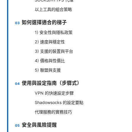
以上工具的組合策略
如何選擇適合的梯子
1) 安全性與隱私政策
2) 速度與穩定性
3) 支援的裝置與平台
4) 價格與性價比
5) 聯盟與支援
使用與設定指南（步驟式）
VPN 的快速設定步驟
Shadowsocks 的設定要點
代理服務的實務技巧
安全與風險提醒