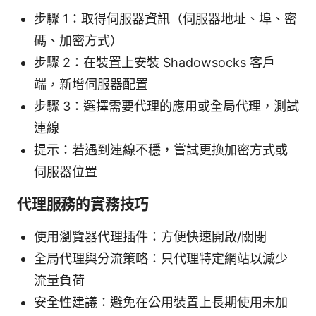
步驟 1：取得伺服器資訊（伺服器地址、埠、密
碼、加密方式）
步驟 2：在裝置上安裝 Shadowsocks 客戶
端，新增伺服器配置
步驟 3：選擇需要代理的應用或全局代理，測試
連線
提示：若遇到連線不穩，嘗試更換加密方式或
伺服器位置
代理服務的實務技巧
使用瀏覽器代理插件：方便快速開啟/關閉
全局代理與分流策略：只代理特定網站以減少
流量負荷
安全性建議：避免在公用裝置上長期使用未加