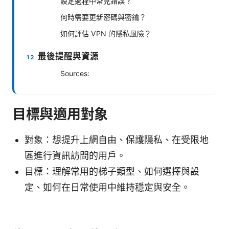
設定過程中常見錯誤？
何時需要更新密碼與密鑰？
如何評估 VPN 的隱私風險？
最後提醒與資源
Sources:
目標與適用對象
對象：想提升上網自由、保護隱私、在受限地
區進行資訊訪問的用戶。
目標：理解常用的梯子類型、如何選擇與設
定、如何在日常使用中維持穩定與安全。