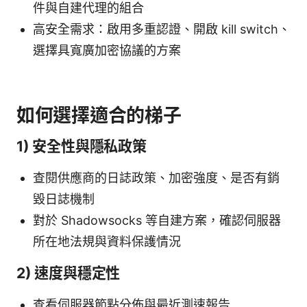
件與自建代理的組合
高安全需求：啟用多重認證、開啟 kill switch、
選擇具寬廣加密協議的方案
如何選擇適合的梯子
1) 安全性與隱私政策
查閱供應商的日誌政策、加密強度、是否有銷
毀日誌機制
對於 Shadowsocks 等自建方案，確認伺服器
所在地法規與資料保護情況
2) 速度與穩定性
查看伺服器節點分佈與最近測速報告