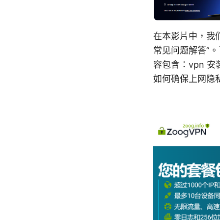
在本影片中，我
常见问题解答”
容包含：vpn
如何确保上网隐