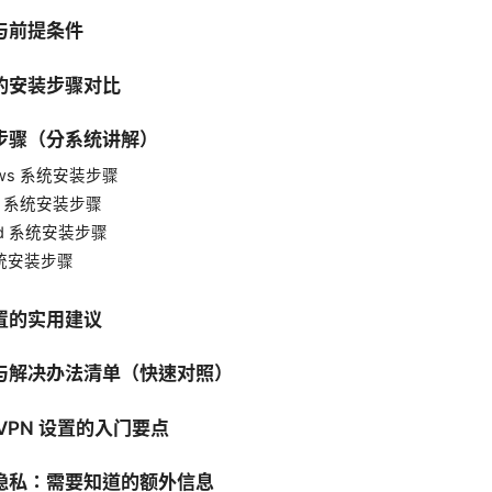
与前提条件
的安装步骤对比
步骤（分系统讲解）
ows 系统安装步骤
S 系统安装步骤
oid 系统安装步骤
系统安装步骤
置的实用建议
与解决办法清单（快速对照）
VPN 设置的入门要点
隐私：需要知道的额外信息