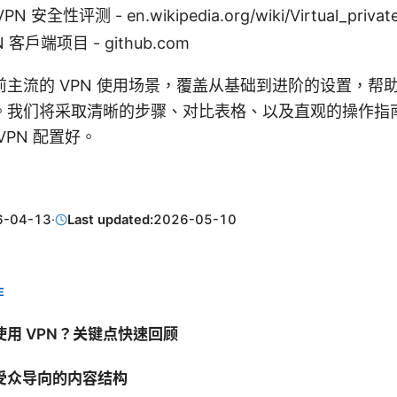
VPN 安全性评测 - en.wikipedia.org/wiki/Virtual_privat
PN 客户端项目 - github.com
主流的 VPN 使用场景，覆盖从基础到进阶的设置，帮
。我们将采取清晰的步骤、对比表格、以及直观的操作指
VPN 配置好。
6-04-13
·
Last updated:
2026-05-10
E
用 VPN？关键点快速回顾
受众导向的内容结构