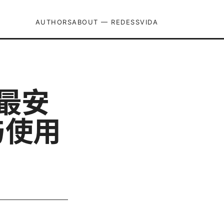
AUTHORS
ABOUT — REDESSVIDA
年最安
与使用