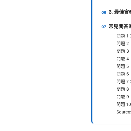
6. 最佳
常見問答區（F
問題 
問題 
問題 
問題 
問題 
問題 
問題 
問題 
問題 
問題 
Source