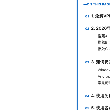
ON THIS PAG
1. 免費
2. 20
推薦A
推薦B
推薦C
3. 如何
Wind
Andro
常見的
4. 使用
5. 使用