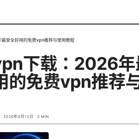
6年最安全好用的免费vpn推荐与使用教程
vpn下载：2026
用的免费vpn推荐
·
2026年4月13日
·
2
MIN