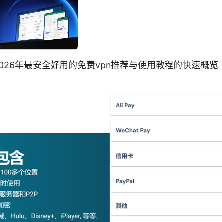
2026年最安全好用的免费vpn推荐与使用教程的快速概览