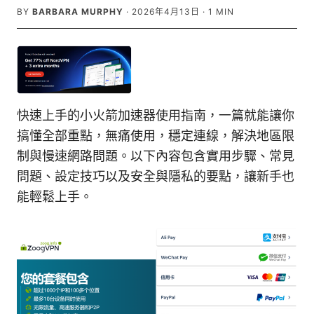
BY
BARBARA MURPHY
·
2026年4月13日
·
1
MIN
快速上手的小火箭加速器使用指南，一篇就能讓你
搞懂全部重點，無痛使用，穩定連線，解決地區限
制與慢速網路問題。以下內容包含實用步驟、常見
問題、設定技巧以及安全與隱私的要點，讓新手也
能輕鬆上手。