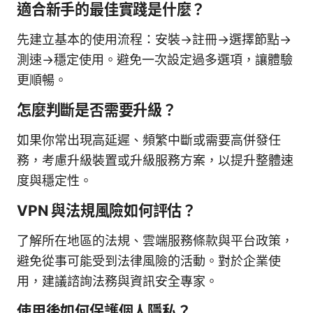
適合新手的最佳實踐是什麼？
先建立基本的使用流程：安裝→註冊→選擇節點→
測速→穩定使用。避免一次設定過多選項，讓體驗
更順暢。
怎麼判斷是否需要升級？
如果你常出現高延遲、頻繁中斷或需要高併發任
務，考慮升級裝置或升級服務方案，以提升整體速
度與穩定性。
VPN 與法規風險如何評估？
了解所在地區的法規、雲端服務條款與平台政策，
避免從事可能受到法律風險的活動。對於企業使
用，建議諮詢法務與資訊安全專家。
使用後如何保護個人隱私？