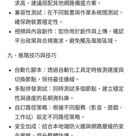
求高，建議搭配其他網路備援方案。
兼容性測試：在不同裝置與作業系統間測試，
確保跨裝置穩定性。
視頻與內容創作：如你用於創作與上傳，確認
平台政策與合規需求，避免觸及風險區域。
九、進階技巧與技巧
自動化腳本：透過自動化工具定時檢測速度與
切換節點，保持最佳連線。
多點併發測試：同時測試多個節點，建立穩定
性與速度的長期資料庫。
自訂路徑策略：根據不同服務（影音、遊戲、
工作站）設定不同路徑策略。
安全加成：結合本地端防火牆與網路層級的安
全策略，提升整體防護。