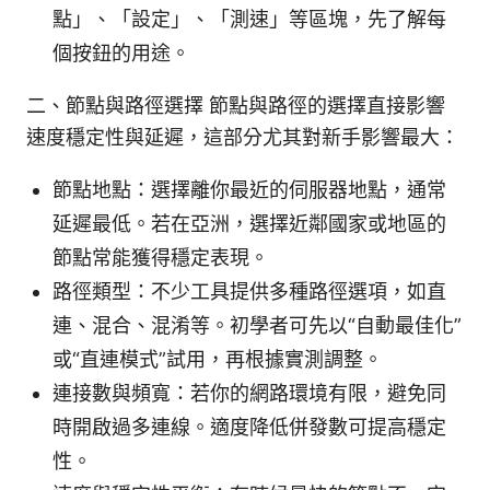
點」、「設定」、「測速」等區塊，先了解每
個按鈕的用途。
二、節點與路徑選擇 節點與路徑的選擇直接影響
速度穩定性與延遲，這部分尤其對新手影響最大：
節點地點：選擇離你最近的伺服器地點，通常
延遲最低。若在亞洲，選擇近鄰國家或地區的
節點常能獲得穩定表現。
路徑類型：不少工具提供多種路徑選項，如直
連、混合、混淆等。初學者可先以“自動最佳化”
或“直連模式”試用，再根據實測調整。
連接數與頻寬：若你的網路環境有限，避免同
時開啟過多連線。適度降低併發數可提高穩定
性。