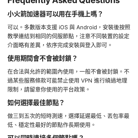
Frequently Asked Questions
小火箭加速器可以用在手機上嗎？
可以。多數版本支援 iOS 與 Android，安裝後按照
教學連結到相同的伺服節點，注意不同裝置的設定
介面略有差異，依序完成安裝與登入即可。
使用期間會不會被封鎖？
在合法與允許的範圍內使用，一般不會被封鎖。不
過某些服務條款可能禁止使用 VPN 進行繞過地理
限制，請留意你使用的平台政策。
如何選擇最佳節點？
做三到五次的短時測速，選擇延遲最低、丟包率最
低、穩定性最好的節點作長期使用。