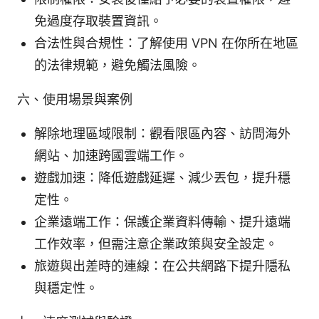
免過度存取裝置資訊。
合法性與合規性：了解使用 VPN 在你所在地區
的法律規範，避免觸法風險。
六、使用場景與案例
解除地理區域限制：觀看限區內容、訪問海外
網站、加速跨國雲端工作。
遊戲加速：降低遊戲延遲、減少丟包，提升穩
定性。
企業遠端工作：保護企業資料傳輸、提升遠端
工作效率，但需注意企業政策與安全設定。
旅遊與出差時的連線：在公共網路下提升隱私
與穩定性。