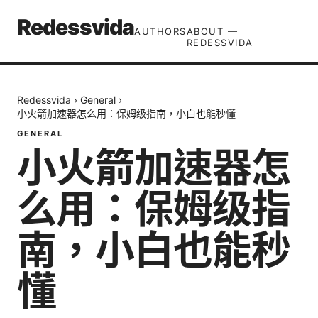
Redessvida
AUTHORS
ABOUT —
REDESSVIDA
Redessvida
›
General
›
小火箭加速器怎么用：保姆级指南，小白也能秒懂
GENERAL
小火箭加速器怎
么用：保姆级指
南，小白也能秒
懂