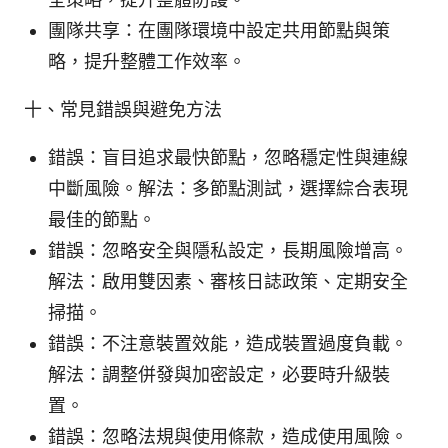
團隊共享：在團隊環境中設定共用節點與策
略，提升整體工作效率。
十、常見錯誤與避免方法
錯誤：盲目追求最快節點，忽略穩定性與連線
中斷風險。解法：多節點測試，選擇綜合表現
最佳的節點。
錯誤：忽略安全與隱私設定，長期風險增高。
解法：啟用雙因素、審核日誌政策、定期安全
掃描。
錯誤：不注意裝置效能，造成裝置過度負載。
解法：調整併發與加密設定，必要時升級裝
置。
錯誤：忽略法規與使用條款，造成使用風險。