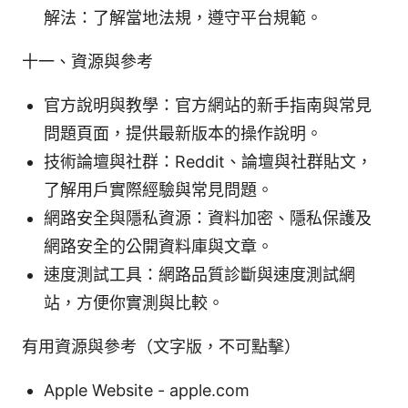
解法：了解當地法規，遵守平台規範。
十一、資源與參考
官方說明與教學：官方網站的新手指南與常見
問題頁面，提供最新版本的操作說明。
技術論壇與社群：Reddit、論壇與社群貼文，
了解用戶實際經驗與常見問題。
網路安全與隱私資源：資料加密、隱私保護及
網路安全的公開資料庫與文章。
速度測試工具：網路品質診斷與速度測試網
站，方便你實測與比較。
有用資源與參考（文字版，不可點擊）
Apple Website - apple.com