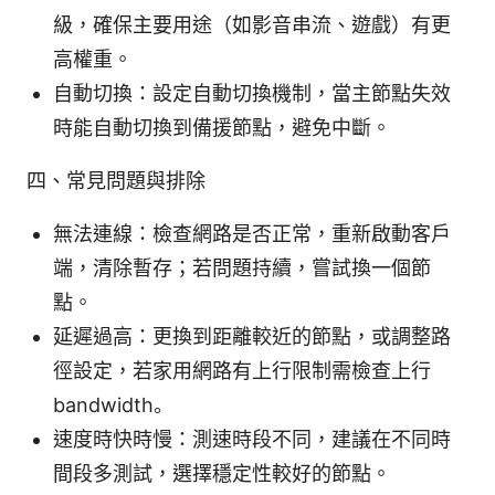
級，確保主要用途（如影音串流、遊戲）有更
高權重。
自動切換：設定自動切換機制，當主節點失效
時能自動切換到備援節點，避免中斷。
四、常見問題與排除
無法連線：檢查網路是否正常，重新啟動客戶
端，清除暫存；若問題持續，嘗試換一個節
點。
延遲過高：更換到距離較近的節點，或調整路
徑設定，若家用網路有上行限制需檢查上行
bandwidth。
速度時快時慢：測速時段不同，建議在不同時
間段多測試，選擇穩定性較好的節點。