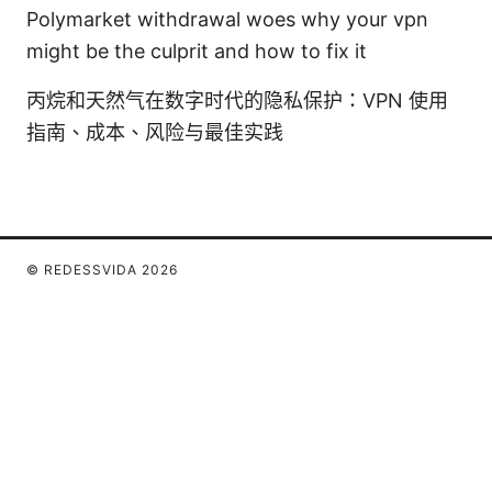
Polymarket withdrawal woes why your vpn
might be the culprit and how to fix it
丙烷和天然气在数字时代的隐私保护：VPN 使用
指南、成本、风险与最佳实践
© REDESSVIDA 2026