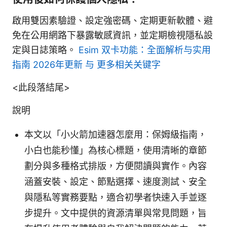
啟用雙因素驗證、設定強密碼、定期更新軟體、避
免在公用網路下暴露敏感資訊，並定期檢視隱私設
定與日誌策略。
Esim 双卡功能：全面解析与实用
指南 2026年更新 与 更多相关关键字
<此段落結尾>
說明
本文以「小火箭加速器怎麼用：保姆級指南，
小白也能秒懂」為核心標題，使用清晰的章節
劃分與多種格式排版，方便閱讀與實作。內容
涵蓋安裝、設定、節點選擇、速度測試、安全
與隱私等實務要點，適合初學者快速入手並逐
步提升。文中提供的資源清單與常見問題，旨