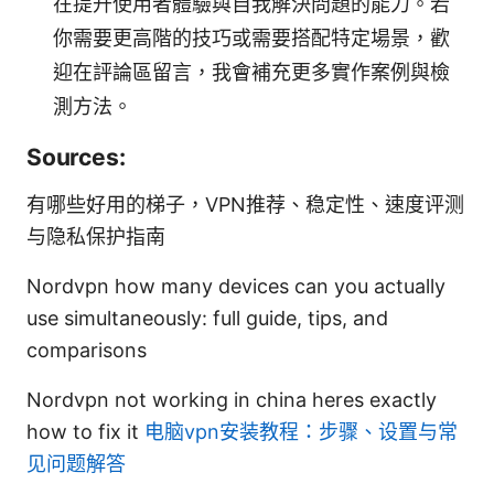
在提升使用者體驗與自我解決問題的能力。若
你需要更高階的技巧或需要搭配特定場景，歡
迎在評論區留言，我會補充更多實作案例與檢
測方法。
Sources:
有哪些好用的梯子，VPN推荐、稳定性、速度评测
与隐私保护指南
Nordvpn how many devices can you actually
use simultaneously: full guide, tips, and
comparisons
Nordvpn not working in china heres exactly
how to fix it
电脑vpn安装教程：步骤、设置与常
见问题解答