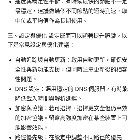
速度與穩定性平衡：有時候最快的節點不一定
最穩定，建議做幾個不同節點的短時測速，取
中位或平均值作為長期使用。
三、設定與優化 設定層面可以顯著提升體驗。以
下是常見設定與優化建議：
自動追踪與自動更新：啟用自動更新，確保安
全性與新功能支援，但同時注意更新後的相容
性問題。
DNS 設定：選用穩定的 DNS 伺服器，有時能
降低載入時間與解析延遲。
加密與協議：若可選擇，選擇更安全但仍高效
的加密協議。留意高強度加密在某些裝置上可
能影響效能。
路徑優先級：在設定中調整不同路徑的優先