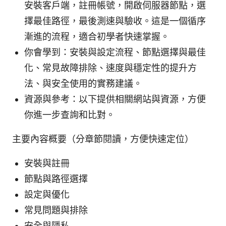
安裝客戶端，註冊帳號，開啟伺服器節點，選
擇最佳路徑，最後測速與驗收。這是一個循序
漸進的流程，適合初學者快速掌握。
你會學到：安裝與設定流程、節點選擇與最佳
化、常見故障排除、速度與穩定性的提升方
法、與安全使用的實務建議。
資源與參考：以下提供相關網站與資源，方便
你進一步查詢和比對。
主要內容概要（分章節閱讀，方便快速定位）
安裝與註冊
節點與路徑選擇
設定與優化
常見問題與排除
安全與隱私