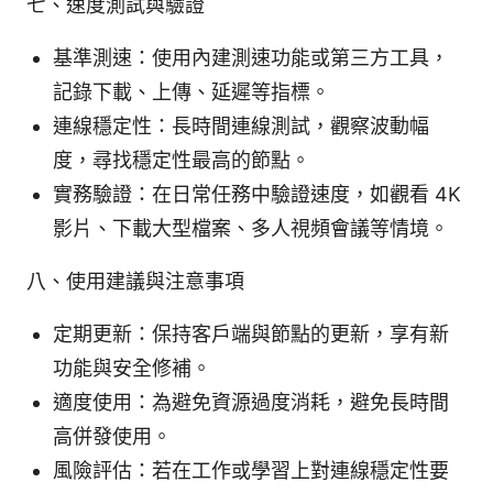
七、速度測試與驗證
基準測速：使用內建測速功能或第三方工具，
記錄下載、上傳、延遲等指標。
連線穩定性：長時間連線測試，觀察波動幅
度，尋找穩定性最高的節點。
實務驗證：在日常任務中驗證速度，如觀看 4K
影片、下載大型檔案、多人視頻會議等情境。
八、使用建議與注意事項
定期更新：保持客戶端與節點的更新，享有新
功能與安全修補。
適度使用：為避免資源過度消耗，避免長時間
高併發使用。
風險評估：若在工作或學習上對連線穩定性要