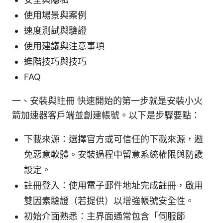
使用場景與案例
速度測試與驗證
使用建議與注意事項
進階技巧與技巧
FAQ
一、安裝與註冊 快速開始的第一步就是安裝小火
箭加速器客戶端並創建帳號。以下是步驟要點：
下載來源：選擇官方或可信任的下載來源，避
免惡意軟體。安裝過程中留意系統權限與防護
設定。
註冊登入：使用電子郵件地址完成註冊，啟用
雙因素驗證（若提供）以增強帳號安全性。
初始介面熟悉：主界面通常包含「伺服節