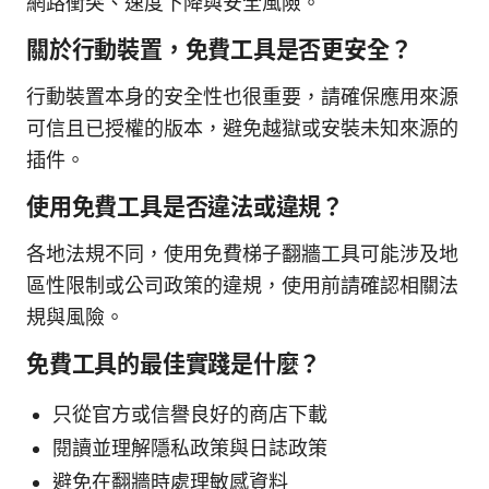
網路衝突、速度下降與安全風險。
關於行動裝置，免費工具是否更安全？
行動裝置本身的安全性也很重要，請確保應用來源
可信且已授權的版本，避免越獄或安裝未知來源的
插件。
使用免費工具是否違法或違規？
各地法規不同，使用免費梯子翻牆工具可能涉及地
區性限制或公司政策的違規，使用前請確認相關法
規與風險。
免費工具的最佳實踐是什麼？
只從官方或信譽良好的商店下載
閱讀並理解隱私政策與日誌政策
避免在翻牆時處理敏感資料