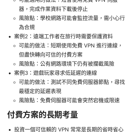
器，完成作業資料下載後停止
風險點：學校網路可能會監控流量，需小心行
為合規
案例2：遠端工作者在旅行時需要保護資料
可能的做法：短期使用免費 VPN 進行連線，
但盡快轉向可信的付費方案
風險點：公有網路環境下仍有被攔截風險
案例3：遊戲玩家尋求低延遲的連線
可能的做法：測試不同免費伺服器節點，尋找
最穩定的延遲表現
風險點：免費伺服器可能會突然宕機或限速
付費方案的長期考量
投資一個可信賴的 VPN 常常是長期的省時省心