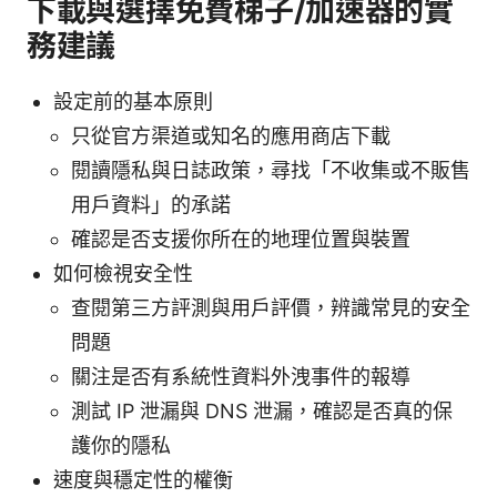
下載與選擇免費梯子/加速器的實
務建議
設定前的基本原則
只從官方渠道或知名的應用商店下載
閱讀隱私與日誌政策，尋找「不收集或不販售
用戶資料」的承諾
確認是否支援你所在的地理位置與裝置
如何檢視安全性
查閱第三方評測與用戶評價，辨識常見的安全
問題
關注是否有系統性資料外洩事件的報導
測試 IP 泄漏與 DNS 泄漏，確認是否真的保
護你的隱私
速度與穩定性的權衡