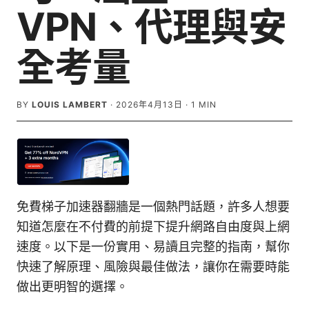
VPN、代理與安
全考量
BY
LOUIS LAMBERT
·
2026年4月13日
·
1
MIN
免費梯子加速器翻牆是一個熱門話題，許多人想要
知道怎麼在不付費的前提下提升網路自由度與上網
速度。以下是一份實用、易讀且完整的指南，幫你
快速了解原理、風險與最佳做法，讓你在需要時能
做出更明智的選擇。