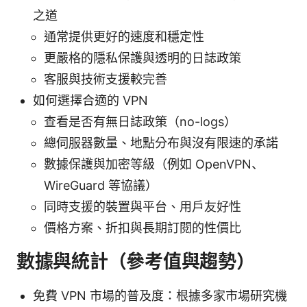
之道
通常提供更好的速度和穩定性
更嚴格的隱私保護與透明的日誌政策
客服與技術支援較完善
如何選擇合適的 VPN
查看是否有無日誌政策（no-logs）
總伺服器數量、地點分布與沒有限速的承諾
數據保護與加密等級（例如 OpenVPN、
WireGuard 等協議）
同時支援的裝置與平台、用戶友好性
價格方案、折扣與長期訂閱的性價比
數據與統計（參考值與趨勢）
免費 VPN 市場的普及度：根據多家市場研究機