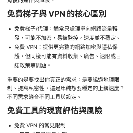
背後的運作與風險。
免費梯子與 VPN 的核心區別
免費梯子/代理：通常只處理單向網路流量轉
發，可能不加密，易被監控，速度並不穩定。
免費 VPN：提供更完整的網路加密與隱私保
護，但同樣可能有資料收集、廣告、速限或日
誌政策等問題。
重要的是要找出你真正的需求：是要繞過地理限
制、提高私密性，還是單純想要穩定的上網速度？
不同需求適合不同工具與設定。
免費工具的現實評估與風險
免費 VPN 的常見限制