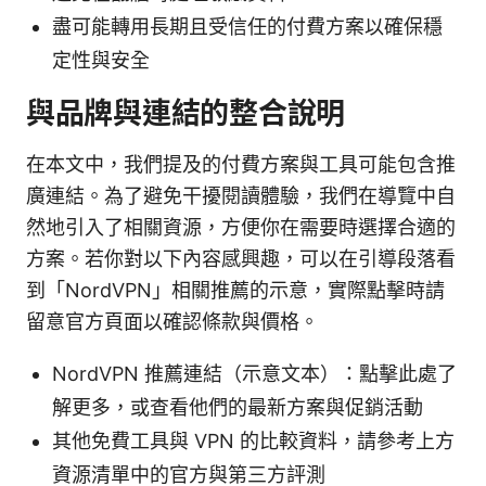
盡可能轉用長期且受信任的付費方案以確保穩
定性與安全
與品牌與連結的整合說明
在本文中，我們提及的付費方案與工具可能包含推
廣連結。為了避免干擾閱讀體驗，我們在導覽中自
然地引入了相關資源，方便你在需要時選擇合適的
方案。若你對以下內容感興趣，可以在引導段落看
到「NordVPN」相關推薦的示意，實際點擊時請
留意官方頁面以確認條款與價格。
NordVPN 推薦連結（示意文本）：點擊此處了
解更多，或查看他們的最新方案與促銷活動
其他免費工具與 VPN 的比較資料，請參考上方
資源清單中的官方與第三方評測