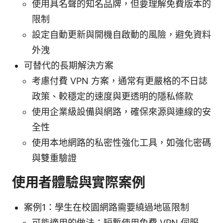
使用具名聲的知名品牌，但要理解免費版本的
限制
設定自動更新與開機自啟動的風險，避免資料
外洩
可替代的長期解決方案
考慮付費 VPN 方案，通常有更嚴格的不日誌
政策、較穩定的速度與更透明的隱私條款
使用企業級設備與網路，確保來源與連線的安
全性
使用本地網路的私密性強化工具，如強化密碼
與雙重驗證
使用者體驗與實際案例
案例1：學生在校園網路需要繞過地區限制
可能適用的做法：短暫使用免費 VPN 伺服