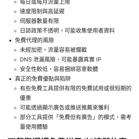
每日或每月流量上限
速度限制與高延遲
伺服器數量有限
日誌政策不透明，可能收集使用者資料
免費代理的風險
未經加密，流量容易被攔截
DNS 泄漏風險，可能暴露真實 IP
安全性較低，容易捆綁惡意軟體
真正的免費優點與陷阱
有些免費工具提供有限的免費試用或很短期的
優惠
可能透過顯示廣告或推送推薦來獲利
部分工具提供「免費但有廣告」的模式，需考
量使用體驗