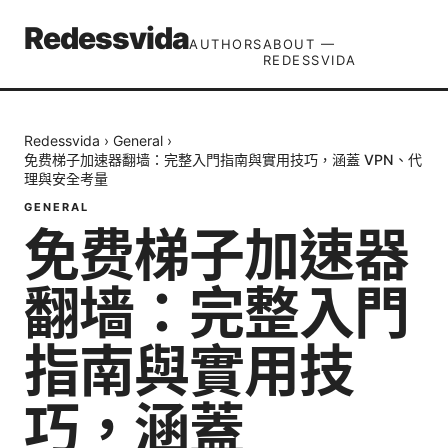
Redessvida
AUTHORS
ABOUT —
REDESSVIDA
Redessvida
›
General
›
免费梯子加速器翻墙：完整入門指南與實用技巧，涵蓋 VPN、代
理與安全考量
GENERAL
免费梯子加速器
翻墙：完整入門
指南與實用技
巧，涵蓋