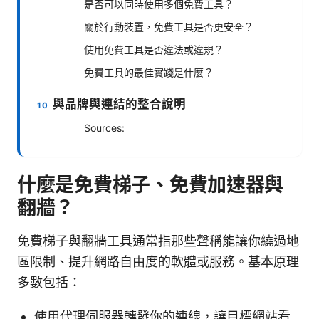
是否可以同時使用多個免費工具？
關於行動裝置，免費工具是否更安全？
使用免費工具是否違法或違規？
免費工具的最佳實踐是什麼？
與品牌與連結的整合說明
Sources:
什麼是免費梯子、免費加速器與
翻牆？
免費梯子與翻牆工具通常指那些聲稱能讓你繞過地
區限制、提升網路自由度的軟體或服務。基本原理
多數包括：
使用代理伺服器轉發你的連線，讓目標網站看