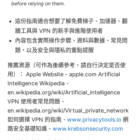
before relying on them.
這份指南適合想要了解免費梯子、加速器、翻
牆工具與 VPN 的新手與進階使用者
內容包含實際操作步驟、資料與數據、常見問
題，以及安全與隱私的重點提醒
推薦資源（可作為後續參考，請自行決定是否使
用）： Apple Website - apple.com Artificial
Intelligence Wikipedia -
en.wikipedia.org/wiki/Artificial_intelligence
VPN 使用者常見問題 -
en.wikipedia.org/wiki/Virtual_private_network
如何選擇 VPN 的指南 -
www.privacytools.io
網
路安全基礎知識 -
www.krebsonsecurity.com