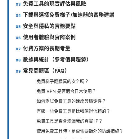
免費工具的現實評估與風險
下載與選擇免費梯子/加速器的實務建議
安全與隱私的實務要點
使用者體驗與實際案例
付費方案的長期考量
數據與統計（參考值與趨勢）
常見問題區（FAQ）
免費梯子翻牆真的安全嗎？
免費 VPN 是否適合日常使用？
如何測試免費工具的速度與穩定性？
有哪一些免費工具是比較值得信賴的？
免費工具是否會洩漏我的真實 IP？
使用免費工具時，是否需要額外的防護措施？