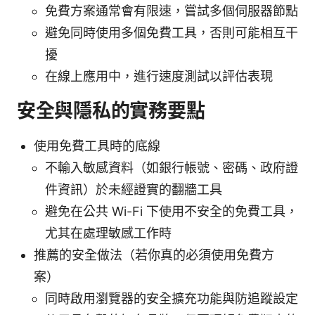
免費方案通常會有限速，嘗試多個伺服器節點
避免同時使用多個免費工具，否則可能相互干
擾
在線上應用中，進行速度測試以評估表現
安全與隱私的實務要點
使用免費工具時的底線
不輸入敏感資料（如銀行帳號、密碼、政府證
件資訊）於未經證實的翻牆工具
避免在公共 Wi-Fi 下使用不安全的免費工具，
尤其在處理敏感工作時
推薦的安全做法（若你真的必須使用免費方
案）
同時啟用瀏覽器的安全擴充功能與防追蹤設定