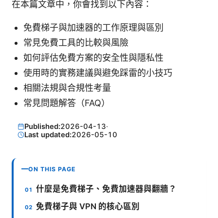
在本篇文章中，你會找到以下內容：
免費梯子與加速器的工作原理與區別
常見免費工具的比較與風險
如何評估免費方案的安全性與隱私性
使用時的實務建議與避免踩雷的小技巧
相關法規與合規性考量
常見問題解答（FAQ）
Published:
2026-04-13
·
Last updated:
2026-05-10
ON THIS PAGE
什麼是免費梯子、免費加速器與翻牆？
免費梯子與 VPN 的核心區別