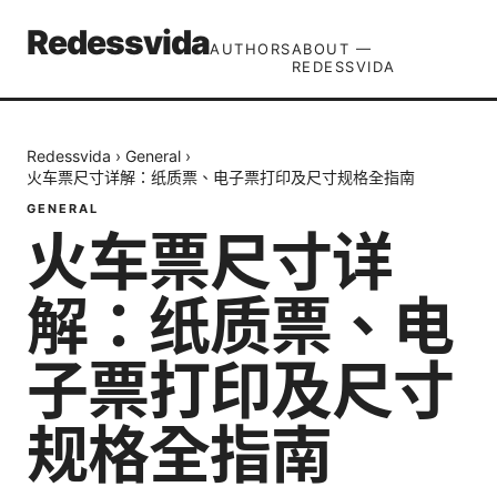
Redessvida
AUTHORS
ABOUT —
REDESSVIDA
Redessvida
›
General
›
火车票尺寸详解：纸质票、电子票打印及尺寸规格全指南
GENERAL
火车票尺寸详
解：纸质票、电
子票打印及尺寸
规格全指南