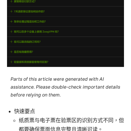
Parts of this article were generated with AI
assistance. Please double-check important details
before relying on them.
快速要点
纸质票与电子票在验票区的识别方式不同，但
都要确保票面信息完整且清晰可读。