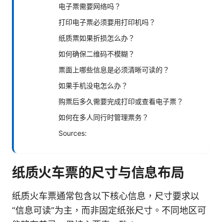
电子票需要网络吗？
打印电子票必须要用打印机吗？
纸质票如果折损怎么办？
如何确保二维码不模糊？
票面上哪些信息是必须清晰可读的？
如果手机没电怎么办？
购票后多久需要完成打印或查看电子票？
如何在多人同行时管理票务？
Sources:
纸质火车票的尺寸与信息布局
纸质火车票通常包含以下核心信息，尺寸要求以
“信息可读”为主，而非固定纸张尺寸。不同地区可