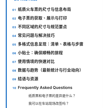
纸质火车票的尺寸与信息布局
电子票的获取、展示与打印
不同区域的尺寸与规范要点
常见问题与解决技巧
多格式信息呈现：清单、表格与步骤
小贴士：确保顺畅的旅程
使用情境的快速对比
数据与趋势（最新统计与行业动向）
结语与资源
Frequently Asked Questions
纸质票和电子票的差异是什么？
我可以在车站现场改签吗？