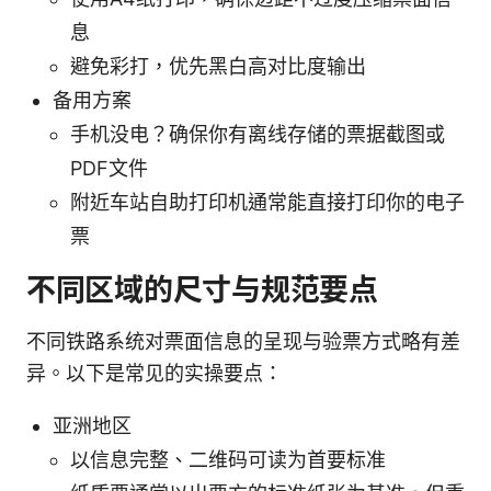
息
避免彩打，优先黑白高对比度输出
备用方案
手机没电？确保你有离线存储的票据截图或
PDF文件
附近车站自助打印机通常能直接打印你的电子
票
不同区域的尺寸与规范要点
不同铁路系统对票面信息的呈现与验票方式略有差
异。以下是常见的实操要点：
亚洲地区
以信息完整、二维码可读为首要标准