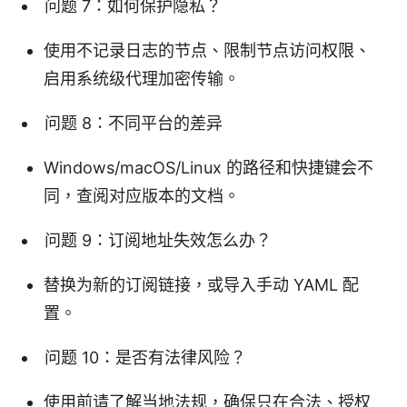
问题 7：如何保护隐私？
使用不记录日志的节点、限制节点访问权限、
启用系统级代理加密传输。
问题 8：不同平台的差异
Windows/macOS/Linux 的路径和快捷键会不
同，查阅对应版本的文档。
问题 9：订阅地址失效怎么办？
替换为新的订阅链接，或导入手动 YAML 配
置。
问题 10：是否有法律风险？
使用前请了解当地法规，确保只在合法、授权