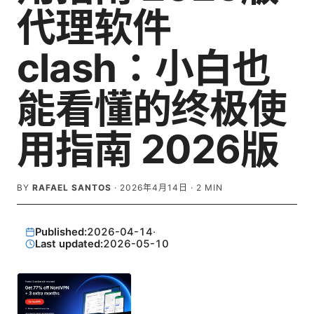
代理软件
clash：小白也
能看懂的终极使
用指南 2026版
BY
RAFAEL SANTOS
·
2026年4月14日
·
2
MIN
Published:
2026-04-14
·
Last updated:
2026-05-10