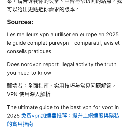
案，请告诉我你的设备、平台与常访问的站点，我
可以给出更贴近你需求的版本。
Sources:
Les meilleurs vpn a utiliser en europe en 2025
le guide complet purevpn - comparatif, avis et
conseils pratiques
Does nordvpn report illegal activity the truth
you need to know
翻墙者：全面指南、实用技巧与常见问题解答，
VPN 使用深入解析
The ultimate guide to the best vpn for voot in
2025
免费vpn加速器推荐：提升上網速度與隱私
的實用指南