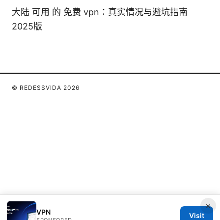
大陆 可用 的 免费 vpn：真实情况与避坑指南
2025版
© REDESSVIDA 2026
×
VPN
Visit
SPONSORED