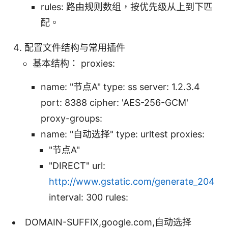
rules: 路由规则数组，按优先级从上到下匹
配。
配置文件结构与常用插件
基本结构： proxies:
name: "节点A" type: ss server: 1.2.3.4
port: 8388 cipher: 'AES-256-GCM'
proxy-groups:
name: "自动选择" type: urltest proxies:
"节点A"
"DIRECT" url:
http://www.gstatic.com/generate_204
interval: 300 rules:
DOMAIN-SUFFIX,google.com,自动选择