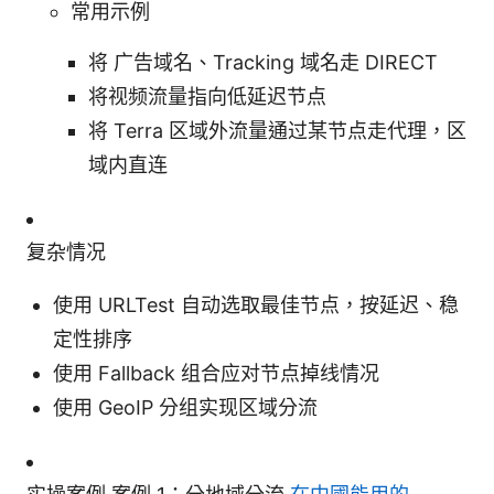
常用示例
将 广告域名、Tracking 域名走 DIRECT
将视频流量指向低延迟节点
将 Terra 区域外流量通过某节点走代理，区
域内直连
复杂情况
使用 URLTest 自动选取最佳节点，按延迟、稳
定性排序
使用 Fallback 组合应对节点掉线情况
使用 GeoIP 分组实现区域分流