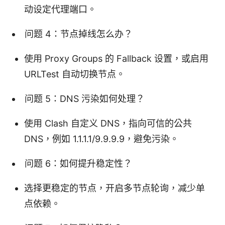
动设定代理端口。
问题 4：节点掉线怎么办？
使用 Proxy Groups 的 Fallback 设置，或启用
URLTest 自动切换节点。
问题 5：DNS 污染如何处理？
使用 Clash 自定义 DNS，指向可信的公共
DNS，例如 1.1.1.1/9.9.9.9，避免污染。
问题 6：如何提升稳定性？
选择更稳定的节点，开启多节点轮询，减少单
点依赖。