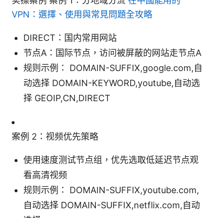
实操案例 案例 1：分地域分流
在中國能用的
VPN：選擇、使用與常見問題全攻略
DIRECT：国内常用网站
节点A：国际节点，访问被屏蔽的网站走节点A
规则示例： DOMAIN-SUFFIX,google.com,自
动选择 DOMAIN-KEYWORD,youtube,自动选
择 GEOIP,CN,DIRECT
案例 2：视频优先策略
使用速度测试节点组，优先选取低延迟节点观
看高清视频
规则示例： DOMAIN-SUFFIX,youtube.com,
自动选择 DOMAIN-SUFFIX,netflix.com,自动