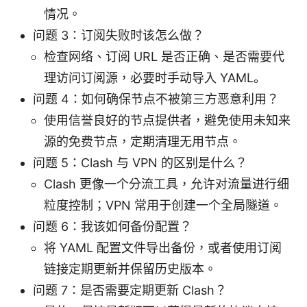
情况。
问题 3：订阅失败时该怎么做？
检查网络、订阅 URL 是否正确、是否需要代
理访问订阅源，必要时手动导入 YAML。
问题 4：如何确保节点不被第三方恶意利用？
使用信誉良好的节点提供者，避免使用未知来
源的免费节点，定期清理无用节点。
问题 5：Clash 与 VPN 的区别是什么？
Clash 更像一个分流工具，允许对流量进行细
粒度控制；VPN 常用于创建一个全局隧道。
问题 6：我该如何备份配置？
将 YAML 配置文件导出备份，或者使用订阅
链接定期更新并保留历史版本。
问题 7：是否需要定期更新 Clash？