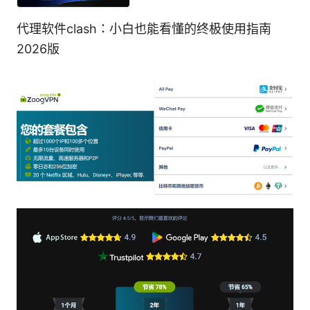
代理软件clash：小白也能看懂的终极使用指南
2026版