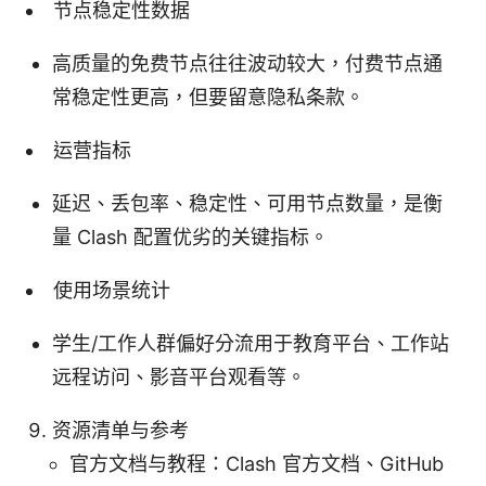
节点稳定性数据
高质量的免费节点往往波动较大，付费节点通
常稳定性更高，但要留意隐私条款。
运营指标
延迟、丢包率、稳定性、可用节点数量，是衡
量 Clash 配置优劣的关键指标。
使用场景统计
学生/工作人群偏好分流用于教育平台、工作站
远程访问、影音平台观看等。
资源清单与参考
官方文档与教程：Clash 官方文档、GitHub