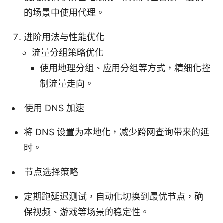
的场景中使用代理。
进阶用法与性能优化
流量分组策略优化
使用地理分组、应用分组等方式，精细化控
制流量走向。
使用 DNS 加速
将 DNS 设置为本地化，减少跨网查询带来的延
时。
节点选择策略
定期跑延迟测试，自动化切换到最优节点，确
保视频、游戏等场景的稳定性。