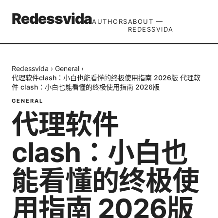
Redessvida
AUTHORS
ABOUT —
REDESSVIDA
Redessvida
›
General
›
代理软件clash：小白也能看懂的终极使用指南 2026版 代理软
件 clash：小白也能看懂的终极使用指南 2026版
GENERAL
代理软件
clash：小白也
能看懂的终极使
用指南 2026版