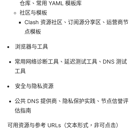
仓库、常用 YAML 模板库
社区与模板
Clash 资源社区、订阅源分享区、运营商节
点模板
浏览器与工具
常用网络诊断工具、延迟测试工具、DNS 测试
工具
安全与隐私资源
公共 DNS 提供商、隐私保护实践、节点信誉评
估指南
可用资源与参考 URLs（文本形式，非可点击）