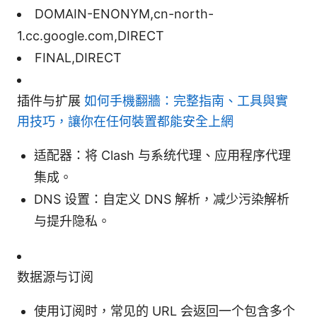
DOMAIN-ENONYM,cn-north-
1.cc.google.com,DIRECT
FINAL,DIRECT
插件与扩展
如何手機翻牆：完整指南、工具與實
用技巧，讓你在任何裝置都能安全上網
适配器：将 Clash 与系统代理、应用程序代理
集成。
DNS 设置：自定义 DNS 解析，减少污染解析
与提升隐私。
数据源与订阅
使用订阅时，常见的 URL 会返回一个包含多个