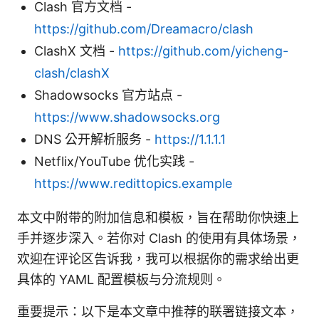
Clash 官方文档 -
https://github.com/Dreamacro/clash
ClashX 文档 -
https://github.com/yicheng-
clash/clashX
Shadowsocks 官方站点 -
https://www.shadowsocks.org
DNS 公开解析服务 -
https://1.1.1.1
Netflix/YouTube 优化实践 -
https://www.redittopics.example
本文中附带的附加信息和模板，旨在帮助你快速上
手并逐步深入。若你对 Clash 的使用有具体场景，
欢迎在评论区告诉我，我可以根据你的需求给出更
具体的 YAML 配置模板与分流规则。
重要提示：以下是本文章中推荐的联署链接文本，