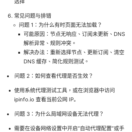
选择
常见问题与排错
问题 1：为什么有时页面无法加载？
可能原因：节点无响应、订阅未更新、DNS
解析异常、规则冲突。
解决办法：重新选择节点、更新订阅、清空
DNS 缓存、简化规则测试。
问题 2：如何查看代理是否生效？
使用系统代理测试工具，或在浏览器中访问
ipinfo.io 查看当前公网 IP。
问题 3：为什么局域网设备无法代理？
需要在设备网络设置中开启“自动代理配置”或手