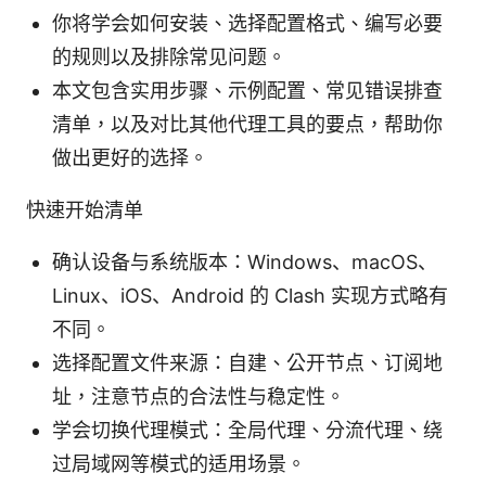
你将学会如何安装、选择配置格式、编写必要
的规则以及排除常见问题。
本文包含实用步骤、示例配置、常见错误排查
清单，以及对比其他代理工具的要点，帮助你
做出更好的选择。
快速开始清单
确认设备与系统版本：Windows、macOS、
Linux、iOS、Android 的 Clash 实现方式略有
不同。
选择配置文件来源：自建、公开节点、订阅地
址，注意节点的合法性与稳定性。
学会切换代理模式：全局代理、分流代理、绕
过局域网等模式的适用场景。