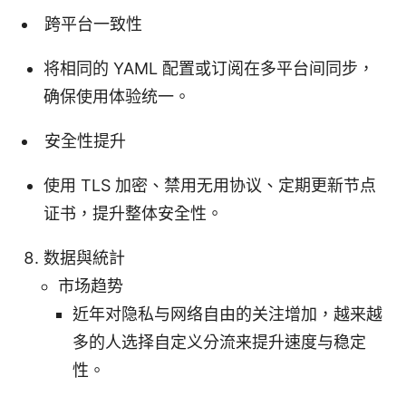
跨平台一致性
将相同的 YAML 配置或订阅在多平台间同步，
确保使用体验统一。
安全性提升
使用 TLS 加密、禁用无用协议、定期更新节点
证书，提升整体安全性。
数据與統計
市场趋势
近年对隐私与网络自由的关注增加，越来越
多的人选择自定义分流来提升速度与稳定
性。