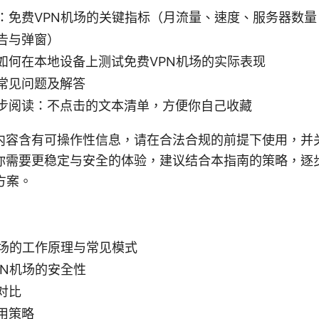
：免费VPN机场的关键指标（月流量、速度、服务器数
告与弹窗）
如何在本地设备上测试免费VPN机场的实际表现
常见问题及解答
步阅读：不点击的文本清单，方便你自己收藏
内容含有可操作性信息，请在合法合规的前提下使用，并
你需要更稳定与安全的体验，建议结合本指南的策略，逐
方案。
机场的工作原理与常见模式
PN机场的安全性
对比
用策略