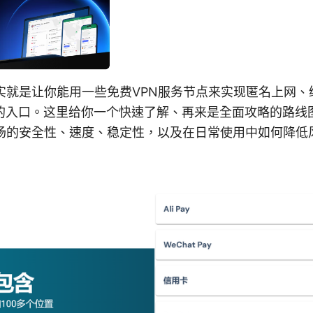
其实就是让你能用一些免费VPN服务节点来实现匿名上网、
的入口。这里给你一个快速了解、再来是全面攻略的路线
机场的安全性、速度、稳定性，以及在日常使用中如何降低