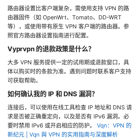
路由器设置比客户端复杂，需使用支持 VPN 的路
由器固件（如 OpenWrt、Tomato、DD-WRT
等），或使用带有原生 VPN 客户端的路由器。参
照官方路由器设置指南进行配置。
Vyprvpn 的退款政策是什么？
大多 VPN 服务提供一定的试用期或退款窗口，具
体以购买时的条款为准。遇到问题时联系客户支持
可获取帮助。
如何确认我的 IP 和 DNS 漏洞？
连接后，可以使用在线工具检查 IP 地址和 DNS 请
求是否被正确重定向，以及是否有 IPv6 漏洞。必
要时禁用 IPv6 或开启相应的防护。
Vqn：VPN 的
新纪元 | Vqn 與 VPN 的实用指南与深度解析