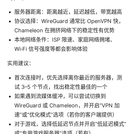
服务器距离：距离越近，延迟越低，带宽越高
协议选择：WireGuard 通常比 OpenVPN 快，
Chameleon 在拥挤网络下的稳定性有优势
本地网络条件：ISP 限速、家庭网络拥堵、
Wi‑Fi 信号强度等都会影响体验
实用建议：
首次连接时，优先选择离你最近的服务器，测
试 3–5 个节点，找出稳定性最佳的一个
如果遇到流媒体缓冲，可以尝试切换到
WireGuard 或 Chameleon，并开启“VPN 加
速”或“优化模式”选项（若你的客户端提供）
对于游戏，选择低延迟节点并开启“低延迟模式”
或“专用游戏服务器”选项（若有）