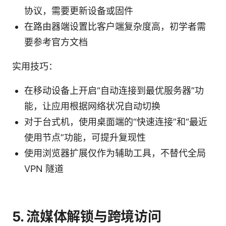
协议，需要更新设备或固件
在路由器端设置比客户端复杂度高，初学者需
要参考官方文档
实用技巧：
在移动设备上开启“自动连接到最优服务器”功
能，让应用根据网络状况自动切换
对于台式机，使用桌面端的“快速连接”和“最近
使用节点”功能，可提升复现性
使用浏览器扩展仅作为辅助工具，不替代全局
VPN 隧道
5. 流媒体解锁与跨境访问