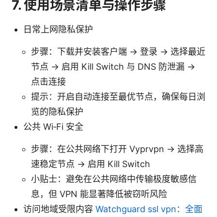
7. 使用场景清单与操作步骤
日常上网隐私保护
步骤：下载并安装客户端 → 登录 → 选择最近
节点 → 启用 Kill Switch 与 DNS 防泄漏 →
点击连接
提示：开启自动连接至最优节点，确保每日浏
览的隐私保护
公共 Wi‑Fi 安全
步骤：在公共网络下打开 Vyprvpn → 选择高
速稳定节点 → 启用 Kill Switch
小贴士：避免在公共网络中传输极度敏感信
息，但 VPN 能显著降低被窃听风险
访问地域受限内容
Watchguard ssl vpn：全面