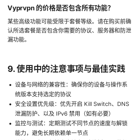
Vyprvpn 的价格是否包含所有功能？
某些高级功能可能受限于套餐等级。请在购买前确
认所选套餐是否包含你需要的协议、服务器和防泄
漏功能。
9. 使用中的注意事项与最佳实践
设备与网络的兼容性：确保你的设备与操作系
统版本支持选定的协议
安全设置优先级：优先开启 Kill Switch、DNS
泄漏防护、以及 IPv6 禁用（如有必要）
监控与测试：定期测试不同节点的速度与解锁
能力，避免长期依赖单一节点