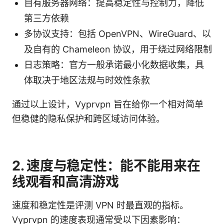
自有服务器网络：提高稳定性与控制力，降低
第三方依赖
多协议支持：包括 OpenVPN、WireGuard、以
及自有的 Chameleon 协议，用于绕过网络限制
日志策略：官方一般承诺最小化数据收集，具
体取决于地区法规与时效性条款
通过以上设计，Vyprvpn 旨在给你一个相对简单
但稳健的隐私保护和跨区域访问体验。
2. 速度与稳定性：能不能用来在
线观看和高清游戏
速度和稳定性是评测 VPN 时最直观的指标。
Vyprvpn 的速度表现通常受以下因素影响：