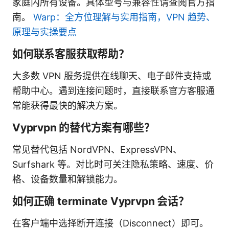
家庭内所有设备。具体型号与兼容性请查阅官方指
南。
Warp：全方位理解与实用指南，VPN 趋势、
原理与实操要点
如何联系客服获取帮助？
大多数 VPN 服务提供在线聊天、电子邮件支持或
帮助中心。遇到连接问题时，直接联系官方客服通
常能获得最快的解决方案。
Vyprvpn 的替代方案有哪些？
常见替代包括 NordVPN、ExpressVPN、
Surfshark 等。对比时可关注隐私策略、速度、价
格、设备数量和解锁能力。
如何正确 terminate Vyprvpn 会话？
在客户端中选择断开连接（Disconnect）即可。