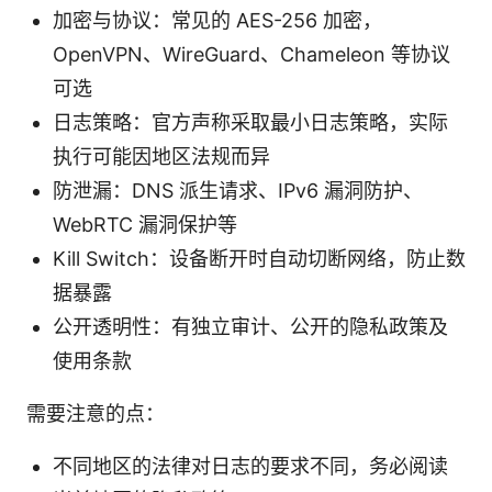
加密与协议：常见的 AES-256 加密，
OpenVPN、WireGuard、Chameleon 等协议
可选
日志策略：官方声称采取最小日志策略，实际
执行可能因地区法规而异
防泄漏：DNS 派生请求、IPv6 漏洞防护、
WebRTC 漏洞保护等
Kill Switch：设备断开时自动切断网络，防止数
据暴露
公开透明性：有独立审计、公开的隐私政策及
使用条款
需要注意的点：
不同地区的法律对日志的要求不同，务必阅读