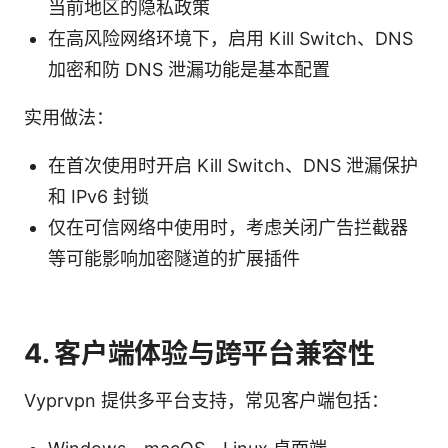
当前地区的隐私政策
在高风险网络环境下，启用 Kill Switch、DNS
加密和防 DNS 泄漏功能是基本配置
实用做法：
在首次使用时开启 Kill Switch、DNS 泄漏保护
和 IPv6 封锁
仅在可信网络中使用时，考虑关闭广告拦截器
等可能影响加密隧道的扩展插件
4. 客户端体验与跨平台兼容性
Vyprvpn 提供多平台支持，常见客户端包括：