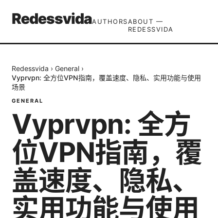
Redessvida
AUTHORS
ABOUT —
REDESSVIDA
Redessvida
›
General
›
Vyprvpn: 全方位VPN指南，覆盖速度、隐私、实用功能与使用
场景
GENERAL
Vyprvpn: 全方
位VPN指南，覆
盖速度、隐私、
实用功能与使用