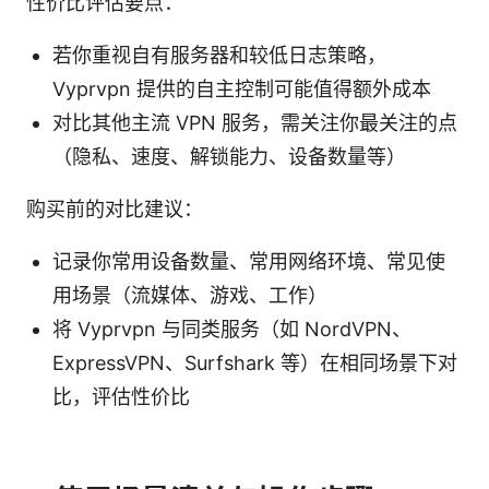
性价比评估要点：
若你重视自有服务器和较低日志策略，
Vyprvpn 提供的自主控制可能值得额外成本
对比其他主流 VPN 服务，需关注你最关注的点
（隐私、速度、解锁能力、设备数量等）
购买前的对比建议：
记录你常用设备数量、常用网络环境、常见使
用场景（流媒体、游戏、工作）
将 Vyprvpn 与同类服务（如 NordVPN、
ExpressVPN、Surfshark 等）在相同场景下对
比，评估性价比