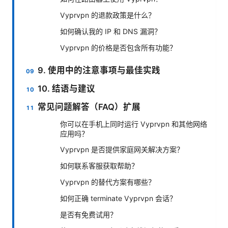
Vyprvpn 的退款政策是什么？
如何确认我的 IP 和 DNS 漏洞？
Vyprvpn 的价格是否包含所有功能？
9. 使用中的注意事项与最佳实践
10. 结语与建议
常见问题解答（FAQ）扩展
你可以在手机上同时运行 Vyprvpn 和其他网络
应用吗？
Vyprvpn 是否提供家庭网关解决方案？
如何联系客服获取帮助？
Vyprvpn 的替代方案有哪些？
如何正确 terminate Vyprvpn 会话？
是否有免费试用？