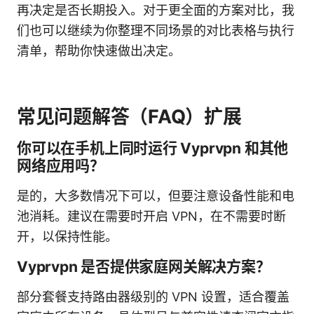
再决定是否长期投入。对于更全面的方案对比，我
们也可以继续为你整理不同场景的对比表格与执行
清单，帮助你快速做出决定。
常见问题解答（FAQ）扩展
你可以在手机上同时运行 Vyprvpn 和其他
网络应用吗？
是的，大多数情况下可以，但要注意设备性能和电
池消耗。建议在需要时开启 VPN，在不需要时断
开，以保持性能。
Vyprvpn 是否提供家庭网关解决方案？
部分套餐支持路由器级别的 VPN 设置，适合覆盖