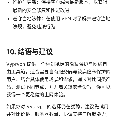
维护与更新：保持客户端为最新版本，以获得
最新的安全修复和性能改进
遵守当地法律：在使用 VPN 时了解并遵守当地
法规，避免违法行为
10. 结语与建议
Vyprvpn 提供一个相对稳健的隐私保护与网络自
由工具箱，适合需要自有服务器与较高隐私保护的
用户。结合具体使用场景和需求，通过对比同类产
品、测试不同节点、并开启关键安全设置，你可以
获得一个更稳健的上网体验。
如果你对 Vyprvpn 的选择仍在犹豫，建议先试用
并对比价格、服务器数量、协议支持与解锁能力，