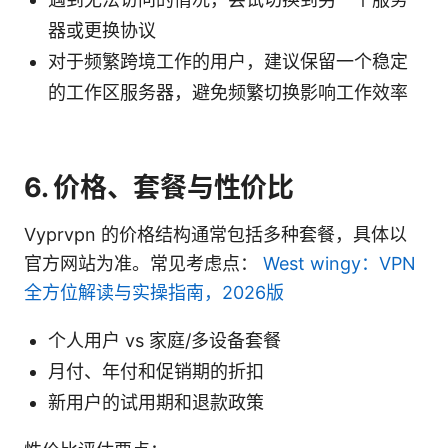
器或更换协议
对于频繁跨境工作的用户，建议保留一个稳定
的工作区服务器，避免频繁切换影响工作效率
6. 价格、套餐与性价比
Vyprvpn 的价格结构通常包括多种套餐，具体以
官方网站为准。常见考虑点：
West wingy：VPN
全方位解读与实操指南，2026版
个人用户 vs 家庭/多设备套餐
月付、年付和促销期的折扣
新用户的试用期和退款政策