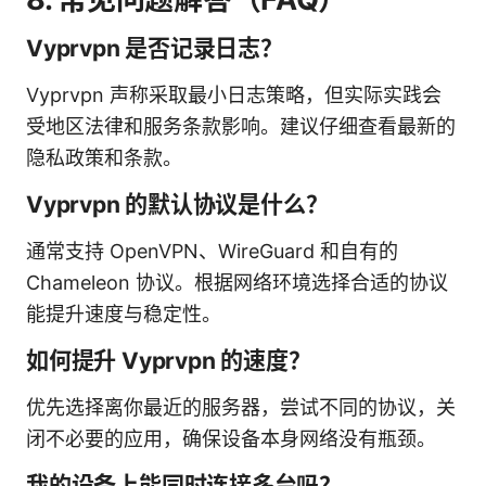
Vyprvpn 是否记录日志？
Vyprvpn 声称采取最小日志策略，但实际实践会
受地区法律和服务条款影响。建议仔细查看最新的
隐私政策和条款。
Vyprvpn 的默认协议是什么？
通常支持 OpenVPN、WireGuard 和自有的
Chameleon 协议。根据网络环境选择合适的协议
能提升速度与稳定性。
如何提升 Vyprvpn 的速度？
优先选择离你最近的服务器，尝试不同的协议，关
闭不必要的应用，确保设备本身网络没有瓶颈。
我的设备上能同时连接多台吗？