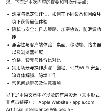
求。下面是本次内容的提要和可操作要点：
速度与稳定性评估：如何在不同设备和网络环
境下获得最佳体验
隐私与安全：日志策略、加密协议、防泄漏功
能
兼容性与客户端体验：桌面、移动端、路由器
以及浏览器扩展
价格、套餐与性价比对比
实用场景与操作步骤：翻墙、公共Wi‑Fi 安全、
流媒体解锁、跨境工作
常见问题解答及注意事项
以下是本篇文章中将涉及的有用资源（文本形式，
非点击链接）： Apple Website - apple.com
Artificial Intelligence Wikipedia -