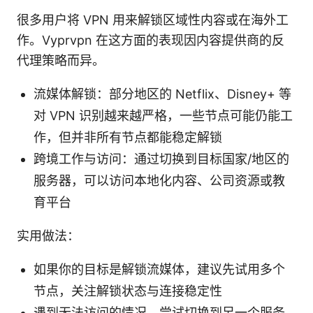
很多用户将 VPN 用来解锁区域性内容或在海外工
作。Vyprvpn 在这方面的表现因内容提供商的反
代理策略而异。
流媒体解锁：部分地区的 Netflix、Disney+ 等
对 VPN 识别越来越严格，一些节点可能仍能工
作，但并非所有节点都能稳定解锁
跨境工作与访问：通过切换到目标国家/地区的
服务器，可以访问本地化内容、公司资源或教
育平台
实用做法：
如果你的目标是解锁流媒体，建议先试用多个
节点，关注解锁状态与连接稳定性
遇到无法访问的情况，尝试切换到另一个服务