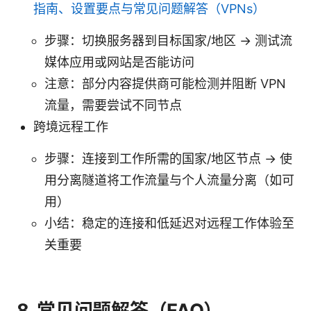
指南、设置要点与常见问题解答（VPNs）
步骤：切换服务器到目标国家/地区 → 测试流
媒体应用或网站是否能访问
注意：部分内容提供商可能检测并阻断 VPN
流量，需要尝试不同节点
跨境远程工作
步骤：连接到工作所需的国家/地区节点 → 使
用分离隧道将工作流量与个人流量分离（如可
用）
小结：稳定的连接和低延迟对远程工作体验至
关重要
8. 常见问题解答（FAQ）