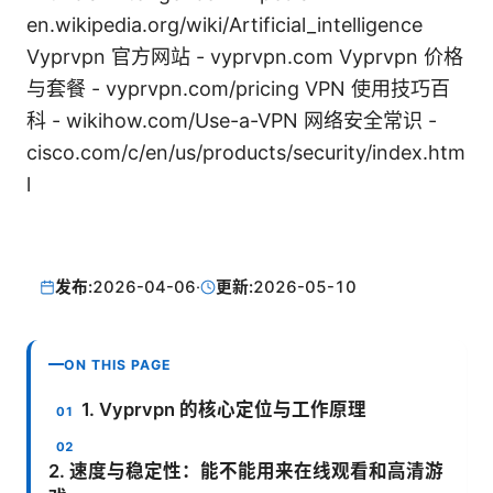
en.wikipedia.org/wiki/Artificial_intelligence
Vyprvpn 官方网站 - vyprvpn.com Vyprvpn 价格
与套餐 - vyprvpn.com/pricing VPN 使用技巧百
科 - wikihow.com/Use-a-VPN 网络安全常识 -
cisco.com/c/en/us/products/security/index.htm
l
发布:
2026-04-06
·
更新:
2026-05-10
ON THIS PAGE
1. Vyprvpn 的核心定位与工作原理
2. 速度与稳定性：能不能用来在线观看和高清游