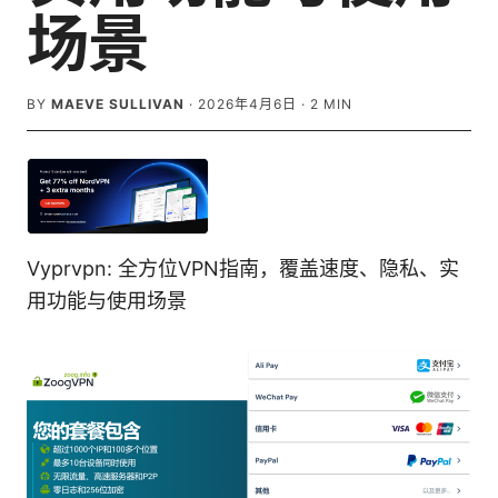
场景
BY
MAEVE SULLIVAN
·
2026年4月6日
·
2
MIN
Vyprvpn: 全方位VPN指南，覆盖速度、隐私、实
用功能与使用场景