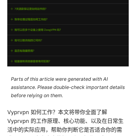
Parts of this article were generated with AI
assistance. Please double-check important details
before relying on them.
Vyprvpn 如何工作？本文将带你全面了解
Vyprvpn 的工作原理、核心功能、以及在日常生
活中的实际应用，帮助你判断它是否适合你的需