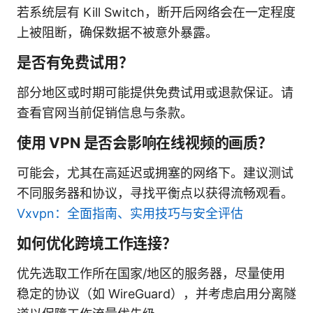
若系统层有 Kill Switch，断开后网络会在一定程度
上被阻断，确保数据不被意外暴露。
是否有免费试用？
部分地区或时期可能提供免费试用或退款保证。请
查看官网当前促销信息与条款。
使用 VPN 是否会影响在线视频的画质？
可能会，尤其在高延迟或拥塞的网络下。建议测试
不同服务器和协议，寻找平衡点以获得流畅观看。
Vxvpn：全面指南、实用技巧与安全评估
如何优化跨境工作连接？
优先选取工作所在国家/地区的服务器，尽量使用
稳定的协议（如 WireGuard），并考虑启用分离隧