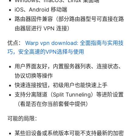
Windows、macOS、Linux 桌面端
iOS、Android 移动端
路由器固件兼容（部分路由器型号可直接在路
由器层进行 VPN 连接）
优点：
Warp vpn download: 全面指南与实用技
巧，安全高速的VPN选择与使用
用户界面友好，内置服务器列表、连接状态、
协议切换等操作
快速连接按钮，初级用户也能快速上手
支持分离隧道（Split Tunneling）等进阶设置
（看是否在你当前套餐中提供）
可能的局限：
某些旧设备或系统版本可能不支持最新的加密