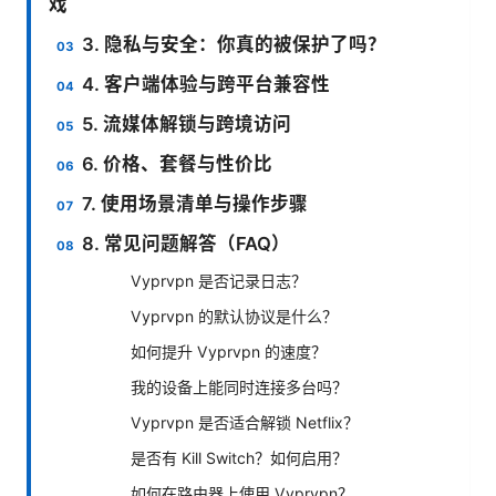
戏
3. 隐私与安全：你真的被保护了吗？
4. 客户端体验与跨平台兼容性
5. 流媒体解锁与跨境访问
6. 价格、套餐与性价比
7. 使用场景清单与操作步骤
8. 常见问题解答（FAQ）
Vyprvpn 是否记录日志？
Vyprvpn 的默认协议是什么？
如何提升 Vyprvpn 的速度？
我的设备上能同时连接多台吗？
Vyprvpn 是否适合解锁 Netflix？
是否有 Kill Switch？如何启用？
如何在路由器上使用 Vyprvpn？