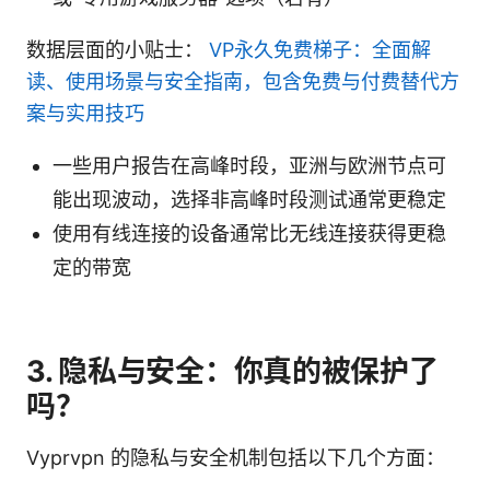
数据层面的小贴士：
VP永久免费梯子：全面解
读、使用场景与安全指南，包含免费与付费替代方
案与实用技巧
一些用户报告在高峰时段，亚洲与欧洲节点可
能出现波动，选择非高峰时段测试通常更稳定
使用有线连接的设备通常比无线连接获得更稳
定的带宽
3. 隐私与安全：你真的被保护了
吗？
Vyprvpn 的隐私与安全机制包括以下几个方面：