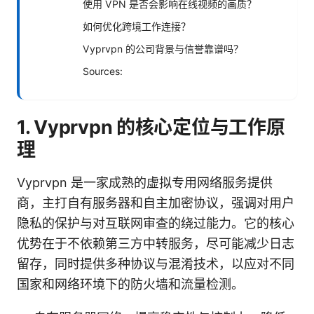
使用 VPN 是否会影响在线视频的画质？
如何优化跨境工作连接？
Vyprvpn 的公司背景与信誉靠谱吗？
Sources:
1. Vyprvpn 的核心定位与工作原
理
Vyprvpn 是一家成熟的虚拟专用网络服务提供
商，主打自有服务器和自主加密协议，强调对用户
隐私的保护与对互联网审查的绕过能力。它的核心
优势在于不依赖第三方中转服务，尽可能减少日志
留存，同时提供多种协议与混淆技术，以应对不同
国家和网络环境下的防火墙和流量检测。