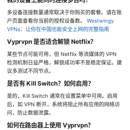
多设备连接数量通常取决于你购买的套餐。请在账
户页面查看你当前的授权设备数。
Westwingy
VPNs：让你在中国也能安全上网的完整指南
Vyprvpn 是否适合解锁 Netflix？
某些节点可能可用，但 Netflix 等流媒体的 VPN
检测机制日益严格，解锁成功率不是稳定保证。建
议多测试不同节点。
是否有 Kill Switch？如何启用？
是的，Kill Switch 通常在设置菜单中可用。启用
后，如 VPN 断开，系统将阻止所有应用的网络访
问，防止数据泄露。
如何在路由器上使用 Vyprvpn？