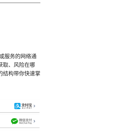
或服务的网络通
获取、风险在哪
的结构带你快速掌