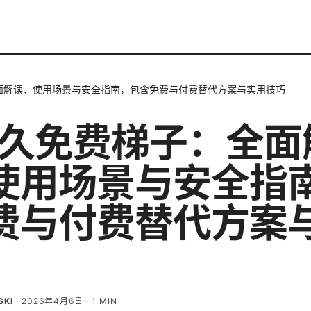
面解读、使用场景与安全指南，包含免费与付费替代方案与实用技巧
永久免费梯子：全面
使用场景与安全指
费与付费替代方案
SKI
·
2026年4月6日
·
1
MIN