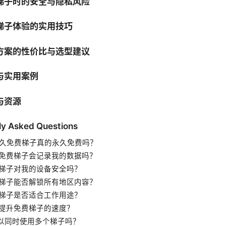
梯子时的安全与隐私风险
梯子体验的实用技巧
方案的性价比与选型建议
与实用案例
与资源
ly Asked Questions
Vp永久免费梯子真的永久免费吗？
使用免费梯子会记录我的数据吗？
免费梯子对我的设备安全吗？
免费梯子能否解锁所有地区内容？
免费梯子是否适合工作用途？
如何提升免费梯子的速度？
我可以同时使用多个梯子吗？