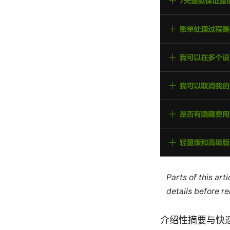
Parts of this ar
details before re
介绍性摘要与快