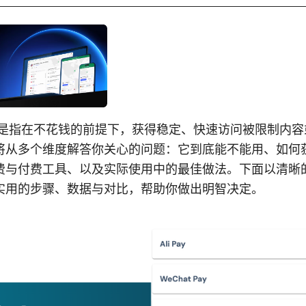
子是指在不花钱的前提下，获得稳定、快速访问被限制内容
将从多个维度解答你关心的问题：它到底能不能用、如何
费与付费工具、以及实际使用中的最佳做法。下面以清晰
实用的步骤、数据与对比，帮助你做出明智决定。