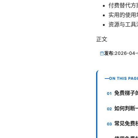
付费替代方
实用的使用
资源与工具
正文
发布:
2026-04-
ON THIS PAG
免费梯子
如何判断
常见免费