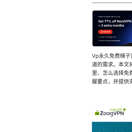
Vp永久免费梯
道的需求。本文
里、怎么选择免
握要点，并提供