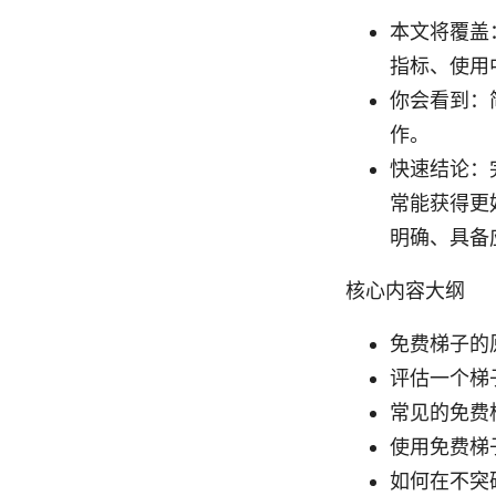
本文将覆盖
指标、使用
你会看到：
作。
快速结论：
常能获得更
明确、具备
核心内容大纲
免费梯子的
评估一个梯
常见的免费
使用免费梯
如何在不突