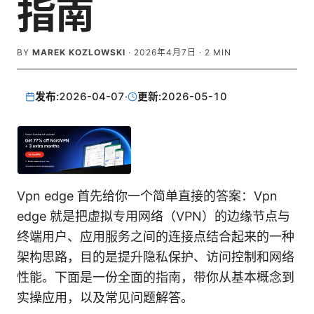
指南
BY
MAREK KOZLOWSKI
·
2026年4月7日
·
2
MIN
发布:
2026-04-07
·
更新:
2026-05-10
Vpn edge 首先给你一个简单直接的答案：Vpn
edge 就是把虚拟专用网络（VPN）的边缘节点与
终端用户、应用服务之间的连接点结合起来的一种
架构思路，目的是提升隐私保护、访问控制和网络
性能。下面是一份全面的指南，带你从基本概念到
实操应用，以及常见问题解答。