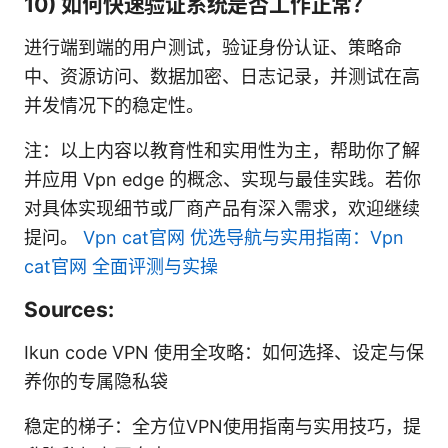
10) 如何快速验证系统是否工作正常？
进行端到端的用户测试，验证身份认证、策略命
中、资源访问、数据加密、日志记录，并测试在高
并发情况下的稳定性。
注：以上内容以教育性和实用性为主，帮助你了解
并应用 Vpn edge 的概念、实现与最佳实践。若你
对具体实现细节或厂商产品有深入需求，欢迎继续
提问。
Vpn cat官网 优选导航与实用指南：Vpn
cat官网 全面评测与实操
Sources:
Ikun code VPN 使用全攻略：如何选择、设定与保
养你的专属隐私袋
稳定的梯子：全方位VPN使用指南与实用技巧，提