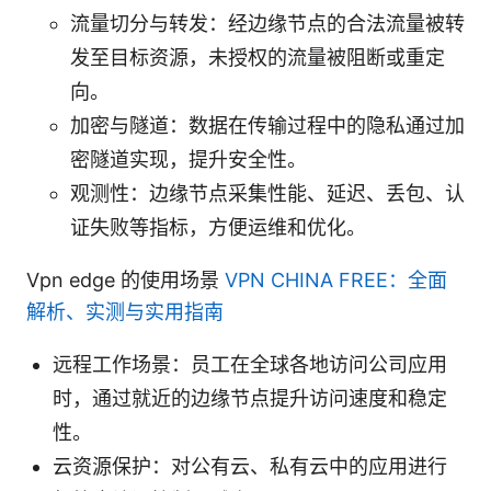
流量切分与转发：经边缘节点的合法流量被转
发至目标资源，未授权的流量被阻断或重定
向。
加密与隧道：数据在传输过程中的隐私通过加
密隧道实现，提升安全性。
观测性：边缘节点采集性能、延迟、丢包、认
证失败等指标，方便运维和优化。
Vpn edge 的使用场景
VPN CHINA FREE：全面
解析、实测与实用指南
远程工作场景：员工在全球各地访问公司应用
时，通过就近的边缘节点提升访问速度和稳定
性。
云资源保护：对公有云、私有云中的应用进行