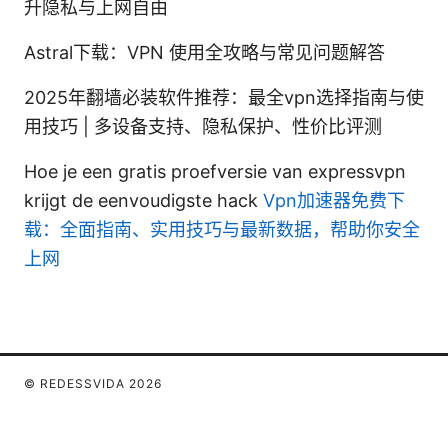
升隐私与上网自由
Astral下载：VPN 使用全攻略与常见问题解答
2025年翻墙必装软件推荐：最全vpn选择指南与使
用技巧 | 多设备支持、隐私保护、性价比评测
Hoe je een gratis proefversie van expressvpn
krijgt de eenvoudigste hack
Vpn加速器免费下
载：全面指南、实用技巧与最新数据，帮助你安全
上网
© REDESSVIDA 2026