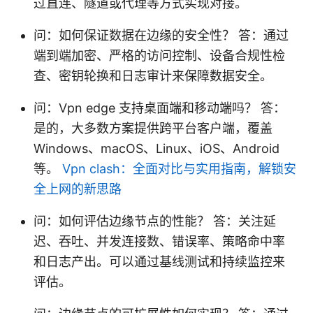
过直连、隧道或代理等方式实现对接。
问：如何保证数据在边缘的安全性？ 答：通过
端到端加密、严格的访问控制、设备合规性检
查、密钥轮换和日志审计来保障数据安全。
问：Vpn edge 支持桌面端和移动端吗？ 答：
是的，大多数方案提供跨平台客户端，覆盖
Windows、macOS、Linux、iOS、Android
等。
Vpn clash：全面对比与实用指南，解锁安
全上网的新思路
问：如何评估边缘节点的性能？ 答：关注延
迟、吞吐、并发连接数、错误率、策略命中率
和日志产出。可以通过基线测试和持续监控来
评估。