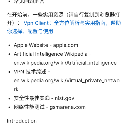
常见问题解答
在开始前，一些实用资源（请自行复制到浏览器打
开）：
Vpn Client：全方位解析与实用指南，帮助
你选择、配置与使用
Apple Website - apple.com
Artificial Intelligence Wikipedia -
en.wikipedia.org/wiki/Artificial_intelligence
VPN 技术综述 -
en.wikipedia.org/wiki/Virtual_private_netwo
rk
安全性最佳实践 - nist.gov
网络性能测试 - gsmarena.com
Introduction