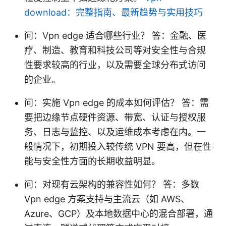
download：完整指南、最新趋势与实用技巧
问：Vpn edge 适合哪些行业？ 答：金融、医
疗、制造、教育和科技公司等对安全性与合规
性要求较高的行业，以及需要全球分布式访问
的企业。
问：实施 Vpn edge 的成本如何评估？ 答：需
要把边缘节点硬件资源、带宽、认证与授权服
务、日志与监控、以及运维成本考虑在内。一
般情况下，初期投入较传统 VPN 要高，但在性
能与安全性方面的长期收益明显。
问：对现有云架构的兼容性如何？ 答：多数
Vpn edge 方案支持与主流云（如 AWS、
Azure、GCP）及本地数据中心的混合部署，通