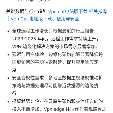
关键数据与行业趋势
Vpn cat电脑版下载 相关指南
｜Vpn Cat 电脑版下载、使用与安全
全球远程工作增长：根据最近的行业报告，
2023-2025 年间，远程工作需求持续上升，
VPN 边缘化解决方案的市场需求显著增加。
延迟与用户体验：边缘化架构能够显著降低跨
区域访问的平均往返时延，提升应用响应速
度。
安全合规性需求：多地区数据主权法规推动将
策略与数据处理尽可能靠近数据源的边缘执
行。
投资趋势：企业在云原生架构和零信任方向的
投入不断增加，Vpn edge 往往作为实现路径之