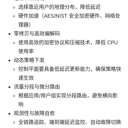
选择靠近用户的地理分布，降低延迟
硬件加速（AES/NIST 安全加密硬件、网络处
理器）
零拷贝与高效编解码
使用高效的加密协议和压缩技术，降低 CPU
使用率
动态策略下发
控制平面要具备低延迟更新能力，确保策略快
速生效
流量分段与微分路由
根据应用/用户组实现分段路由，避免横向影
响
观测性与故障自愈
全链路追踪、端到端延迟监控、自动故障切换