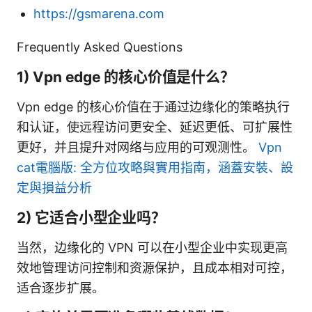
https://gsmarena.com
Frequently Asked Questions
1) Vpn edge 的核心价值是什么？
Vpn edge 的核心价值在于通过边缘化的策略执行
和认证，使远程访问更安全、延迟更低、可扩展性
更好，并且提升对网络与应用的可观测性。
Vpn
cat電腦版: 全方位攻略與實用指南，涵蓋安裝、設
定與損益分析
2) 它适合小型企业吗？
当然，边缘化的 VPN 可以在小型企业中实现更高
效地管理访问控制和资源保护，且成本相对可控，
适合逐步扩展。