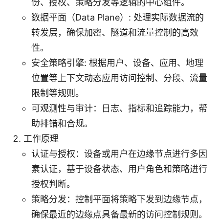
份、授权、策略分发等逻辑的中心组件。
数据平面（Data Plane）: 处理实际数据流的
转发层，确保加密、隧道和流量控制的高效
性。
安全策略引擎: 根据用户、设备、应用、地理
位置等上下文动态应用访问控制、分段、流量
限制等规则。
可观测性与审计：日志、指标和追踪能力，帮
助排错和合规。
工作原理
认证与授权：设备或用户在边缘节点进行多因
素认证，基于设备状态、用户角色和策略进行
授权判断。
策略分发：控制平面将策略下发到边缘节点，
确保最近的边缘点具备最新的访问控制规则。