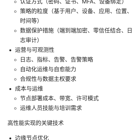
认证方式（密码、证书、MFA、设备绑定）
策略的粒度（基于用户、设备、应用、位置、
时间等）
数据保护措施（端到端加密、零信任结合、日
志审计）
运营与可观测性
日志、指标、告警、告警策略
自动化运维与自愈能力
合规性与数据主权要求
成本与运维
节点部署成本、带宽、许可模式
运维人员技能与培训需求
高性能实现的关键技术
边缘节点优化