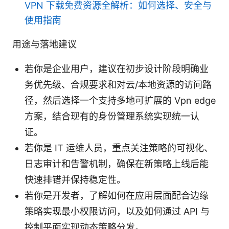
VPN 下载免费资源全解析：如何选择、安全与
使用指南
用途与落地建议
若你是企业用户，建议在初步设计阶段明确业
务优先级、合规要求和对云/本地资源的访问路
径，然后选择一个支持多地可扩展的 Vpn edge
方案，结合现有的身份管理系统实现统一认
证。
若你是 IT 运维人员，重点关注策略的可视化、
日志审计和告警机制，确保在新策略上线后能
快速排错并保持稳定性。
若你是开发者，了解如何在应用层面配合边缘
策略实现最小权限访问，以及如何通过 API 与
控制平面实现动态策略分发。