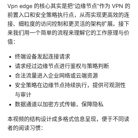
Vpn edge 的核心其实是把“边缘节点”作为 VPN 的
前置入口和安全策略执行点，从而实现更高效的连
接、细粒度的访问控制和更灵活的架构扩展。接下
来我们用一个简单的流程来理解它的工作原理与价
值：
终端设备发起连接请求
请求经过边缘节点进行鉴权与策略判断
合法流量进入企业网络或云端资源
安全策略在边缘节点持续执行，提供可观测性
与审计
数据通道以加密方式传输，保障隐私
本视频的结构设计成多格式信息呈现，便于不同读
者的阅读习惯：