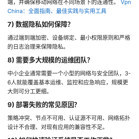
端，并确保移动网络在不同场景下的连通性。
Vpn
China：全面指南、最佳实践与实用工具
7) 数据隐私如何保障？
通过端到端加密、设备绑定、最小权限原则和严格
的日志治理来保障隐私。
8) 需要多大规模的运维团队？
中小企业通常需要一个小型的网络与安全团队，3-
6人就能覆盖基本运维、监控和应急响应，规模更
大则可分工更细。
9) 部署失败的常见原因？
策略冲突、节点不可用、认证源不可用、网络拓扑
设计不合理、对现有应用的兼容性不足。