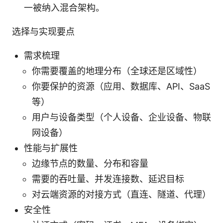
一被纳入混合架构。
选择与实现要点
需求梳理
你需要覆盖的地理分布（全球还是区域性）
你要保护的资源（应用、数据库、API、SaaS
等）
用户与设备类型（个人设备、企业设备、物联
网设备）
性能与扩展性
边缘节点的数量、分布和容量
需要的吞吐量、并发连接数、延迟目标
对云端资源的对接方式（直连、隧道、代理）
安全性