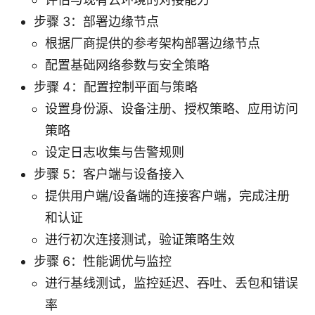
步骤 3：部署边缘节点
根据厂商提供的参考架构部署边缘节点
配置基础网络参数与安全策略
步骤 4：配置控制平面与策略
设置身份源、设备注册、授权策略、应用访问
策略
设定日志收集与告警规则
步骤 5：客户端与设备接入
提供用户端/设备端的连接客户端，完成注册
和认证
进行初次连接测试，验证策略生效
步骤 6：性能调优与监控
进行基线测试，监控延迟、吞吐、丢包和错误
率