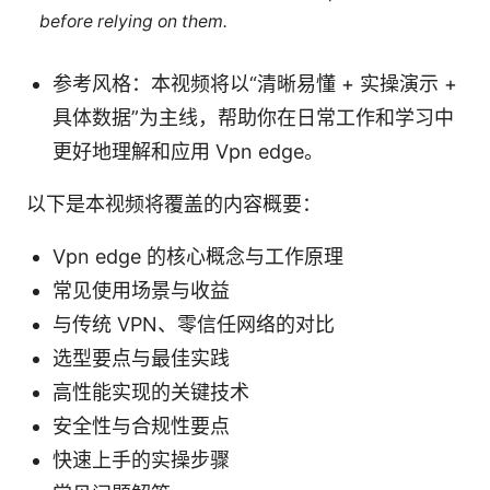
before relying on them.
参考风格：本视频将以“清晰易懂 + 实操演示 +
具体数据”为主线，帮助你在日常工作和学习中
更好地理解和应用 Vpn edge。
以下是本视频将覆盖的内容概要：
Vpn edge 的核心概念与工作原理
常见使用场景与收益
与传统 VPN、零信任网络的对比
选型要点与最佳实践
高性能实现的关键技术
安全性与合规性要点
快速上手的实操步骤