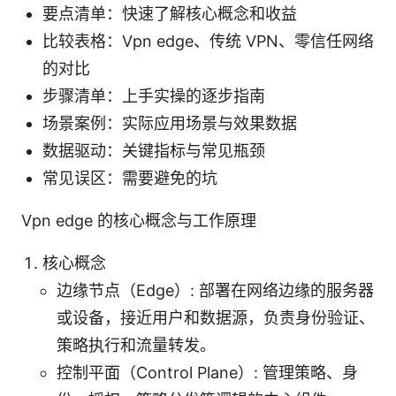
要点清单：快速了解核心概念和收益
比较表格：Vpn edge、传统 VPN、零信任网络
的对比
步骤清单：上手实操的逐步指南
场景案例：实际应用场景与效果数据
数据驱动：关键指标与常见瓶颈
常见误区：需要避免的坑
Vpn edge 的核心概念与工作原理
核心概念
边缘节点（Edge）: 部署在网络边缘的服务器
或设备，接近用户和数据源，负责身份验证、
策略执行和流量转发。
控制平面（Control Plane）: 管理策略、身