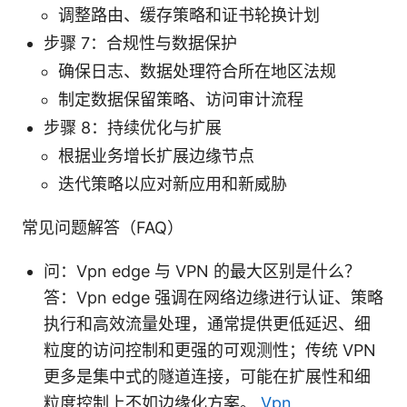
调整路由、缓存策略和证书轮换计划
步骤 7：合规性与数据保护
确保日志、数据处理符合所在地区法规
制定数据保留策略、访问审计流程
步骤 8：持续优化与扩展
根据业务增长扩展边缘节点
迭代策略以应对新应用和新威胁
常见问题解答（FAQ）
问：Vpn edge 与 VPN 的最大区别是什么？
答：Vpn edge 强调在网络边缘进行认证、策略
执行和高效流量处理，通常提供更低延迟、细
粒度的访问控制和更强的可观测性；传统 VPN
更多是集中式的隧道连接，可能在扩展性和细
粒度控制上不如边缘化方案。
Vpn