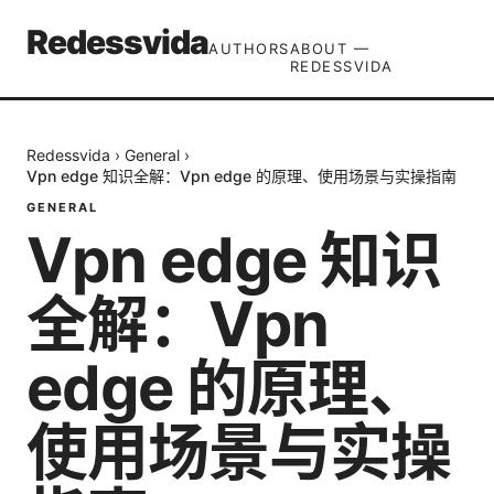
Redessvida
AUTHORS
ABOUT —
REDESSVIDA
Redessvida
›
General
›
Vpn edge 知识全解：Vpn edge 的原理、使用场景与实操指南
GENERAL
Vpn edge 知识
全解：Vpn
edge 的原理、
使用场景与实操