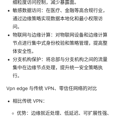
细粒度访问控制，减少暴露面。
敏感数据访问：在医疗、金融等高合规行业，
通过边缘策略实现数据本地化和最小权限访
问。
物联网与边缘计算：对物联网设备和边缘计算
节点进行集中式身份校验和策略管理，提高整
体安全性。
分支机构保护：将总部与分支机构之间的流量
集中在边缘节点处理，提升统一安全策略执
行。
Vpn edge 与传统 VPN、零信任网络的对比
相比传统 VPN：
优势：边缘就近处理、低延迟、可扩展性强、