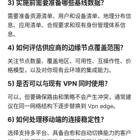
3) 实施前需要准备哪些基线数据？
需要准备资源清单、用户和设备清单、地理分布信
息、应用清单、合规要求和现有身份管理体系信
息。
4) 如何评估供应商的边缘节点覆盖范围？
关注节点数量、覆盖地区、可用性、互操作性、价
格模型，以及对你现有云环境的集成能力。
5) 是否可以与现有 VPN 同时使用？
可以，但要确保路由和策略不会产生冲突，通常建
议在同一网络结构下逐步替换到 Vpn edge。
6) 如何处理移动端的连接稳定性？
选择支持多平台、具备自愈和自动切换能力的客户