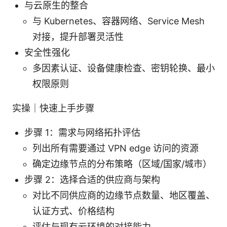
与云原生的整合
与 Kubernetes、容器网络、Service Mesh
对接，提升部署灵活性
安全性强化
多因素认证、设备健康检查、密钥轮换、最小
权限原则
实操｜快速上手步骤
步骤 1：需求与网络拓扑评估
列出所有需要通过 VPN edge 访问的资源
确定边缘节点的分布策略（区域/国家/城市）
步骤 2：选择合适的供应商与架构
对比不同供应商的边缘节点数量、地区覆盖、
认证方式、价格结构
评估与现有云环境的对接能力