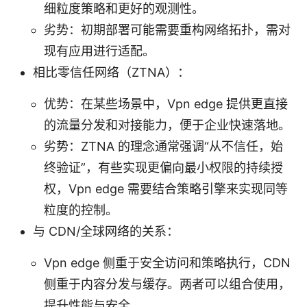
细粒度策略和更好的观测性。
劣势：初期部署可能需要重构网络拓扑，需对
现有应用进行适配。
相比零信任网络（ZTNA）：
优势：在某些场景中，Vpn edge 提供更直接
的流量分发和对接能力，便于企业快速落地。
劣势：ZTNA 的理念通常强调“从不信任，始
终验证”，有些实现更偏向最小权限的持续授
权，Vpn edge 需要结合策略引擎来实现同等
粒度的控制。
与 CDN/全球网络的关系：
Vpn edge 侧重于安全访问和策略执行，CDN
侧重于内容分发与缓存。两者可以组合使用，
提升性能与安全。