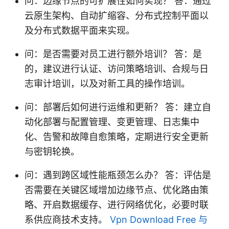
问：边缘节点的可扩展性如何实现？ 答：通过
云原生架构、自动扩缩容、分布式控制平面以
及分布式数据平面来实现。
问：是否需要对员工进行额外培训？ 答：是
的，建议进行认证、访问策略培训、合规与日
志审计培训，以及对新工具的操作培训。
问：部署后如何进行运维和更新？ 答：建立自
动化部署与配置管理、变更管理、日志集中
化、告警和故障自愈策略，定期进行安全更新
与密钥轮换。
问：遇到跨区域性能瓶颈怎么办？ 答：评估是
否需要在关键区域增加边缘节点、优化路由策
略、开启数据缓存、进行网络优化，必要时联
系供应商技术支持。
Vpn Download Free 与