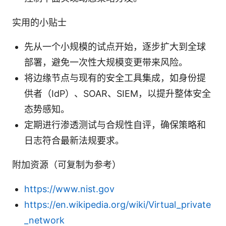
实用的小贴士
先从一个小规模的试点开始，逐步扩大到全球
部署，避免一次性大规模变更带来风险。
将边缘节点与现有的安全工具集成，如身份提
供者（IdP）、SOAR、SIEM，以提升整体安全
态势感知。
定期进行渗透测试与合规性自评，确保策略和
日志符合最新法规要求。
附加资源（可复制为参考）
https://www.nist.gov
https://en.wikipedia.org/wiki/Virtual_private
_network