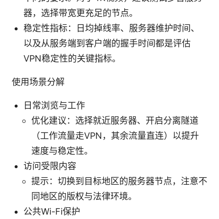
器，选择带宽更充足的节点。
稳定性指标：日均掉线率、服务器维护时间、
以及从服务端到客户端的握手时间都是评估
VPN稳定性的关键指标。
使用场景分解
日常浏览与工作
优化建议：选择就近服务器、开启分离隧道
（工作流量走VPN，其余流量直连）以提升
速度与稳定性。
访问受限内容
提示：切换到目标地区的服务器节点，注意不
同地区的版权与法律环境。
公共Wi-Fi保护