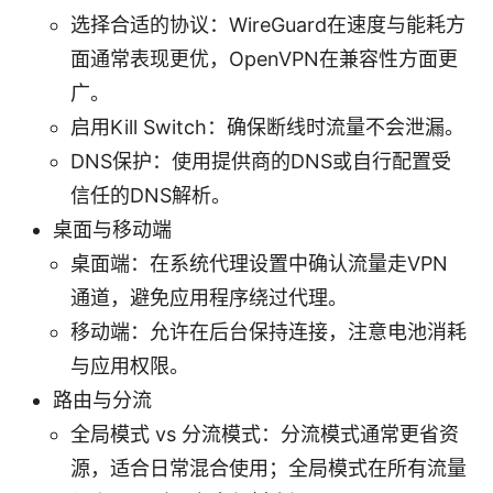
选择合适的协议：WireGuard在速度与能耗方
面通常表现更优，OpenVPN在兼容性方面更
广。
启用Kill Switch：确保断线时流量不会泄漏。
DNS保护：使用提供商的DNS或自行配置受
信任的DNS解析。
桌面与移动端
桌面端：在系统代理设置中确认流量走VPN
通道，避免应用程序绕过代理。
移动端：允许在后台保持连接，注意电池消耗
与应用权限。
路由与分流
全局模式 vs 分流模式：分流模式通常更省资
源，适合日常混合使用；全局模式在所有流量