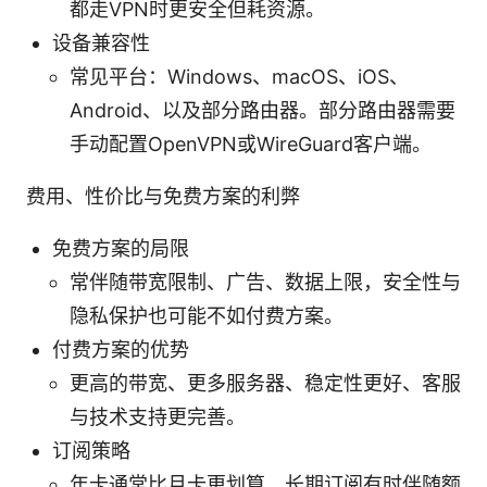
都走VPN时更安全但耗资源。
设备兼容性
常见平台：Windows、macOS、iOS、
Android、以及部分路由器。部分路由器需要
手动配置OpenVPN或WireGuard客户端。
费用、性价比与免费方案的利弊
免费方案的局限
常伴随带宽限制、广告、数据上限，安全性与
隐私保护也可能不如付费方案。
付费方案的优势
更高的带宽、更多服务器、稳定性更好、客服
与技术支持更完善。
订阅策略
年卡通常比月卡更划算，长期订阅有时伴随额