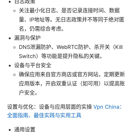
日志政策
关注最小化日志、是否记录连接时间、数据
量、IP地址等。无日志政策并不等同于绝对匿
名，仍需综合考虑。
漏洞与保护
DNS泄漏防护、WebRTC防护、杀开关（Kill
Switch）等功能是提升隐私的关键。
设备与平台安全
确保应用来自官方商店或官方网站，定期更新
应用版本，开启双重认证（如可用）以提高账
户安全。
设置与优化：设备与应用层面的实操
Vpn China：
全面指南、最佳实践与实用工具
通用设置