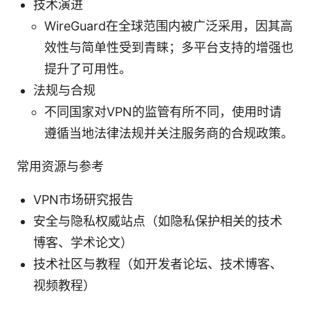
技术演进
WireGuard在全球范围内被广泛采用，因其高
效性与简单性受到青睐；多平台支持的增强也
提升了可用性。
法规与合规
不同国家对VPN的监管有所不同，使用时请
遵循当地法律法规并关注服务商的合规政策。
常用资源与参考
VPN市场研究报告
安全与隐私权威站点（如隐私保护相关的技术
博客、学术论文）
技术社区与教程（如开发者论坛、技术博客、
视频教程）