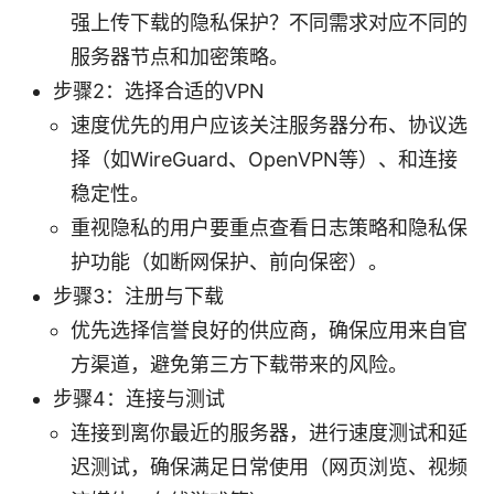
强上传下载的隐私保护？不同需求对应不同的
服务器节点和加密策略。
步骤2：选择合适的VPN
速度优先的用户应该关注服务器分布、协议选
择（如WireGuard、OpenVPN等）、和连接
稳定性。
重视隐私的用户要重点查看日志策略和隐私保
护功能（如断网保护、前向保密）。
步骤3：注册与下载
优先选择信誉良好的供应商，确保应用来自官
方渠道，避免第三方下载带来的风险。
步骤4：连接与测试
连接到离你最近的服务器，进行速度测试和延
迟测试，确保满足日常使用（网页浏览、视频