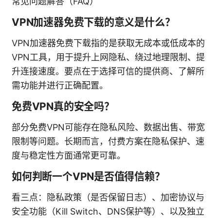
常见问题解答（FAQ）
VPN加速器免费下载的意义是什么？
VPN加速器免费下载指的是获取无成本或低成本的
VPN工具，用于提升上网隐私、绕过地理限制、提
升连接速度。要点在于选择可信的提供商、了解所
需功能并进行正确配置。
免费VPN真的安全吗？
部分免费VPN可能存在隐私风险、数据出售、带宽
限制等问题。长期而言，付费方案在隐私保护、速
度与稳定性方面通常更可靠。
如何判断一个VPN是否值得信赖？
看三点：隐私政策（是否保留日志）、加密协议与
安全功能（Kill Switch、DNS保护等）、以及独立