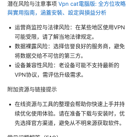
潜在风险与注意事项
Vpn cat電腦版: 全方位攻略
與實用指南，涵蓋安裝、設定與損益分析
运营商监控与法律风险：在某些地区使用VPN
可能受限，请了解当地法律规定。
数据裸露风险：选择信誉良好的服务商，避免
将数据交给不可信的第三方。
设备兼容性风险：老设备可能不支持最新的
VPN协议，需评估升级需求。
附加资源与链接提示
在线资源与工具的整理会帮助你快速上手并持
续优化使用体验。请在准备下载与安装时，优
先选择官方渠道，避免从不明来源获取软件。