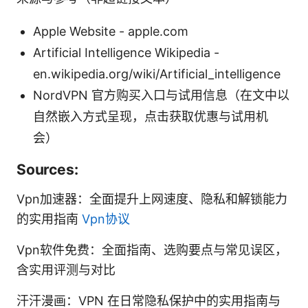
Apple Website - apple.com
Artificial Intelligence Wikipedia -
en.wikipedia.org/wiki/Artificial_intelligence
NordVPN 官方购买入口与试用信息（在文中以
自然嵌入方式呈现，点击获取优惠与试用机
会）
Sources:
Vpn加速器：全面提升上网速度、隐私和解锁能力
的实用指南
Vpn协议
Vpn软件免费：全面指南、选购要点与常见误区，
含实用评测与对比
汗汗漫画：VPN 在日常隐私保护中的实用指南与