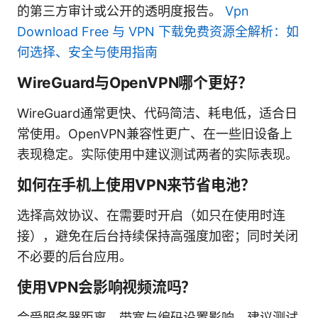
的第三方审计或公开的透明度报告。
Vpn
Download Free 与 VPN 下载免费资源全解析：如
何选择、安全与使用指南
WireGuard与OpenVPN哪个更好？
WireGuard通常更快、代码简洁、耗电低，适合日
常使用。OpenVPN兼容性更广、在一些旧设备上
表现稳定。实际使用中建议测试两者的实际表现。
如何在手机上使用VPN来节省电池？
选择高效协议、在需要时开启（如只在使用时连
接），避免在后台持续保持高强度加密；同时关闭
不必要的后台应用。
使用VPN会影响视频流吗？
会受服务器距离、带宽与编码设置影响。建议测试