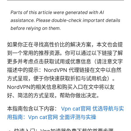
Parts of this article were generated with AI
assistance. Please double-check important details
before relying on them.
如果你正在寻找高性价比的解决方案，本文也会提
到一个常用的推荐资源。你可以通过以下链接了解
更多并考虑点击获取试用或优惠信息（请注意文字
描述中的提示：NordVPN 代理链接在文中以自然
方式呈现，便于你快速获取折扣与试用机会）。
NordVPN的相关信息和购买入口在文中将以友
好、简洁的方式呈现，帮助你做出决定。
本指南包含以下内容：
Vpn cat官网 优选导航与实
用指南：Vpn cat官网 全面评测与实操