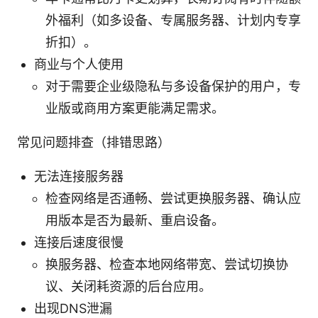
外福利（如多设备、专属服务器、计划内专享
折扣）。
商业与个人使用
对于需要企业级隐私与多设备保护的用户，专
业版或商用方案更能满足需求。
常见问题排查（排错思路）
无法连接服务器
检查网络是否通畅、尝试更换服务器、确认应
用版本是否为最新、重启设备。
连接后速度很慢
换服务器、检查本地网络带宽、尝试切换协
议、关闭耗资源的后台应用。
出现DNS泄漏