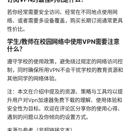
若你经常需要安全访问、经常在不同地点使用网
络、或者需要多设备覆盖，购买长期订阅通常更具
性价比。
学生/教师在校园网络中使用VPN需要注意
什么？
遵守学校的使用政策，避免绕过规定的网络访问控
制，同时确保所用VPN不会干扰学校的教育资源和
其他同学的网络体验。
注：本文在介绍中提及的资源、策略与工具均以提
升用户对Vpn加速器免费下载的理解、使用体验和
安全性为目标。欢迎在评论区分享你的使用心得、
遇到的问题以及你倾向的设置方式。
来源与参考（非超链接文本）