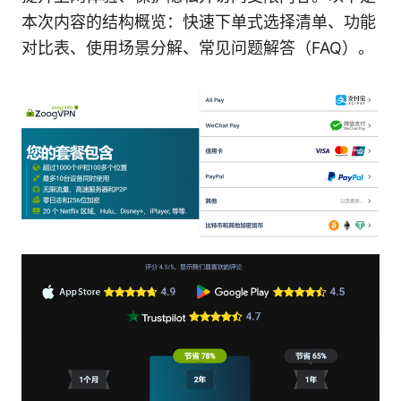
本次内容的结构概览：快速下单式选择清单、功能
对比表、使用场景分解、常见问题解答（FAQ）。