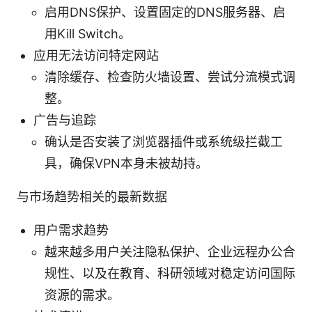
启用DNS保护、设置固定的DNS服务器、启
用Kill Switch。
应用无法访问特定网站
清除缓存、检查防火墙设置、尝试分流模式调
整。
广告与追踪
确认是否安装了浏览器插件或系统级拦截工
具，确保VPN本身未被劫持。
与市场趋势相关的最新数据
用户需求趋势
越来越多用户关注隐私保护、企业远程办公合
规性、以及在教育、科研领域对稳定访问国际
资源的需求。