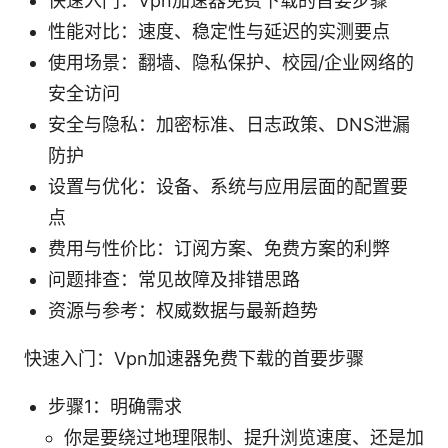
快速入门：Vpn加速器免费下载的首要步骤
性能对比：速度、稳定性与延迟的实测要点
使用场景：翻墙、隐私保护、校园/企业网络的
安全访问
安全与隐私：加密标准、日志政策、DNS泄漏
防护
设置与优化：设备、系统与应用层面的配置要
点
费用与性价比：订阅方案、免费方案的利弊
问题排查：常见故障及排错思路
资源与参考：权威数据与最新趋势
快速入门：Vpn加速器免费下载的首要步骤
步骤1：明确需求
你是要绕过地理限制、提升浏览速度、还是加