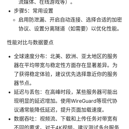
流媒体、在线游戏等）。
步骤5：常用设置
启用防泄漏、开启自动连接、选择合适的加密
协议、设置分离隧道（如需要）以优化性能。
性能对比与数据要点
全球速度分布：北美、欧洲、亚太地区的服务
器在平均带宽与稳定性方面存在显著差异。为
了获得稳定体验，建议优先选择靠近你的服务
器节点。
延迟与丢包：在高峰时段，某些服务器可能出
现明显的延迟增加。使用WireGuard等现代协
议通常能降低延迟，提升页面加载速度。
数据吞吐：视频流、下载和上传任务对带宽有
不同的要求。对于4K视频，建议测试多台服务