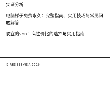
实证分析
电脑梯子免费永久：完整指南、实用技巧与常见问
题解答
便宜的vpn：高性价比的选择与实用指南
© REDESSVIDA 2026