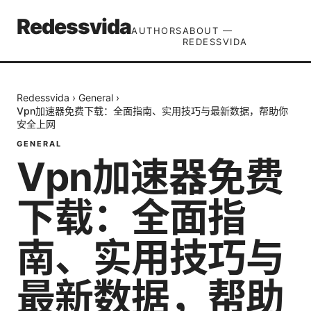
Redessvida
AUTHORS
ABOUT —
REDESSVIDA
Redessvida
›
General
›
Vpn加速器免费下载：全面指南、实用技巧与最新数据，帮助你
安全上网
GENERAL
Vpn加速器免费
下载：全面指
南、实用技巧与
最新数据，帮助