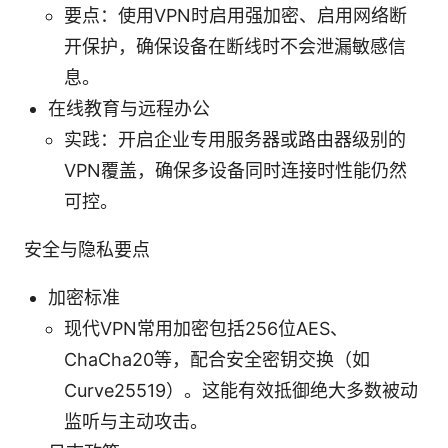
要点：使用VPN时启用强加密、启用网络断
开保护，确保设备在断线时不会泄漏敏感信
息。
在线教育与远程办公
实践：开启企业专用服务器或路由器级别的
VPN覆盖，确保多设备同时连接时性能仍然
可控。
安全与隐私要点
加密标准
现代VPN常用加密包括256位AES、
ChaCha20等，配合安全密钥交换（如
Curve25519）。这能有效抵御绝大多数被动
监听与主动攻击。