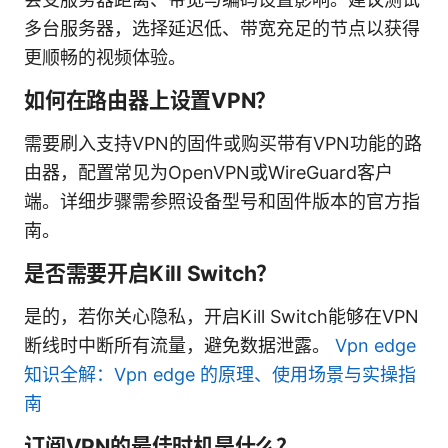
多台服务器，选择延迟低、带宽充足的节点以获得
更顺畅的视频体验。
如何在路由器上设置VPN？
需要刷入支持VPN的固件或购买带有VPN功能的路
由器，配置常见为OpenVPN或WireGuard客户
端。详细步骤需参照设备型号和固件版本的官方指
南。
是否需要开启Kill Switch？
是的，若你关心隐私，开启Kill Switch能够在VPN
断线时中断所有流量，避免数据泄露。
Vpn edge
知识全解：Vpn edge 的原理、使用场景与实操指
南
订阅VPN的最佳时机是什么？