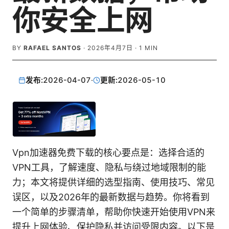
你安全上网
BY
RAFAEL SANTOS
·
2026年4月7日
·
1
MIN
发布:
2026-04-07
·
更新:
2026-05-10
Vpn加速器免费下载的核心要点是：选择合适的
VPN工具，了解速度、隐私与绕过地域限制的能
力；本文将提供详细的选型指南、使用技巧、常见
误区，以及2026年的最新数据与趋势。你将看到
一个简单的步骤清单，帮助你快速开始使用VPN来
提升上网体验、保护隐私并访问受限内容。以下是