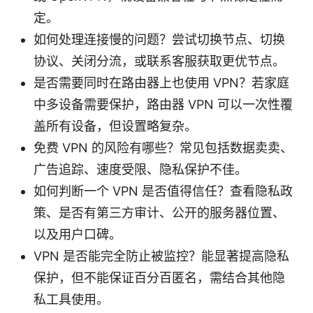
定。
如何处理连接慢的问题？尝试切换节点、切换
协议、关闭分流，或联系客服获取更优节点。
是否需要同时在路由器上也使用 VPN？若家庭
中多设备需要保护，路由器 VPN 可以一次性覆
盖所有设备，但设置略复杂。
免费 VPN 的风险有哪些？常见包括数据卖卖、
广告追踪、速度受限、隐私保护不佳。
如何判断一个 VPN 是否值得信任？查看隐私政
策、是否有第三方审计、公开的服务器位置、
以及用户口碑。
VPN 是否能完全防止被监控？能显著提高隐私
保护，但不能保证百分百匿名，需结合其他隐
私工具使用。