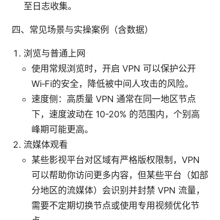
至日志收集。
四、常见场景与实操案例（含数据）
浏览与普通上网
使用常规浏览时，开启 VPN 可以保护公开
Wi‑Fi的安全，降低被中间人攻击的风险。
速度侧：高质量 VPN 通常在同一地区节点
下，速度波动在 10-20% 的范围内，个别高
峰期可能更高。
流媒体观看
某些影视平台对区域有严格版权限制，VPN
可以帮助你访问更多内容，但某些平台（如部
分地区的流媒体）会识别并封禁 VPN 流量，
需要不定期切换节点或使用专用视频优化节