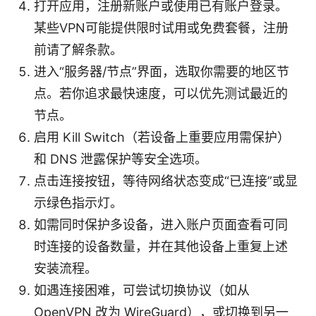
打开应用，注册新账户或使用已有账户登录。
某些VPN可能提供限时试用或免费套餐，注册
前请了解条款。
进入“服务器/节点”界面，选取你需要的地区节
点。若你追求最快速度，可以优先测试最近的
节点。
启用 Kill Switch（若设备上重要应用需保护）
和 DNS 泄露保护等安全选项。
点击连接按钮，等待网络状态变成“已连接”或显
示绿色指示灯。
如需同时保护多设备，进入账户页面查看可同
时连接的设备数量，并在其他设备上重复上述
安装流程。
如遇连接困难，可尝试切换协议（如从
OpenVPN 改为 WireGuard），或切换到另一