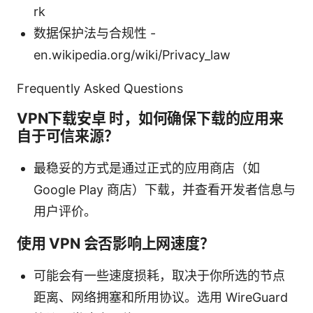
rk
数据保护法与合规性 -
en.wikipedia.org/wiki/Privacy_law
Frequently Asked Questions
VPN下载安卓 时，如何确保下载的应用来
自于可信来源？
最稳妥的方式是通过正式的应用商店（如
Google Play 商店）下载，并查看开发者信息与
用户评价。
使用 VPN 会否影响上网速度？
可能会有一些速度损耗，取决于你所选的节点
距离、网络拥塞和所用协议。选用 WireGuard