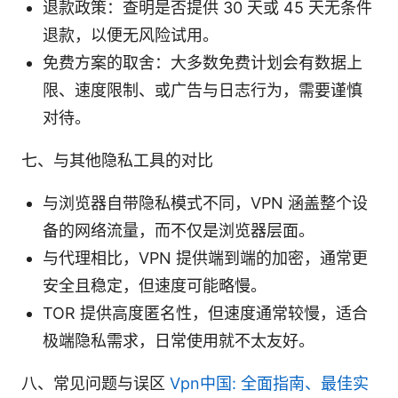
退款政策：查明是否提供 30 天或 45 天无条件
退款，以便无风险试用。
免费方案的取舍：大多数免费计划会有数据上
限、速度限制、或广告与日志行为，需要谨慎
对待。
七、与其他隐私工具的对比
与浏览器自带隐私模式不同，VPN 涵盖整个设
备的网络流量，而不仅是浏览器层面。
与代理相比，VPN 提供端到端的加密，通常更
安全且稳定，但速度可能略慢。
TOR 提供高度匿名性，但速度通常较慢，适合
极端隐私需求，日常使用就不太友好。
八、常见问题与误区
Vpn中国: 全面指南、最佳实