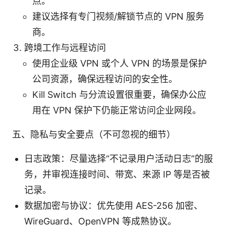
点。
建议选择有专门视频/解锁节点的 VPN 服务
商。
跨境工作与远程访问
使用企业级 VPN 或个人 VPN 的场景是保护
公司资源，确保远程访问的安全性。
Kill Switch 与分流设置很重要，确保办公应
用在 VPN 保护下仍能正常访问企业网段。
五、隐私与安全要点（不可忽视的细节）
日志政策：尽量选择“不记录用户活动日志”的服
务，并审视连接时间、带宽、来源 IP 等是否被
记录。
数据加密与协议：优先使用 AES-256 加密、
WireGuard、OpenVPN 等成熟协议。