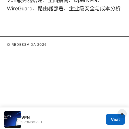
Vpn服务器搭建：全面指南、OpenVPN、
WireGuard、路由器部署、企业级安全与成本分析
© REDESSVIDA 2026
×
VPN
Visit
SPONSORED