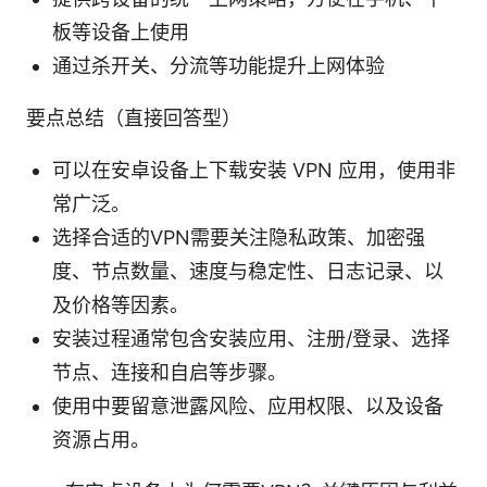
板等设备上使用
通过杀开关、分流等功能提升上网体验
要点总结（直接回答型）
可以在安卓设备上下载安装 VPN 应用，使用非
常广泛。
选择合适的VPN需要关注隐私政策、加密强
度、节点数量、速度与稳定性、日志记录、以
及价格等因素。
安装过程通常包含安装应用、注册/登录、选择
节点、连接和自启等步骤。
使用中要留意泄露风险、应用权限、以及设备
资源占用。