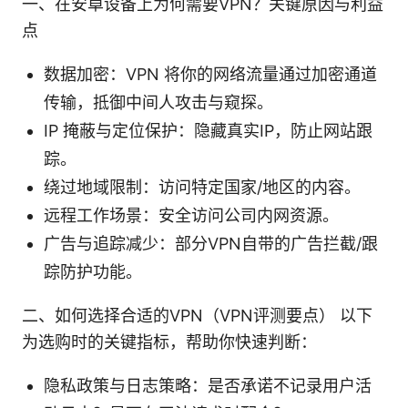
一、在安卓设备上为何需要VPN？关键原因与利益
点
数据加密：VPN 将你的网络流量通过加密通道
传输，抵御中间人攻击与窥探。
IP 掩蔽与定位保护：隐藏真实IP，防止网站跟
踪。
绕过地域限制：访问特定国家/地区的内容。
远程工作场景：安全访问公司内网资源。
广告与追踪减少：部分VPN自带的广告拦截/跟
踪防护功能。
二、如何选择合适的VPN（VPN评测要点） 以下
为选购时的关键指标，帮助你快速判断：
隐私政策与日志策略：是否承诺不记录用户活