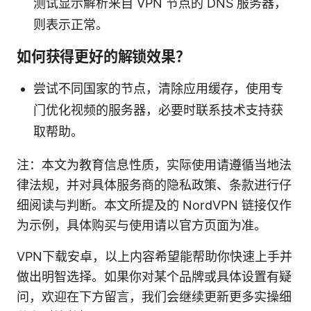
测试显示解析来自 VPN 节点的 DNS 服务器，
则表示正常。
如何获得更好的解锁效果？
尝试不同国家的节点，清除应用缓存，使用专
门优化视频的服务器，必要时联系技术支持获
取帮助。
注：本文为教育信息性质，实际使用请遵循当地法
律法规，并对具体服务商的隐私政策、条款进行仔
细阅读与判断。本文所提及的 NordVPN 链接仅作
为示例，具体购买与使用请以官方页面为准。
VPN下载安卓，以上内容希望能帮助你快速上手并
做出明智选择。如果你对某个品牌或具体设置有疑
问，欢迎在下方留言，我们会继续更新更多实操细