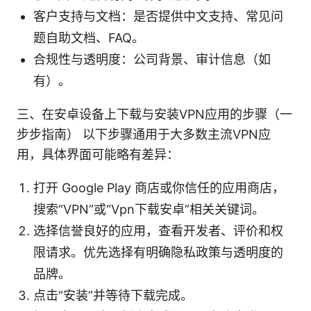
客户支持与文档：是否提供中文支持、常见问
题自助文档、FAQ。
合规性与透明度：公司背景、审计信息（如
有）。
三、在安卓设备上下载与安装VPN应用的步骤（一
步步指南） 以下步骤通用于大多数主流VPN应
用，具体界面可能略有差异：
打开 Google Play 商店或你信任的应用商店，
搜索“VPN”或“Vpn下载安卓”相关关键词。
选择信誉良好的应用，查看开发者、评价和权
限请求。优先选择有明确隐私政策与透明度的
品牌。
点击“安装”并等待下载完成。