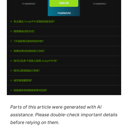
Parts of this article were generated with AI
assistance. Please double-check important details
before relying on them.