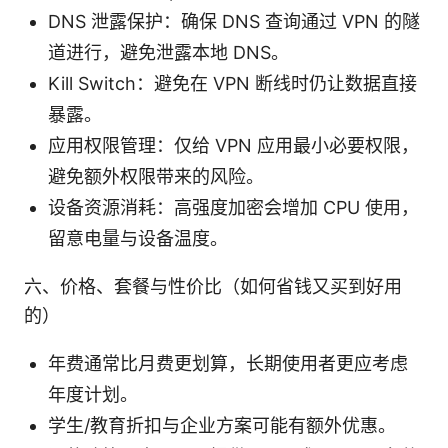
DNS 泄露保护：确保 DNS 查询通过 VPN 的隧
道进行，避免泄露本地 DNS。
Kill Switch：避免在 VPN 断线时仍让数据直接
暴露。
应用权限管理：仅给 VPN 应用最小必要权限，
避免额外权限带来的风险。
设备资源消耗：高强度加密会增加 CPU 使用，
留意电量与设备温度。
六、价格、套餐与性价比（如何省钱又买到好用
的）
年费通常比月费更划算，长期使用者更应考虑
年度计划。
学生/教育折扣与企业方案可能有额外优惠。