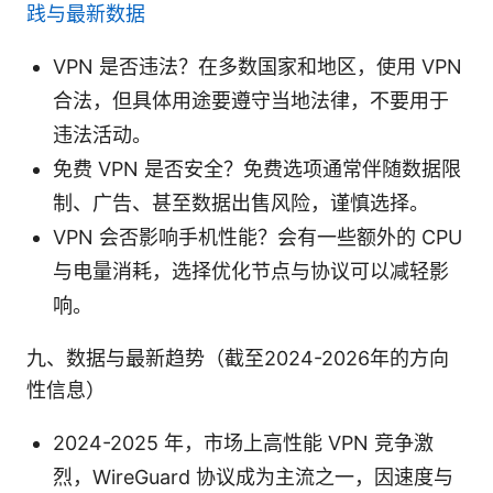
践与最新数据
VPN 是否违法？在多数国家和地区，使用 VPN
合法，但具体用途要遵守当地法律，不要用于
违法活动。
免费 VPN 是否安全？免费选项通常伴随数据限
制、广告、甚至数据出售风险，谨慎选择。
VPN 会否影响手机性能？会有一些额外的 CPU
与电量消耗，选择优化节点与协议可以减轻影
响。
九、数据与最新趋势（截至2024-2026年的方向
性信息）
2024-2025 年，市场上高性能 VPN 竞争激
烈，WireGuard 协议成为主流之一，因速度与