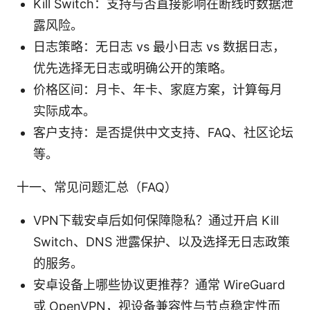
Kill Switch：支持与否直接影响在断线时数据泄
露风险。
日志策略：无日志 vs 最小日志 vs 数据日志，
优先选择无日志或明确公开的策略。
价格区间：月卡、年卡、家庭方案，计算每月
实际成本。
客户支持：是否提供中文支持、FAQ、社区论坛
等。
十一、常见问题汇总（FAQ）
VPN下载安卓后如何保障隐私？通过开启 Kill
Switch、DNS 泄露保护、以及选择无日志政策
的服务。
安卓设备上哪些协议更推荐？通常 WireGuard
或 OpenVPN，视设备兼容性与节点稳定性而