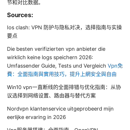
节和对比数据。
Sources:
Ios clash: VPN 防护与隐私对决，选择指南与实操
要点
Die besten verifizierten vpn anbieter die
wirklich keine logs speichern 2026:
Umfassender Guide, Tests und Vergleich
Vpn免
費：全面指南與實用技巧，提升上網安全與自由
Win10 vpn一直断线的全面排错与优化指南：从协
议选择到网络设置、路由器与替代方案
Nordvpn klantenservice uitgeprobeerd mijn
eerlijke ervaring in 2026