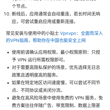
个节点。
断线后，应用通常会自动重连，若长时间无响
应，可尝试重启应用或重新连接。
常见安装与使用中的小贴士
Vpnvpn：全面而深入
的VPN指南，帮助你在中国也能安全上网
使用前请确认应用权限，最小权限原则：只授
予 VPN 运行所需权限即可。
对于需要高隐私保护的场景，优先选择无日志
政策且透明度高的服务。
如果在特定地区访问速度慢，可以尝试不同节
点、不同协议或关闭分流。
避免在高风险场景中使用免费的 VPN 服务，免
费方案往往伴随广告、带宽限制、数据上限甚