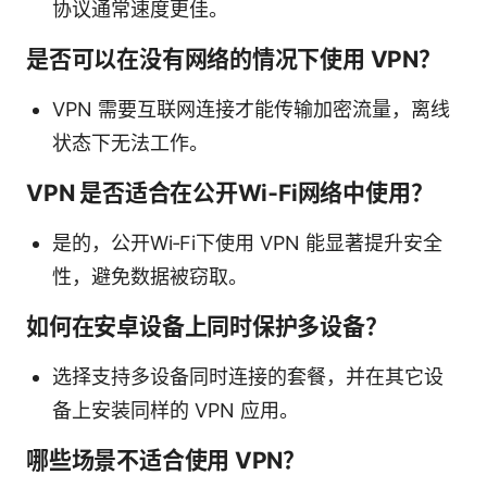
协议通常速度更佳。
是否可以在没有网络的情况下使用 VPN？
VPN 需要互联网连接才能传输加密流量，离线
状态下无法工作。
VPN 是否适合在公开Wi‑Fi网络中使用？
是的，公开Wi‑Fi下使用 VPN 能显著提升安全
性，避免数据被窃取。
如何在安卓设备上同时保护多设备？
选择支持多设备同时连接的套餐，并在其它设
备上安装同样的 VPN 应用。
哪些场景不适合使用 VPN？