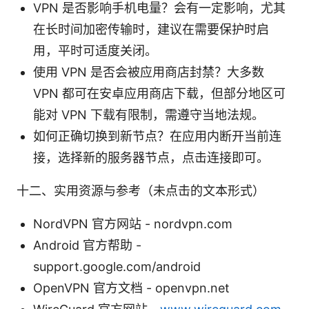
VPN 是否影响手机电量？会有一定影响，尤其
在长时间加密传输时，建议在需要保护时启
用，平时可适度关闭。
使用 VPN 是否会被应用商店封禁？大多数
VPN 都可在安卓应用商店下载，但部分地区可
能对 VPN 下载有限制，需遵守当地法规。
如何正确切换到新节点？在应用内断开当前连
接，选择新的服务器节点，点击连接即可。
十二、实用资源与参考（未点击的文本形式）
NordVPN 官方网站 - nordvpn.com
Android 官方帮助 -
support.google.com/android
OpenVPN 官方文档 - openvpn.net