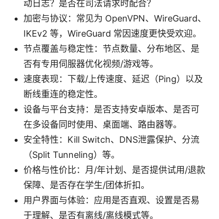
动日志？是否在司法请求时配合？
加密与协议：常见为 OpenVPN、WireGuard、
IKEv2 等，WireGuard 常因速度更快受欢迎。
节点覆盖与稳定性：节点数量、分布地区、是
否有专用伺服器优化视频/游戏等。
速度表现：下载/上传速度、延迟（Ping）以及
断线重连的稳定性。
设备与平台支持：是否支持安卓版本、是否可
在多设备同时使用、桌面端、路由器等。
安全特性：Kill Switch、DNS泄露保护、分流
（Split Tunneling）等。
价格与性价比：月/年计划、是否提供试用/退款
保障、是否存在学生/团体折扣。
用户界面与体验：应用是否直观、设置是否易
于理解、是否有离线/离线模式等。