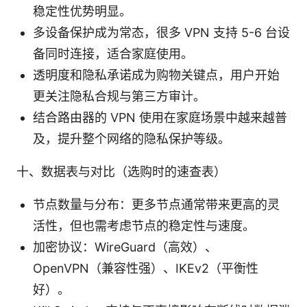
稳定性优势明显。
多设备保护成为常态，很多 VPN 支持 5-6 台设
备同时连接，适合家庭使用。
透明度和隐私承诺成为购物关键点，用户开始
更关注隐私合规与第三方审计。
结合路由器的 VPN 使用在家庭场景中越来越普
及，提升整个网络的隐私保护等级。
十、数据表与对比（选购时的速查表）
节点数量与分布：更多节点通常带来更高的灵
活性，但也需考虑节点的稳定性与速度。
加密协议：WireGuard（高效）、
OpenVPN（兼容性强）、IKEv2（平衡性
好）。