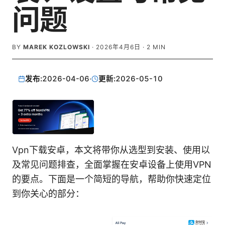
问题
BY
MAREK KOZLOWSKI
·
2026年4月6日
·
2
MIN
发布:
2026-04-06
·
更新:
2026-05-10
Vpn下载安卓，本文将带你从选型到安装、使用以
及常见问题排查，全面掌握在安卓设备上使用VPN
的要点。下面是一个简短的导航，帮助你快速定位
到你关心的部分：