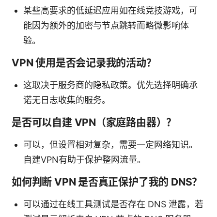
某些高要求的低延迟应用如在线竞技游戏，可
能因为额外的加密与节点跳转而略微影响体
验。
VPN 使用是否会记录我的活动？
这取决于服务商的隐私政策。优先选择明确承
诺无日志收集的服务。
是否可以自建 VPN（家庭路由器）？
可以，但设置相对复杂，需要一定网络知识。
自建VPN有助于保护整网流量。
如何判断 VPN 是否真正保护了我的 DNS？
可以通过在线工具测试是否存在 DNS 泄露，若