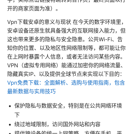
开的商家页面为准）。
Vpn下载安卓的意义与现状 在今天的数字环境里，
安卓设备还原生就具备强大的互联网接入能力，但
这也带来更多的隐私与安全隐患。公共Wi-Fi、告
知你的位置、以及地区性网络限制等，都可能让你
在上网时暴露个人信息，或者无法访问某些内容。
VPN（虚拟专用网络）能通过加密你的网络流量、
隐藏真实IP、以及提供全球节点来实现以下目的：
Vpn免费下载：全面解析、选购与使用指南，包含
最新数据与实用技巧
保护隐私与数据安全，特别是在公共网络环境
下
绕过地域限制，访问国外网站和内容
提供跨设备的统一上网策略，方便在手机、平