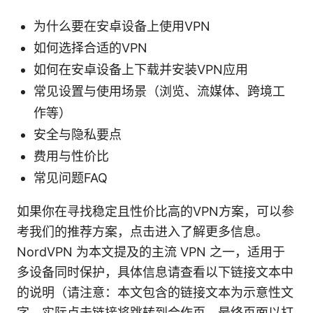
为什么要在安卓设备上使用VPN
如何选择合适的VPN
如何在安卓设备上下载并安装VPN应用
常见设置与使用场景（浏览、流媒体、跨境工
作等）
安全与隐私要点
费用与性价比
常见问题FAQ
如果你在寻找稳定且性价比高的VPN方案，可以参
考我们的推荐方案，点击进入了解更多信息。
NordVPN 为本文提及的主流 VPN 之一，适用于
多设备同时保护，具体信息请查看以下链接文本中
的说明（请注意：本文包含的链接文本为示意性文
字，实际点击链接将跳转到合作页，最终页面以打