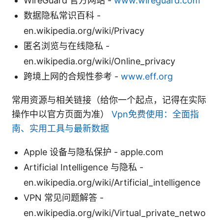
WireGuard 官方网站 -
www.wireguard.com
数据隐私常识百科 -
en.wikipedia.org/wiki/Privacy
匿名浏览与在线隐私 -
en.wikipedia.org/wiki/Online_privacy
跨境上网的合规性参考 -
www.eff.org
常用资源与相关链接（给你一个起点，记得在实际
操作中以官方页面为准）
Vpn免费使用：全面指
南、实用工具与最新数据
Apple 设备与隐私保护 - apple.com
Artificial Intelligence 与隐私 -
en.wikipedia.org/wiki/Artificial_intelligence
VPN 常见问题解答 -
en.wikipedia.org/wiki/Virtual_private_netwo