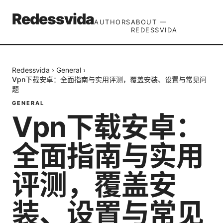
Redessvida
AUTHORS
ABOUT —
REDESSVIDA
Redessvida
›
General
›
Vpn下载安卓：全面指南与实用评测，覆盖安装、设置与常见问
题
GENERAL
Vpn下载安卓：
全面指南与实用
评测，覆盖安
装、设置与常见