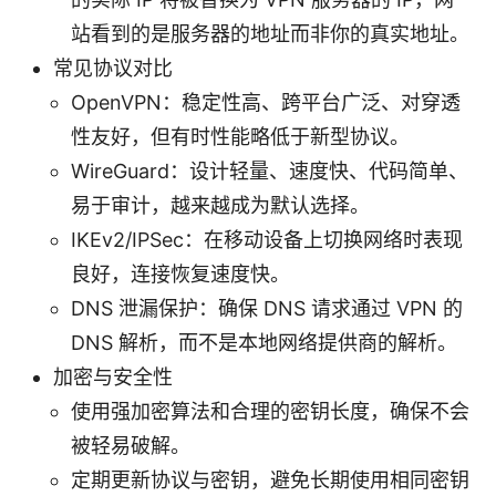
站看到的是服务器的地址而非你的真实地址。
常见协议对比
OpenVPN：稳定性高、跨平台广泛、对穿透
性友好，但有时性能略低于新型协议。
WireGuard：设计轻量、速度快、代码简单、
易于审计，越来越成为默认选择。
IKEv2/IPSec：在移动设备上切换网络时表现
良好，连接恢复速度快。
DNS 泄漏保护：确保 DNS 请求通过 VPN 的
DNS 解析，而不是本地网络提供商的解析。
加密与安全性
使用强加密算法和合理的密钥长度，确保不会
被轻易破解。
定期更新协议与密钥，避免长期使用相同密钥