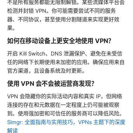
不是所有服务都能无限制解锁。某些流媒体平台会
检测并封锁 VPN。你可能需要尝试不同的服务
器、不同协议，甚至使用分割隧道来实现更好效
果。
如何在移动设备上更安全地使用 VPN？
开启 Kill Switch、DNS 泄漏保护、避免在未受信
任的网络下长期使用未加密的应用。确保应用来自
官方渠道，且设备系统及时更新。
使用 VPN 会不会被运营商发现？
VPN 会隐藏你的实际活动内容和真实 IP，但网络
连接的存在和元数据在一定程度上仍可能被观察
到。使用强加密和可信任的服务商可以降低风险。
Slmgr: 全面指南与实用技巧，VPNs 主题下的深度
解读