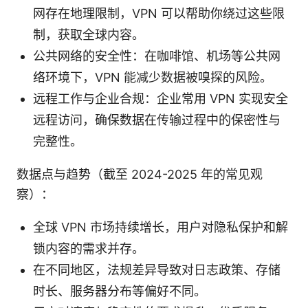
网存在地理限制，VPN 可以帮助你绕过这些限
制，获取全球内容。
公共网络的安全性：在咖啡馆、机场等公共网
络环境下，VPN 能减少数据被嗅探的风险。
远程工作与企业合规：企业常用 VPN 实现安全
远程访问，确保数据在传输过程中的保密性与
完整性。
数据点与趋势（截至 2024-2025 年的常见观
察）：
全球 VPN 市场持续增长，用户对隐私保护和解
锁内容的需求并存。
在不同地区，法规差异导致对日志政策、存储
时长、服务器分布等偏好不同。