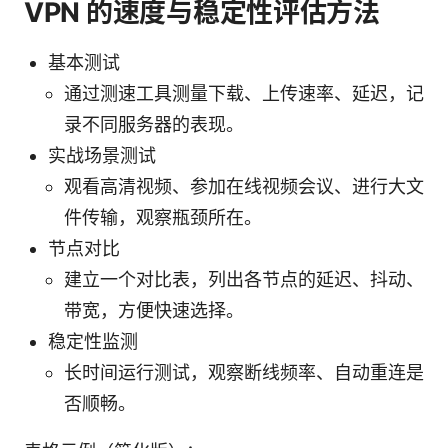
VPN 的速度与稳定性评估方法
基本测试
通过测速工具测量下载、上传速率、延迟，记
录不同服务器的表现。
实战场景测试
观看高清视频、参加在线视频会议、进行大文
件传输，观察瓶颈所在。
节点对比
建立一个对比表，列出各节点的延迟、抖动、
带宽，方便快速选择。
稳定性监测
长时间运行测试，观察断线频率、自动重连是
否顺畅。