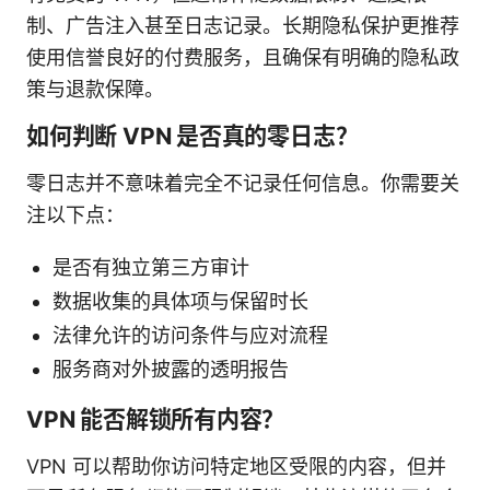
制、广告注入甚至日志记录。长期隐私保护更推荐
使用信誉良好的付费服务，且确保有明确的隐私政
策与退款保障。
如何判断 VPN 是否真的零日志？
零日志并不意味着完全不记录任何信息。你需要关
注以下点：
是否有独立第三方审计
数据收集的具体项与保留时长
法律允许的访问条件与应对流程
服务商对外披露的透明报告
VPN 能否解锁所有内容？
VPN 可以帮助你访问特定地区受限的内容，但并