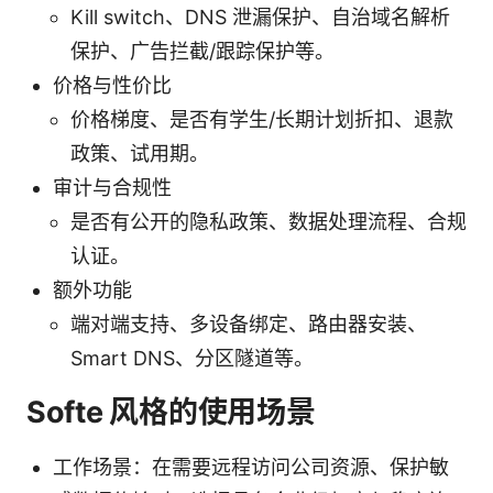
Kill switch、DNS 泄漏保护、自治域名解析
保护、广告拦截/跟踪保护等。
价格与性价比
价格梯度、是否有学生/长期计划折扣、退款
政策、试用期。
审计与合规性
是否有公开的隐私政策、数据处理流程、合规
认证。
额外功能
端对端支持、多设备绑定、路由器安装、
Smart DNS、分区隧道等。
Softe 风格的使用场景
工作场景：在需要远程访问公司资源、保护敏