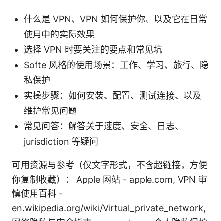
什么是 VPN、VPN 如何保护你、以及它在日常
使用中的实际效果
选择 VPN 时要关注的要点和常见坑
Softe 风格的使用场景：工作、学习、旅行、隐
私保护
实操步骤：如何安装、配置、测试连接、以及
维护常见问题
常见问答：解答关于速度、安全、日志、
jurisdiction 等疑问
可用资源与参考（仅文字形式，不含超链接，方便
你复制收藏）： Apple 网站 - apple.com, VPN 审
慎使用百科 -
en.wikipedia.org/wiki/Virtual_private_network,