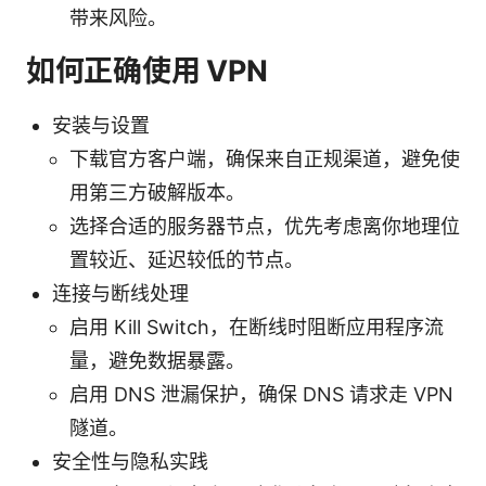
带来风险。
如何正确使用 VPN
安装与设置
下载官方客户端，确保来自正规渠道，避免使
用第三方破解版本。
选择合适的服务器节点，优先考虑离你地理位
置较近、延迟较低的节点。
连接与断线处理
启用 Kill Switch，在断线时阻断应用程序流
量，避免数据暴露。
启用 DNS 泄漏保护，确保 DNS 请求走 VPN
隧道。
安全性与隐私实践