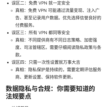
误区二：免费 VPN 就一定安全
真相：免费 VPN 可能通过流量变现、注入广
告、甚至记录用户数据。优先选择信誉良好的
付费服务。
误区三：所有 VPN 都同等安全
真相：不同提供商有不同日志策略、加密强
度、司法管辖区。需要仔细阅读隐私政策与条
款。
误区四：只需一次性设置就万事大吉
真相：隐私保护是持续的，需要定期评估服务
商、更新设置、保持软件更新。
数据隐私与合规：你需要知道的
法规要点