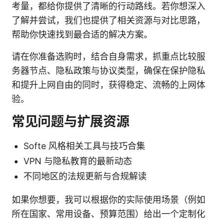
考量，都给你提供了清晰的行动路线。若你想深入
了解并尝试，我们也提供了相关资源与对比思路，
帮助你快速找到最合适的解决方案。
请在你准备选购时，结合自身需求，抓重点比较服
务器节点、隐私政策与协议类型，确保在保护隐私
和提升上网自由的同时，获得稳定、流畅的上网体
验。
常见问题与扩展资源
Softe 风格相关工具与技巧合集
VPN 与隐私教育的最新动态
不同地区的法规更新与合规解读
如果你想要，我可以根据你的实际使用场景（例如
所在国家、常用设备、预算范围）给出一个定制化