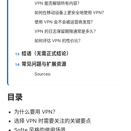
VPN 能否解锁所有内容？
如何在移动设备上更安全地使用 VPN？
使用 VPN 会不会被运营商发现？
VPN 的日志保留期限通常是多久？
如何评估 VPN 的性价比？
结语（无需正式结论）
常见问题与扩展资源
Sources:
目录
为什么要用 VPN？
选择 VPN 时需要关注的关键要点
Softe 风格的使用场景