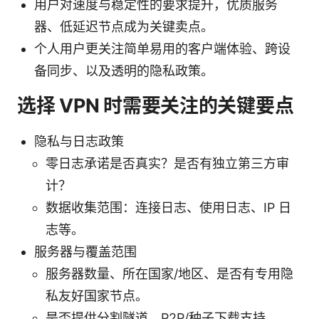
用户对速度与稳定性的要求提升，优质服务
器、低延迟节点成为关键卖点。
个人用户更关注简单易用的客户端体验、跨设
备同步、以及透明的隐私政策。
选择 VPN 时需要关注的关键要点
隐私与日志政策
零日志承诺是否真实？是否有独立第三方审
计？
数据收集范围：连接日志、使用日志、IP 日
志等。
服务器与覆盖范围
服务器数量、所在国家/地区、是否有专用隐
私友好国家节点。
是否提供分割隧道、P2P/种子下载支持。