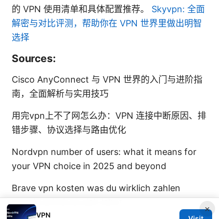
的 VPN 使用清单和具体配置推荐。
Skyvpn: 全面
解密与对比评测，帮助你在 VPN 世界里做出明智
选择
Sources:
Cisco AnyConnect 与 VPN 世界的入门与进阶指
南，全面解析与实用技巧
用完vpn上不了网怎么办：VPN 连接中断原因、排
错步骤、协议选择与路由优化
Nordvpn number of users: what it means for
your VPN choice in 2025 and beyond
Brave vpn kosten was du wirklich zahlen
musst und ob es sich lohnt
×
VPN
Visit