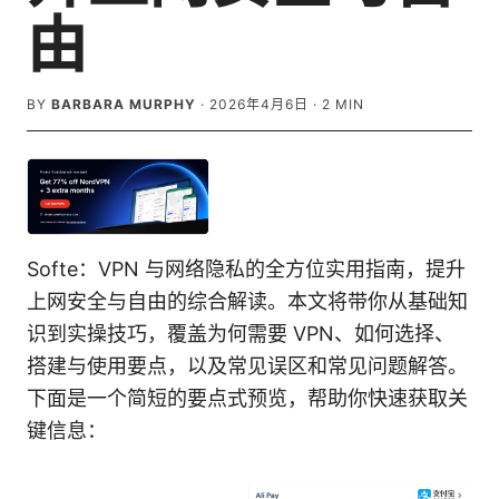
由
BY
BARBARA MURPHY
·
2026年4月6日
·
2
MIN
Softe：VPN 与网络隐私的全方位实用指南，提升
上网安全与自由的综合解读。本文将带你从基础知
识到实操技巧，覆盖为何需要 VPN、如何选择、
搭建与使用要点，以及常见误区和常见问题解答。
下面是一个简短的要点式预览，帮助你快速获取关
键信息：