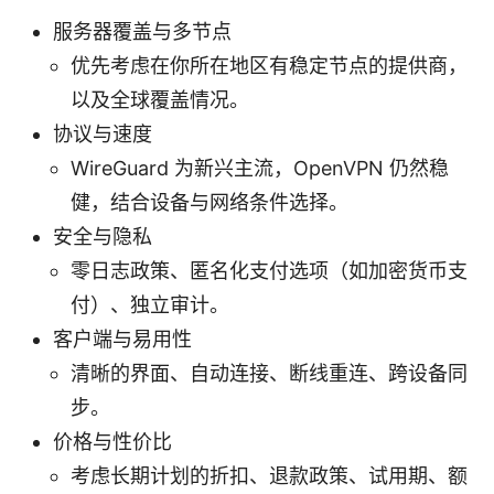
服务器覆盖与多节点
优先考虑在你所在地区有稳定节点的提供商，
以及全球覆盖情况。
协议与速度
WireGuard 为新兴主流，OpenVPN 仍然稳
健，结合设备与网络条件选择。
安全与隐私
零日志政策、匿名化支付选项（如加密货币支
付）、独立审计。
客户端与易用性
清晰的界面、自动连接、断线重连、跨设备同
步。
价格与性价比
考虑长期计划的折扣、退款政策、试用期、额