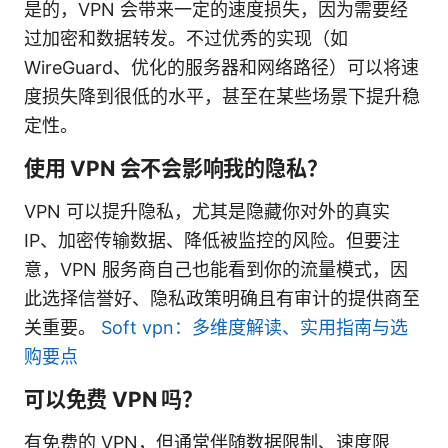
是的，VPN 会带来一定的速度损失，因为需要经
过加密和数据转发。不过优秀的实现（如
WireGuard、优化的服务器和网络路径）可以将速
度损失降到很低的水平，甚至在某些场景下提升稳
定性。
使用 VPN 会不会影响我的隐私？
VPN 可以提升隐私，尤其是隐藏你对外的真实
IP、加密传输数据、降低被监控的风险。但要注
意，VPN 服务商自己也能看到你的流量模式，因
此选择信誉好、隐私政策明确且有审计的提供商至
关重要。
Soft vpn：多维度解读、实用指南与选
购要点
可以免费 VPN 吗？
有免费的 VPN，但通常伴随数据限制、速度限