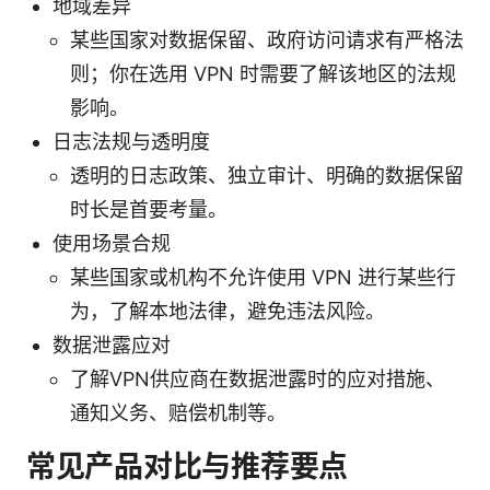
地域差异
某些国家对数据保留、政府访问请求有严格法
则；你在选用 VPN 时需要了解该地区的法规
影响。
日志法规与透明度
透明的日志政策、独立审计、明确的数据保留
时长是首要考量。
使用场景合规
某些国家或机构不允许使用 VPN 进行某些行
为，了解本地法律，避免违法风险。
数据泄露应对
了解VPN供应商在数据泄露时的应对措施、
通知义务、赔偿机制等。
常见产品对比与推荐要点