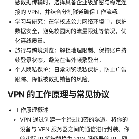
感数据传输时，选择具备企业级加密与稳定连
接的 VPN，并结合分割隧道确保工作流畅。
学习与研究：在学校或公共网络环境中，保护
数据安全，避免校园网的流量限速等情况，优
化连线质量。
旅行与跨境浏览：解锁地理限制、保持账户持
续登录状态，避免在海外频繁登出。
个人隐私保护：日常浏览隐私保护，防止广告
跟踪、降低被数据销售的风险。
VPN 的工作原理与常见协议
工作原理概述
VPN 通过创建一个经过加密的隧道，将你的
设备与 VPN 服务器之间的通信进行封装。你
的实际 IP 将被替换为 VPN 服务器的 IP，网