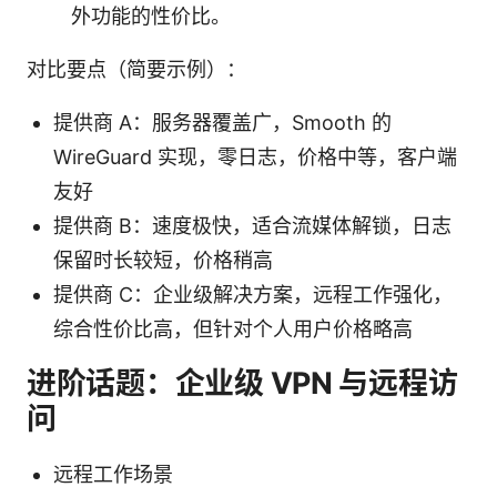
外功能的性价比。
对比要点（简要示例）：
提供商 A：服务器覆盖广，Smooth 的
WireGuard 实现，零日志，价格中等，客户端
友好
提供商 B：速度极快，适合流媒体解锁，日志
保留时长较短，价格稍高
提供商 C：企业级解决方案，远程工作强化，
综合性价比高，但针对个人用户价格略高
进阶话题：企业级 VPN 与远程访
问
远程工作场景