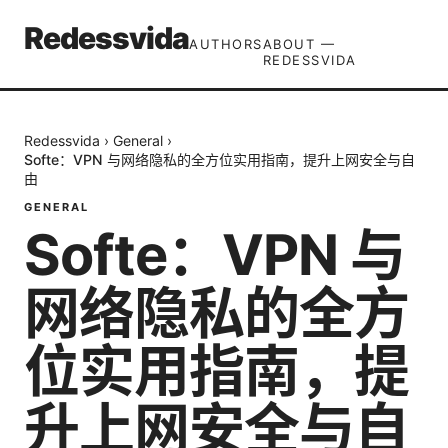
Redessvida
AUTHORS
ABOUT —
REDESSVIDA
Redessvida
›
General
›
Softe：VPN 与网络隐私的全方位实用指南，提升上网安全与自
由
GENERAL
Softe：VPN 与
网络隐私的全方
位实用指南，提
升上网安全与自