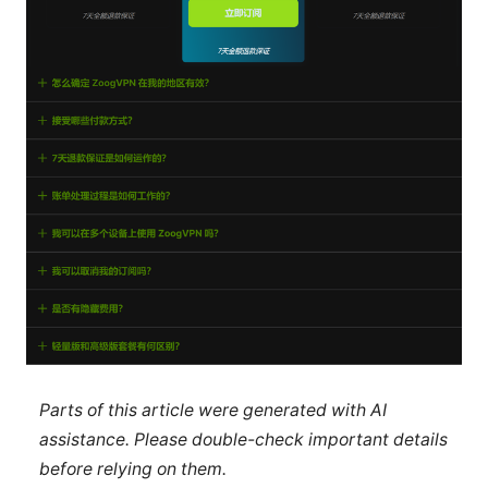
Parts of this article were generated with AI
assistance. Please double-check important details
before relying on them.