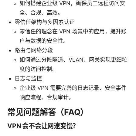
如何搭建企业级 VPN，确保员工远程访问安
全、合规、高效。
零信任架构与多因素认证
零信任的理念在 VPN 场景中的应用，提升账
户与数据的安全性。
路由与网络分段
如何通过分段隧道、VLAN、网关实现更细粒
度的访问控制。
日志与监控
企业级 VPN 需要完善的日志记录、安全事件
响应流程、合规审计。
常见问题解答（FAQ）
VPN 会不会让网速变慢？