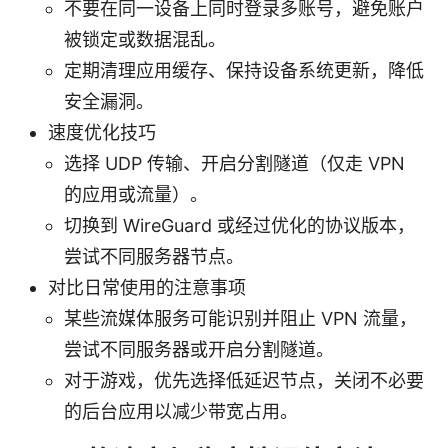
不要在同一设备上同时登录多账号，避免账户
被锁定或数据混乱。
定期清理应用缓存、保持设备系统更新，降低
安全漏洞。
速度优化技巧
选择 UDP 传输、开启分割隧道（仅走 VPN
的应用或流量）。
切换到 WireGuard 或经过优化的协议版本，
尝试不同服务器节点。
对比日常使用的注意事项
某些流媒体服务可能识别并阻止 VPN 流量，
尝试不同服务器或开启分割隧道。
对于游戏，优先选择低延迟节点，关闭不必要
的后台应用以减少带宽占用。