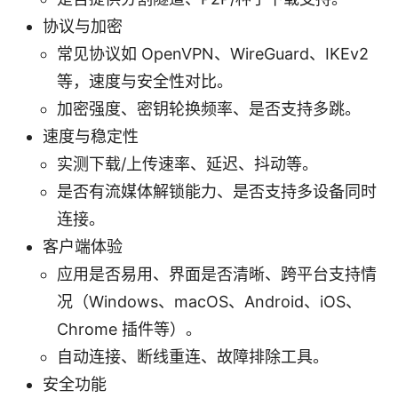
协议与加密
常见协议如 OpenVPN、WireGuard、IKEv2
等，速度与安全性对比。
加密强度、密钥轮换频率、是否支持多跳。
速度与稳定性
实测下载/上传速率、延迟、抖动等。
是否有流媒体解锁能力、是否支持多设备同时
连接。
客户端体验
应用是否易用、界面是否清晰、跨平台支持情
况（Windows、macOS、Android、iOS、
Chrome 插件等）。
自动连接、断线重连、故障排除工具。
安全功能