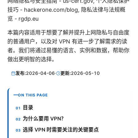
网络隐私与安全指南 - us-cert.gov, 个人隐私保护
技巧 - hackerone.com/blog, 隐私法律与法规概
览 - rgdp.eu
本篇内容适用于想要了解并提升上网隐私与自由度
的普通用户，以及对 VPN 有进一步了解需求的读
者。我们将通过易懂的语言、实例和数据，帮助你
做出更明智的选择。
发布:
2026-04-06
·
更新:
2026-05-10
ON THIS PAGE
目录
为什么要用 VPN？
选择 VPN 时需要关注的关键要点