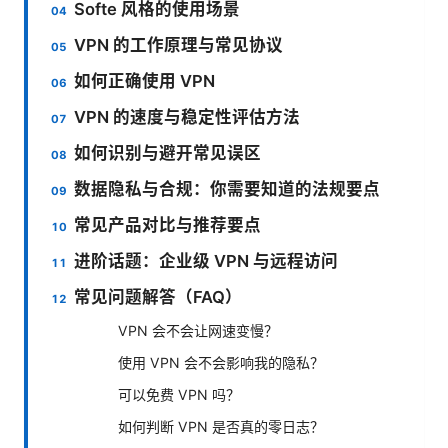
Softe 风格的使用场景
VPN 的工作原理与常见协议
如何正确使用 VPN
VPN 的速度与稳定性评估方法
如何识别与避开常见误区
数据隐私与合规：你需要知道的法规要点
常见产品对比与推荐要点
进阶话题：企业级 VPN 与远程访问
常见问题解答（FAQ）
VPN 会不会让网速变慢？
使用 VPN 会不会影响我的隐私？
可以免费 VPN 吗？
如何判断 VPN 是否真的零日志？