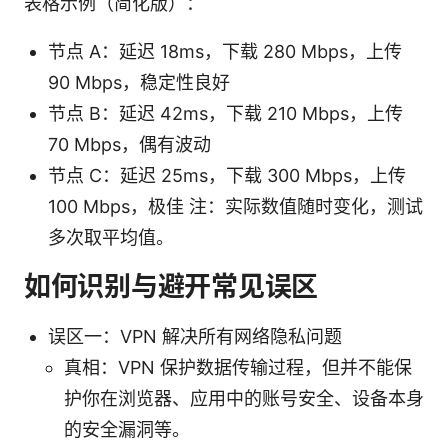
表格示例（简化版）：
节点 A：延迟 18ms，下载 280 Mbps，上传
90 Mbps，稳定性良好
节点 B：延迟 42ms，下载 210 Mbps，上传
70 Mbps，偶有波动
节点 C：延迟 25ms，下载 300 Mbps，上传
100 Mbps，极佳 注：实际数值随时变化，测试
多次取平均值。
如何识别与避开常见误区
误区一：VPN 解决所有网络隐私问题
真相：VPN 保护数据传输过程，但并不能保
护你在浏览器、应用中的账号安全、设备本身
的安全漏洞等。