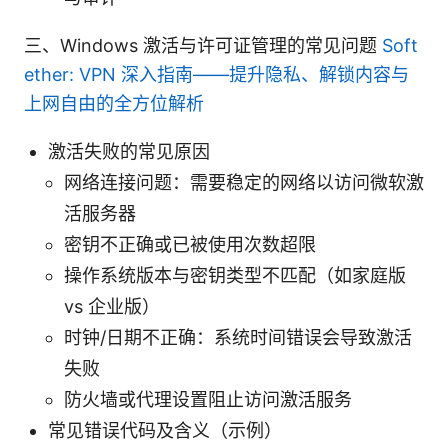
三、Windows 激活与许可证管理的常见问题
Soft
ether: VPN 深入指南——提升隐私、解锁内容与
上网自由的全方位解析
激活失败的常见原因
网络连接问题：需要稳定的网络以访问微软激
活服务器
密钥不正确或已被使用次数超限
操作系统版本与密钥类型不匹配（如家庭版
vs 企业版）
时钟/日期不正确：系统时间错误会导致激活
失败
防火墙或代理设置阻止访问激活服务
常见错误代码及含义（示例）