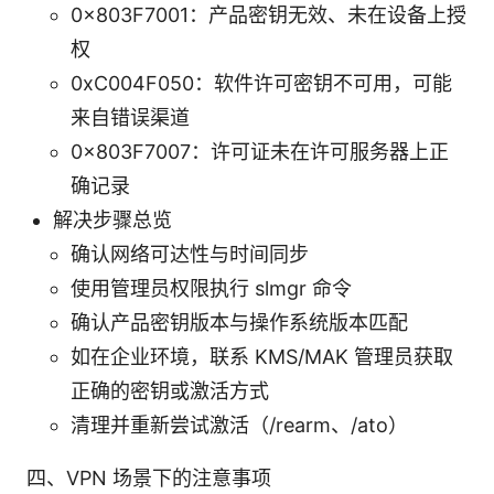
0x803F7001：产品密钥无效、未在设备上授
权
0xC004F050：软件许可密钥不可用，可能
来自错误渠道
0x803F7007：许可证未在许可服务器上正
确记录
解决步骤总览
确认网络可达性与时间同步
使用管理员权限执行 slmgr 命令
确认产品密钥版本与操作系统版本匹配
如在企业环境，联系 KMS/MAK 管理员获取
正确的密钥或激活方式
清理并重新尝试激活（/rearm、/ato）
四、VPN 场景下的注意事项