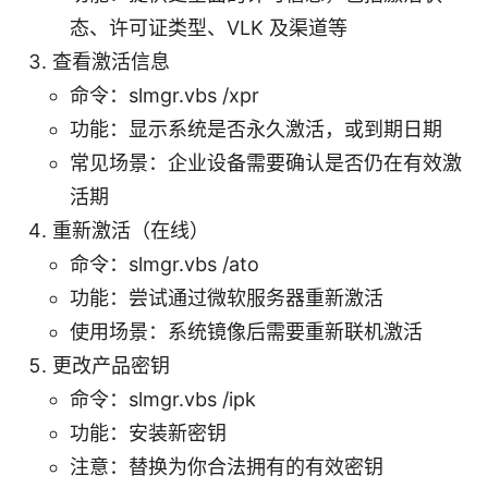
态、许可证类型、VLK 及渠道等
查看激活信息
命令：slmgr.vbs /xpr
功能：显示系统是否永久激活，或到期日期
常见场景：企业设备需要确认是否仍在有效激
活期
重新激活（在线）
命令：slmgr.vbs /ato
功能：尝试通过微软服务器重新激活
使用场景：系统镜像后需要重新联机激活
更改产品密钥
命令：slmgr.vbs /ipk
功能：安装新密钥
注意：替换为你合法拥有的有效密钥