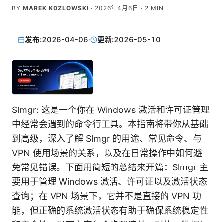
BY
MAREK KOZLOWSKI
·
2026年4月6日
·
2
MIN
发布:
2026-04-06
·
更新:
2026-05-10
Slmgr: 这是一个你在 Windows 激活和许可证管理
中经常会遇到的命令行工具。本指南将带你从基础
到高级，深入了解 Slmgr 的用途、常见命令、与
VPN 使用场景的关系，以及在日常操作中如何避
免常见错误。下面用简短的总结来开篇：Slmgr 主
要用于管理 Windows 激活、许可证以及激活状态
查询；在 VPN 场景下，它并不是直接的 VPN 功
能，但正确的系统激活状态有助于确保系统稳定性