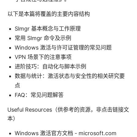
以下是本篇将覆盖的主要内容结构
Slmgr 基本概念与工作原理
常用 Slmgr 命令及示例
Windows 激活与许可证管理的常见问题
VPN 场景下的注意事项
进阶技巧：自动化与脚本示例
数据与统计：激活状态与安全性的相关研究要
点
FAQ：常见问题解答
Useful Resources（供参考的资源，非点击链接文
本）
Windows 激活官方文档 - microsoft.com