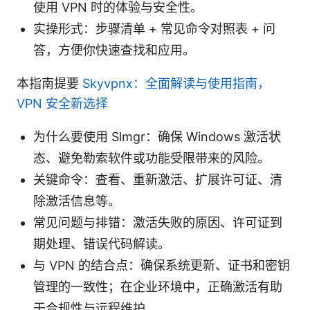
使用 VPN 时的体验与安全性。
实操形式：步骤清单 + 常见命令对照表 + 问
答，方便你快速查找和应用。
本指南提要
Skyvpnx：全面解读与使用指南，
VPN 安全新选择
为什么要使用 Slmgr：确保 Windows 激活状
态、避免勒索软件或功能受限带来的风险。
关键命令：查看、重新激活、扩展许可证、清
除激活信息等。
常见问题与排错：激活失败的原因、许可证到
期处理、错误代码解读。
与 VPN 的结合点：确保系统更新、证书和密钥
管理的一致性；在企业环境中，正确激活有助
于合规性与远程维护。