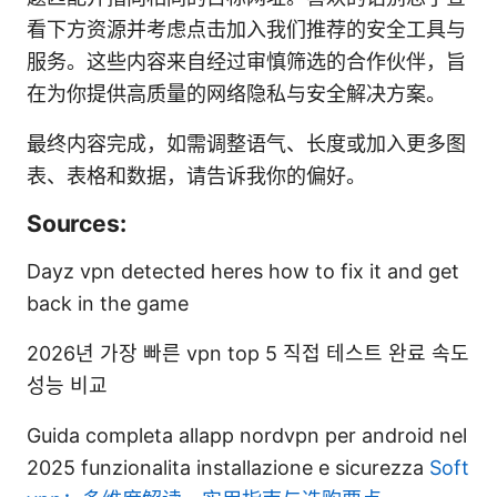
看下方资源并考虑点击加入我们推荐的安全工具与
服务。这些内容来自经过审慎筛选的合作伙伴，旨
在为你提供高质量的网络隐私与安全解决方案。
最终内容完成，如需调整语气、长度或加入更多图
表、表格和数据，请告诉我你的偏好。
Sources:
Dayz vpn detected heres how to fix it and get
back in the game
2026년 가장 빠른 vpn top 5 직접 테스트 완료 속도
성능 비교
Guida completa allapp nordvpn per android nel
2025 funzionalita installazione e sicurezza
Soft