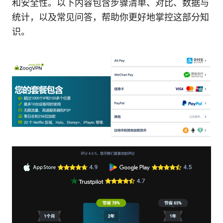
和安全性。以下内容包含步骤清单、对比、数据与
统计，以及常见问答，帮助你更好地掌控这部分知
识。