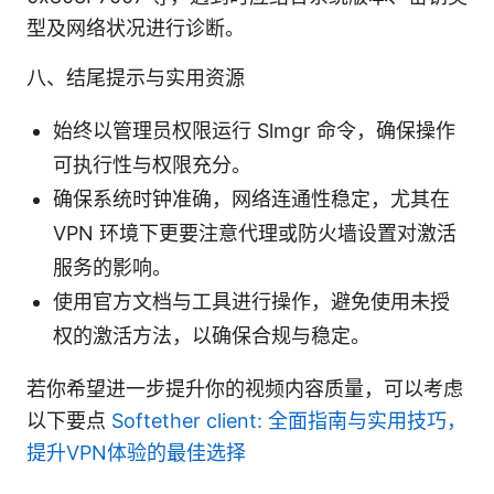
型及网络状况进行诊断。
八、结尾提示与实用资源
始终以管理员权限运行 Slmgr 命令，确保操作
可执行性与权限充分。
确保系统时钟准确，网络连通性稳定，尤其在
VPN 环境下更要注意代理或防火墙设置对激活
服务的影响。
使用官方文档与工具进行操作，避免使用未授
权的激活方法，以确保合规与稳定。
若你希望进一步提升你的视频内容质量，可以考虑
以下要点
Softether client: 全面指南与实用技巧，
提升VPN体验的最佳选择