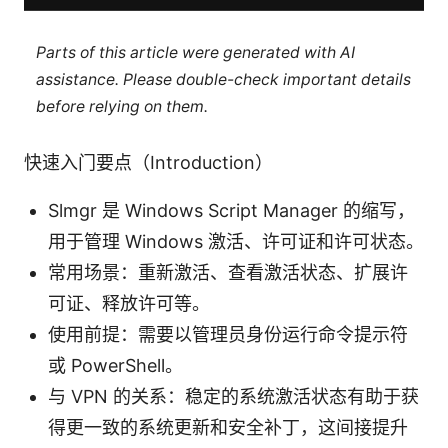
Parts of this article were generated with AI
assistance. Please double-check important details
before relying on them.
快速入门要点（Introduction）
Slmgr 是 Windows Script Manager 的缩写，
用于管理 Windows 激活、许可证和许可状态。
常用场景：重新激活、查看激活状态、扩展许
可证、释放许可等。
使用前提：需要以管理员身份运行命令提示符
或 PowerShell。
与 VPN 的关系：稳定的系统激活状态有助于获
得更一致的系统更新和安全补丁，这间接提升