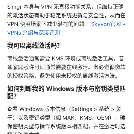
Slmgr 本身与 VPN 无直接功能关系，但维持正确
的激活状态有助于稳定系统更新与安全性，从而在
VPN 使用场景下减少潜在的问题。
Skyvpn官网 +
VPNs 介绍与深度评测
我可以离线激活吗？
离线激活通常需要 KMS 环境或离线激活工具，普
通家庭版许可证通常需要在线激活。务必遵循微软
的授权策略，避免使用未授权的离线激活方法。
如何判断我的 Windows 版本与密钥类型匹
配？
查看 Windows 版本信息（Settings > 系统 > 关
于）以及密钥类型（如 MAK、KMS、OEM），确
保密钥类型与操作系统版本相匹配，并在激活时选