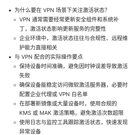
为什么要在 VPN 场景下关注激活状态？
VPN 通常需要经常更新安全组件和系统补
丁，激活状态影响更新服务的完整性
企业环境中，激活状态往往与合规性、远程维
护能力直接相关
与 VPN 配合的实际操作要点
保持设备时间准确，避免因时钟误差导致激活
失败
确保设备能稳定访问微软激活服务器，必要时
配置企业代理或 VPN 白名单
在部署新镜像或大量设备时，使用合规的
KMS 或 MAK 激活策略，避免激活次数超限
使用日志与监控工具跟踪激活状态，快速发现
异常设备