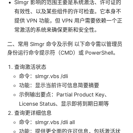
Slmgr 影响的范围主要是系统激活、许可证的
有效性、以及某些组件的许可检查。它本身不
提供 VPN 功能，但 VPN 用户需要依赖一个正
常激活的系统来确保更新和安全性。
二、常用 Slmgr 命令及示例 以下命令需以管理员
身份运行命令提示符（CMD）或 PowerShell。
查询激活状态
命令：slmgr.vbs /dli
功能：显示当前许可信息简要摘要
示例输出要点：Partial Product Key、
License Status、显示即将到期日期等
查询更详细信息
命令：slmgr.vbs /dli all
功能：提供更全面的许可信息，包括激活状