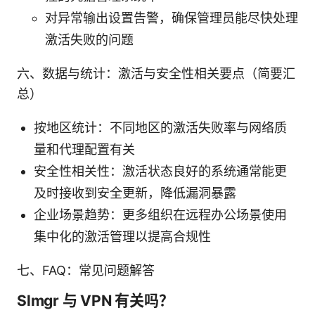
对异常输出设置告警，确保管理员能尽快处理
激活失败的问题
六、数据与统计：激活与安全性相关要点（简要汇
总）
按地区统计：不同地区的激活失败率与网络质
量和代理配置有关
安全性相关性：激活状态良好的系统通常能更
及时接收到安全更新，降低漏洞暴露
企业场景趋势：更多组织在远程办公场景使用
集中化的激活管理以提高合规性
七、FAQ：常见问题解答
Slmgr 与 VPN 有关吗？