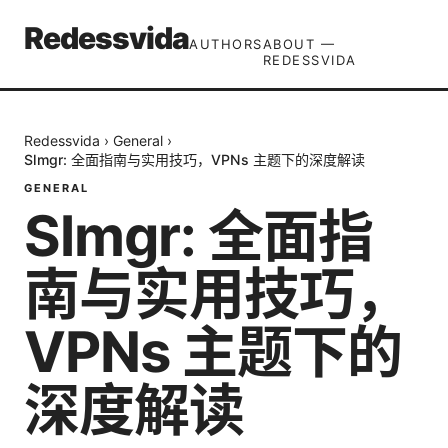
Redessvida
AUTHORS
ABOUT —
REDESSVIDA
Redessvida
›
General
›
Slmgr: 全面指南与实用技巧，VPNs 主题下的深度解读
GENERAL
Slmgr: 全面指
南与实用技巧，
VPNs 主题下的
深度解读