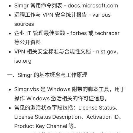
Slmgr 常用命令列表 - docs.microsoft.com
远程工作与 VPN 安全统计报告 - various
sources
企业 IT 管理最佳实践 - forbes 或 techradar
等公开资料
VPN 相关安全标准与合规性文档 - nist.gov、
iso.org
一、Slmgr 的基本概念与工作原理
Slmgr.vbs 是 Windows 附带的脚本工具，用于
操作 Windows 激活相关的许可证信息。
常见的激活状态字段包括：License Status、
License Status Description、Activation ID、
Product Key Channel 等。