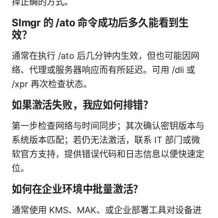
择正确的方式。
Slmgr 的 /ato 命令成功后多久能看到生
效？
通常在执行 /ato 后几分钟内生效，但也可能因网
络、代理或服务器响应而有所延迟。可用 /dli 或
/xpr 再次检查状态。
如果激活失败，我应如何排错？
第一步检查网络与时间同步；其次确认密钥版本与
系统版本匹配；若仍无法激活，联系 IT 部门或微
软官方支持，提供错误代码和日志信息以便快速定
位。
如何在企业环境中批量激活？
通常使用 KMS、MAK、或企业部署工具对设备进