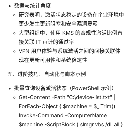
数据与统计角度
研究表明，激活状态稳定的设备在企业环境中
更少发生更新阻塞和安全漏洞暴露
大型组织中，使用 KMS 的合规性激活比例直
接关联 IT 审计的通过率
VPN 用户体验与系统激活之间的间接关联体
现在更新可用性和系统稳定性
五、进阶技巧：自动化与脚本示例
批量查询设备激活状态（PowerShell 示例）
Get-Content -Path "C:\device-list.txt" |
ForEach-Object { $machine = $_.Trim()
Invoke-Command -ComputerName
$machine -ScriptBlock { slmgr.vbs /dli all }