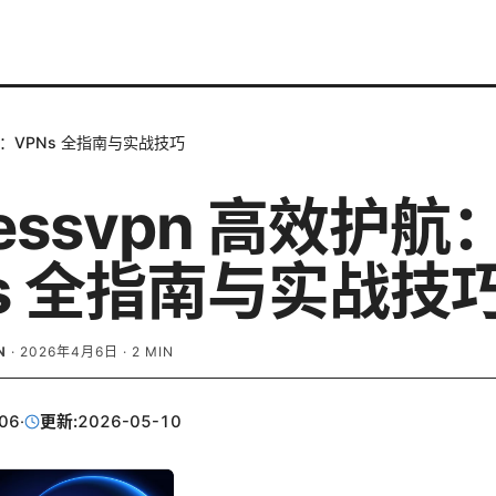
护航：VPNs 全指南与实战技巧
ressvpn 高效护航
Ns 全指南与实战技
N
·
2026年4月6日
·
2
MIN
06
·
更新:
2026-05-10