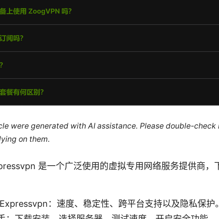
ticle were generated with AI assistance. Please double-check
lying on them.
ion Expressvpn 是一个广泛使用的虚拟专用网络服务提供
Expressvpn：速度、稳定性、跨平台支持以及隐私保护
手：下载安装、选择服务器、测试速度、开启安全功能。