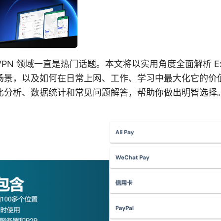
 在 VPN 领域一直是热门话题。本文将以实用角度全面解析 Exp
场景，以及如何在日常上网、工作、学习中最大化它的价
比分析、数据统计和常见问题解答，帮助你做出明智选择