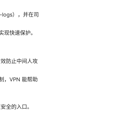
logs），并在司
实现快速保护。
以有效防止中间人攻
，VPN 能帮助
更安全的入口。