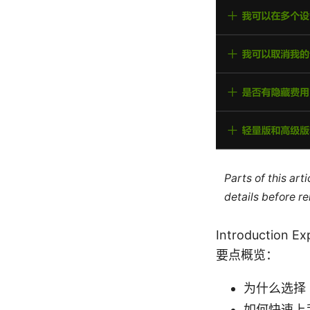
Parts of this ar
details before re
Introduct
要点概览：
为什么选择 
如何快速上