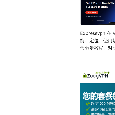
Expressvpn
能、定位、使用
含分步教程、对