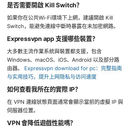
是否需要開啟 Kill Switch？
如果你在公共Wi-Fi環境下上網，建議開啟 Kill
Switch，能避免連線中斷時暴露在未加密網路。
Expressvpn app 支援哪些裝置？
大多數主流作業系統與裝置都支援，包含
Windows、macOS、iOS、Android 以及部分路
由器。
Expressvpn download for pc：完整指南
与实用技巧，提升上网隐私与访问速度
如何查看我所在的實際 IP？
在 VPN 連線狀態頁面通常會顯示當前的虛擬 IP 與
伺服器位置。
VPN 會降低遊戲性能嗎？