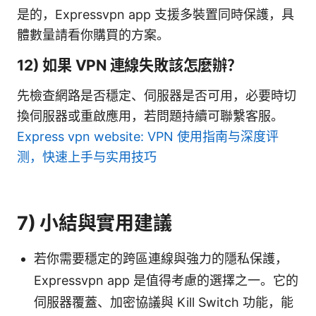
是的，Expressvpn app 支援多裝置同時保護，具
體數量請看你購買的方案。
12) 如果 VPN 連線失敗該怎麼辦？
先檢查網路是否穩定、伺服器是否可用，必要時切
換伺服器或重啟應用，若問題持續可聯繫客服。
Express vpn website: VPN 使用指南与深度评
测，快速上手与实用技巧
7) 小結與實用建議
若你需要穩定的跨區連線與強力的隱私保護，
Expressvpn app 是值得考慮的選擇之一。它的
伺服器覆蓋、加密協議與 Kill Switch 功能，能