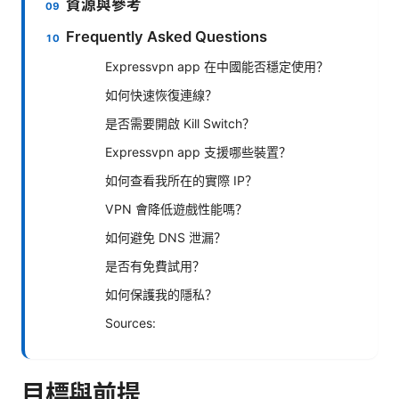
資源與參考
Frequently Asked Questions
Expressvpn app 在中國能否穩定使用？
如何快速恢復連線？
是否需要開啟 Kill Switch？
Expressvpn app 支援哪些裝置？
如何查看我所在的實際 IP？
VPN 會降低遊戲性能嗎？
如何避免 DNS 泄漏？
是否有免費試用？
如何保護我的隱私？
Sources:
目標與前提