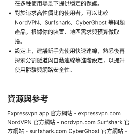
在多種使用場景下提供穩定的保護。
對於追求高性價比的使用者，可以比較
NordVPN、Surfshark、CyberGhost 等同類
產品，根據你的裝置、地區需求與預算做取
捨。
設定上，建議新手先使用快速連線，熟悉後再
探索分割隧道與自動連線等進階設定，以提升
使用體驗與網路安全性。
資源與參考
Expressvpn app 官方網站 - expressvpn.com
NordVPN 官方網站 - nordvpn.com Surfshark 官
方網站 - surfshark.com CyberGhost 官方網站 -