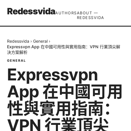
Redessvida
AUTHORS
ABOUT —
REDESSVIDA
Redessvida
›
General
›
Expressvpn App 在中國可用性與實用指南：VPN 行業頂尖解
決方案解析
GENERAL
Expressvpn
App 在中國可用
性與實用指南：
VPN 行業頂尖