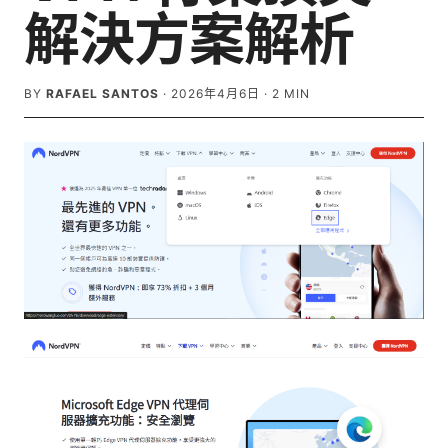
解決方案解析
BY
RAFAEL SANTOS
·
2026年4月6日
·
2
MIN