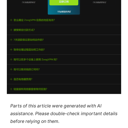
Parts of this article were generated with AI
assistance. Please double-check important details
before relying on them.