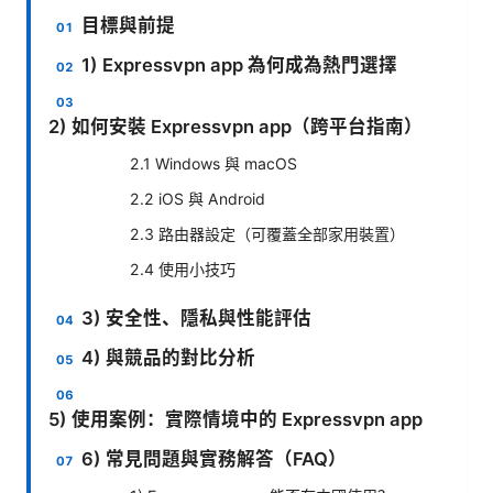
目標與前提
1) Expressvpn app 為何成為熱門選擇
2) 如何安裝 Expressvpn app（跨平台指南）
2.1 Windows 與 macOS
2.2 iOS 與 Android
2.3 路由器設定（可覆蓋全部家用裝置）
2.4 使用小技巧
3) 安全性、隱私與性能評估
4) 與競品的對比分析
5) 使用案例：實際情境中的 Expressvpn app
6) 常見問題與實務解答（FAQ）