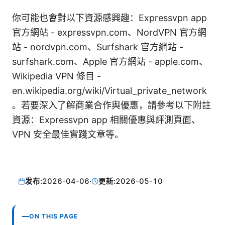
你可能也會對以下資源感興趣：Expressvpn app
官方網站 - expressvpn.com、NordVPN 官方網
站 - nordvpn.com、Surfshark 官方網站 -
surfshark.com、Apple 官方網站 - apple.com、
Wikipedia VPN 條目 -
en.wikipedia.org/wiki/Virtual_private_network
。若要深入了解商業合作與優惠，請參考以下附註
資源：Expressvpn app 相關優惠與評測頁面、
VPN 安全最佳實踐文章等。
发布:
2026-04-06
·
更新:
2026-05-10
ON THIS PAGE