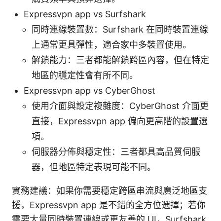
Expressvpn app vs Surfshark
同時連線裝置數：Surfshark 在同時裝置連線
上通常更具彈性，適合家中多裝置使用。
解鎖能力：三者都能解鎖跨區內容，但在特定
地區的穩定性會有所不同。
Expressvpn app vs CyberGhost
使用介面與設定複雜度：CyberGhost 介面更
直接，Expressvpn app 偏向更高階的設置選
項。
伺服器分佈與穩定性：三者都具高品質伺服
器，但地區特定表現可能不同。
實務建議：如果你需要穩定跨區串流與廣泛地區支
援，Expressvpn app 是不錯的全方位選擇；若你
需要大量同時裝置連線或更友善的 UI，Surfshark