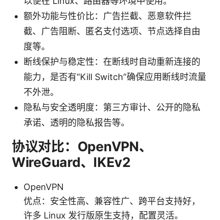
以便在 Linux、路由器等环境中使用。
额外功能与性价比：广告拦截、恶意软件拦
截、广告阻断、匿名支付选项、节点选择自由
度等。
断线保护与稳定性：在断线时自动重新连接的
能力，是否有“Kill Switch”确保应用断线时流量
不外泄。
隐私与安全透明度：第三方审计、公开的隐私
承诺、透明的隐私报告等。
协议对比：OpenVPN、
WireGuard、IKEv2
OpenVPN
优点：安全性高、兼容性广、跨平台支持好，
许多 Linux 发行版原生支持，配置灵活。