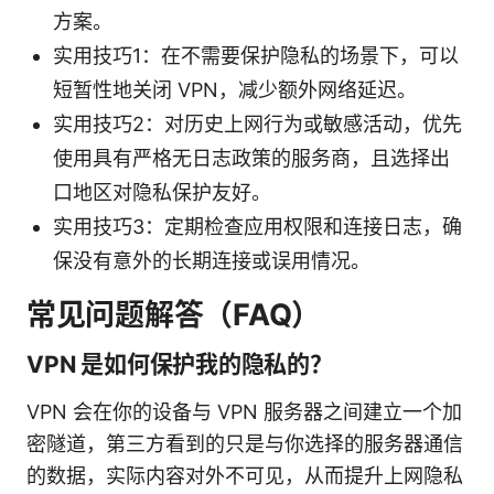
方案。
实用技巧1：在不需要保护隐私的场景下，可以
短暂性地关闭 VPN，减少额外网络延迟。
实用技巧2：对历史上网行为或敏感活动，优先
使用具有严格无日志政策的服务商，且选择出
口地区对隐私保护友好。
实用技巧3：定期检查应用权限和连接日志，确
保没有意外的长期连接或误用情况。
常见问题解答（FAQ）
VPN 是如何保护我的隐私的？
VPN 会在你的设备与 VPN 服务器之间建立一个加
密隧道，第三方看到的只是与你选择的服务器通信
的数据，实际内容对外不可见，从而提升上网隐私