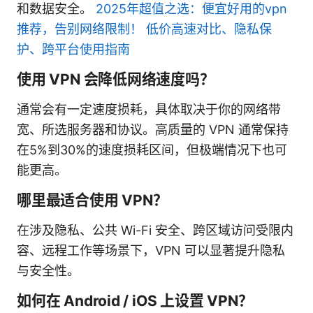
和数据安全。
2025年超值之选：便宜好用的vpn
推荐，告别网络限制！ 低价高速对比、隐私保
护、跨平台使用指南
使用 VPN 会降低网络速度吗？
通常会有一定速度损耗，具体取决于你的网络带
宽、所选服务器和协议。高质量的 VPN 通常保持
在5%到30%的速度损耗区间，但极端情况下也可
能更高。
哪里最适合使用 VPN？
在涉及隐私、公共 Wi-Fi 安全、跨区域访问受限内
容、远程工作等场景下，VPN 可以显著提升隐私
与安全性。
如何在 Android / iOS 上设置 VPN？