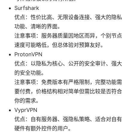
Surfshark
优点：性价比高、无限设备连接、强大的隐私
功能、清晰的界面。
注意事项：服务器质量因地区而异，个别节点
速度可能略低，但总体验对预算友好。
ProtonVPN
优点：以隐私为核心、公开的安全审计、强大
的安全功能。
注意事项：免费版本有严格限制，完整功能需
要付费，价格结构相对简单但需比较是否符合
你的需求。
VyprVPN
优点：自有服务器、强隐私策略、适合对自有
硬件有额外控件的用户。