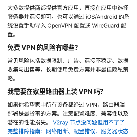
大多数提供商都提供官方应用，直接在应用中选择
服务器并连接即可。也可以通过 iOS/Android 的系
统设置手动导入 OpenVPN 配置或 WireGuard 配
置。
免费 VPN 的风险有哪些？
常见风险包括数据限制、广告、连接不稳定、数据
收集与出售等。长期使用免费方案并非最佳隐私策
略。
我需要在家里路由器上装 VPN 吗？
如果你希望家中所有设备都经过 VPN，路由器端
部署是最省事的方案。注意配置难度、兼容性以及
潜在的性能损失。
V2ray 节点没问题但用不了了
完整排障指南：网络阻断、配置错误、服务器状态