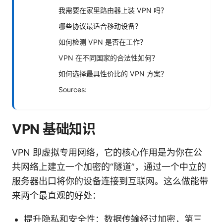
我需要在家里路由器上装 VPN 吗？
哪些协议最适合移动设备？
如何检测 VPN 是否在工作？
VPN 在不同国家的合法性如何？
如何选择最具性价比的 VPN 方案？
Sources:
VPN 基础知识
VPN 即虚拟专用网络，它的核心作用是为你在公
共网络上建立一个加密的“隧道”，通过一个中立的
服务器出口将你的设备连接到互联网。这么做能带
来两个最直观的好处：
提升隐私和安全性：数据传输经过加密，第三