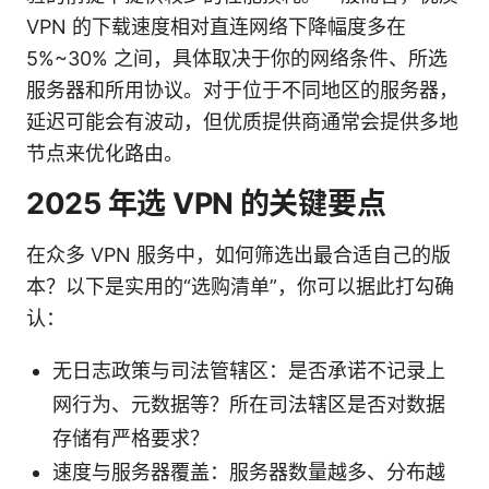
VPN 的下载速度相对直连网络下降幅度多在
5%~30% 之间，具体取决于你的网络条件、所选
服务器和所用协议。对于位于不同地区的服务器，
延迟可能会有波动，但优质提供商通常会提供多地
节点来优化路由。
2025 年选 VPN 的关键要点
在众多 VPN 服务中，如何筛选出最合适自己的版
本？以下是实用的“选购清单”，你可以据此打勾确
认：
无日志政策与司法管辖区：是否承诺不记录上
网行为、元数据等？所在司法辖区是否对数据
存储有严格要求？
速度与服务器覆盖：服务器数量越多、分布越