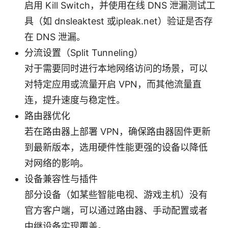
启用 Kill Switch，并使用在线 DNS 泄漏测试工
具（如 dnsleaktest 或ipleak.net）验证是否存
在 DNS 泄漏。
分流设置（Split Tunneling）
对于需要同时进行本地网络访问的场景，可以
对特定应用或流量开启 VPN，而其他流量直
连，提升速度与稳定性。
路由器优化
若在路由器上部署 VPN，确保路由器固件更新
到最新版本，选用硬件性能更强的设备以降低
对网络的影响。
设备兼容性与插件
部分设备（如某些智能电视、游戏主机）没有
官方客户端，可以通过路由器、手动配置或者
中继设备实现覆盖。