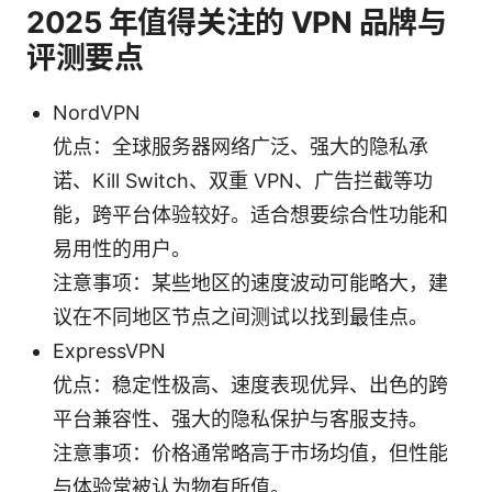
2025 年值得关注的 VPN 品牌与
评测要点
NordVPN
优点：全球服务器网络广泛、强大的隐私承
诺、Kill Switch、双重 VPN、广告拦截等功
能，跨平台体验较好。适合想要综合性功能和
易用性的用户。
注意事项：某些地区的速度波动可能略大，建
议在不同地区节点之间测试以找到最佳点。
ExpressVPN
优点：稳定性极高、速度表现优异、出色的跨
平台兼容性、强大的隐私保护与客服支持。
注意事项：价格通常略高于市场均值，但性能
与体验常被认为物有所值。