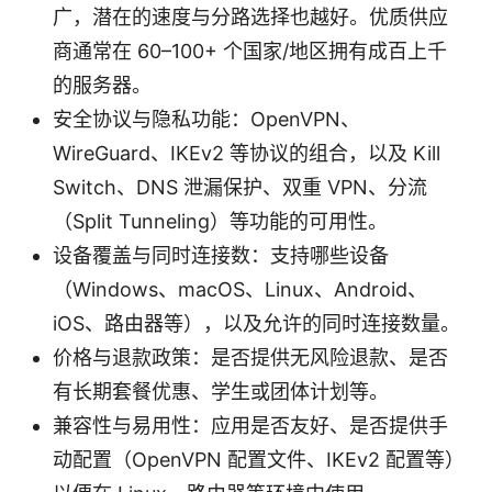
广，潜在的速度与分路选择也越好。优质供应
商通常在 60–100+ 个国家/地区拥有成百上千
的服务器。
安全协议与隐私功能：OpenVPN、
WireGuard、IKEv2 等协议的组合，以及 Kill
Switch、DNS 泄漏保护、双重 VPN、分流
（Split Tunneling）等功能的可用性。
设备覆盖与同时连接数：支持哪些设备
（Windows、macOS、Linux、Android、
iOS、路由器等），以及允许的同时连接数量。
价格与退款政策：是否提供无风险退款、是否
有长期套餐优惠、学生或团体计划等。
兼容性与易用性：应用是否友好、是否提供手
动配置（OpenVPN 配置文件、IKEv2 配置等）