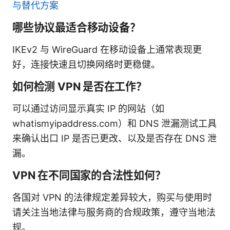
与替代方案
哪些协议最适合移动设备？
IKEv2 与 WireGuard 在移动设备上通常表现更
好，连接快速且切换网络时更稳健。
如何检测 VPN 是否在工作？
可以通过访问显示真实 IP 的网站（如
whatismyipaddress.com）和 DNS 泄漏测试工具
来确认出口 IP 是否已更改、以及是否存在 DNS 泄
漏。
VPN 在不同国家的合法性如何？
各国对 VPN 的法律规定差异较大，购买与使用时
请关注当地法律与服务商的合规政策，遵守当地法
规。