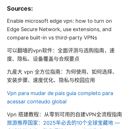
Sources:
Enable microsoft edge vpn: how to turn on
Edge Secure Network, use extensions, and
compare built-in vs third-party VPNs
可以翻墙的vpn软件：全面评测与选购指南，速
度、隐私、设备覆盖与合规要点
九産大 vpn 全方位指南：为何使用、如何选择、
安装步骤、速度优化、隐私与校园应用
Vpn para mudar de pais guia completo para
acessar conteudo global
Vpn 搭建教程：从零到可用的自建VPN全流程指南
旅游推荐国家：2025年必去的10个全球宝藏地 —