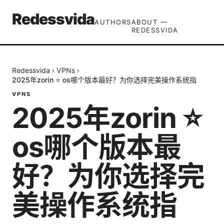
Redessvida
AUTHORS
ABOUT —
REDESSVIDA
Redessvida
›
VPNs
›
2025年zorin ⭐ os哪个版本最好？为你选择完美操作系统指
VPNS
2025年zorin ⭐
os哪个版本最
好？为你选择完
美操作系统指