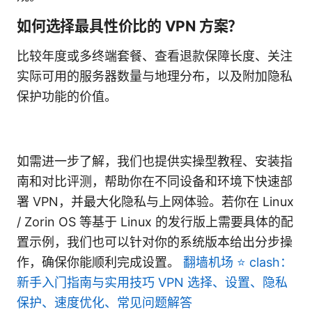
如何选择最具性价比的 VPN 方案？
比较年度或多终端套餐、查看退款保障长度、关注
实际可用的服务器数量与地理分布，以及附加隐私
保护功能的价值。
如需进一步了解，我们也提供实操型教程、安装指
南和对比评测，帮助你在不同设备和环境下快速部
署 VPN，并最大化隐私与上网体验。若你在 Linux
/ Zorin OS 等基于 Linux 的发行版上需要具体的配
置示例，我们也可以针对你的系统版本给出分步操
作，确保你能顺利完成设置。
翻墙机场 ⭐ clash：
新手入门指南与实用技巧 VPN 选择、设置、隐私
保护、速度优化、常见问题解答