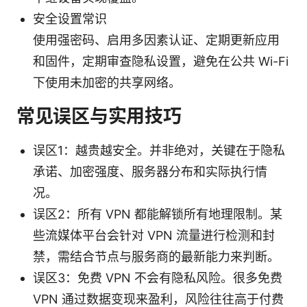
安全设置常识
使用强密码、启用多因素认证、定期更新应用
和固件，定期审查隐私设置，避免在公共 Wi-Fi
下使用未加密的共享网络。
常见误区与实用技巧
误区1：越贵越安全。并非绝对，关键在于隐私
承诺、加密强度、服务器分布和实际执行情
况。
误区2：所有 VPN 都能解锁所有地理限制。某
些流媒体平台会针对 VPN 流量进行检测和封
禁，需结合节点与服务商的最新能力来判断。
误区3：免费 VPN 不会有隐私风险。很多免费
VPN 通过数据变现来盈利，风险往往高于付费