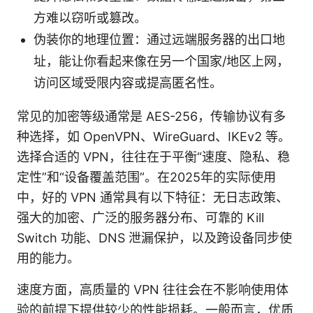
方难以窃听或篡改。
伪装你的地理位置：通过远端服务器的出口地
址，能让你看起来像在另一个国家/地区上网，
访问区域受限内容或提高匿名性。
常见的加密等级通常是 AES-256，传输协议有多
种选择，如 OpenVPN、WireGuard、IKEv2 等。
选择合适的 VPN，往往在于平衡“速度、隐私、稳
定性”和“设备覆盖范围”。在2025年的实际使用
中，好的 VPN 通常具有以下特征：无日志政策、
强大的加密、广泛的服务器分布、可靠的 Kill
Switch 功能、DNS 泄漏保护，以及跨设备同步使
用的能力。
速度方面，高质量的 VPN 往往会在不影响使用体
验的前提下提供较少的性能损耗。一般而言，优质