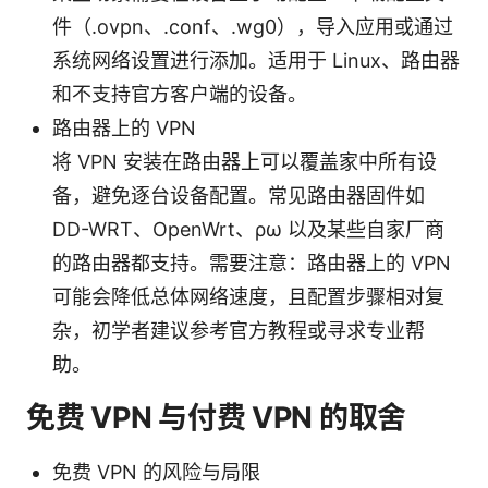
件（.ovpn、.conf、.wg0），导入应用或通过
系统网络设置进行添加。适用于 Linux、路由器
和不支持官方客户端的设备。
路由器上的 VPN
将 VPN 安装在路由器上可以覆盖家中所有设
备，避免逐台设备配置。常见路由器固件如
DD-WRT、OpenWrt、ρω 以及某些自家厂商
的路由器都支持。需要注意：路由器上的 VPN
可能会降低总体网络速度，且配置步骤相对复
杂，初学者建议参考官方教程或寻求专业帮
助。
免费 VPN 与付费 VPN 的取舍
免费 VPN 的风险与局限