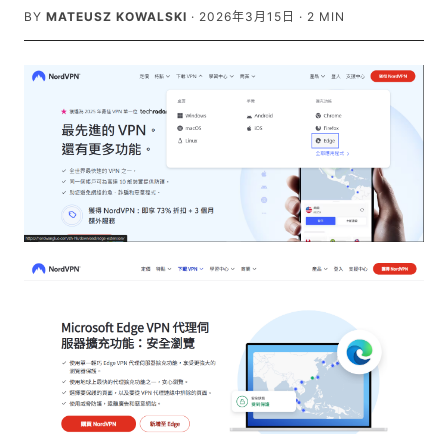
BY
MATEUSZ KOWALSKI
·
2026年3月15日
·
2
MIN