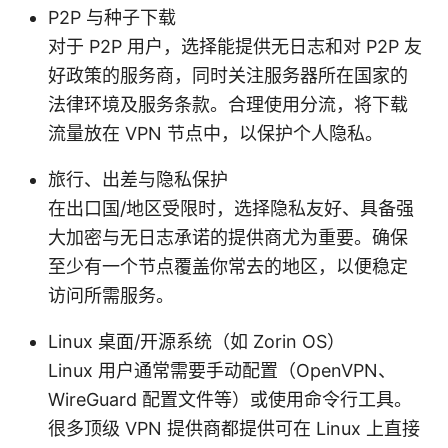
P2P 与种子下载
对于 P2P 用户，选择能提供无日志和对 P2P 友
好政策的服务商，同时关注服务器所在国家的
法律环境及服务条款。合理使用分流，将下载
流量放在 VPN 节点中，以保护个人隐私。
旅行、出差与隐私保护
在出口国/地区受限时，选择隐私友好、具备强
大加密与无日志承诺的提供商尤为重要。确保
至少有一个节点覆盖你常去的地区，以便稳定
访问所需服务。
Linux 桌面/开源系统（如 Zorin OS）
Linux 用户通常需要手动配置（OpenVPN、
WireGuard 配置文件等）或使用命令行工具。
很多顶级 VPN 提供商都提供可在 Linux 上直接