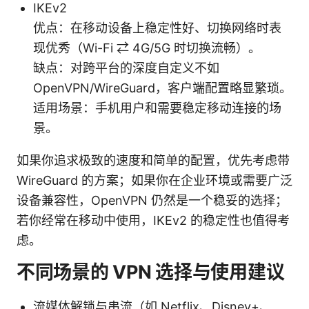
IKEv2
优点：在移动设备上稳定性好、切换网络时表
现优秀（Wi-Fi ⇄ 4G/5G 时切换流畅）。
缺点：对跨平台的深度自定义不如
OpenVPN/WireGuard，客户端配置略显繁琐。
适用场景：手机用户和需要稳定移动连接的场
景。
如果你追求极致的速度和简单的配置，优先考虑带
WireGuard 的方案；如果你在企业环境或需要广泛
设备兼容性，OpenVPN 仍然是一个稳妥的选择；
若你经常在移动中使用，IKEv2 的稳定性也值得考
虑。
不同场景的 VPN 选择与使用建议
流媒体解锁与串流（如 Netflix、Disney+、