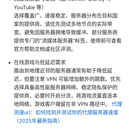
YouTube 等）
选择覆盖广、速度稳定、服务器分布在目标国
家的提供商。请优先测试多地节点的实际带
宽，避免因服务器拥堵导致缓冲。部分服务商
提供专门的“流媒体服务器”标签，使用前可查看
官方帮助文档或社区评测。
在线游戏与低延迟需求
路由到地理近邻的服务器通常有助于降低延
迟，但要注意 VPN 可能增加额外的跳数。优先
选择具备高性能服务器网络、稳定隐私保护的
提供商，必要时开启分流，将游戏流量直连本
地网络，游戏客户端留在非 VPN 路径中。
代理
测速url：如何找到并测试你的代理服务器速度
（2025年最新指南）