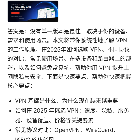
答案是：没有单一版本是最佳，取决于你的设备、
需求和使用场景。本文将带你系统性地了解 VPN
的工作原理、在2025年如何选购 VPN、不同协议
的对比、常见使用场景、在多设备和路由器上的部
署，以及如何避免常见坑，帮助你用 VPN 提升上
网隐私与安全。下面是快速要点，帮助你快速把握
核心要点：
VPN 基础是什么，为什么现在越来越重要
如何在 2025 年挑选 VPN：速度、隐私、服务
器、设备覆盖、价格等关键要素
常见协议对比：OpenVPN、WireGuard、
IKEv2 的优劣势