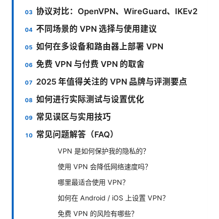
协议对比：OpenVPN、WireGuard、IKEv2
不同场景的 VPN 选择与使用建议
如何在多设备和路由器上部署 VPN
免费 VPN 与付费 VPN 的取舍
2025 年值得关注的 VPN 品牌与评测要点
如何进行实际测试与设置优化
常见误区与实用技巧
常见问题解答（FAQ）
VPN 是如何保护我的隐私的？
使用 VPN 会降低网络速度吗？
哪里最适合使用 VPN？
如何在 Android / iOS 上设置 VPN？
免费 VPN 的风险有哪些？