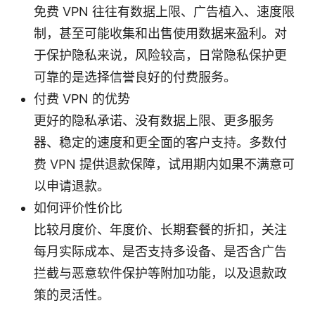
免费 VPN 往往有数据上限、广告植入、速度限
制，甚至可能收集和出售使用数据来盈利。对
于保护隐私来说，风险较高，日常隐私保护更
可靠的是选择信誉良好的付费服务。
付费 VPN 的优势
更好的隐私承诺、没有数据上限、更多服务
器、稳定的速度和更全面的客户支持。多数付
费 VPN 提供退款保障，试用期内如果不满意可
以申请退款。
如何评价性价比
比较月度价、年度价、长期套餐的折扣，关注
每月实际成本、是否支持多设备、是否含广告
拦截与恶意软件保护等附加功能，以及退款政
策的灵活性。