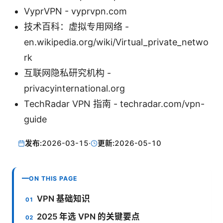
VyprVPN - vyprvpn.com
技术百科：虚拟专用网络 -
en.wikipedia.org/wiki/Virtual_private_netwo
rk
互联网隐私研究机构 -
privacyinternational.org
TechRadar VPN 指南 - techradar.com/vpn-
guide
发布:
2026-03-15
·
更新:
2026-05-10
ON THIS PAGE
VPN 基础知识
2025 年选 VPN 的关键要点