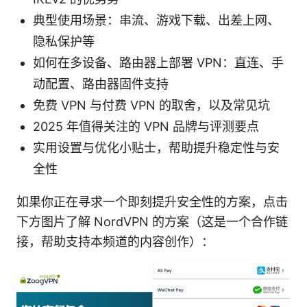
典型使用场景：串流、游戏下载、出差上网、
隐私保护等
如何在多设备、路由器上部署 VPN：直连、手
动配置、路由器固件支持
免费 VPN 与付费 VPN 的取舍，以及常见坑
2025 年值得关注的 VPN 品牌与评测要点
实用设置与优化小贴士，帮助提升稳定性与安
全性
如果你正在寻求一个即刻提升安全性的方案，点击
下方图片了解 NordVPN 的方案（这是一个合作链
接，帮助支持本频道的内容创作）：