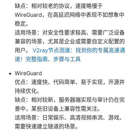
缺点：相对较老的协议，速度略慢于
WireGuard，在高延迟网络中表现不如想象中
稳定。
适用场景：对安全性要求极高、需要广泛设备
兼容的场景，尤其是企业或需要自定义配置的
用户。
V2ray节点测速：找到你的专属高速通
道！完整指南、步骤与工具
WireGuard
优点：速度快、代码简单、易于实现，开源并
持续优化。
缺点：相对较新，服务器端实现与审计仍在完
善中，某些旧设备上兼容性需关注。
适用场景：日常娱乐、高清视频串流、游戏、
需要快速建立隧道的场景。