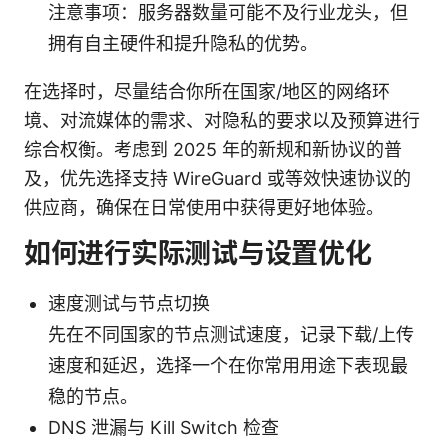
注意事项：服务器数量可能不及行业龙头，但
拥有自主硬件和提升隐私的优势。
在选择时，尽量结合你所在国家/地区的网络环
境、对流媒体的需求、对隐私的要求以及预算进行
综合权衡。考虑到 2025 年的新规和新协议的普
及，优先选择支持 WireGuard 或等效快速协议的
供应商，确保在日常使用中获得更好地体验。
如何进行实际测试与设置优化
速度测试与节点切换
先在不同国家的节点测试速度，记录下载/上传
速度和延迟，选择一个在你常用用途下表现最
稳的节点。
DNS 泄漏与 Kill Switch 检查