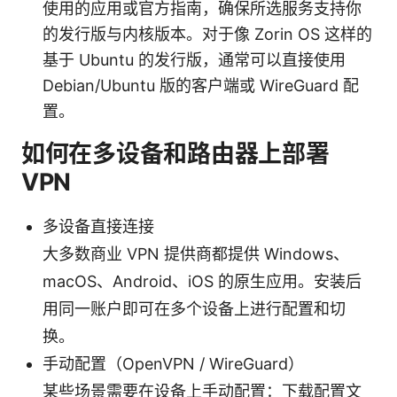
使用的应用或官方指南，确保所选服务支持你
的发行版与内核版本。对于像 Zorin OS 这样的
基于 Ubuntu 的发行版，通常可以直接使用
Debian/Ubuntu 版的客户端或 WireGuard 配
置。
如何在多设备和路由器上部署
VPN
多设备直接连接
大多数商业 VPN 提供商都提供 Windows、
macOS、Android、iOS 的原生应用。安装后
用同一账户即可在多个设备上进行配置和切
换。
手动配置（OpenVPN / WireGuard）
某些场景需要在设备上手动配置：下载配置文