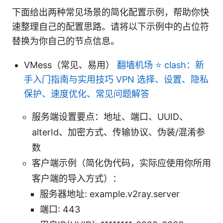
下面给出两种常见场景的简化配置示例，帮助你快
速整理自己的配置思路。请将以下示例中的占位符
替换为你自己的节点信息。
VMess（常见、易用）
翻墙机场 ⭐ clash：新
手入门指南与实用技巧 VPN 选择、设置、隐私
保护、速度优化、常见问题解答
服务端设置要点：地址、端口、UUID、
alterId、加密方式、传输协议、伪装/混淆参
数
客户端示例（简化伪代码，实际应使用你所用
客户端的导入方式）：
服务器地址: example.v2ray.server
端口: 443