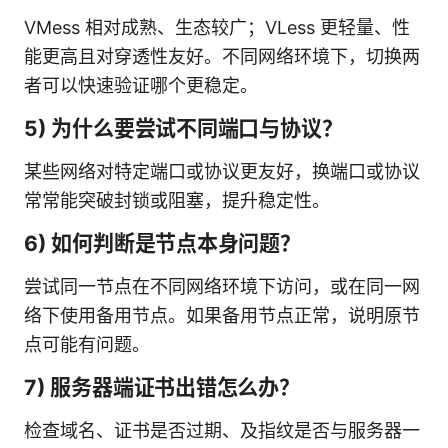
VMess 相对成熟、生态较广；VLess 更轻量、性
能更高且对穿透性友好。不同网络环境下，切换两
者可以快速验证哪个更稳定。
5) 为什么要尝试不同端口与协议？
某些网络对特定端口或协议更友好，换端口或协议
常常能突破封锁或阻塞，提升稳定性。
6) 如何判断是节点本身问题？
尝试同一节点在不同网络环境下访问，或在同一网
络下使用备用节点。如果备用节点正常，说明原节
点可能有问题。
7) 服务器端证书出错怎么办？
检查域名、证书是否过期、及指纹是否与服务器一