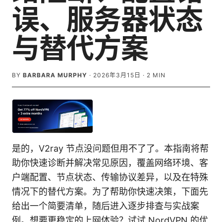
误、服务器状态
与替代方案
BY
BARBARA MURPHY
·
2026年3月15日
·
2
MIN
是的，V2ray 节点没问题但用不了了。本指南将帮
助你快速诊断并解决常见原因，覆盖网络环境、客
户端配置、节点状态、传输协议差异，以及在特殊
情况下的替代方案。为了帮助你快速决策，下面先
给出一个简要清单，随后进入逐步排查与实战案
例。想要更稳定的上网体验？试试 NordVPN 的优