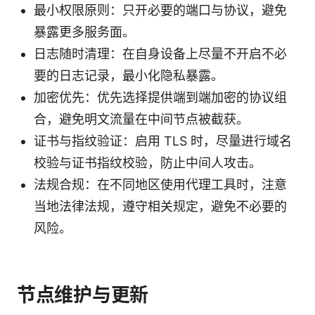
最小权限原则：只开必要的端口与协议，避免
暴露更多服务面。
日志随时清理：在自身设备上尽量不开启不必
要的日志记录，最小化隐私暴露。
加密优先：优先选择提供端到端加密的协议组
合，避免明文流量在中间节点被截获。
证书与指纹验证：启用 TLS 时，尽量进行域名
校验与证书指纹校验，防止中间人攻击。
法规合规：在不同地区使用代理工具时，注意
当地法律法规，遵守相关规定，避免不必要的
风险。
节点维护与更新