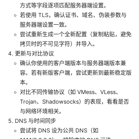
方式等字段逐项匹配服务器端设置。
若使用 TLS，确认证书、域名、伪装参数与
服务器端设置一致。
尝试重新生成一个全新配置（复制粘贴，避免
拷贝时的不可见字符）并导入。
更新与对比协议
确认你使用的客户端版本与服务器端版本兼
容。若有新版客户端，尝试更新到最新稳定版
本。
对比不同传输协议（如 VMess、VLess、
Trojan、Shadowsocks）的表现，看看是否
与网络环境相关。
DNS 与时间同步
尝试将 DNS 设为公共 DNS（如