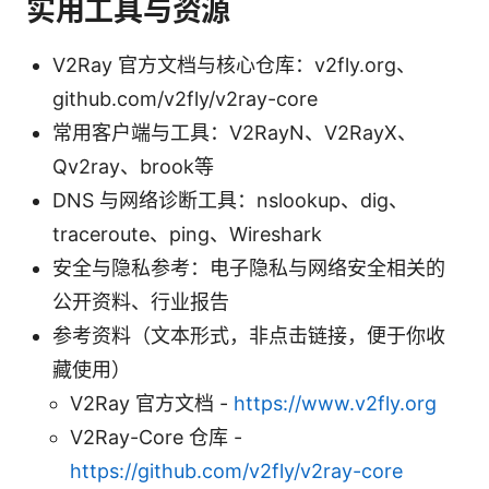
实用工具与资源
V2Ray 官方文档与核心仓库：v2fly.org、
github.com/v2fly/v2ray-core
常用客户端与工具：V2RayN、V2RayX、
Qv2ray、brook等
DNS 与网络诊断工具：nslookup、dig、
traceroute、ping、Wireshark
安全与隐私参考：电子隐私与网络安全相关的
公开资料、行业报告
参考资料（文本形式，非点击链接，便于你收
藏使用）
V2Ray 官方文档 -
https://www.v2fly.org
V2Ray-Core 仓库 -
https://github.com/v2fly/v2ray-core