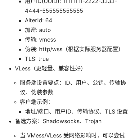
用户ID(UUID): 11111111-2222-3333-
4444-555555555555
AlterId: 64
加密: auto
传输: vmess
伪装: http/wss（根据实际服务器配置）
TLS: true
VLess（更轻量、兼容性好）
服务端设置要点：ID、用户、公钥、传输协
议、伪装参数
客户端示例：
地址/端口、用户ID、传输协议、TLS 设置
备选方案：Shadowsocks、Trojan
当 VMess/VLess 受网络影响时，可以尝试