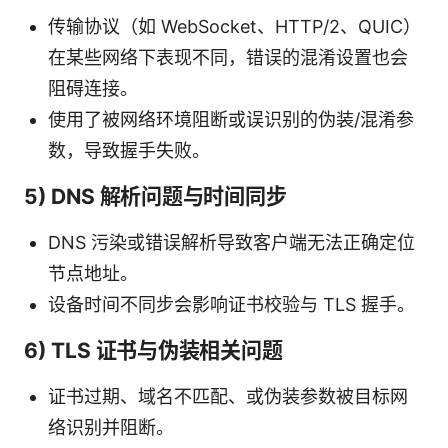
传输协议（如 WebSocket、HTTP/2、QUIC）
在某些网络下表现不同，错误的混淆设置也会
阻碍连接。
使用了被网络环境阻断或误识别的伪装/混淆参
数，导致握手失败。
5) DNS 解析问题与时间同步
DNS 污染或错误解析导致客户端无法正确定位
节点地址。
设备时间不同步会影响证书校验与 TLS 握手。
6) TLS 证书与伪装相关问题
证书过期、域名不匹配、或伪装参数被目标网
络识别并阻断。