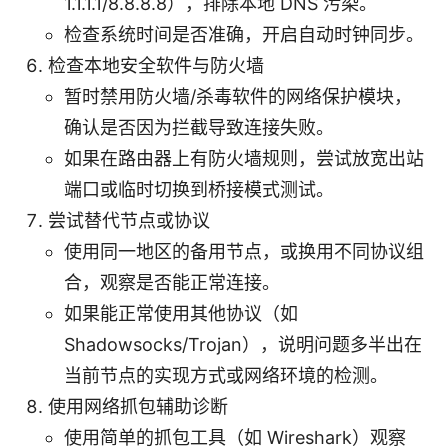
1.1.1.1/8.8.8.8），排除本地 DNS 污染。
检查系统时间是否准确，开启自动时钟同步。
检查本地安全软件与防火墙
暂时禁用防火墙/杀毒软件的网络保护模块，
确认是否因为拦截导致连接失败。
如果在路由器上有防火墙规则，尝试放宽出站
端口或临时切换到桥接模式测试。
尝试替代节点或协议
使用同一地区的备用节点，或换用不同协议组
合，观察是否能正常连接。
如果能正常使用其他协议（如
Shadowsocks/Trojan），说明问题多半出在
当前节点的实现方式或网络环境的检测。
使用网络抓包辅助诊断
使用简单的抓包工具（如 Wireshark）观察