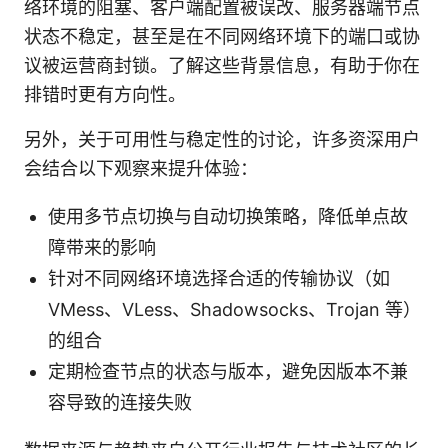
络环境的阻塞、客户端配置被误改、服务器端节点
状态不稳定，甚至是在不同网络环境下的端口或协
议被运营商封锁。了解这些背景信息，有助于你在
排错时更有方向性。
另外，关于可用性与稳定性的讨论，许多资深用户
会结合以下观察来提升体验：
使用多节点切换与自动切换策略，降低单点故
障带来的影响
针对不同网络环境选择合适的传输协议（如
VMess、VLess、Shadowsocks、Trojan 等）
的组合
定期检查节点的状态与版本，避免因版本不兼
容导致的连接失败