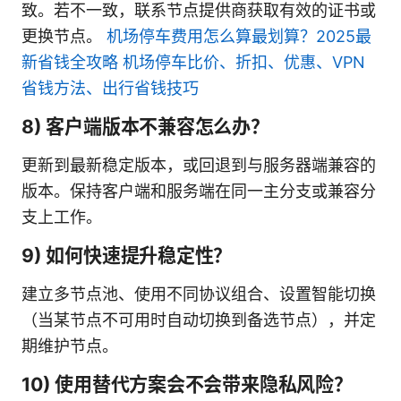
致。若不一致，联系节点提供商获取有效的证书或
更换节点。
机场停车费用怎么算最划算？2025最
新省钱全攻略 机场停车比价、折扣、优惠、VPN
省钱方法、出行省钱技巧
8) 客户端版本不兼容怎么办？
更新到最新稳定版本，或回退到与服务器端兼容的
版本。保持客户端和服务端在同一主分支或兼容分
支上工作。
9) 如何快速提升稳定性？
建立多节点池、使用不同协议组合、设置智能切换
（当某节点不可用时自动切换到备选节点），并定
期维护节点。
10) 使用替代方案会不会带来隐私风险？