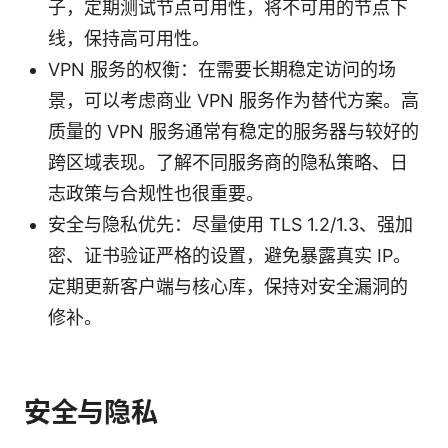
子，定期测试节点可用性，将不可用的节点下
线，保持高可用性。
VPN 服务的权衡：在需要长期稳定访问的场
景，可以考虑商业 VPN 服务作为替代方案。高
质量的 VPN 服务通常有稳定的服务器与较好的
跨区域表现。了解不同服务商的隐私策略、日
志政策与合规性也很重要。
安全与隐私优先：尽量使用 TLS 1.2/1.3、强加
密、证书验证严格的设置，避免暴露真实 IP。
定期更新客户端与核心库，保持对安全漏洞的
修补。
安全与隐私