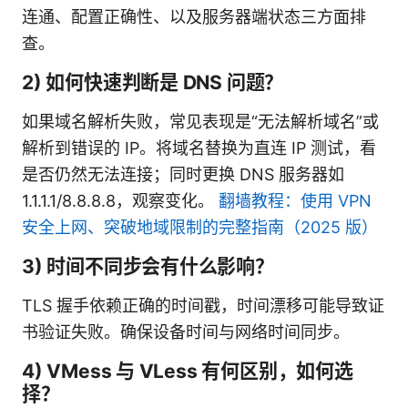
连通、配置正确性、以及服务器端状态三方面排
查。
2) 如何快速判断是 DNS 问题？
如果域名解析失败，常见表现是“无法解析域名”或
解析到错误的 IP。将域名替换为直连 IP 测试，看
是否仍然无法连接；同时更换 DNS 服务器如
1.1.1.1/8.8.8.8，观察变化。
翻墙教程：使用 VPN
安全上网、突破地域限制的完整指南（2025 版）
3) 时间不同步会有什么影响？
TLS 握手依赖正确的时间戳，时间漂移可能导致证
书验证失败。确保设备时间与网络时间同步。
4) VMess 与 VLess 有何区别，如何选
择？