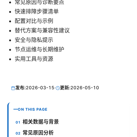
常见原因与诊断要点
快速排障步骤清单
配置对比与示例
替代方案与兼容性建议
安全与隐私提示
节点运维与长期维护
实用工具与资源
发布:
2026-03-15
·
更新:
2026-05-10
ON THIS PAGE
相关数据与背景
常见原因分析