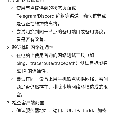
先确认节点状态
使用节点提供商的状态页面或
Telegram/Discord 群组等渠道，确认该节点
是否正在维护或离线。
尝试切换到同一节点的备用端口或备用协议，
看是否有改善。
验证基础网络连通性
在电脑上使用普通的网络测试工具（如
ping、traceroute/tracepath）测试目标域名
或 IP 的连通性。
尝试在同一设备上用手机热点切换网络，看问
题是否仍然存在，排除本地网络环境造成的阻
塞。
检查客户端配置
确认服务器地址、端口、UUID/alterId、加密