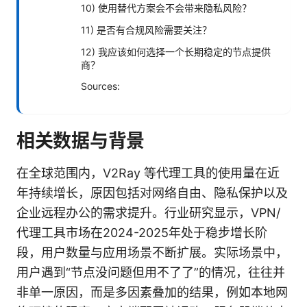
10) 使用替代方案会不会带来隐私风险？
11) 是否有合规风险需要关注？
12) 我应该如何选择一个长期稳定的节点提供
商？
Sources:
相关数据与背景
在全球范围内，V2Ray 等代理工具的使用量在近
年持续增长，原因包括对网络自由、隐私保护以及
企业远程办公的需求提升。行业研究显示，VPN/
代理工具市场在2024-2025年处于稳步增长阶
段，用户数量与应用场景不断扩展。实际场景中，
用户遇到“节点没问题但用不了了”的情况，往往并
非单一原因，而是多因素叠加的结果，例如本地网