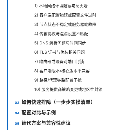
1) 本地网络环境阻塞与防火墙
2) 客户端配置错误或配置文件过时
3) 节点状态不稳定或服务器端故障
4) 传输协议与混淆设置不匹配
5) DNS 解析问题与时间同步
6) TLS 证书与伪装相关问题
7) 路由器或设备对端口封锁
8) 客户端版本/核心版本不兼容
9) 路径/代理链路配置干扰
10) 服务提供商策略变更或地区性封锁
如何快速排障（一步步实操清单）
配置对比与示例
替代方案与兼容性建议