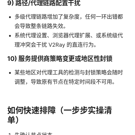
9) 路径/代理链路配置干扰
多级代理链路增加了复杂度，任何一环出错都
会导致整条链路失效。
系统代理设置、浏览器代理扩展、或系统级代
理冲突会干扰 V2Ray 的直连行为。
10) 服务提供商策略变更或地区性封锁
某些地区对代理工具的检测与封锁策略会随时
调整，导致原有节点在特定时间段不可用。
如何快速排障（一步步实操清
单）