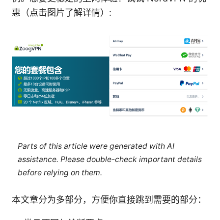
惠（点击图片了解详情）:
Parts of this article were generated with AI
assistance. Please double-check important details
before relying on them.
本文章分为多部分，方便你直接跳到需要的部分：