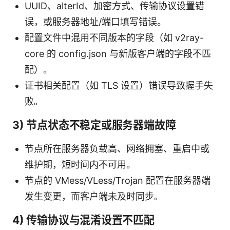
UUID、alterId、加密方式、传输协议设置错
误，或服务器地址/端口填写错误。
配置文件中混用不同版本的字段（如 v2ray-
core 的 config.json 与新版客户端的字段不匹
配）。
证书相关配置（如 TLS 设置）错误导致握手失
败。
3) 节点状态不稳定或服务器端故障
节点所在服务器负载高、网络拥塞、重启中或
维护期，短时间内不可用。
节点的 VMess/VLess/Trojan 配置在服务器端
发生变更，而客户端未及时同步。
4) 传输协议与混淆设置不匹配