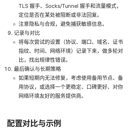
TLS 握手、Socks/Tunnel 握手和流量模式，
定位是否在某处被阻断或非法回复。
注意隐私与合规，避免捕获敏感信息。
记录与对比
将每次尝试的设置（协议、端口、域名、证书
指纹、时间、网络环境）记录下来，做多轮对
比，找出规律性错误。
最后确认与长期策略
如果短期内无法修复，考虑使用备用节点、备
用协议，或选择一个更稳定、口碑更好、对你
网络环境友好的服务提供商。
配置对比与示例