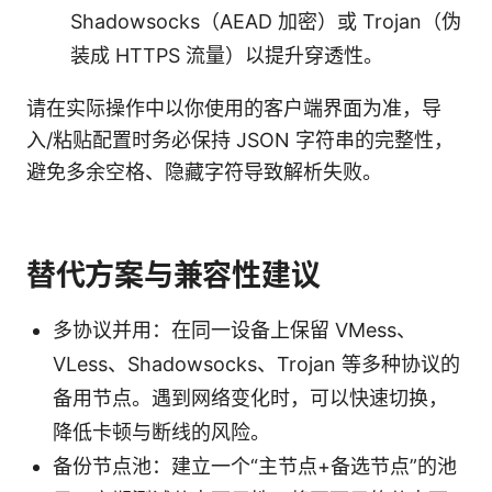
Shadowsocks（AEAD 加密）或 Trojan（伪
装成 HTTPS 流量）以提升穿透性。
请在实际操作中以你使用的客户端界面为准，导
入/粘贴配置时务必保持 JSON 字符串的完整性，
避免多余空格、隐藏字符导致解析失败。
替代方案与兼容性建议
多协议并用：在同一设备上保留 VMess、
VLess、Shadowsocks、Trojan 等多种协议的
备用节点。遇到网络变化时，可以快速切换，
降低卡顿与断线的风险。
备份节点池：建立一个“主节点+备选节点”的池