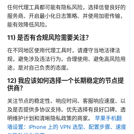
任何代理工具都可能有隐私风险，选择信誉良好的
服务商、开启最小化日志策略、并使用加密传输，
能有效降低风险。
11) 是否有合规风险需要关注？
在不同地区使用代理工具时，请遵守当地法律法
规，避免涉及违法行为。合理使用、避免高风险用
途，是对自己负责的态度。
12) 我应该如何选择一个长期稳定的节点提
供商？
关注节点的稳定性、响应时间、客服响应速度、以
及是否提供多协议支持。优先选择有良好口碑、透
明维护计划和清晰隐私政策的商家。
苹果手机翻
墙设置：iPhone 上的 VPN 选型、配置步骤、速度