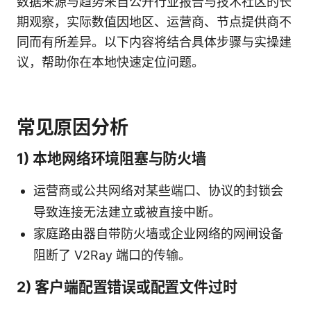
数据来源与趋势来自公开行业报告与技术社区的长
期观察，实际数值因地区、运营商、节点提供商不
同而有所差异。以下内容将结合具体步骤与实操建
议，帮助你在本地快速定位问题。
常见原因分析
1) 本地网络环境阻塞与防火墙
运营商或公共网络对某些端口、协议的封锁会
导致连接无法建立或被直接中断。
家庭路由器自带防火墙或企业网络的网闸设备
阻断了 V2Ray 端口的传输。
2) 客户端配置错误或配置文件过时