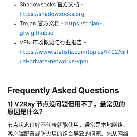
Shadowsocks 官方文档 -
https://shadowsocks.org
Trojan 官方文档 -
https://trojan-
gfw.github.io
VPN 市场概览与行业报告 -
https://www.statista.com/topics/1402/virt
ual-private-networks-vpn/
Frequently Asked Questions
1) V2Ray 节点没问题但用不了，最常见的
原因是什么？
节点状态良好不代表就能使用，通常是本地网络、
客户端配置或防火墙的组合导致的问题。先从网络