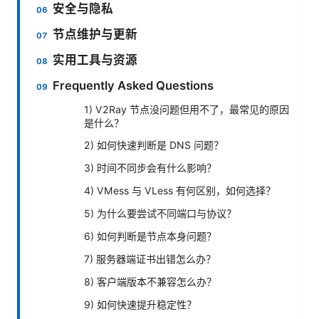
安全与隐私
节点维护与更新
实用工具与资源
Frequently Asked Questions
1) V2Ray 节点没问题但用不了，最常见的原因
是什么？
2) 如何快速判断是 DNS 问题？
3) 时间不同步会有什么影响？
4) VMess 与 VLess 有何区别，如何选择？
5) 为什么要尝试不同端口与协议？
6) 如何判断是节点本身问题？
7) 服务器端证书出错怎么办？
8) 客户端版本不兼容怎么办？
9) 如何快速提升稳定性？