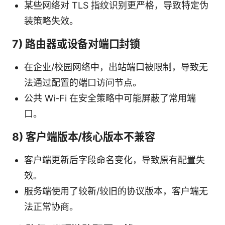
某些网络对 TLS 指纹识别更严格，导致特定伪
装策略失效。
7) 路由器或设备对端口封锁
在企业/校园网络中，出站端口被限制，导致无
法通过配置的端口访问节点。
公共 Wi-Fi 在安全策略中可能屏蔽了常用端
口。
8) 客户端版本/核心版本不兼容
客户端更新后字段命名变化，导致原有配置失
效。
服务端使用了较新/较旧的协议版本，客户端无
法正常协商。