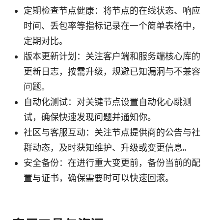
定期检查节点健康：将节点的在线状态、响应
时间、丢包率等指标记录在一个简单表格中，
定期对比。
版本更新计划：关注客户端和服务端核心库的
更新日志，按需升级，规避已知漏洞与不兼容
问题。
自动化测试：对关键节点设置自动化心跳测
试，确保快速发现问题并通知你。
社区与客服互动：关注节点提供商的公告与社
群动态，及时获知维护、升级或变更信息。
安全备份：在进行重大变更前，备份当前的配
置与证书，确保需要时可以快速回滚。